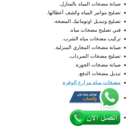
صيانة مضخات المياه بالمنازل.
تصليح مواتير المياه وكشف أعطالها.
تصليح وتبديل اوتوماتيك المضخة.
فني تصليح مضخات مياه.
تركيب مضخات مياه الشرب.
صيانة مضخات المجاري المنزلية.
تصليح مضخات السرداب.
صيانة مضخات الجورة.
تبديل مضخات الدفع.
مضخات مياه مزارع الوفرة