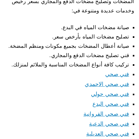
المضخات وتصليح مضخات الدفع والمجاري بسعر رخيص
وخدمات عديدة ومتنوعة في:
صيانة مضخات المياه في البدع.
تصليح مضخات المياه بأرخص سعر.
صيانة أعطال المضخات بجميع مكونات ومنظم المضخة.
فني تصليح مضخات الدفع والمجاري.
تركيب كافة أنواع المضخات المناسبة والملائم لمنزلك.
فني صحي
فني صحي الاحمدي
فني صحي حولي
فني صحي البدع
فني صحي الفروانية
فني صحي الدعية
فني صحي العديلية