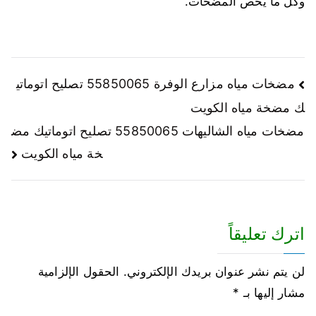
وكل ما يخص المضخات.
مضخات مياه مزارع الوفرة 55850065 تصليح اتوماتي
ك مضخة مياه الكويت
مضخات مياه الشاليهات 55850065 تصليح اتوماتيك مض
خة مياه الكويت
اترك تعليقاً
لن يتم نشر عنوان بريدك الإلكتروني.
الحقول الإلزامية
مشار إليها بـ
*