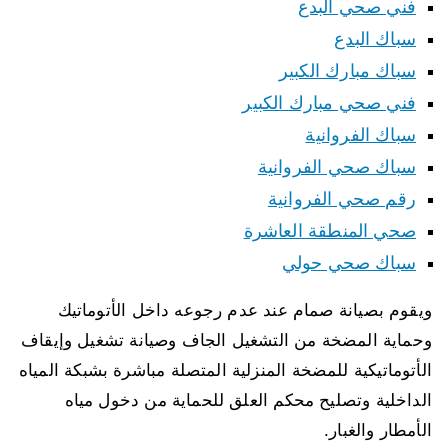
فني صحي البدع
سباك البدع
سباك مبارك الكبير
فني صحي مبارك الكبير
سباك الفروانية
سباك صحي الفروانية
رقم صحي الفروانية
صحي المنطقة العاشرة
سباك صحي حولي
ويقوم بصيانة صمام عند عدم رجوعه داخل الأتوماتيك
وحماية المضخة من التشغيل الجاف وصيانة تشغيل وإيقاف
الأتوماتيكية للمضخة المنزلية المتصلة مباشرة بشبكة المياه
الداخلية وتصليح محكم العلق للحماية من دخول مياه
الأمطار والغبار.