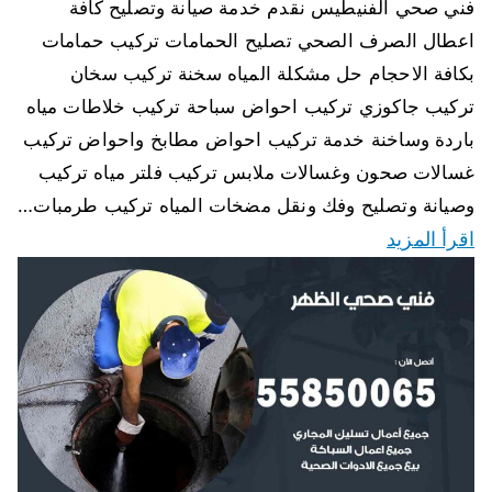
فني صحي الفنيطيس نقدم خدمة صيانة وتصليح كافة
اعطال الصرف الصحي تصليح الحمامات تركيب حمامات
بكافة الاحجام حل مشكلة المياه سخنة تركيب سخان
تركيب جاكوزي تركيب احواض سباحة تركيب خلاطات مياه
باردة وساخنة خدمة تركيب احواض مطابخ واحواض تركيب
غسالات صحون وغسالات ملابس تركيب فلتر مياه تركيب
وصيانة وتصليح وفك ونقل مضخات المياه تركيب طرمبات…
اقرأ المزيد