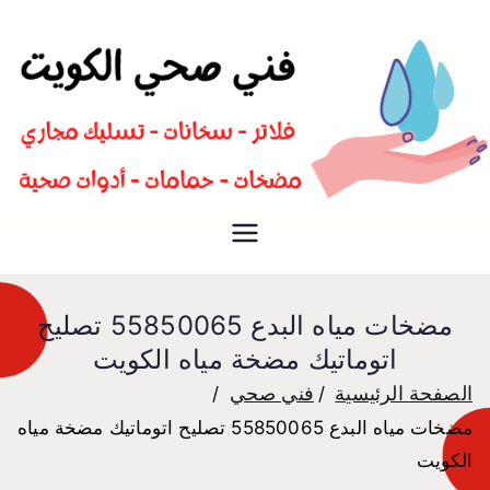
سباك صحي تسليك مجاري افضل
فني صحي
معلم صحي
مضخات مياه البدع 55850065 تصليح
اتوماتيك مضخة مياه الكويت
الصفحة الرئيسية
فني صحي
مضخات مياه البدع 55850065 تصليح اتوماتيك مضخة مياه
الكويت