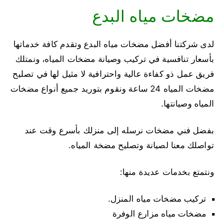
مضخات مياه البدع
لدى شركتنا أفضل مضخات مياه البدع وتقدم كافة خدماتها
بأسعار تنافسية في تركيب وصيانة مضخات المياه، ونمتلك
فريق عمل ذو كفاءة عالية واحترافية لا مثيل لها في تصليح
مضخات المياه 24 ساعة ونقوم بتوريد جميع أنواع مضخات
المياه وصيانتها.
بفضل فني مضخات نرسله إلى منزلك بأسرع وقت عند
تواصلك معنا لصيانة وتصليح مضخة المياه.
ونتمتع بخدمات عديدة منها:
تركيب مضخات مياه المنزل.
مضخات مياه مزارع الوفرة