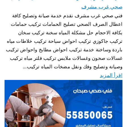
صحي غرب مشرف
فني صحي غرب مشرف نقدم خدمة صيانة وتصليح كافة
اعطال الصرف الصحي تصليح الحمامات تركيب حمامات
بكافة الاحجام حل مشكلة المياه سخنة تركيب سخان
تركيب جاكوزي تركيب احواض سباحة تركيب خلاطات مياه
باردة وساخنة خدمة تركيب احواض مطابخ واحواض تركيب
غسالات صحون وغسالات ملابس تركيب فلتر مياه تركيب
وصيانة وتصليح وفك ونقل مضخات المياه تركيب…
اقرأ المزيد