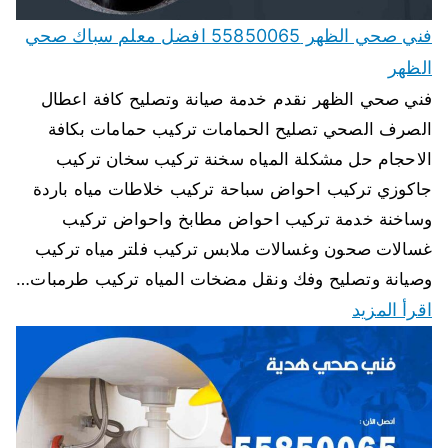
فني صحي الظهر 55850065 افضل معلم سباك صحي
الظهر
فني صحي الظهر نقدم خدمة صيانة وتصليح كافة اعطال
الصرف الصحي تصليح الحمامات تركيب حمامات بكافة
الاحجام حل مشكلة المياه سخنة تركيب سخان تركيب
جاكوزي تركيب احواض سباحة تركيب خلاطات مياه باردة
وساخنة خدمة تركيب احواض مطابخ واحواض تركيب
غسالات صحون وغسالات ملابس تركيب فلتر مياه تركيب
وصيانة وتصليح وفك ونقل مضخات المياه تركيب طرمبات…
اقرأ المزيد