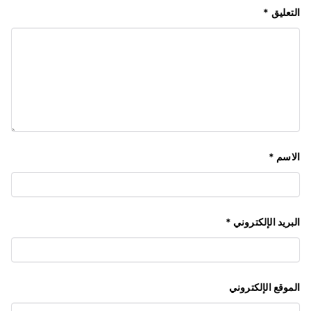
التعليق
*
الاسم
*
البريد الإلكتروني
*
الموقع الإلكتروني