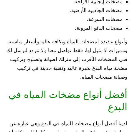
مضخات إيجابية الازاحة.
مضخات الجاذبية الأرضية.
مضخات السرعة.
مضخات الدفع المرونة.
وأنواع عديدة لمضخات المياه وبكافة عالية وأسعار مناسبة
ومميزات لا مثيل لها، فقط تواصل معنا ولا تتردد لنرسل لك
فني المضخات الأقرب إلى منزلك لصيانة وتصليح وتركيب
مضخة مياه البدع بخبرة عالية وتقنية حديثة في تركيب
وصيانة مضخات المياه.
أفضل أنواع مضخات المياه في
البدع
لدينا أفضل أنواع مضخات المياه في البدع وهي عبارة عن