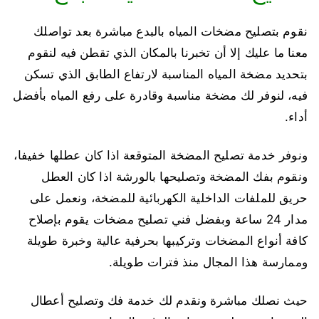
نقوم بتصليح مضخات المياه بالبدع مباشرة بعد تواصلك
معنا ما عليك إلا أن تخبرنا بالمكان الذي تقطن فيه لنقوم
بتحديد مضخة المياه المناسبة لارتفاع الطابق الذي تسكن
فيه، لنوفر لك مضخة مناسبة وقادرة على رفع المياه بأفضل
أداء.
ونوفر خدمة تصليح المضخة المتوقعة اذا كان عطلها خفيفا،
ونقوم بفك المضخة وتصليحها بالورشة اذا كان العطل
حريق للملفات الداخلية الكهربائية للمضخة، ونعمل على
مدار 24 ساعة وبفضل فني تصليح مضخات يقوم بإصلاح
كافة أنواع المضخات وتركيبها بحرفية عالية وخبرة طويلة
وممارسة هذا المجال منذ فترات طويلة.
حيث نصلك مباشرة ونقدم لك خدمة فك وتصليح أعطال