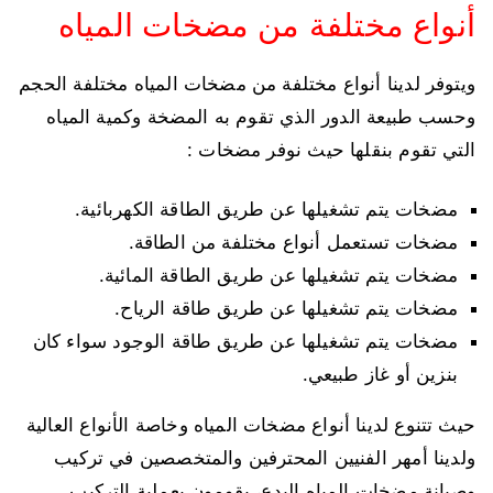
أنواع مختلفة من مضخات المياه
ويتوفر لدينا أنواع مختلفة من مضخات المياه مختلفة الحجم
وحسب طبيعة الدور الذي تقوم به المضخة وكمية المياه
التي تقوم بنقلها حيث نوفر مضخات :
مضخات يتم تشغيلها عن طريق الطاقة الكهربائية.
مضخات تستعمل أنواع مختلفة من الطاقة.
مضخات يتم تشغيلها عن طريق الطاقة المائية.
مضخات يتم تشغيلها عن طريق طاقة الرياح.
مضخات يتم تشغيلها عن طريق طاقة الوجود سواء كان
بنزين أو غاز طبيعي.
حيث تتنوع لدينا أنواع مضخات المياه وخاصة الأنواع العالية
ولدينا أمهر الفنيين المحترفين والمتخصصين في تركيب
وصيانة مضخات المياه البدع، يقومون بعملية التركيب