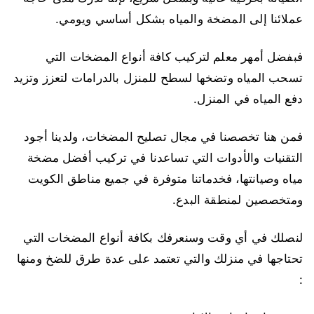
عملائنا إلى المضخة والمياه بشكل أساسي ويومي.
فبفضل أمهر معلم لتركيب كافة أنواع المضخات التي
تسحب المياه وتضخها لسطح للمنزل بالدرامات لتعزز وتزيد
دفع المياه في المنزل.
فمن هنا تخصصنا في مجال تصليح المضخات، ولدينا أجود
التقنيات والأدوات التي تساعدنا في تركيب أفضل مضخة
مياه وصيانتها، فخدماتنا متوفرة في جميع مناطق الكويت
ومتخصصين لمنطقة البدع.
لنصلك في أي وقت وسنعرفك بكافة أنواع المضخات التي
تحتاجها في منزلك والتي تعتمد على عدة طرق للضخ ومنها
: