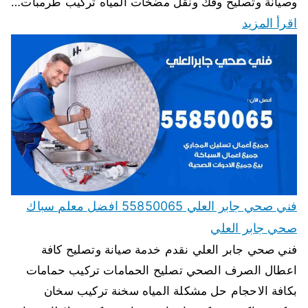
وصيانة وتصليح وفك ونقل مضخات المياه تركيب طرمبات…
اقرأ المزيد
فني صحي جابر العلي 55850065 افضل معلم سباك
صحي جابر العلي
فني صحي جابر العلي نقدم خدمة صيانة وتصليح كافة
اعطال الصرف الصحي تصليح الحمامات تركيب حمامات
بكافة الاحجام حل مشكلة المياه سخنة تركيب سخان