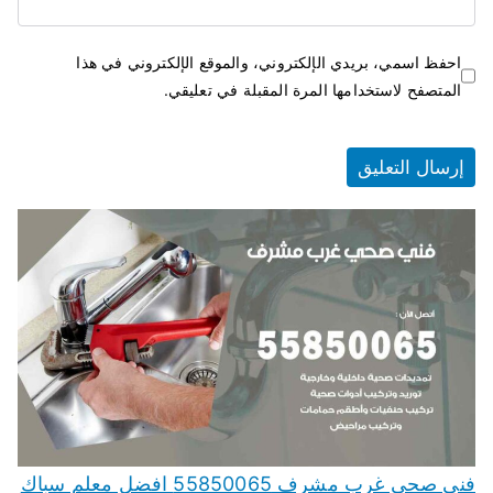
احفظ اسمي، بريدي الإلكتروني، والموقع الإلكتروني في هذا
المتصفح لاستخدامها المرة المقبلة في تعليقي.
فني صحي غرب مشرف 55850065 افضل معلم سباك