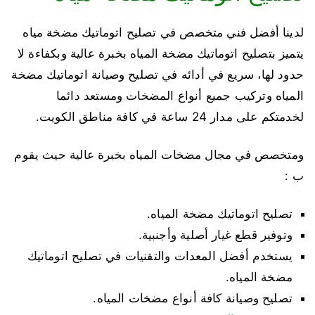
لدينا أفضل فني متخصص في تصليح اتوماتيك مضخة مياه
يتميز بتصليح اتوماتيك مضخة المياه بخبرة عالية وبكفاءة لا
حدود لها، سريع في أدائه في تصليح وصيانة اتوماتيك مضخة
المياه وتركيب جميع أنواع المضخات ومستعد دائما
لخدمتكم على مدار 24 ساعة في كافة مناطق الكويت.
ومتخصص في مجال مضخات المياه بخبرة عالية حيث يقوم
ب :
تصليح اتوماتيك مضخة المياه.
وتوفير قطع غيار أصلية وأجنبية.
يستخدم أفضل المعدات والتقنيات في تصليح اتوماتيك
مضخة المياه.
تصليح وصيانة كافة أنواع مضخات المياه.