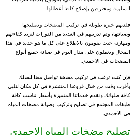
السليمة ومحترفين بإصلاح كافة أعطالها.
فلديهم خبرة طويلة في تركيب المضخات وتصليحها
وصيانتها، وتم تدريبهم في العديد من الدورات لنزيد كفاءتهم
ومهارته حيث يقومون بالاطلاع على كل ما هو جديد في هذا
المجال ويعملون على مدار اليوم في صيانة جميع أنواع
المضخات في الاحمدي.
فإن كنت ترغب في تركيب مضخة تواصل معنا لنصلك
بأقرب وقت من خلال فروعنا المنتشرة في كل مكان لنلبي
كافة طلباتك ونقدم خدماتنا المتميزة بأسعار تناسب كافة
طبقات المجتمع في تصليح وتركيب وصيانة مضخات المياه
في الاحمدي.
تصليح مضخات المياه الاحمدي