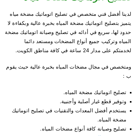
لدينا أفضل فني متخصص في تصليح اتوماتيك مضخة مياه
يتميز بتصليح اتوماتيك مضخة المياه بخبرة عالية وبكفاءة لا
حدود لها، سريع في أدائه في تصليح وصيانة اتوماتيك مضخة
المياه وتركيب جميع أنواع المضخات ومستعد دائما
لخدمتكم على مدار 24 ساعة في كافة مناطق الكويت.
ومتخصص في مجال مضخات المياه بخبرة عالية حيث يقوم
ب :
تصليح اتوماتيك مضخة المياه.
وتوفير قطع غيار أصلية وأجنبية.
يستخدم أفضل المعدات والتقنيات في تصليح اتوماتيك
مضخة المياه.
تصليح وصيانة كافة أنواع مضخات المياه.