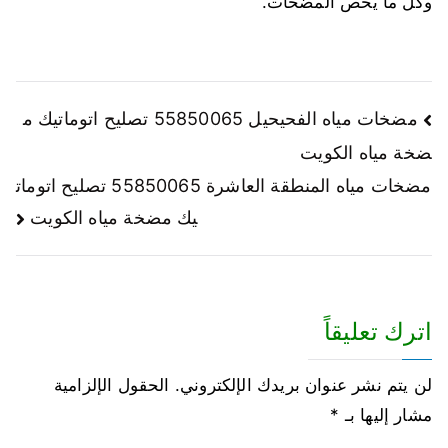
وكل ما يخص المضخات.
مضخات مياه الفحيحيل 55850065 تصليح اتوماتيك م
ضخة مياه الكويت
مضخات مياه المنطقة العاشرة 55850065 تصليح اتومات
يك مضخة مياه الكويت
اترك تعليقاً
لن يتم نشر عنوان بريدك الإلكتروني.
الحقول الإلزامية
مشار إليها بـ
*