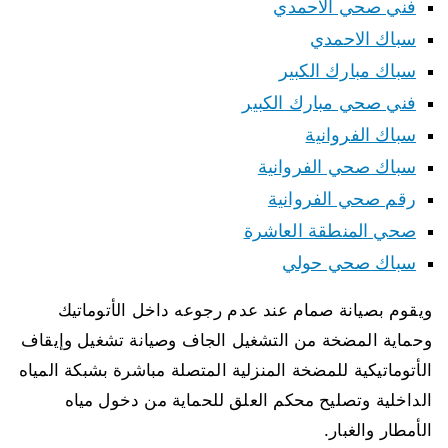
فني صحي الاحمدي
سباك الاحمدي
سباك مبارك الكبير
فني صحي مبارك الكبير
سباك الفروانية
سباك صحي الفروانية
رقم صحي الفروانية
صحي المنطقة العاشرة
سباك صحي حولي
ويقوم بصيانة صمام عند عدم رجوعه داخل الأتوماتيك
وحماية المضخة من التشغيل الجاف وصيانة تشغيل وإيقاف
الأتوماتيكية للمضخة المنزلية المتصلة مباشرة بشبكة المياه
الداخلية وتصليح محكم العلق للحماية من دخول مياه
الأمطار والغبار.