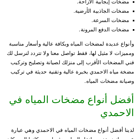
مضخات إيجابية الازاحة.
مضخات الجاذبية الأرضية.
مضخات السرعة.
مضخات الدفع المرونة.
وأنواع عديدة لمضخات المياه وبكافة عالية وأسعار مناسبة
ومميزات لا مثيل لها، فقط تواصل معنا ولا تتردد لنرسل لك
فني المضخات الأقرب إلى منزلك لصيانة وتصليح وتركيب
مضخة مياه الاحمدي بخبرة عالية وتقنية حديثة في تركيب
وصيانة مضخات المياه.
أفضل أنواع مضخات المياه في
الاحمدي
لدينا أفضل أنواع مضخات المياه في الاحمدي وهي عبارة