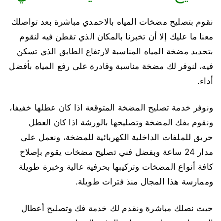
نقوم بتصليح مضخات المياه بالاحمدي مباشرة بعد تواصلك
معنا ما عليك إلا أن تخبرنا بالمكان الذي تقطن فيه لنقوم
بتحديد مضخة المياه المناسبة لارتفاع الطابق الذي تسكن
فيه، لنوفر لك مضخة مناسبة وقادرة على رفع المياه بأفضل
أداء.
ونوفر خدمة تصليح المضخة المتوقعة اذا كان عطلها خفيفا،
ونقوم بفك المضخة وتصليحها بالورشة اذا كان العطل
حريق للملفات الداخلية الكهربائية للمضخة، ونعمل على
مدار 24 ساعة وبفضل فني تصليح مضخات يقوم بإصلاح
كافة أنواع المضخات وتركيبها بحرفية عالية وخبرة طويلة
وممارسة هذا المجال منذ فترات طويلة.
حيث نصلك مباشرة ونقدم لك خدمة فك وتصليح أعطال