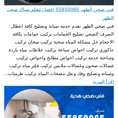
فني صحي الظهر 55850065 افضل معلم سباك صحي
الظهر
فني صحي الظهر نقدم خدمة صيانة وتصليح كافة اعطال
الصرف الصحي تصليح الحمامات تركيب حمامات بكافة
الاحجام حل مشكلة المياه سخنة تركيب سخان تركيب
جاكوزي تركيب احواض سباحة تركيب خلاطات مياه باردة
وساخنة خدمة تركيب احواض مطابخ واحواض تركيب
غسالات صحون وغسالات ملابس تركيب فلتر مياه تركيب
وصيانة وتصليح وفك ونقل مضخات المياه تركيب طرمبات…
اقرأ المزيد