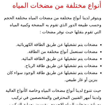
أنواع مختلفة من مضخات المياه
ويتوفر لدينا أنواع مختلفة من مضخات المياه مختلفة الحجم
وحسب طبيعة الدور الذي تقوم به المضخة وكمية المياه
التي تقوم بنقلها حيث نوفر مضخات :
مضخات يتم تشغيلها عن طريق الطاقة الكهربائية.
مضخات تستعمل أنواع مختلفة من الطاقة.
مضخات يتم تشغيلها عن طريق الطاقة المائية.
مضخات يتم تشغيلها عن طريق طاقة الرياح.
مضخات يتم تشغيلها عن طريق طاقة الوجود سواء كان
بنزين أو غاز طبيعي.
حيث تتنوع لدينا أنواع مضخات المياه وخاصة الأنواع العالية
ولدينا أمهر الفنيين المحترفين والمتخصصين في تركيب
وصيانة مضخات المياه الاحمدي، يقومون بعملية التركيب