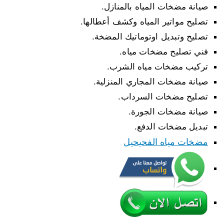
صيانة مضخات المياه بالمنازل.
تصليح مواتير المياه وكشف أعطالها.
تصليح وتبديل اوتوماتيك المضخة.
فني تصليح مضخات مياه.
تركيب مضخات مياه الشرب.
صيانة مضخات المجاري المنزلية.
تصليح مضخات السرداب.
صيانة مضخات الجورة.
تبديل مضخات الدفع.
مضخات مياه الفحيحيل