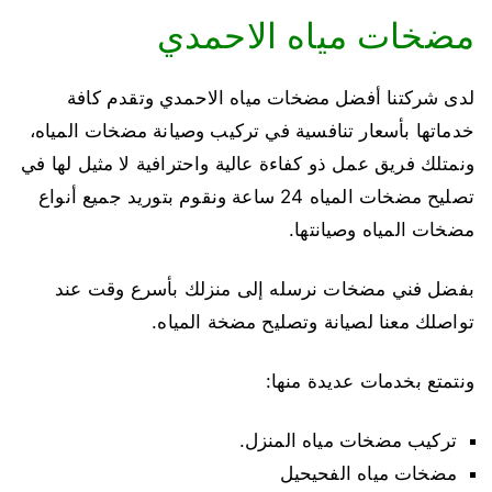
مضخات مياه الاحمدي
لدى شركتنا أفضل مضخات مياه الاحمدي وتقدم كافة
خدماتها بأسعار تنافسية في تركيب وصيانة مضخات المياه،
ونمتلك فريق عمل ذو كفاءة عالية واحترافية لا مثيل لها في
تصليح مضخات المياه 24 ساعة ونقوم بتوريد جميع أنواع
مضخات المياه وصيانتها.
بفضل فني مضخات نرسله إلى منزلك بأسرع وقت عند
تواصلك معنا لصيانة وتصليح مضخة المياه.
ونتمتع بخدمات عديدة منها:
تركيب مضخات مياه المنزل.
مضخات مياه الفحيحيل