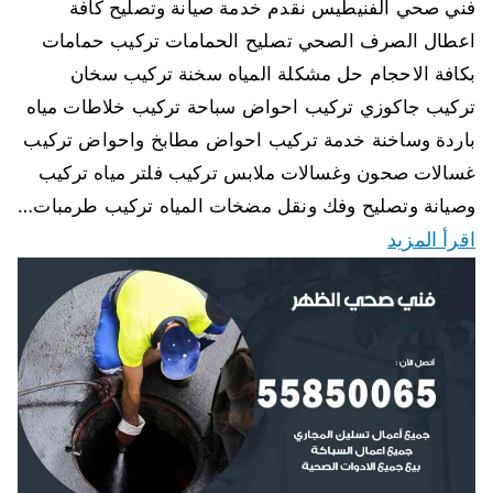
فني صحي الفنيطيس نقدم خدمة صيانة وتصليح كافة
اعطال الصرف الصحي تصليح الحمامات تركيب حمامات
بكافة الاحجام حل مشكلة المياه سخنة تركيب سخان
تركيب جاكوزي تركيب احواض سباحة تركيب خلاطات مياه
باردة وساخنة خدمة تركيب احواض مطابخ واحواض تركيب
غسالات صحون وغسالات ملابس تركيب فلتر مياه تركيب
وصيانة وتصليح وفك ونقل مضخات المياه تركيب طرمبات…
اقرأ المزيد