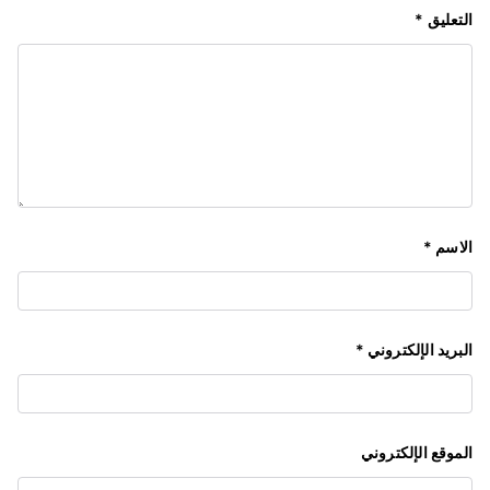
التعليق
*
الاسم
*
البريد الإلكتروني
*
الموقع الإلكتروني