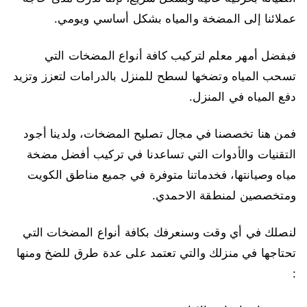
عملائنا إلى المضخة والمياه بشكل أساسي ويومي.
فبفضل أمهر معلم لتركيب كافة أنواع المضخات التي
تسحب المياه وتضخها لسطح للمنزل بالدرامات لتعزز وتزيد
دفع المياه في المنزل.
فمن هنا تخصصنا في مجال تصليح المضخات، ولدينا أجود
التقنيات والأدوات التي تساعدنا في تركيب أفضل مضخة
مياه وصيانتها، فخدماتنا متوفرة في جميع مناطق الكويت
ومتخصصين لمنطقة الاحمدي.
لنصلك في أي وقت وسنعرفك بكافة أنواع المضخات التي
تحتاجها في منزلك والتي تعتمد على عدة طرق للضخ ومنها
: