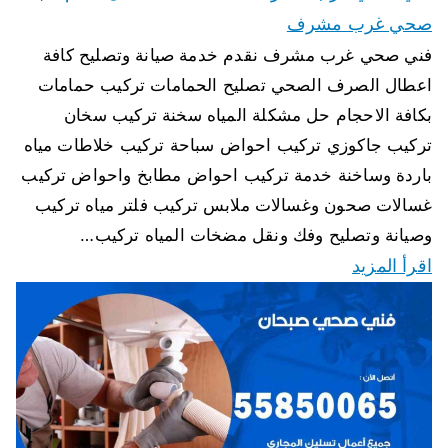
صحي غرب مشرف
فني صحي غرب مشرف نقدم خدمة صيانة وتصليح كافة
اعطال الصرف الصحي تصليح الحمامات تركيب حمامات
بكافة الاحجام حل مشكلة المياه سخنة تركيب سخان
تركيب جاكوزي تركيب احواض سباحة تركيب خلاطات مياه
باردة وساخنة خدمة تركيب احواض مطابخ واحواض تركيب
غسالات صحون وغسالات ملابس تركيب فلتر مياه تركيب
وصيانة وتصليح وفك ونقل مضخات المياه تركيب…
اقرأ المزيد