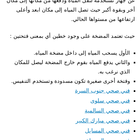
عن جهاز نستخدمه لنقل المياه ودفعها من مكانها إلى مكان
أخر وبقوة أكبر حيث تصل المياه إلى مكان ابعد وأعلى
ارتفاعها من مستواها الحالي.
حيث تعتمد المضخة على وجود خطين أي بمعنى فتحتين :
الأول يسحب المياه إلى داخل مضخة المياه.
والثاني يدفع المياه بقوم خارج المضخة ليصل للمكان
الذي نرغب به.
وفتخة أخرى صغيرة تكون مسدودة وتستخدم التنفيس.
فني صحي جنوب السرة
فني صحي سلوى
فني صحي السالمية
فني صحي مبارك الكبير
فني صحي المسايل