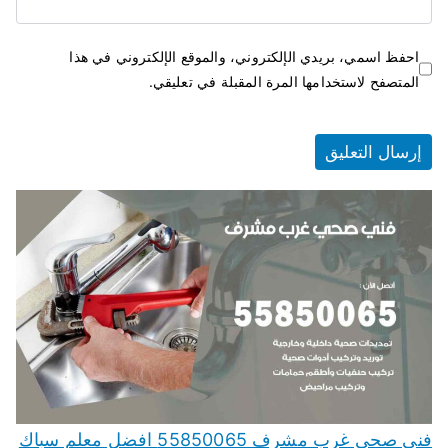
احفظ اسمي، بريدي الإلكتروني، والموقع الإلكتروني في هذا
المتصفح لاستخدامها المرة المقبلة في تعليقي.
فني صحي غرب مشرف 55850065 افضل معلم سباك