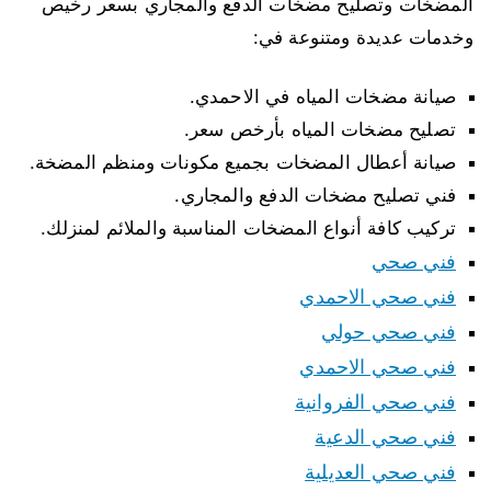
المضخات وتصليح مضخات الدفع والمجاري بسعر رخيص
وخدمات عديدة ومتنوعة في:
صيانة مضخات المياه في الاحمدي.
تصليح مضخات المياه بأرخص سعر.
صيانة أعطال المضخات بجميع مكونات ومنظم المضخة.
فني تصليح مضخات الدفع والمجاري.
تركيب كافة أنواع المضخات المناسبة والملائم لمنزلك.
فني صحي
فني صحي الاحمدي
فني صحي حولي
فني صحي الاحمدي
فني صحي الفروانية
فني صحي الدعية
فني صحي العديلية