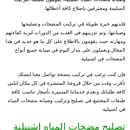
السليمة ومحترفين بإصلاح كافة أعطالها.
فلديهم خبرة طويلة في تركيب المضخات وتصليحها
وصيانتها، وتم تدريبهم في العديد من الدورات لنزيد كفاءتهم
ومهارته حيث يقومون بالاطلاع على كل ما هو جديد في هذا
المجال ويعملون على مدار اليوم في صيانة جميع أنواع
المضخات في اشبيلية.
فإن كنت ترغب في تركيب مضخة تواصل معنا لنصلك
بأقرب وقت من خلال فروعنا المنتشرة في كل مكان لنلبي
كافة طلباتك ونقدم خدماتنا المتميزة بأسعار تناسب كافة
طبقات المجتمع في تصليح وتركيب وصيانة مضخات المياه
في اشبيلية.
تصليح مضخات المياه اشبيلية