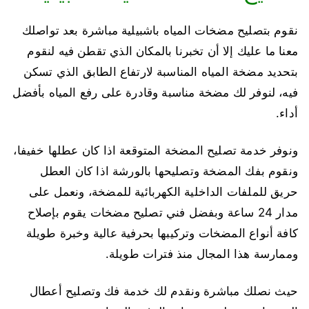
نقوم بتصليح مضخات المياه باشبيلية مباشرة بعد تواصلك
معنا ما عليك إلا أن تخبرنا بالمكان الذي تقطن فيه لنقوم
بتحديد مضخة المياه المناسبة لارتفاع الطابق الذي تسكن
فيه، لنوفر لك مضخة مناسبة وقادرة على رفع المياه بأفضل
أداء.
ونوفر خدمة تصليح المضخة المتوقعة اذا كان عطلها خفيفا،
ونقوم بفك المضخة وتصليحها بالورشة اذا كان العطل
حريق للملفات الداخلية الكهربائية للمضخة، ونعمل على
مدار 24 ساعة وبفضل فني تصليح مضخات يقوم بإصلاح
كافة أنواع المضخات وتركيبها بحرفية عالية وخبرة طويلة
وممارسة هذا المجال منذ فترات طويلة.
حيث نصلك مباشرة ونقدم لك خدمة فك وتصليح أعطال