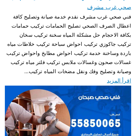
صحي غرب مشرف
فني صحي غرب مشرف نقدم خدمة صيانة وتصليح كافة
اعطال الصرف الصحي تصليح الحمامات تركيب حمامات
بكافة الاحجام حل مشكلة المياه سخنة تركيب سخان
تركيب جاكوزي تركيب احواض سباحة تركيب خلاطات مياه
باردة وساخنة خدمة تركيب احواض مطابخ واحواض تركيب
غسالات صحون وغسالات ملابس تركيب فلتر مياه تركيب
وصيانة وتصليح وفك ونقل مضخات المياه تركيب…
اقرأ المزيد