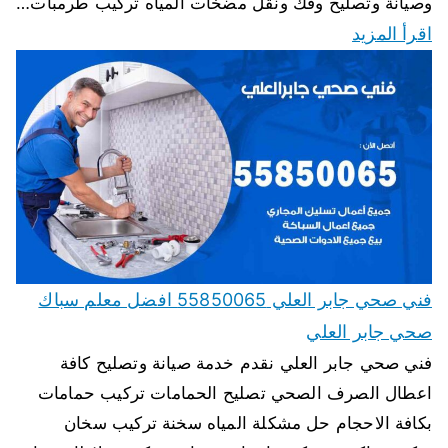
وصيانة وتصليح وفك ونقل مضخات المياه تركيب طرمبات…
اقرأ المزيد
فني صحي جابر العلي 55850065 افضل معلم سباك
صحي جابر العلي
فني صحي جابر العلي نقدم خدمة صيانة وتصليح كافة
اعطال الصرف الصحي تصليح الحمامات تركيب حمامات
بكافة الاحجام حل مشكلة المياه سخنة تركيب سخان