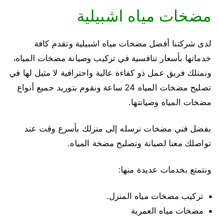
مضخات مياه اشبيلية
لدى شركتنا أفضل مضخات مياه اشبيلية وتقدم كافة
خدماتها بأسعار تنافسية في تركيب وصيانة مضخات المياه،
ونمتلك فريق عمل ذو كفاءة عالية واحترافية لا مثيل لها في
تصليح مضخات المياه 24 ساعة ونقوم بتوريد جميع أنواع
مضخات المياه وصيانتها.
بفضل فني مضخات نرسله إلى منزلك بأسرع وقت عند
تواصلك معنا لصيانة وتصليح مضخة المياه.
ونتمتع بخدمات عديدة منها:
تركيب مضخات مياه المنزل.
مضخات مياه العمرية