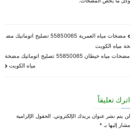
وكل ما يخص المضخات.
مضخات مياه العمرية 55850065 تصليح اتوماتيك مض
خة مياه الكويت
مضخات مياه خيطان 55850065 تصليح اتوماتيك مضخة
مياه الكويت
اترك تعليقاً
لن يتم نشر عنوان بريدك الإلكتروني.
الحقول الإلزامية
مشار إليها بـ
*