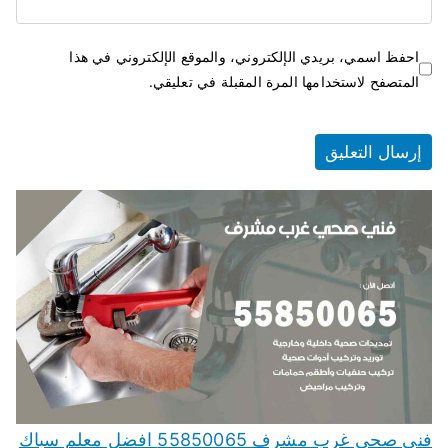
احفظ اسمي، بريدي الإلكتروني، والموقع الإلكتروني في هذا
المتصفح لاستخدامها المرة المقبلة في تعليقي.
فني صحي غرب مشرف 55850065 افضل معلم سباك