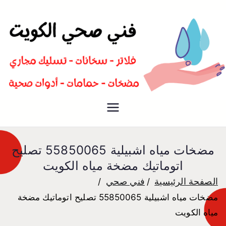
سباك صحي تسليك مجاري افضل
فني صحي
معلم صحي
مضخات مياه اشبيلية 55850065 تصليح
اتوماتيك مضخة مياه الكويت
الصفحة الرئيسية
فني صحي
مضخات مياه اشبيلية 55850065 تصليح اتوماتيك مضخة
مياه الكويت