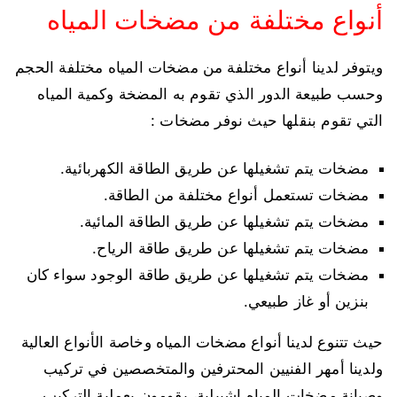
أنواع مختلفة من مضخات المياه
ويتوفر لدينا أنواع مختلفة من مضخات المياه مختلفة الحجم
وحسب طبيعة الدور الذي تقوم به المضخة وكمية المياه
التي تقوم بنقلها حيث نوفر مضخات :
مضخات يتم تشغيلها عن طريق الطاقة الكهربائية.
مضخات تستعمل أنواع مختلفة من الطاقة.
مضخات يتم تشغيلها عن طريق الطاقة المائية.
مضخات يتم تشغيلها عن طريق طاقة الرياح.
مضخات يتم تشغيلها عن طريق طاقة الوجود سواء كان
بنزين أو غاز طبيعي.
حيث تتنوع لدينا أنواع مضخات المياه وخاصة الأنواع العالية
ولدينا أمهر الفنيين المحترفين والمتخصصين في تركيب
وصيانة مضخات المياه اشبيلية، يقومون بعملية التركيب