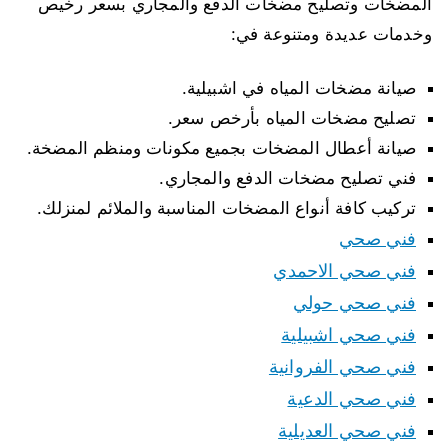
المضخات وتصليح مضخات الدفع والمجاري بسعر رخيص
وخدمات عديدة ومتنوعة في:
صيانة مضخات المياه في اشبيلية.
تصليح مضخات المياه بأرخص سعر.
صيانة أعطال المضخات بجميع مكونات ومنظم المضخة.
فني تصليح مضخات الدفع والمجاري.
تركيب كافة أنواع المضخات المناسبة والملائم لمنزلك.
فني صحي
فني صحي الاحمدي
فني صحي حولي
فني صحي اشبيلية
فني صحي الفروانية
فني صحي الدعية
فني صحي العديلية