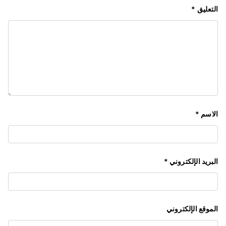
التعليق
*
الاسم
*
البريد الإلكتروني
*
الموقع الإلكتروني