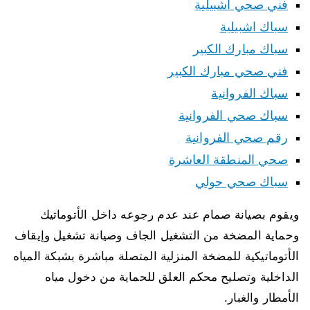
فني صحي اشبيلية
سباك اشبيلية
سباك مبارك الكبير
فني صحي مبارك الكبير
سباك الفروانية
سباك صحي الفروانية
رقم صحي الفروانية
صحي المنطقة العاشرة
سباك صحي حولي
ويقوم بصيانة صمام عند عدم رجوعه داخل الأتوماتيك
وحماية المضخة من التشغيل الجاف وصيانة تشغيل وإيقاف
الأتوماتيكية للمضخة المنزلية المتصلة مباشرة بشبكة المياه
الداخلية وتصليح محكم العلق للحماية من دخول مياه
الأمطار والغبار.