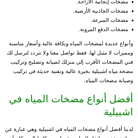
مضخات إيجابية الازاحة.
مضخات الجاذبية الأرضية.
مضخات السرعة.
مضخات الدفع المرونة.
وأنواع عديدة لمضخات المياه وبكافة عالية وأسعار مناسبة
ومميزات لا مثيل لها، فقط تواصل معنا ولا تتردد لنرسل لك
فني المضخات الأقرب إلى منزلك لصيانة وتصليح وتركيب
مضخة مياه اشبيلية بخبرة عالية وتقنية حديثة في تركيب
وصيانة مضخات المياه.
أفضل أنواع مضخات المياه في
اشبيلية
لدينا أفضل أنواع مضخات المياه في اشبيلية وهي عبارة عن