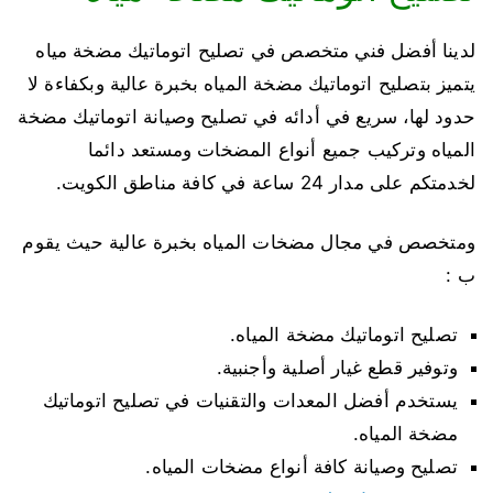
لدينا أفضل فني متخصص في تصليح اتوماتيك مضخة مياه
يتميز بتصليح اتوماتيك مضخة المياه بخبرة عالية وبكفاءة لا
حدود لها، سريع في أدائه في تصليح وصيانة اتوماتيك مضخة
المياه وتركيب جميع أنواع المضخات ومستعد دائما
لخدمتكم على مدار 24 ساعة في كافة مناطق الكويت.
ومتخصص في مجال مضخات المياه بخبرة عالية حيث يقوم
ب :
تصليح اتوماتيك مضخة المياه.
وتوفير قطع غيار أصلية وأجنبية.
يستخدم أفضل المعدات والتقنيات في تصليح اتوماتيك
مضخة المياه.
تصليح وصيانة كافة أنواع مضخات المياه.