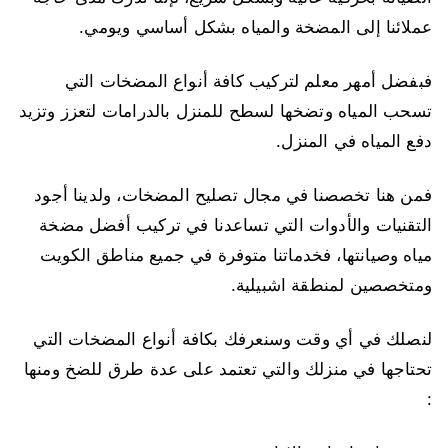
عملائنا إلى المضخة والمياه بشكل أساسي ويومي.
فبفضل أمهر معلم لتركيب كافة أنواع المضخات التي
تسحب المياه وتضخها لسطح للمنزل بالدرامات لتعزز وتزيد
دفع المياه في المنزل.
فمن هنا تخصصنا في مجال تصليح المضخات، ولدينا أجود
التقنيات والأدوات التي تساعدنا في تركيب أفضل مضخة
مياه وصيانتها، فخدماتنا متوفرة في جميع مناطق الكويت
ومتخصصين لمنطقة اشبيلية.
لنصلك في أي وقت وسنعرفك بكافة أنواع المضخات التي
تحتاجها في منزلك والتي تعتمد على عدة طرق للضخ ومنها
: