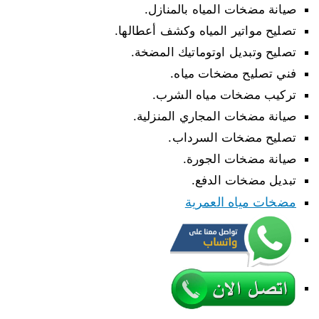
صيانة مضخات المياه بالمنازل.
تصليح مواتير المياه وكشف أعطالها.
تصليح وتبديل اوتوماتيك المضخة.
فني تصليح مضخات مياه.
تركيب مضخات مياه الشرب.
صيانة مضخات المجاري المنزلية.
تصليح مضخات السرداب.
صيانة مضخات الجورة.
تبديل مضخات الدفع.
مضخات مياه العمرية