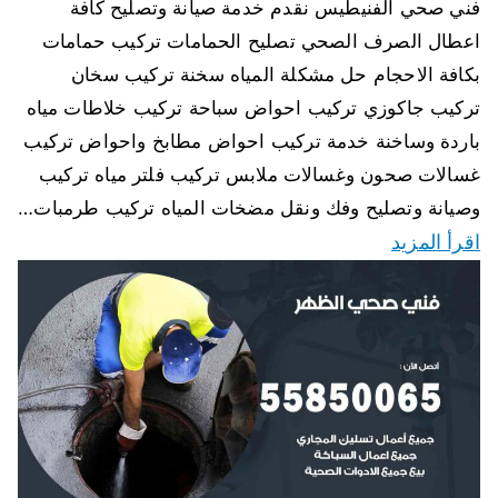
فني صحي الفنيطيس نقدم خدمة صيانة وتصليح كافة
اعطال الصرف الصحي تصليح الحمامات تركيب حمامات
بكافة الاحجام حل مشكلة المياه سخنة تركيب سخان
تركيب جاكوزي تركيب احواض سباحة تركيب خلاطات مياه
باردة وساخنة خدمة تركيب احواض مطابخ واحواض تركيب
غسالات صحون وغسالات ملابس تركيب فلتر مياه تركيب
وصيانة وتصليح وفك ونقل مضخات المياه تركيب طرمبات…
اقرأ المزيد