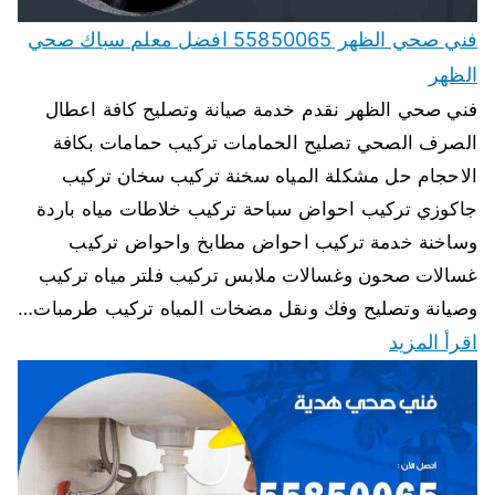
فني صحي الظهر 55850065 افضل معلم سباك صحي
الظهر
فني صحي الظهر نقدم خدمة صيانة وتصليح كافة اعطال
الصرف الصحي تصليح الحمامات تركيب حمامات بكافة
الاحجام حل مشكلة المياه سخنة تركيب سخان تركيب
جاكوزي تركيب احواض سباحة تركيب خلاطات مياه باردة
وساخنة خدمة تركيب احواض مطابخ واحواض تركيب
غسالات صحون وغسالات ملابس تركيب فلتر مياه تركيب
وصيانة وتصليح وفك ونقل مضخات المياه تركيب طرمبات…
اقرأ المزيد