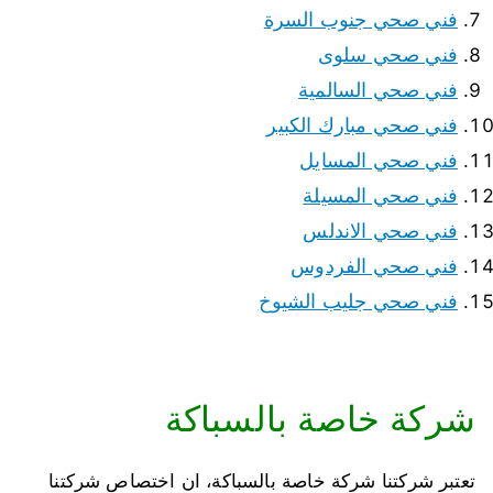
فني صحي جنوب السرة
فني صحي سلوى
فني صحي السالمية
فني صحي مبارك الكبير
فني صحي المسايل
فني صحي المسيلة
فني صحي الاندلس
فني صحي الفردوس
فني صحي جليب الشيوخ
شركة خاصة بالسباكة
تعتبر شركتنا شركة خاصة بالسباكة، ان اختصاص شركتنا