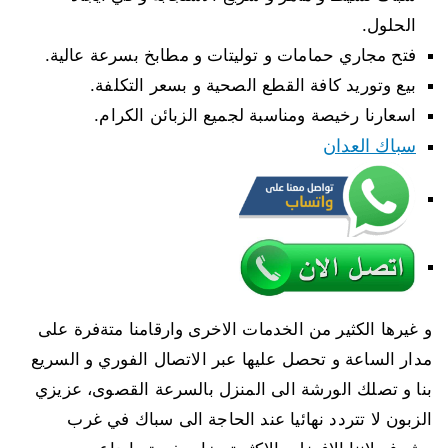
الحلول.
فتح مجاري حمامات و توليتات و مطابخ بسرعة عالية.
بيع وتوريد كافة القطع الصحية و بسعر التكلفة.
اسعارنا رخيصة ومناسبة لجميع الزبائن الكرام.
سباك العدان
و غيرها الكثير من الخدمات الاخرى وارقامنا متةفرة على
مدار الساعة و تحصل عليها عبر الاتصال الفوري و السريع
بنا و تصلك الورشة الى المنزل بالسرعة القصوى، عزيزي
الزبون لا تتردد نهائيا عند الحاجة الى سباك في غرب