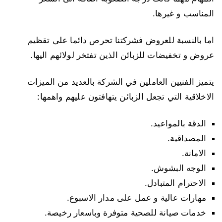
المناسب و غيرها.
اما بالنسبة للعروض فشركتنا تحرص دائما على تقظيم
عروض و تخفيضات للزبائن الذين تفتخر لولائهم اليها.
يتميز الفنيين العاملين في الشركة بالعديد من الميزات
الاخلاقية التي تجعل الزبائن يتهافتون عليهم واهمها:
الدقة بالمواعيد.
المصداقية.
الامانة.
الوجه البشوش.
الاحترام المتبادل.
مهارات عالية و عمل على مدار الاسبوع.
خدمات صيانة للصحية متوفرة وباسعار رخيصة.