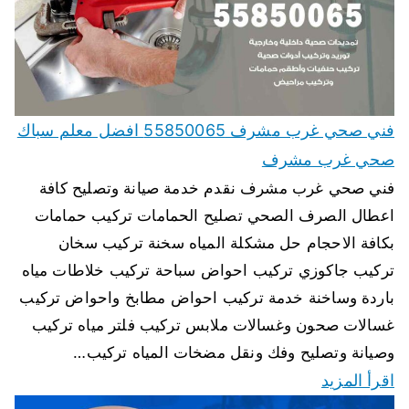
فني صحي غرب مشرف 55850065 افضل معلم سباك
صحي غرب مشرف
فني صحي غرب مشرف نقدم خدمة صيانة وتصليح كافة
اعطال الصرف الصحي تصليح الحمامات تركيب حمامات
بكافة الاحجام حل مشكلة المياه سخنة تركيب سخان
تركيب جاكوزي تركيب احواض سباحة تركيب خلاطات مياه
باردة وساخنة خدمة تركيب احواض مطابخ واحواض تركيب
غسالات صحون وغسالات ملابس تركيب فلتر مياه تركيب
وصيانة وتصليح وفك ونقل مضخات المياه تركيب…
اقرأ المزيد