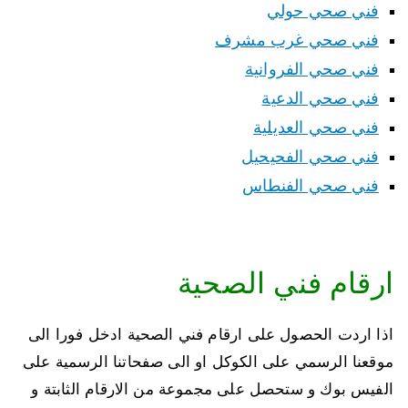
فني صحي حولي
فني صحي غرب مشرف
فني صحي الفروانية
فني صحي الدعية
فني صحي العديلية
فني صحي الفحيحيل
فني صحي الفنطاس
ارقام فني الصحية
اذا اردت الحصول على ارقام فني الصحية ادخل فورا الى
موقعنا الرسمي على الكوكل او الى صفحاتنا الرسمية على
الفيس بوك و ستحصل على مجموعة من الارقام الثابتة و