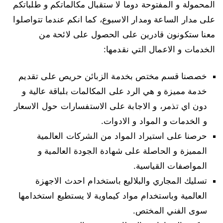
المحمولة و المفتوحة دوما لا ستقبال مكالماتكم و طلباتكم
على مدار الساعة ومدار الاسبوع، كما انكم عندما تتواصلوا
معنا ستكونون قادرين على الحصول على لائحة من
الخدمات و الاعمال التي نقدمها:
خصصنا قسم مختص بخدمة الزبائن حريص على تقديم
خدمة مميزة و هي الرد على المكالمات بلباقة عالية و
دون اي تذمر، و الاجابة على الاستفسارات حول الاسعار
و الخدمات و المواد و الادوات.
حرصنا على استيراد المواد من الشركات العالمية
المميزة و الحاصلة على شهادة الجودة العالمية و
المواصفات القياسية.
تسليك المجاري والبلاليع باستخدام احدث الاجهزة
العالمية وباستخدام مواد كيماوية لا يستطيع استخدامها
سوى الفني المختص.