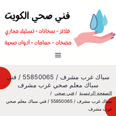
سباك صحي تسليك مجاري افضل
فني صحي
معلم صحي
سباك غرب مشرف / 55850065 / فني
سباك معلم صحي غرب مشرف
الصفحة الرئيسية
فني صحي
سباك غرب مشرف / 55850065 / فني سباك معلم صحي
غرب مشرف