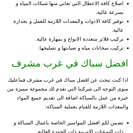
اصلاح كافة الاعطال التي تعاني منها شبكات المياه و
بسرعة عالية.
توفير كافة الادوات والمعدات اللازمة للعمل و بجدارة
عالية.
تركيب فلاتر متعددة الانواع و بمهارة عالية.
تركيب سخانات مياه و صيانتها و تصليحها.
افضل سباك في غرب مشرف
اذا كنت تبحث عن افضل سباك في غرب مشرف فماعليك
سوى التوجه الى شركتنا التي تقدم لك مجموعة مميزة من
خيرة من عمل بالسباكة اضافة الى تقديم جميع المواد
والمعدات اللازمة للقيام بعملية السباكة:
نضمن لكم افضل المواسير الخاصة باعمال السباكة و
ذات النوعيات الاوربية ذات الجودة العالية.