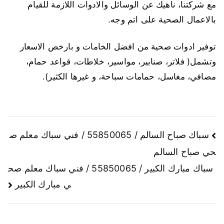
مع شركتنا، ناهيك عن الوسائل والادوات اللازمة للقيام
بالاعمال الصحية على اتم وجه.
توفير ادوات صحية من افضل الخامات و بارخص الاسعار
وتشمل( فلاتر، صنابير، مواسير، خلاطات، قواعد حمام،
مصافي، مغاسل، حمامات سباحة، و غيرها الكثير).
سباك صباح السالم / 55850065 / فني سباك معلم ص
حي صباح السالم
سباك مبارك الكبير / 55850065 / فني سباك معلم صح
ي مبارك الكبير