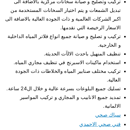
تركيب وتصليح و صيانة سخانات مركزية بالاضافة الى
تبديل الشمعات و يتم اختيار السخانات المستخدمة من
اكبر الشركات العالمية و ذات الجودة العالية بالاضافة الى
الاسعار الرخيصة التي نقدمها.
تركيب و تصليح و صيانة جميع انواع فلاتر المياه الداخلية
و الخارجية.
تنظيف المنهيل باحدث الالآت الحديثة.
استخدام ماكينات الاسبرنج في تنظيف مجاري المياه.
تركيب مختلف صنابير المياه والخلاطات ذات الجودة
العالية.
تسليك جميع البلوعات بسرعة عالية و خلال ال24 ساعة.
تمديد جميع الانابيب و المجاري و تركيب المواسير
الالمانية.
سباك صحي
فني صحي الاحمدي