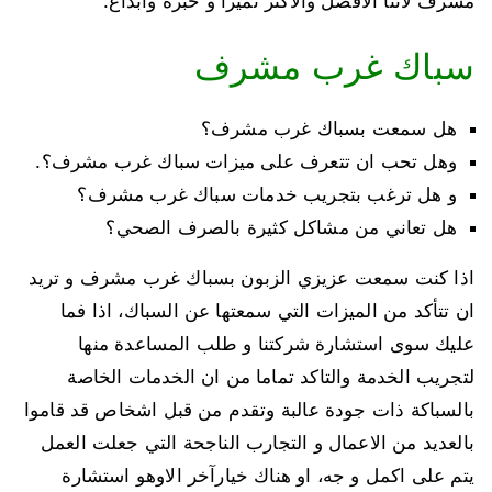
مشرف لاننا الافضل والاكثر تميزا و خبرة وابداع.
سباك غرب مشرف
هل سمعت بسباك غرب مشرف؟
وهل تحب ان تتعرف على ميزات سباك غرب مشرف؟.
و هل ترغب بتجريب خدمات سباك غرب مشرف؟
هل تعاني من مشاكل كثيرة بالصرف الصحي؟
اذا كنت سمعت عزيزي الزبون بسباك غرب مشرف و تريد
ان تتأكد من الميزات التي سمعتها عن السباك، اذا فما
عليك سوى استشارة شركتنا و طلب المساعدة منها
لتجريب الخدمة والتاكد تماما من ان الخدمات الخاصة
بالسباكة ذات جودة عالبة وتقدم من قبل اشخاص قد قاموا
بالعديد من الاعمال و التجارب الناجحة التي جعلت العمل
يتم على اكمل و جه، او هناك خيارآخر الاوهو استشارة