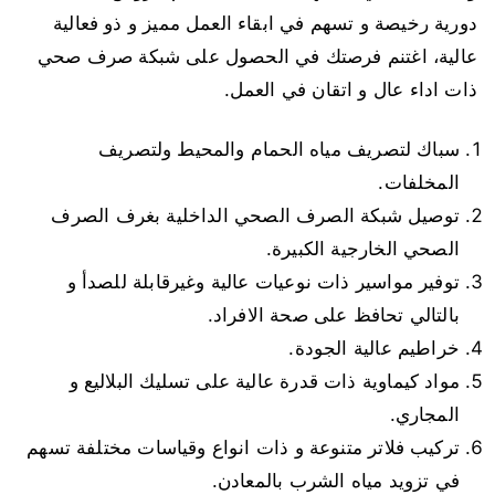
دورية رخيصة و تسهم في ابقاء العمل مميز و ذو فعالية
عالية، اغتنم فرصتك في الحصول على شبكة صرف صحي
ذات اداء عال و اتقان في العمل.
سباك لتصريف مياه الحمام والمحيط ولتصريف
المخلفات.
توصيل شبكة الصرف الصحي الداخلية بغرف الصرف
الصحي الخارجية الكبيرة.
توفير مواسير ذات نوعيات عالية وغيرقابلة للصدأ و
بالتالي تحافظ على صحة الافراد.
خراطيم عالية الجودة.
مواد كيماوية ذات قدرة عالية على تسليك البلاليع و
المجاري.
تركيب فلاتر متنوعة و ذات انواع وقياسات مختلفة تسهم
في تزويد مياه الشرب بالمعادن.