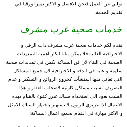
تواني عن العمل فنحن الافضل و الاكثر تميزا ورقيا في
تقديم الخدمة.
خدمات صحية غرب مشرف
نقدم لكم خدمات صحية غرب مشرف ذات الرقي و
الاحترافية العالية فلا يمكن بتاتا انكار اهمية التمديدات
الصحية في البناء لان فن السباكة يكمن في تمديدات صحية
سليمة و غاية في الدقة و الاحترافية لان جميع المشاكل
التي تعاني منها المنشآت كخروج الروائح و التسكير و عدم
التصريف تسبب مساكل كارثية لاصحاب العقار و هذا
السبب يعود الى استخدام سباك غيرر كفوء بالقيام بهذه
الاعمال لذا عزيزي الزبون لا تستهتر باختيار السباك الامثل
و الاكثر مهارة في القيام بجميع اعمال السباكة: