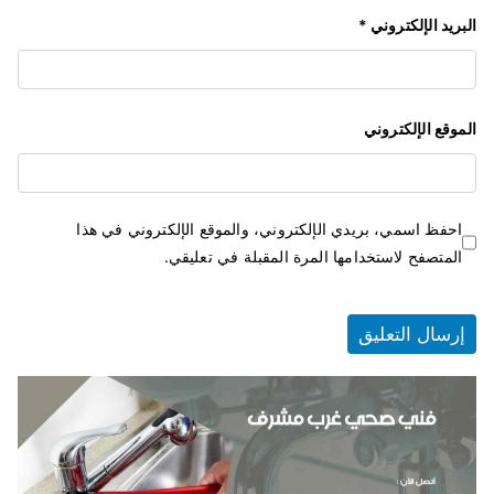
البريد الإلكتروني
*
الموقع الإلكتروني
احفظ اسمي، بريدي الإلكتروني، والموقع الإلكتروني في هذا
المتصفح لاستخدامها المرة المقبلة في تعليقي.