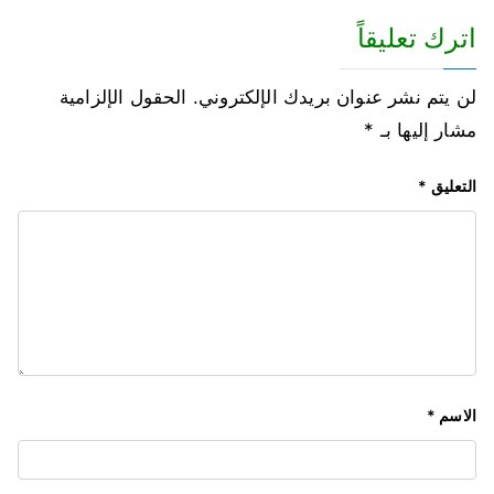
اترك تعليقاً
لن يتم نشر عنوان بريدك الإلكتروني.
الحقول الإلزامية
مشار إليها بـ
*
التعليق
*
الاسم
*