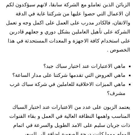
الزبائن الذبن تعاملو مع الشركة سابقا، لانهم سيؤكدون لكم
ان الاعمال التي حصوا عليها من شركتنا غاية في الدقة
والاتقان، فالكادر مدرب على العمل على اكمل وجه و تعمل
الشركة على تأهيل العاملين بشكل دوري و جعلهم قادربن
على استخدام كافة الاجهزة و المعدات المستحدثة في هذا
الخصوص .
ماهي الاعتبارات عند اختيار سباك جيد؟
ماهي العروض التي تقدمها شركتنا على مدار الساعة؟
ماهي الميزات الاخلاقية للعاملين في شركة سباك غرب
مشرف؟
يعتمد الزبون على عدد من الاعتبارات عند اختيار السباك
المناسب واهمها النظافة العالية في العمل و بقاء القنوات
ذات جريان سليم على الامد الطويل والسرعة في اتمام
المهام مهما كانت درجة الصعوبة اضافة الى السعر