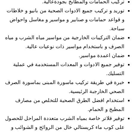
تركيب الحمامات والمطابخ بجودةعالية.
توريد و تركيب جميع الادوات الصحية من بانيو و خلاطات
و قواعد حمامات و صنابير و مواسير و مغاسل واحواض
سباحة.
ضمان التركيبات الخارجية من مواسير مياه الشرب و مياه
الصرف و باستخدام مواسير ذات نوعيات عالية.
ضمان اعمدة مواسير.
توفير جميع الادوات و المعدات المستخدمة في عملية
التسليك.
خبرة في طريقة تركيب ماسورة المبنى بماسورة الصرف
الصحي الخارجبة الرئيسية.
استخدام افضل الطرق الصحية للتخلص من مصارف
المطبخ و الحمام.
توفير فلاتر خاصة بمياه الشرب متعددة المراحل للحصول
على كوب ماء كريستالي خال من الروائح و الشوائب و