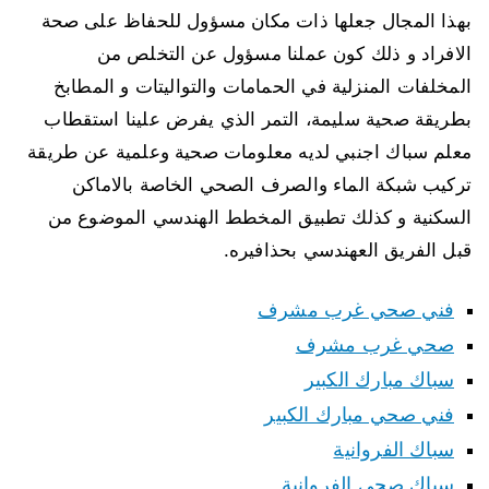
بهذا المجال جعلها ذات مكان مسؤول للحفاظ على صحة
الافراد و ذلك كون عملنا مسؤول عن التخلص من
المخلفات المنزلية في الحمامات والتواليتات و المطابخ
بطريقة صحية سليمة، التمر الذي يفرض علينا استقطاب
معلم سباك اجنبي لديه معلومات صحية وعلمية عن طريقة
تركيب شبكة الماء والصرف الصحي الخاصة بالاماكن
السكنية و كذلك تطبيق المخطط الهندسي الموضوع من
قبل الفريق العهندسي بحذافيره.
فني صحي غرب مشرف
صحي غرب مشرف
سباك مبارك الكبير
فني صحي مبارك الكبير
سباك الفروانية
سباك صحي الفروانية