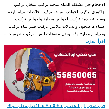
الاحجام حل مشكلة المياه سخنة تركيب سخان تركيب
جاكوزي تركيب احواض سباحة تركيب خلاطات مياه باردة
وساخنة خدمة تركيب احواض مطابخ واحواض تركيب
غسالات صحون وغسالات ملابس تركيب فلتر مياه تركيب
وصيانة وتصليح وفك ونقل مضخات المياه تركيب طرمبات…
اقرأ المزيد
فني صحي ابو الحصاني 55850065 افضل معلم سباك