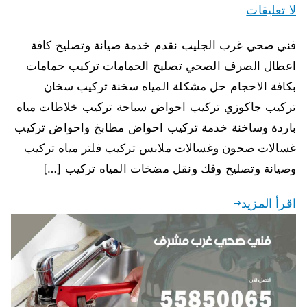
لا تعليقات
فني صحي غرب الجليب نقدم خدمة صيانة وتصليح كافة
اعطال الصرف الصحي تصليح الحمامات تركيب حمامات
بكافة الاحجام حل مشكلة المياه سخنة تركيب سخان
تركيب جاكوزي تركيب احواض سباحة تركيب خلاطات مياه
باردة وساخنة خدمة تركيب احواض مطابخ واحواض تركيب
غسالات صحون وغسالات ملابس تركيب فلتر مياه تركيب
وصيانة وتصليح وفك ونقل مضخات المياه تركيب […]
اقرأ المزيد