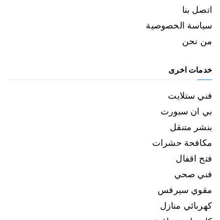
اتصل بنا
سياسة الخصوصية
من نحن
خدمات اخرى
فني ستلايت
بي ان سبورت
بنشر متنقل
مكافحة حشرات
فتح اقفال
فني صحي
مقوي سيرفس
كهربائي منازل