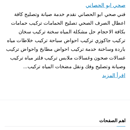
صحي ابو الحصاني
فني صحي ابو الحصاني نقدم خدمة صيانة وتصليح كافة
اعطال الصرف الصحي تصليح الحمامات تركيب حمامات
بكافة الاحجام حل مشكلة المياه سخنة تركيب سخان
تركيب جاكوزي تركيب احواض سباحة تركيب خلاطات مياه
باردة وساخنة خدمة تركيب احواض مطابخ واحواض تركيب
غسالات صحون وغسالات ملابس تركيب فلتر مياه تركيب
وصيانة وتصليح وفك ونقل مضخات المياه تركيب…
اقرأ المزيد
اهم الصفحات