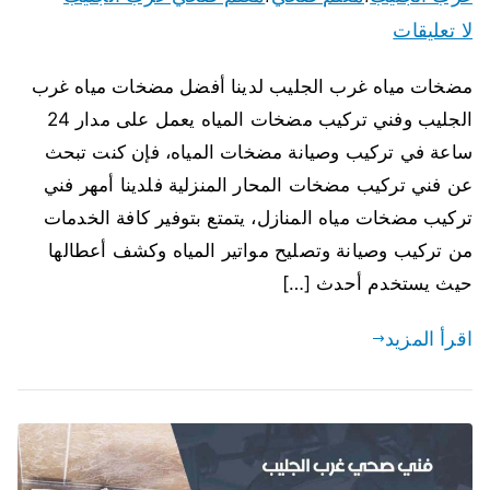
لا تعليقات
مضخات مياه غرب الجليب لدينا أفضل مضخات مياه غرب
الجليب وفني تركيب مضخات المياه يعمل على مدار 24
ساعة في تركيب وصيانة مضخات المياه، فإن كنت تبحث
عن فني تركيب مضخات المحار المنزلية فلدينا أمهر فني
تركيب مضخات مياه المنازل، يتمتع بتوفير كافة الخدمات
من تركيب وصيانة وتصليح مواتير المياه وكشف أعطالها
حيث يستخدم أحدث […]
اقرأ المزيد