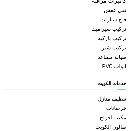
كاميرات مراقبة
نقل عفش
فتح سيارات
تركيب سيراميك
تركيب باركيه
تركيب شتر
صيانة مصاعد
ابواب PVC
خدمات الكويت
تنظيف منازل
خرسانات
مكتب افراح
صالون الكويت