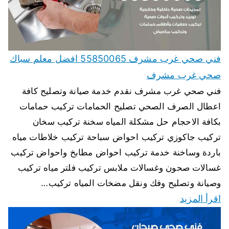
فني صحي غرب مشرف 55850065 افضل معلم سباك
صحي غرب مشرف
فني صحي غرب مشرف نقدم خدمة صيانة وتصليح كافة
اعطال الصرف الصحي تصليح الحمامات تركيب حمامات
بكافة الاحجام حل مشكلة المياه سخنة تركيب سخان
تركيب جاكوزي تركيب احواض سباحة تركيب خلاطات مياه
باردة وساخنة خدمة تركيب احواض مطابخ واحواض تركيب
غسالات صحون وغسالات ملابس تركيب فلتر مياه تركيب
وصيانة وتصليح وفك ونقل مضخات المياه تركيب…
اقرأ المزيد