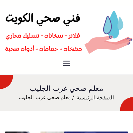
سباك صحي تسليك مجاري افضل
فني صحي
معلم صحي
معلم صحي غرب الجليب
الصفحة الرئيسية
معلم صحي غرب الجليب