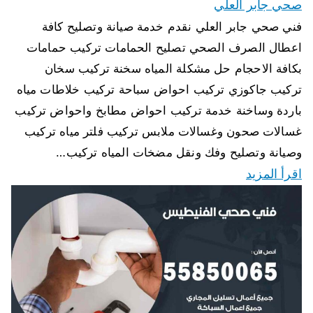
صحي جابر العلي
فني صحي جابر العلي نقدم خدمة صيانة وتصليح كافة
اعطال الصرف الصحي تصليح الحمامات تركيب حمامات
بكافة الاحجام حل مشكلة المياه سخنة تركيب سخان
تركيب جاكوزي تركيب احواض سباحة تركيب خلاطات مياه
باردة وساخنة خدمة تركيب احواض مطابخ واحواض تركيب
غسالات صحون وغسالات ملابس تركيب فلتر مياه تركيب
وصيانة وتصليح وفك ونقل مضخات المياه تركيب…
اقرأ المزيد