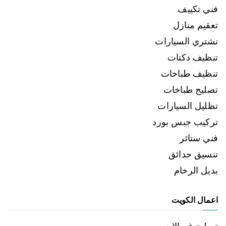
فني تكييف
تعقيم منازل
نشتري السيارات
تنظيف دكتات
تنظيف طباخات
تصليح طباخات
تظليل السيارات
تركيب جبس بورد
فني ستائر
تنسيق حدائق
بديل الرخام
اعمال الكويت