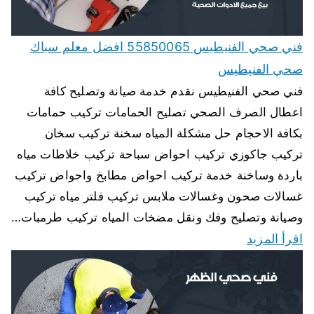
فني صحي الفنيطيس 55850065 افضل معلم سباك
صحي الفنيطيس
فني صحي الفنيطيس نقدم خدمة صيانة وتصليح كافة
اعطال الصرف الصحي تصليح الحمامات تركيب حمامات
بكافة الاحجام حل مشكلة المياه سخنة تركيب سخان
تركيب جاكوزي تركيب احواض سباحة تركيب خلاطات مياه
باردة وساخنة خدمة تركيب احواض مطابخ واحواض تركيب
غسالات صحون وغسالات ملابس تركيب فلتر مياه تركيب
وصيانة وتصليح وفك ونقل مضخات المياه تركيب طرمبات…
اقرأ المزيد