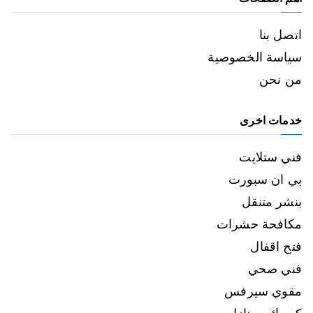
اتصل بنا
سياسة الخصوصية
من نحن
خدمات اخرى
فني ستلايت
بي ان سبورت
بنشر متنقل
مكافحة حشرات
فتح اقفال
فني صحي
مقوي سيرفس