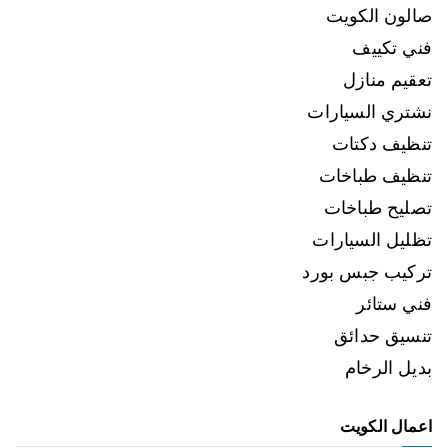
صالون الكويت
فني تكييف
تعقيم منازل
نشتري السيارات
تنظيف دكتات
تنظيف طباخات
تصليح طباخات
تظليل السيارات
تركيب جبس بورد
فني ستائر
تنسيق حدائق
بديل الرخام
اعمال الكويت