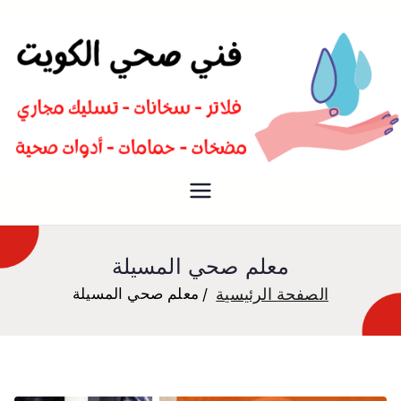
سباك صحي تسليك مجاري افضل
فني صحي
معلم صحي
معلم صحي المسيلة
الصفحة الرئيسية
معلم صحي المسيلة