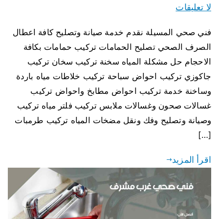
لا تعليقات
فني صحي المسيلة نقدم خدمة صيانة وتصليح كافة اعطال
الصرف الصحي تصليح الحمامات تركيب حمامات بكافة
الاحجام حل مشكلة المياه سخنة تركيب سخان تركيب
جاكوزي تركيب احواض سباحة تركيب خلاطات مياه باردة
وساخنة خدمة تركيب احواض مطابخ واحواض تركيب
غسالات صحون وغسالات ملابس تركيب فلتر مياه تركيب
وصيانة وتصليح وفك ونقل مضخات المياه تركيب طرمبات
[…]
اقرأ المزيد