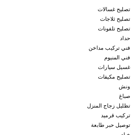
تصليح غسالات
تصليح ثلاجات
تصليح تلفونات
حداد
فني تركيب مداخن
فني المنيوم
غسيل سيارات
تصليح مكيفات
ونش
صباغ
تظليل زجاج المنزل
تركيب قرميد
توصيل حبر طابعة
خيام