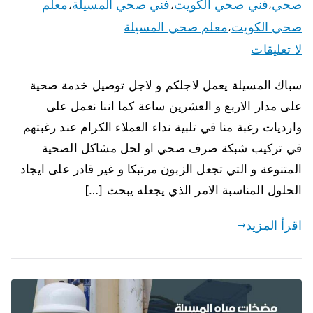
صحي
فني صحي الكويت
فني صحي المسيلة
معلم
،
،
،
صحي الكويت
معلم صحي المسيلة
،
لا تعليقات
سباك المسيلة يعمل لاجلكم و لاجل توصيل خدمة صحية
على مدار الاربع و العشرين ساعة كما اننا نعمل على
وارديات رغبة منا في تلبية نداء العملاء الكرام عند رغبتهم
في تركيب شبكة صرف صحي او لحل مشاكل الصحية
المتنوعة و التي تجعل الزبون مرتبكا و غير قادر على ايجاد
الحلول المناسبة الامر الذي يجعله يبحث […]
اقرأ المزيد