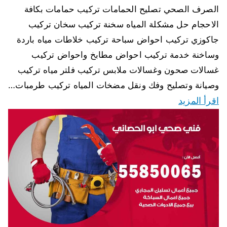
الصرف الصحي تصليح الحمامات تركيب حمامات بكافة
الاحجام حل مشكلة المياه سخنة تركيب سخان تركيب
جاكوزي تركيب احواض سباحة تركيب خلاطات مياه باردة
وساخنة خدمة تركيب احواض مطابخ واحواض تركيب
غسالات صحون وغسالات ملابس تركيب فلتر مياه تركيب
وصيانة وتصليح وفك ونقل مضخات المياه تركيب طرمبات…
اقرأ المزيد