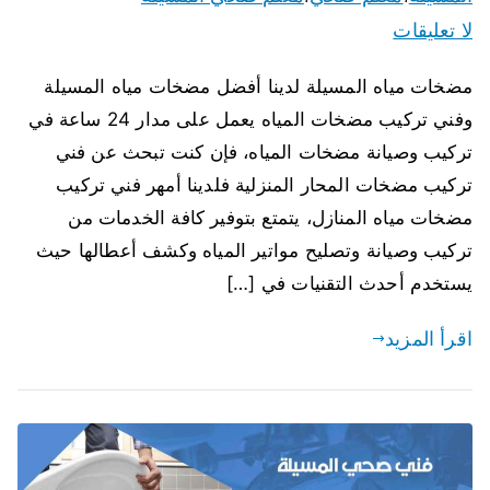
لا تعليقات
مضخات مياه المسيلة لدينا أفضل مضخات مياه المسيلة
وفني تركيب مضخات المياه يعمل على مدار 24 ساعة في
تركيب وصيانة مضخات المياه، فإن كنت تبحث عن فني
تركيب مضخات المحار المنزلية فلدينا أمهر فني تركيب
مضخات مياه المنازل، يتمتع بتوفير كافة الخدمات من
تركيب وصيانة وتصليح مواتير المياه وكشف أعطالها حيث
يستخدم أحدث التقنيات في […]
اقرأ المزيد