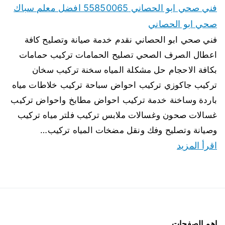
فني صحي ابو الحصاني 55850065 افضل معلم سباك
صحي ابو الحصاني
فني صحي ابو الحصاني نقدم خدمة صيانة وتصليح كافة
اعطال الصرف الصحي تصليح الحمامات تركيب حمامات
بكافة الاحجام حل مشكلة المياه سخنة تركيب سخان
تركيب جاكوزي تركيب احواض سباحة تركيب خلاطات مياه
باردة وساخنة خدمة تركيب احواض مطابخ واحواض تركيب
غسالات صحون وغسالات ملابس تركيب فلتر مياه تركيب
وصيانة وتصليح وفك ونقل مضخات المياه تركيب…
اقرأ المزيد
اهم الصفحات