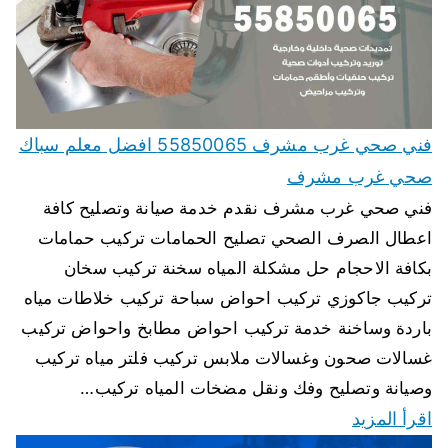
فني صحي غرب مشرف 55850065 افضل معلم سباك
صحي غرب مشرف
فني صحي غرب مشرف نقدم خدمة صيانة وتصليح كافة
اعطال الصرف الصحي تصليح الحمامات تركيب حمامات
بكافة الاحجام حل مشكلة المياه سخنة تركيب سخان
تركيب جاكوزي تركيب احواض سباحة تركيب خلاطات مياه
باردة وساخنة خدمة تركيب احواض مطابخ واحواض تركيب
غسالات صحون وغسالات ملابس تركيب فلتر مياه تركيب
وصيانة وتصليح وفك ونقل مضخات المياه تركيب…
اقرأ المزيد