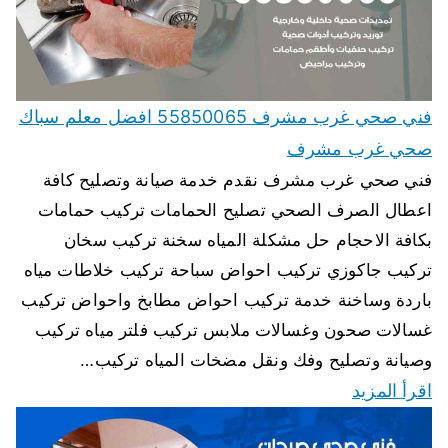
فني صحي غرب مشرف 55850065 افضل معلم سباك
صحي غرب مشرف
فني صحي غرب مشرف نقدم خدمة صيانة وتصليح كافة
اعطال الصرف الصحي تصليح الحمامات تركيب حمامات
بكافة الاحجام حل مشكلة المياه سخنة تركيب سخان
تركيب جاكوزي تركيب احواض سباحة تركيب خلاطات مياه
باردة وساخنة خدمة تركيب احواض مطابخ واحواض تركيب
غسالات صحون وغسالات ملابس تركيب فلتر مياه تركيب
وصيانة وتصليح وفك ونقل مضخات المياه تركيب…
اقرأ المزيد