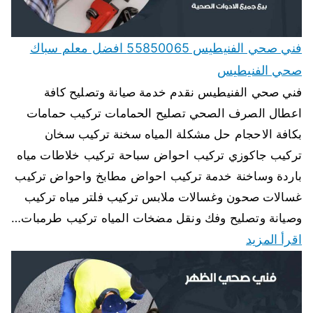
فني صحي الفنيطيس 55850065 افضل معلم سباك
صحي الفنيطيس
فني صحي الفنيطيس نقدم خدمة صيانة وتصليح كافة
اعطال الصرف الصحي تصليح الحمامات تركيب حمامات
بكافة الاحجام حل مشكلة المياه سخنة تركيب سخان
تركيب جاكوزي تركيب احواض سباحة تركيب خلاطات مياه
باردة وساخنة خدمة تركيب احواض مطابخ واحواض تركيب
غسالات صحون وغسالات ملابس تركيب فلتر مياه تركيب
وصيانة وتصليح وفك ونقل مضخات المياه تركيب طرمبات…
اقرأ المزيد