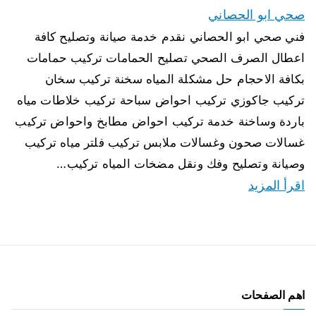
صحي ابو الحصاني
فني صحي ابو الحصاني نقدم خدمة صيانة وتصليح كافة
اعطال الصرف الصحي تصليح الحمامات تركيب حمامات
بكافة الاحجام حل مشكلة المياه سخنة تركيب سخان
تركيب جاكوزي تركيب احواض سباحة تركيب خلاطات مياه
باردة وساخنة خدمة تركيب احواض مطابخ واحواض تركيب
غسالات صحون وغسالات ملابس تركيب فلتر مياه تركيب
وصيانة وتصليح وفك ونقل مضخات المياه تركيب…
اقرأ المزيد
اهم الصفحات