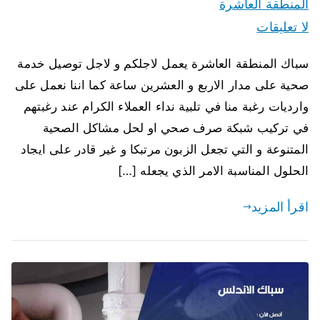
المنطقة العاشرة
لا تعليقات
سباك المنطقة العاشرة يعمل لاجلكم و لاجل توصيل خدمة
صحية على مدار الاربع و العشرين ساعة كما اننا نعمل على
وارديات رغبة منا في تلبية نداء العملاء الكرام عند رغبتهم
في تركيب شبكة صرف صحي او لحل مشاكل الصحية
المتنوعة و التي تجعل الزبون مرتبكا و غير قادر على ايجاد
الحلول المناسبة الامر الذي يجعله […]
اقرأ المزيد