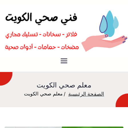
سباك صحي تسليك مجاري افضل
فني صحي
معلم صحي
معلم صحي الكويت
الصفحة الرئيسية
معلم صحي الكويت