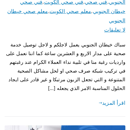
الجنوبي
فني صحي
فني صحي الكويت
فني صحي
،
،
،
خيطان الجنوبي
معلم صحي الكويت
معلم صحي خيطان
،
،
الجنوبي
لا تعليقات
سباك خيطان الجنوبي يعمل لاجلكم و لاجل توصيل خدمة
صحية على مدار الاربع و العشرين ساعة كما اننا نعمل على
وارديات رغبة منا في تلبية نداء العملاء الكرام عند رغبتهم
في تركيب شبكة صرف صحي او لحل مشاكل الصحية
المتنوعة و التي تجعل الزبون مرتبكا و غير قادر على ايجاد
الحلول المناسبة الامر الذي يجعله […]
اقرأ المزيد