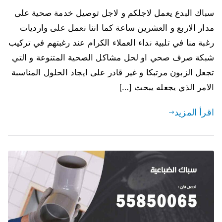
سباك البدع يعمل لاجلكم و لاجل توصيل خدمة صحية على
مدار الاربع و العشرين ساعة كما اننا نعمل على وارديات
رغبة منا في تلبية نداء العملاء الكرام عند رغبتهم في تركيب
شبكة صرف صحي او لحل مشاكل الصحية المتنوعة و التي
تجعل الزبون مرتبكا و غير قادر على ايجاد الحلول المناسبة
الامر الذي يجعله يبحث […]
اقرأ المزيد