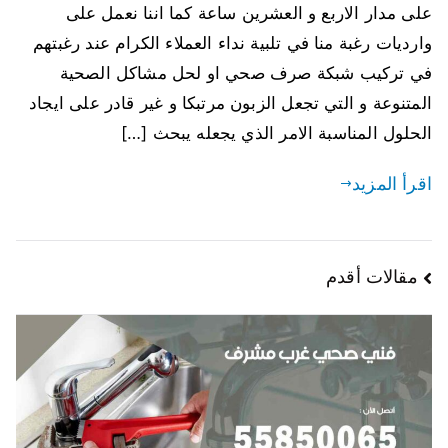
على مدار الاربع و العشرين ساعة كما اننا نعمل على
وارديات رغبة منا في تلبية نداء العملاء الكرام عند رغبتهم
في تركيب شبكة صرف صحي او لحل مشاكل الصحية
المتنوعة و التي تجعل الزبون مرتبكا و غير قادر على ايجاد
الحلول المناسبة الامر الذي يجعله يبحث […]
اقرأ المزيد
مقالات أقدم