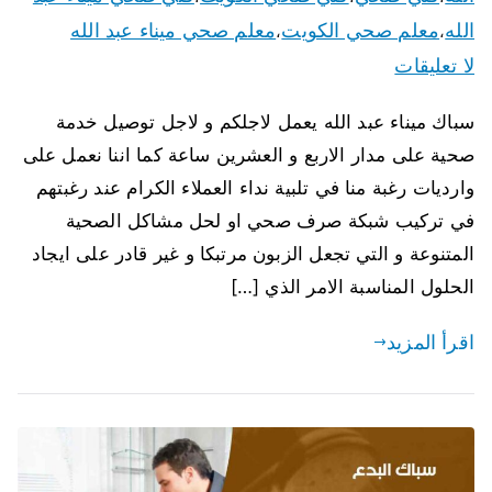
الله
معلم صحي الكويت
معلم صحي ميناء عبد الله
،
،
لا تعليقات
سباك ميناء عبد الله يعمل لاجلكم و لاجل توصيل خدمة
صحية على مدار الاربع و العشرين ساعة كما اننا نعمل على
وارديات رغبة منا في تلبية نداء العملاء الكرام عند رغبتهم
في تركيب شبكة صرف صحي او لحل مشاكل الصحية
المتنوعة و التي تجعل الزبون مرتبكا و غير قادر على ايجاد
الحلول المناسبة الامر الذي […]
اقرأ المزيد