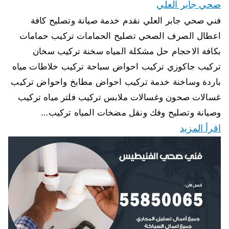
صحي جابر العلي
فني صحي جابر العلي نقدم خدمة صيانة وتصليح كافة
اعطال الصرف الصحي تصليح الحمامات تركيب حمامات
بكافة الاحجام حل مشكلة المياه سخنة تركيب سخان
تركيب جاكوزي تركيب احواض سباحة تركيب خلاطات مياه
باردة وساخنة خدمة تركيب احواض مطابخ واحواض تركيب
غسالات صحون وغسالات ملابس تركيب فلتر مياه تركيب
وصيانة وتصليح وفك ونقل مضخات المياه تركيب…
اقرأ المزيد