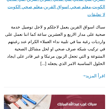
الكويت
معلم صحي اسواق القرين
معلم صحي الكويت
،
،
لا تعليقات
سباك اسواق القرين يعمل لاجلكم و لاجل توصيل خدمة
صحية على مدار الاربع و العشرين ساعة كما اننا نعمل على
وارديات رغبة منا في تلبية نداء العملاء الكرام عند رغبتهم
في تركيب شبكة صرف صحي او لحل مشاكل الصحية
المتنوعة و التي تجعل الزبون مرتبكا و غير قادر على ايجاد
الحلول المناسبة الامر الذي يجعله […]
اقرأ المزيد