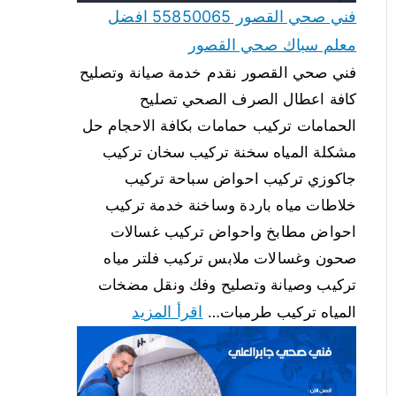
فني صحي القصور 55850065 افضل
معلم سباك صحي القصور
فني صحي القصور نقدم خدمة صيانة وتصليح
كافة اعطال الصرف الصحي تصليح
الحمامات تركيب حمامات بكافة الاحجام حل
مشكلة المياه سخنة تركيب سخان تركيب
جاكوزي تركيب احواض سباحة تركيب
خلاطات مياه باردة وساخنة خدمة تركيب
احواض مطابخ واحواض تركيب غسالات
صحون وغسالات ملابس تركيب فلتر مياه
تركيب وصيانة وتصليح وفك ونقل مضخات
اقرأ المزيد
المياه تركيب طرمبات…