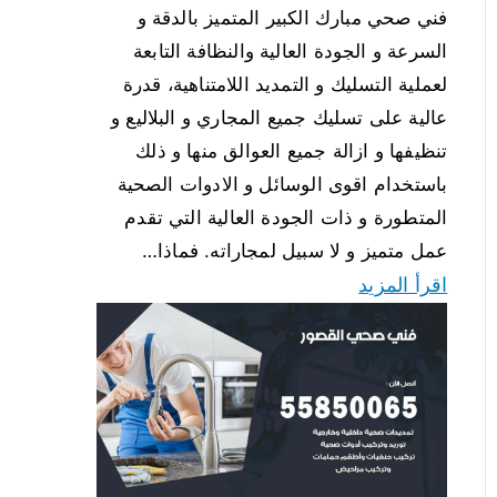
فني صحي مبارك الكبير المتميز بالدقة و
السرعة و الجودة العالية والنظافة التابعة
لعملية التسليك و التمديد اللامتناهية، قدرة
عالية على تسليك جميع المجاري و البلاليع و
تنظيفها و ازالة جميع العوالق منها و ذلك
باستخدام اقوى الوسائل و الادوات الصحية
المتطورة و ذات الجودة العالية التي تقدم
عمل متميز و لا سبيل لمجاراته. فماذا…
اقرأ المزيد