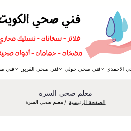
سباك صحي تسليك مجاري افضل 
 الاحمدي
فني صحي حولي
فني صحي القرين
فني صح
فني صحي
معلم صحي السرة
الصفحة الرئيسية
معلم صحي السرة