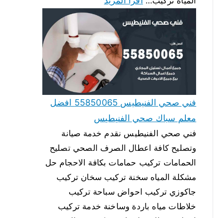
اقرأ المزيد
المياه تركيب…
فني صحي الفنيطيس 55850065 افضل
معلم سباك صحي الفنيطيس
فني صحي الفنيطيس نقدم خدمة صيانة
وتصليح كافة اعطال الصرف الصحي تصليح
الحمامات تركيب حمامات بكافة الاحجام حل
مشكلة المياه سخنة تركيب سخان تركيب
جاكوزي تركيب احواض سباحة تركيب
خلاطات مياه باردة وساخنة خدمة تركيب