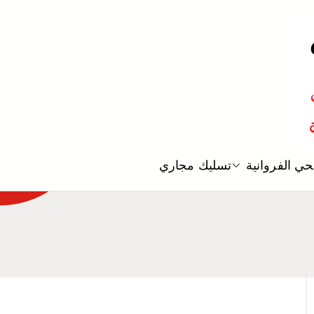
معلم صحي
ي الفروانية
تسليك مجاري