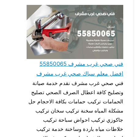
فني صحي غرب مشرف 55850065
افضل معلم سباك صحي غرب مشرف
فني صحي غرب مشرف نقدم خدمة صيانة
وتصليح كافة اعطال الصرف الصحي تصليح
الحمامات تركيب حمامات بكافة الاحجام حل
مشكلة المياه سخنة تركيب سخان تركيب
جاكوزي تركيب احواض سباحة تركيب
خلاطات مياه باردة وساخنة خدمة تركيب