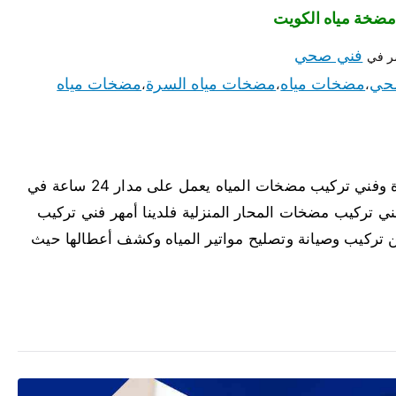
فني صحي
ر في
حي
مضخات مياه
مضخات مياه السرة
مضخات مياه
،
،
،
مضخات مياه السرة لدينا أفضل مضخات مياه السرة وفني تركيب مضخات المياه يعمل على مدار 24 ساعة في
 تركيب مضخات المحار المنزلية فلدينا أمهر فني تركيب
ن تركيب وصيانة وتصليح مواتير المياه وكشف أعطالها حيث