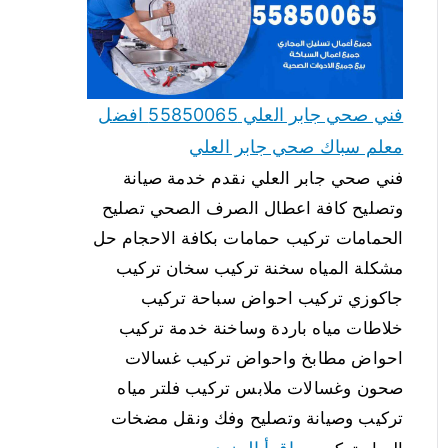
فني صحي جابر العلي 55850065 افضل
معلم سباك صحي جابر العلي
فني صحي جابر العلي نقدم خدمة صيانة
وتصليح كافة اعطال الصرف الصحي تصليح
الحمامات تركيب حمامات بكافة الاحجام حل
مشكلة المياه سخنة تركيب سخان تركيب
جاكوزي تركيب احواض سباحة تركيب
خلاطات مياه باردة وساخنة خدمة تركيب
احواض مطابخ واحواض تركيب غسالات
صحون وغسالات ملابس تركيب فلتر مياه
تركيب وصيانة وتصليح وفك ونقل مضخات