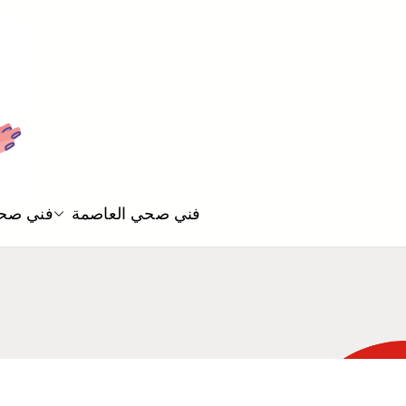
فني صحي العاصمة
فني صحي