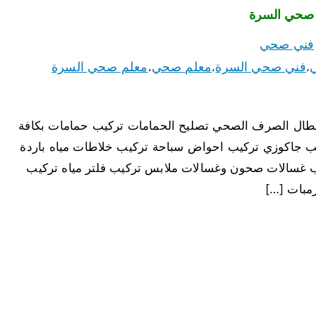
فني صحي
فني صحي السرة
معلم صحي
معلم صحي السرة
،
،
،
عطال الصرف الصحي تصليح الحمامات تركيب حمامات بكافة
ب جاكوزي تركيب احواض سباحة تركيب خلاطات مياه باردة
غسالات صحون وغسالات ملابس تركيب فلتر مياه تركيب
مبات […]