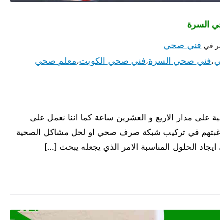
فني صحي
ر في
ي
فني صحي السرة
فني صحي الكويت
معلم صحي
،
،
،
على مدار الاربع و العشرين ساعة كما اننا نعمل على
عند رغبتهم في تركيب شبكة صرف صحي او لحل مشاكل الصحية
 ايجاد الحلول المناسبة الامر الذي يجعله يبحث […]