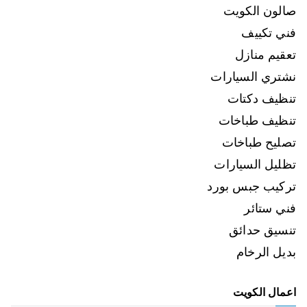
صالون الكويت
فني تكييف
تعقيم منازل
نشتري السيارات
تنظيف دكتات
تنظيف طباخات
تصليح طباخات
تظليل السيارات
تركيب جبس بورد
فني ستائر
تنسيق حدائق
بديل الرخام
اعمال الكويت