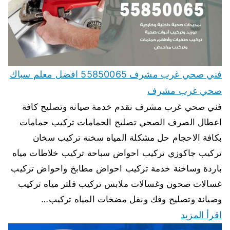
فني صحي غرب مشرف 55850065 افضل معلم سباك
صحي غرب مشرف
فني صحي غرب مشرف نقدم خدمة صيانة وتصليح كافة
اعطال الصرف الصحي تصليح الحمامات تركيب حمامات
بكافة الاحجام حل مشكلة المياه سخنة تركيب سخان
تركيب جاكوزي تركيب احواض سباحة تركيب خلاطات مياه
باردة وساخنة خدمة تركيب احواض مطابخ واحواض تركيب
غسالات صحون وغسالات ملابس تركيب فلتر مياه تركيب
وصيانة وتصليح وفك ونقل مضخات المياه تركيب…
اقرأ المزيد