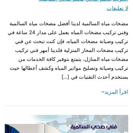
لا تعليقات
مضخات مياه السالمية لدينا أفضل مضخات مياه السالمية
وفني تركيب مضخات المياه يعمل على مدار 24 ساعة في
تركيب وصيانة مضخات المياه، فإن كنت تبحث عن فني
تركيب مضخات المحار المنزلية فلدينا أمهر فني تركيب
مضخات مياه المنازل، يتمتع بتوفير كافة الخدمات من
تركيب وصيانة وتصليح مواتير المياه وكشف أعطالها حيث
يستخدم أحدث التقنيات في […]
اقرأ المزيد