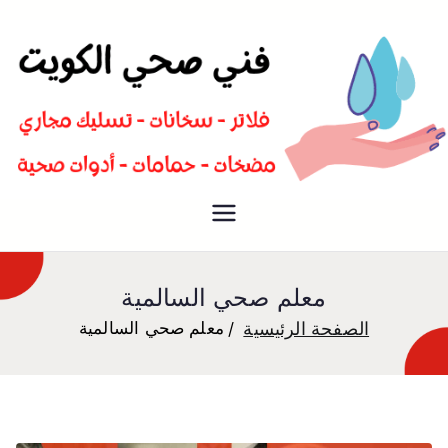
سباك صحي تسليك مجاري افضل
فني صحي
معلم صحي
معلم صحي السالمية
الصفحة الرئيسية
معلم صحي السالمية