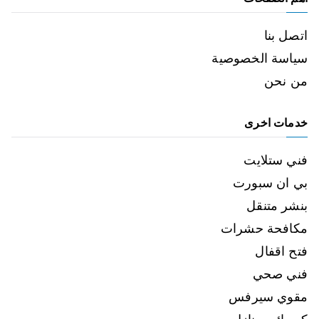
اتصل بنا
سياسة الخصوصية
من نحن
خدمات اخرى
فني ستلايت
بي ان سبورت
بنشر متنقل
مكافحة حشرات
فتح اقفال
فني صحي
مقوي سيرفس