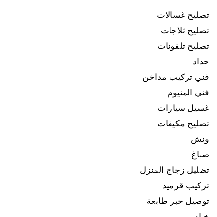
تصليح غسالات
تصليح ثلاجات
تصليح تلفونات
حداد
فني تركيب مداخن
فني المنيوم
غسيل سيارات
تصليح مكيفات
ونش
صباغ
تظليل زجاج المنزل
تركيب قرميد
توصيل حبر طابعة
خيام