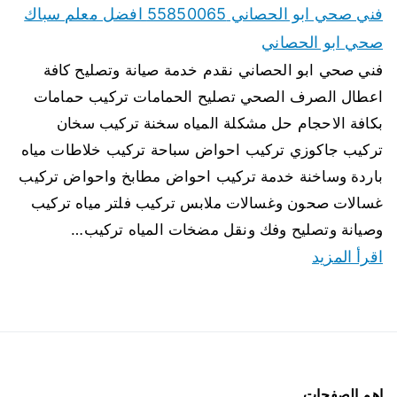
فني صحي ابو الحصاني 55850065 افضل معلم سباك
صحي ابو الحصاني
فني صحي ابو الحصاني نقدم خدمة صيانة وتصليح كافة
اعطال الصرف الصحي تصليح الحمامات تركيب حمامات
بكافة الاحجام حل مشكلة المياه سخنة تركيب سخان
تركيب جاكوزي تركيب احواض سباحة تركيب خلاطات مياه
باردة وساخنة خدمة تركيب احواض مطابخ واحواض تركيب
غسالات صحون وغسالات ملابس تركيب فلتر مياه تركيب
وصيانة وتصليح وفك ونقل مضخات المياه تركيب…
اقرأ المزيد
اهم الصفحات