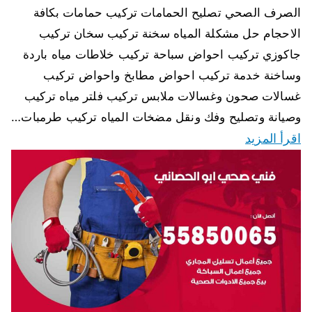
الصرف الصحي تصليح الحمامات تركيب حمامات بكافة
الاحجام حل مشكلة المياه سخنة تركيب سخان تركيب
جاكوزي تركيب احواض سباحة تركيب خلاطات مياه باردة
وساخنة خدمة تركيب احواض مطابخ واحواض تركيب
غسالات صحون وغسالات ملابس تركيب فلتر مياه تركيب
وصيانة وتصليح وفك ونقل مضخات المياه تركيب طرمبات…
اقرأ المزيد