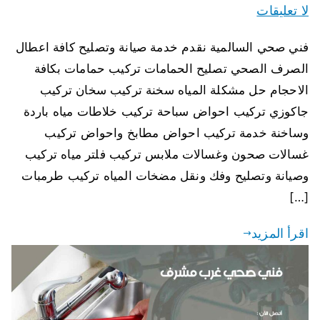
لا تعليقات
فني صحي السالمية نقدم خدمة صيانة وتصليح كافة اعطال
الصرف الصحي تصليح الحمامات تركيب حمامات بكافة
الاحجام حل مشكلة المياه سخنة تركيب سخان تركيب
جاكوزي تركيب احواض سباحة تركيب خلاطات مياه باردة
وساخنة خدمة تركيب احواض مطابخ واحواض تركيب
غسالات صحون وغسالات ملابس تركيب فلتر مياه تركيب
وصيانة وتصليح وفك ونقل مضخات المياه تركيب طرمبات
[…]
اقرأ المزيد