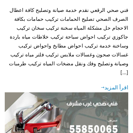
فني صحي الرقعي نقدم خدمة صيانة وتصليح كافة اعطال
الصرف الصحي تصليح الحمامات تركيب حمامات بكافة
الاحجام حل مشكلة المياه سخنة تركيب سخان تركيب
جاكوزي تركيب احواض سباحة تركيب خلاطات مياه باردة
وساخنة خدمة تركيب احواض مطابخ واحواض تركيب
غسالات صحون وغسالات ملابس تركيب فلتر مياه تركيب
وصيانة وتصليح وفك ونقل مضخات المياه تركيب طرمبات
[…]
اقرأ المزيد