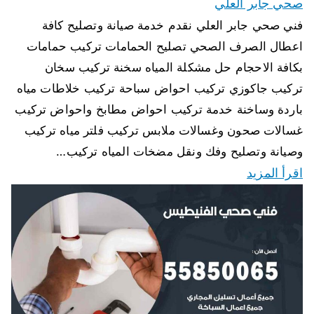
صحي جابر العلي
فني صحي جابر العلي نقدم خدمة صيانة وتصليح كافة
اعطال الصرف الصحي تصليح الحمامات تركيب حمامات
بكافة الاحجام حل مشكلة المياه سخنة تركيب سخان
تركيب جاكوزي تركيب احواض سباحة تركيب خلاطات مياه
باردة وساخنة خدمة تركيب احواض مطابخ واحواض تركيب
غسالات صحون وغسالات ملابس تركيب فلتر مياه تركيب
وصيانة وتصليح وفك ونقل مضخات المياه تركيب…
اقرأ المزيد