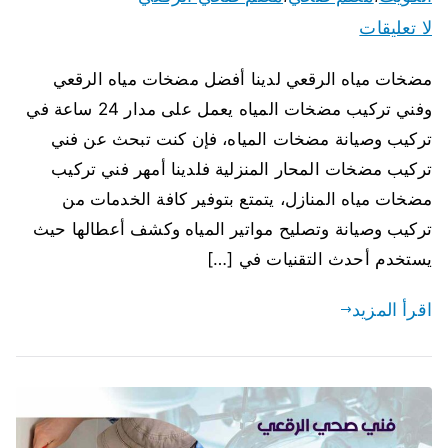
لا تعليقات
مضخات مياه الرقعي لدينا أفضل مضخات مياه الرقعي
وفني تركيب مضخات المياه يعمل على مدار 24 ساعة في
تركيب وصيانة مضخات المياه، فإن كنت تبحث عن فني
تركيب مضخات المحار المنزلية فلدينا أمهر فني تركيب
مضخات مياه المنازل، يتمتع بتوفير كافة الخدمات من
تركيب وصيانة وتصليح مواتير المياه وكشف أعطالها حيث
يستخدم أحدث التقنيات في […]
اقرأ المزيد