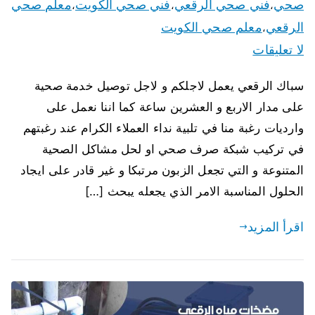
صحي
فني صحي الرقعي
فني صحي الكويت
معلم صحي
،
،
،
الرقعي
معلم صحي الكويت
،
لا تعليقات
سباك الرقعي يعمل لاجلكم و لاجل توصيل خدمة صحية
على مدار الاربع و العشرين ساعة كما اننا نعمل على
وارديات رغبة منا في تلبية نداء العملاء الكرام عند رغبتهم
في تركيب شبكة صرف صحي او لحل مشاكل الصحية
المتنوعة و التي تجعل الزبون مرتبكا و غير قادر على ايجاد
الحلول المناسبة الامر الذي يجعله يبحث […]
اقرأ المزيد