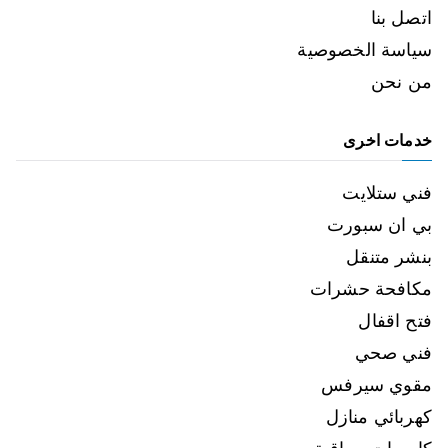
اتصل بنا
سياسة الخصوصية
من نحن
خدمات اخرى
فني ستلايت
بي ان سبورت
بنشر متنقل
مكافحة حشرات
فتح اقفال
فني صحي
مقوي سيرفس
كهربائي منازل