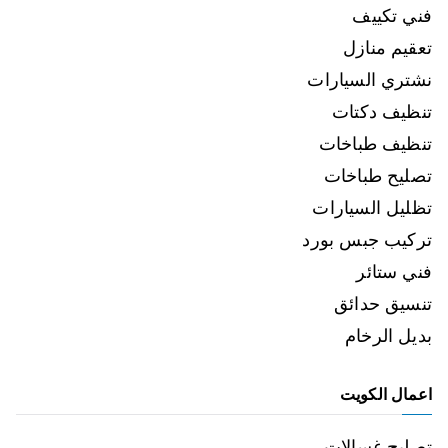
فني تكييف
تعقيم منازل
نشتري السيارات
تنظيف دكتات
تنظيف طباخات
تصليح طباخات
تظليل السيارات
تركيب جبس بورد
فني ستائر
تنسيق حدائق
بديل الرخام
اعمال الكويت
تصليح غسالات