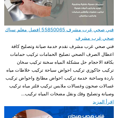
فني صحي غرب مشرف 55850065 افضل معلم سباك
صحي غرب مشرف
فني صحي غرب مشرف نقدم خدمة صيانة وتصليح كافة
اعطال الصرف الصحي تصليح الحمامات تركيب حمامات
بكافة الاحجام حل مشكلة المياه سخنة تركيب سخان
تركيب جاكوزي تركيب احواض سباحة تركيب خلاطات مياه
باردة وساخنة خدمة تركيب احواض مطابخ واحواض تركيب
غسالات صحون وغسالات ملابس تركيب فلتر مياه تركيب
وصيانة وتصليح وفك ونقل مضخات المياه تركيب…
اقرأ المزيد