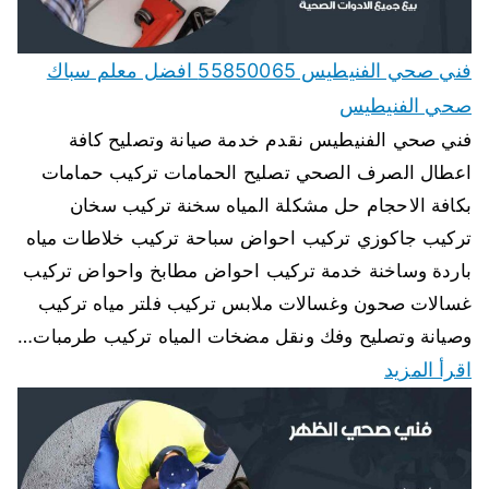
فني صحي الفنيطيس 55850065 افضل معلم سباك
صحي الفنيطيس
فني صحي الفنيطيس نقدم خدمة صيانة وتصليح كافة
اعطال الصرف الصحي تصليح الحمامات تركيب حمامات
بكافة الاحجام حل مشكلة المياه سخنة تركيب سخان
تركيب جاكوزي تركيب احواض سباحة تركيب خلاطات مياه
باردة وساخنة خدمة تركيب احواض مطابخ واحواض تركيب
غسالات صحون وغسالات ملابس تركيب فلتر مياه تركيب
وصيانة وتصليح وفك ونقل مضخات المياه تركيب طرمبات…
اقرأ المزيد