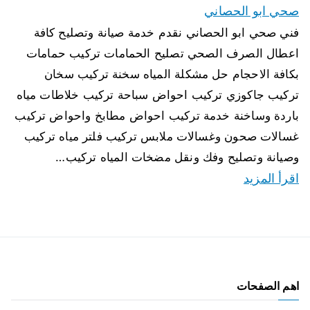
صحي ابو الحصاني
فني صحي ابو الحصاني نقدم خدمة صيانة وتصليح كافة
اعطال الصرف الصحي تصليح الحمامات تركيب حمامات
بكافة الاحجام حل مشكلة المياه سخنة تركيب سخان
تركيب جاكوزي تركيب احواض سباحة تركيب خلاطات مياه
باردة وساخنة خدمة تركيب احواض مطابخ واحواض تركيب
غسالات صحون وغسالات ملابس تركيب فلتر مياه تركيب
وصيانة وتصليح وفك ونقل مضخات المياه تركيب…
اقرأ المزيد
اهم الصفحات