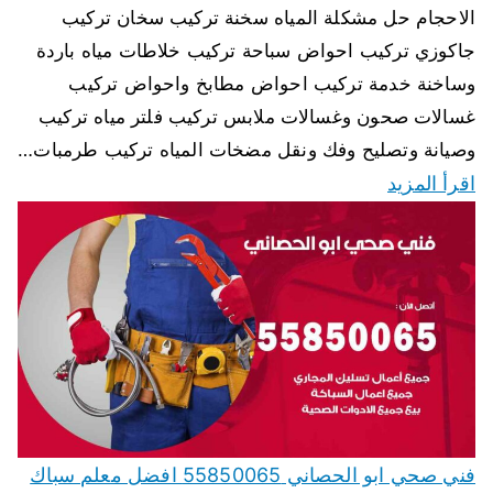
الاحجام حل مشكلة المياه سخنة تركيب سخان تركيب
جاكوزي تركيب احواض سباحة تركيب خلاطات مياه باردة
وساخنة خدمة تركيب احواض مطابخ واحواض تركيب
غسالات صحون وغسالات ملابس تركيب فلتر مياه تركيب
وصيانة وتصليح وفك ونقل مضخات المياه تركيب طرمبات…
اقرأ المزيد
فني صحي ابو الحصاني 55850065 افضل معلم سباك