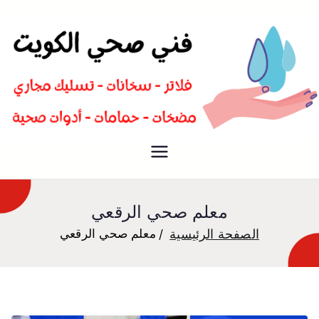
سباك صحي تسليك مجاري افضل
فني صحي
معلم صحي
معلم صحي الرقعي
الصفحة الرئيسية
معلم صحي الرقعي