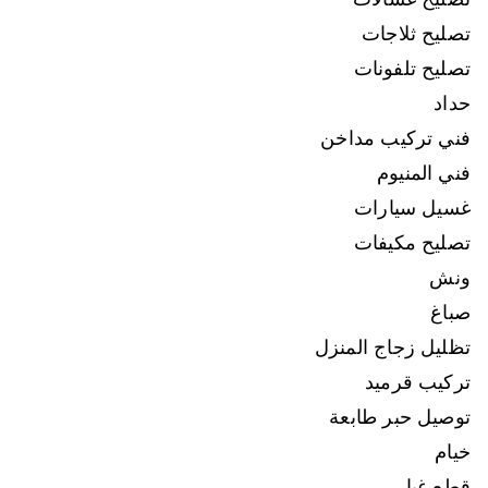
تصليح ثلاجات
تصليح تلفونات
حداد
فني تركيب مداخن
فني المنيوم
غسيل سيارات
تصليح مكيفات
ونش
صباغ
تظليل زجاج المنزل
تركيب قرميد
توصيل حبر طابعة
خيام
قطع غيار