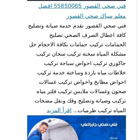
فني صحي القصور 55850065 افضل
معلم سباك صحي القصور
فني صحي القصور نقدم خدمة صيانة وتصليح
كافة اعطال الصرف الصحي تصليح
الحمامات تركيب حمامات بكافة الاحجام حل
مشكلة المياه سخنة تركيب سخان تركيب
جاكوزي تركيب احواض سباحة تركيب
خلاطات مياه باردة وساخنة خدمة تركيب
احواض مطابخ واحواض تركيب غسالات
صحون وغسالات ملابس تركيب فلتر مياه
تركيب وصيانة وتصليح وفك ونقل مضخات
اقرأ المزيد
المياه تركيب طرمبات…