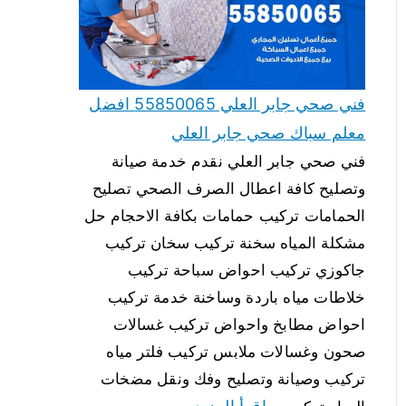
فني صحي جابر العلي 55850065 افضل
معلم سباك صحي جابر العلي
فني صحي جابر العلي نقدم خدمة صيانة
وتصليح كافة اعطال الصرف الصحي تصليح
الحمامات تركيب حمامات بكافة الاحجام حل
مشكلة المياه سخنة تركيب سخان تركيب
جاكوزي تركيب احواض سباحة تركيب
خلاطات مياه باردة وساخنة خدمة تركيب
احواض مطابخ واحواض تركيب غسالات
صحون وغسالات ملابس تركيب فلتر مياه
تركيب وصيانة وتصليح وفك ونقل مضخات