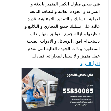
فني صحي مبارك الكبير المتميز بالدقة و
السرعة و الجودة العالية والنظافة التابعة
لعملية التسليك و التمديد اللامتناهية، قدرة
عالية على تسليك جميع المجاري و البلاليع و
تنظيفها و ازالة جميع العوالق منها و ذلك
باستخدام اقوى الوسائل و الادوات الصحية
المتطورة و ذات الجودة العالية التي تقدم
عمل متميز و لا سبيل لمجاراته. فماذا…
اقرأ المزيد