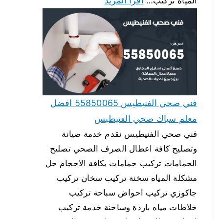
اقرأ المزيد
المياه تركيب…
فني صحي الفنيطيس 55850065 افضل
معلم سباك صحي الفنيطيس
فني صحي الفنيطيس نقدم خدمة صيانة
وتصليح كافة اعطال الصرف الصحي تصليح
الحمامات تركيب حمامات بكافة الاحجام حل
مشكلة المياه سخنة تركيب سخان تركيب
جاكوزي تركيب احواض سباحة تركيب
خلاطات مياه باردة وساخنة خدمة تركيب