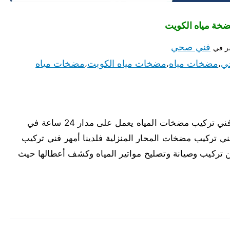
فني صحي
ر في
ي
مضخات مياه
مضخات مياه الكويت
مضخات مياه
،
،
،
مضخات مياه بنيدر لدينا أفضل مضخات مياه بنيدر وفني تركيب مضخات المياه يعمل على مدار 24 ساعة في
 تركيب مضخات المحار المنزلية فلدينا أمهر فني تركيب
ن تركيب وصيانة وتصليح مواتير المياه وكشف أعطالها حيث