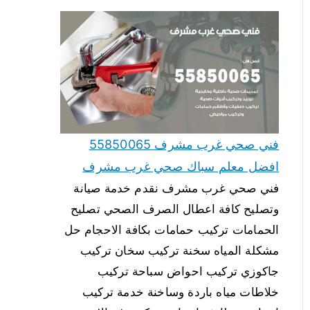
فني صحي غرب مشرف 55850065
افضل معلم سباك صحي غرب مشرف
فني صحي غرب مشرف نقدم خدمة صيانة
وتصليح كافة اعطال الصرف الصحي تصليح
الحمامات تركيب حمامات بكافة الاحجام حل
مشكلة المياه سخنة تركيب سخان تركيب
جاكوزي تركيب احواض سباحة تركيب
خلاطات مياه باردة وساخنة خدمة تركيب