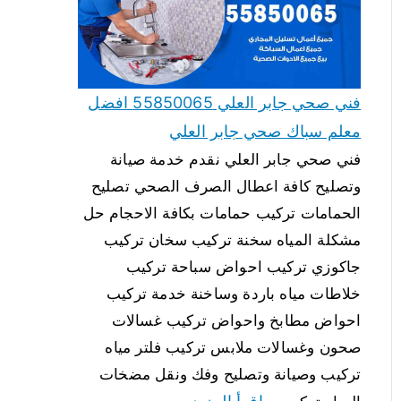
فني صحي جابر العلي 55850065 افضل
معلم سباك صحي جابر العلي
فني صحي جابر العلي نقدم خدمة صيانة
وتصليح كافة اعطال الصرف الصحي تصليح
الحمامات تركيب حمامات بكافة الاحجام حل
مشكلة المياه سخنة تركيب سخان تركيب
جاكوزي تركيب احواض سباحة تركيب
خلاطات مياه باردة وساخنة خدمة تركيب
احواض مطابخ واحواض تركيب غسالات
صحون وغسالات ملابس تركيب فلتر مياه
تركيب وصيانة وتصليح وفك ونقل مضخات