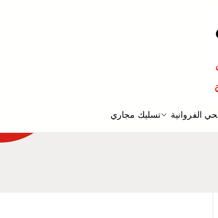
معلم صحي
ي الفروانية
تسليك مجاري