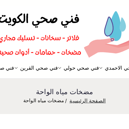
سباك صحي تسليك مجاري افضل 
 الاحمدي
فني صحي حولي
فني صحي القرين
فني صح
فني صحي
مضخات مياه الواحة
الصفحة الرئيسية
مضخات مياه الواحة