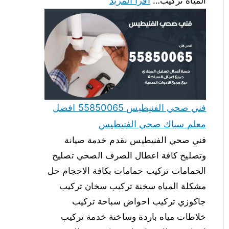
اقرأ المزيد
المياه تركيب…
فني صحي الفنيطيس 55850065 افضل
معلم سباك صحي الفنيطيس
فني صحي الفنيطيس نقدم خدمة صيانة
وتصليح كافة اعطال الصرف الصحي تصليح
الحمامات تركيب حمامات بكافة الاحجام حل
مشكلة المياه سخنة تركيب سخان تركيب
جاكوزي تركيب احواض سباحة تركيب
خلاطات مياه باردة وساخنة خدمة تركيب