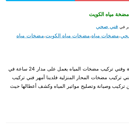
فني صحي
ر في
حي
مضخات مياه
مضخات مياه الكويت
مضخات مياه
،
،
،
مضخات مياه الواحة لدينا أفضل مضخات مياه الواحة وفني تركيب مضخات المياه يعمل على مدار 24 ساعة في
 تركيب مضخات المحار المنزلية فلدينا أمهر فني تركيب
ن تركيب وصيانة وتصليح مواتير المياه وكشف أعطالها حيث