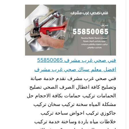
فني صحي غرب مشرف 55850065
افضل معلم سباك صحي غرب مشرف
فني صحي غرب مشرف نقدم خدمة صيانة
وتصليح كافة اعطال الصرف الصحي تصليح
الحمامات تركيب حمامات بكافة الاحجام حل
مشكلة المياه سخنة تركيب سخان تركيب
جاكوزي تركيب احواض سباحة تركيب
خلاطات مياه باردة وساخنة خدمة تركيب