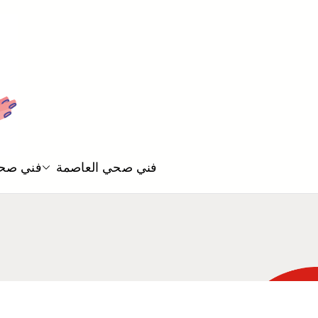
فني صحي العاصمة
فني صحي