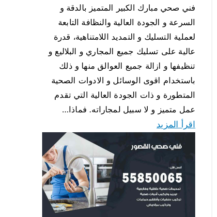
فني صحي مبارك الكبير المتميز بالدقة و
السرعة و الجودة العالية والنظافة التابعة
لعملية التسليك و التمديد اللامتناهية، قدرة
عالية على تسليك جميع المجاري و البلاليع و
تنظيفها و ازالة جميع العوالق منها و ذلك
باستخدام اقوى الوسائل و الادوات الصحية
المتطورة و ذات الجودة العالية التي تقدم
عمل متميز و لا سبيل لمجاراته. فماذا…
اقرأ المزيد