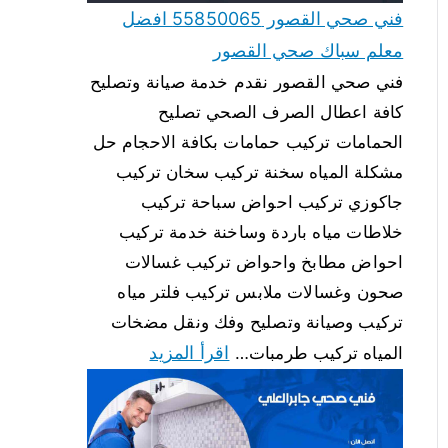
فني صحي القصور 55850065 افضل
معلم سباك صحي القصور
فني صحي القصور نقدم خدمة صيانة وتصليح
كافة اعطال الصرف الصحي تصليح
الحمامات تركيب حمامات بكافة الاحجام حل
مشكلة المياه سخنة تركيب سخان تركيب
جاكوزي تركيب احواض سباحة تركيب
خلاطات مياه باردة وساخنة خدمة تركيب
احواض مطابخ واحواض تركيب غسالات
صحون وغسالات ملابس تركيب فلتر مياه
تركيب وصيانة وتصليح وفك ونقل مضخات
اقرأ المزيد
المياه تركيب طرمبات…