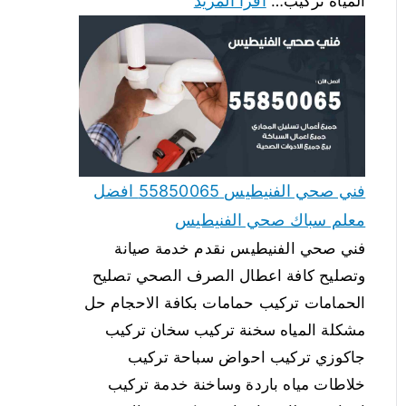
اقرأ المزيد
المياه تركيب…
فني صحي الفنيطيس 55850065 افضل
معلم سباك صحي الفنيطيس
فني صحي الفنيطيس نقدم خدمة صيانة
وتصليح كافة اعطال الصرف الصحي تصليح
الحمامات تركيب حمامات بكافة الاحجام حل
مشكلة المياه سخنة تركيب سخان تركيب
جاكوزي تركيب احواض سباحة تركيب
خلاطات مياه باردة وساخنة خدمة تركيب