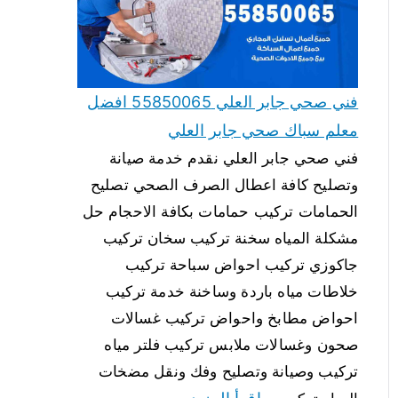
فني صحي جابر العلي 55850065 افضل
معلم سباك صحي جابر العلي
فني صحي جابر العلي نقدم خدمة صيانة
وتصليح كافة اعطال الصرف الصحي تصليح
الحمامات تركيب حمامات بكافة الاحجام حل
مشكلة المياه سخنة تركيب سخان تركيب
جاكوزي تركيب احواض سباحة تركيب
خلاطات مياه باردة وساخنة خدمة تركيب
احواض مطابخ واحواض تركيب غسالات
صحون وغسالات ملابس تركيب فلتر مياه
تركيب وصيانة وتصليح وفك ونقل مضخات