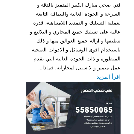
فني صحي مبارك الكبير المتميز بالدقة و
السرعة و الجودة العالية والنظافة التابعة
لعملية التسليك و التمديد اللامتناهية، قدرة
عالية على تسليك جميع المجاري و البلاليع و
تنظيفها و ازالة جميع العوالق منها و ذلك
باستخدام اقوى الوسائل و الادوات الصحية
المتطورة و ذات الجودة العالية التي تقدم
عمل متميز و لا سبيل لمجاراته. فماذا…
اقرأ المزيد