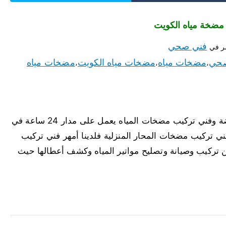
فني صحي
ر في
صحي
مضخات مياه
مضخات مياه الكويت
مضخات مياه
،
،
،
مضخات مياه النهضة لدينا أفضل مضخات مياه النهضة وفني تركيب مضخات المياه يعمل على مدار 24 ساعة في
 تركيب مضخات المحار المنزلية فلدينا أمهر فني تركيب
ن تركيب وصيانة وتصليح مواتير المياه وكشف أعطالها حيث