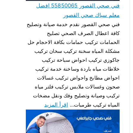
فني صحي القصور 55850065 افضل
معلم سباك صحي القصور
فني صحي القصور نقدم خدمة صيانة وتصليح
كافة اعطال الصرف الصحي تصليح
الحمامات تركيب حمامات بكافة الاحجام حل
مشكلة المياه سخنة تركيب سخان تركيب
جاكوزي تركيب احواض سباحة تركيب
خلاطات مياه باردة وساخنة خدمة تركيب
احواض مطابخ واحواض تركيب غسالات
صحون وغسالات ملابس تركيب فلتر مياه
تركيب وصيانة وتصليح وفك ونقل مضخات
اقرأ المزيد
المياه تركيب طرمبات…