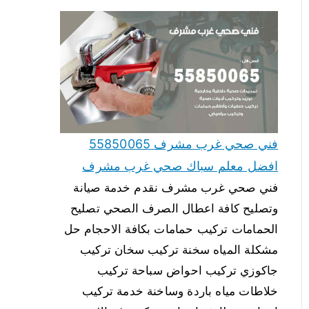
فني صحي غرب مشرف 55850065
افضل معلم سباك صحي غرب مشرف
فني صحي غرب مشرف نقدم خدمة صيانة
وتصليح كافة اعطال الصرف الصحي تصليح
الحمامات تركيب حمامات بكافة الاحجام حل
مشكلة المياه سخنة تركيب سخان تركيب
جاكوزي تركيب احواض سباحة تركيب
خلاطات مياه باردة وساخنة خدمة تركيب