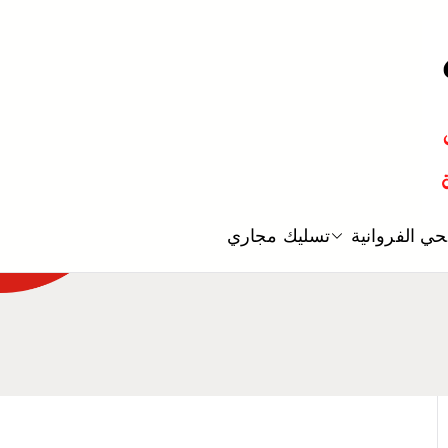
معلم صحي
ي الفروانية
تسليك مجاري