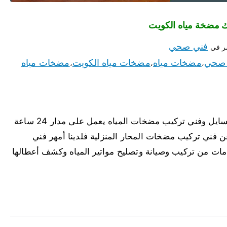
فني صحي
ر في
 صحي
مضخات مياه
مضخات مياه الكويت
مضخات مياه
،
،
،
مضخات مياه المسايل لدينا أفضل مضخات مياه المسايل وفني تركيب مضخات المياه يعمل على مدار 24 ساعة
فني تركيب مضخات المحار المنزلية فلدينا أمهر فني
دمات من تركيب وصيانة وتصليح مواتير المياه وكشف أعطالها