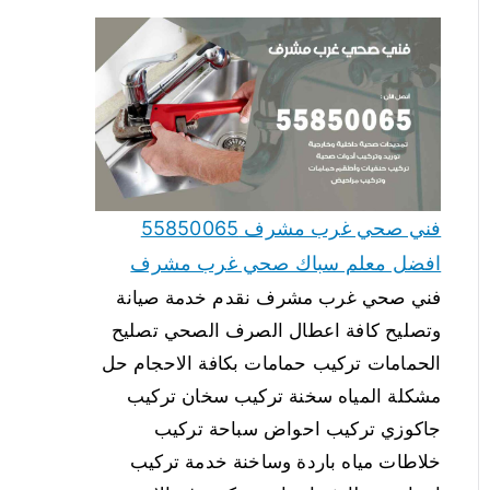
فني صحي غرب مشرف 55850065
افضل معلم سباك صحي غرب مشرف
فني صحي غرب مشرف نقدم خدمة صيانة
وتصليح كافة اعطال الصرف الصحي تصليح
الحمامات تركيب حمامات بكافة الاحجام حل
مشكلة المياه سخنة تركيب سخان تركيب
جاكوزي تركيب احواض سباحة تركيب
خلاطات مياه باردة وساخنة خدمة تركيب