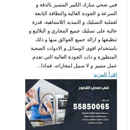
فني صحي مبارك الكبير المتميز بالدقة و
السرعة و الجودة العالية والنظافة التابعة
لعملية التسليك و التمديد اللامتناهية، قدرة
عالية على تسليك جميع المجاري و البلاليع و
تنظيفها و ازالة جميع العوالق منها و ذلك
باستخدام اقوى الوسائل و الادوات الصحية
المتطورة و ذات الجودة العالية التي تقدم
عمل متميز و لا سبيل لمجاراته. فماذا…
اقرأ المزيد