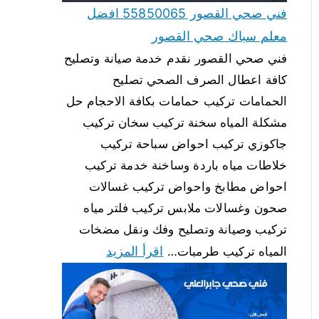
فني صحي القصور 55850065 افضل
معلم سباك صحي القصور
فني صحي القصور نقدم خدمة صيانة وتصليح
كافة اعطال الصرف الصحي تصليح
الحمامات تركيب حمامات بكافة الاحجام حل
مشكلة المياه سخنة تركيب سخان تركيب
جاكوزي تركيب احواض سباحة تركيب
خلاطات مياه باردة وساخنة خدمة تركيب
احواض مطابخ واحواض تركيب غسالات
صحون وغسالات ملابس تركيب فلتر مياه
تركيب وصيانة وتصليح وفك ونقل مضخات
اقرأ المزيد
المياه تركيب طرمبات…