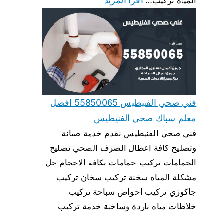
اقرأ المزيد
المياه تركيب…
فني صحي الفنيطيس 55850065 افضل
معلم سباك صحي الفنيطيس
فني صحي الفنيطيس نقدم خدمة صيانة
وتصليح كافة اعطال الصرف الصحي تصليح
الحمامات تركيب حمامات بكافة الاحجام حل
مشكلة المياه سخنة تركيب سخان تركيب
جاكوزي تركيب احواض سباحة تركيب
خلاطات مياه باردة وساخنة خدمة تركيب