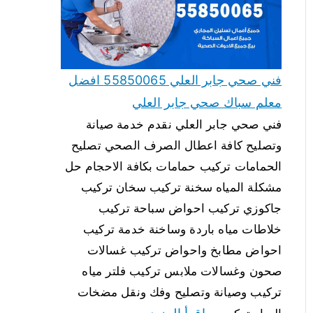
فني صحي جابر العلي 55850065 افضل
معلم سباك صحي جابر العلي
فني صحي جابر العلي نقدم خدمة صيانة
وتصليح كافة اعطال الصرف الصحي تصليح
الحمامات تركيب حمامات بكافة الاحجام حل
مشكلة المياه سخنة تركيب سخان تركيب
جاكوزي تركيب احواض سباحة تركيب
خلاطات مياه باردة وساخنة خدمة تركيب
احواض مطابخ واحواض تركيب غسالات
صحون وغسالات ملابس تركيب فلتر مياه
تركيب وصيانة وتصليح وفك ونقل مضخات