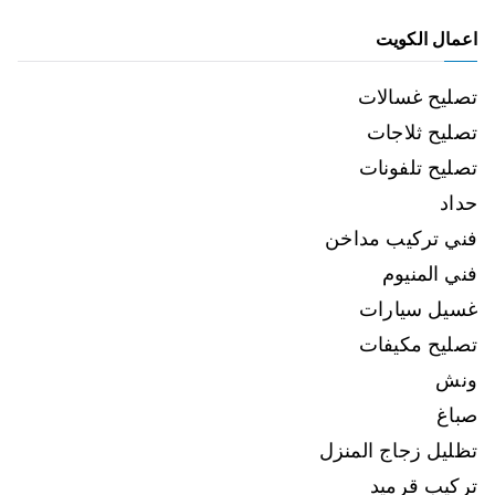
اعمال الكويت
تصليح غسالات
تصليح ثلاجات
تصليح تلفونات
حداد
فني تركيب مداخن
فني المنيوم
غسيل سيارات
تصليح مكيفات
ونش
صباغ
تظليل زجاج المنزل
تركيب قرميد