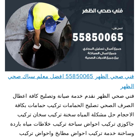
فني صحي الظهر 55850065 افضل معلم سباك صحي
الظهر
فني صحي الظهر نقدم خدمة صيانة وتصليح كافة اعطال
الصرف الصحي تصليح الحمامات تركيب حمامات بكافة
الاحجام حل مشكلة المياه سخنة تركيب سخان تركيب
جاكوزي تركيب احواض سباحة تركيب خلاطات مياه باردة
وساخنة خدمة تركيب احواض مطابخ واحواض تركيب