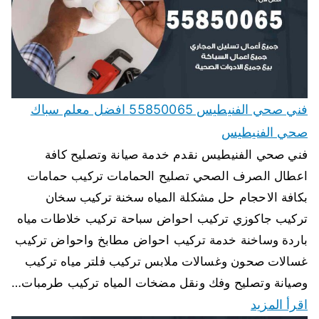
فني صحي الفنيطيس 55850065 افضل معلم سباك
صحي الفنيطيس
فني صحي الفنيطيس نقدم خدمة صيانة وتصليح كافة
اعطال الصرف الصحي تصليح الحمامات تركيب حمامات
بكافة الاحجام حل مشكلة المياه سخنة تركيب سخان
تركيب جاكوزي تركيب احواض سباحة تركيب خلاطات مياه
باردة وساخنة خدمة تركيب احواض مطابخ واحواض تركيب
غسالات صحون وغسالات ملابس تركيب فلتر مياه تركيب
وصيانة وتصليح وفك ونقل مضخات المياه تركيب طرمبات…
اقرأ المزيد