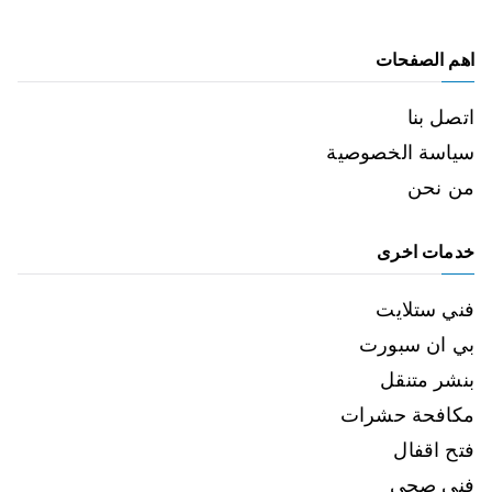
اهم الصفحات
اتصل بنا
سياسة الخصوصية
من نحن
خدمات اخرى
فني ستلايت
بي ان سبورت
بنشر متنقل
مكافحة حشرات
فتح اقفال
فني صحي