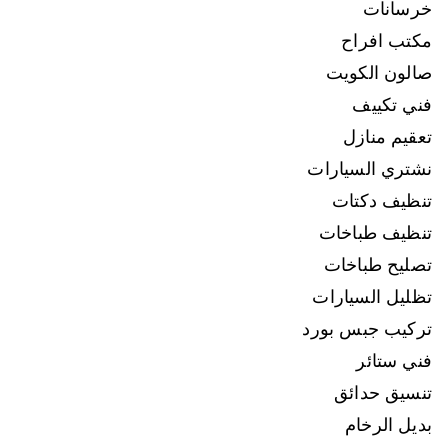
خرسانات
مكتب افراح
صالون الكويت
فني تكييف
تعقيم منازل
نشتري السيارات
تنظيف دكتات
تنظيف طباخات
تصليح طباخات
تظليل السيارات
تركيب جبس بورد
فني ستائر
تنسيق حدائق
بديل الرخام