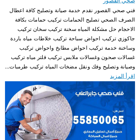
صحي القصور
فني صحي القصور نقدم خدمة صيانة وتصليح كافة اعطال
الصرف الصحي تصليح الحمامات تركيب حمامات بكافة
الاحجام حل مشكلة المياه سخنة تركيب سخان تركيب
جاكوزي تركيب احواض سباحة تركيب خلاطات مياه باردة
وساخنة خدمة تركيب احواض مطابخ واحواض تركيب
غسالات صحون وغسالات ملابس تركيب فلتر مياه تركيب
وصيانة وتصليح وفك ونقل مضخات المياه تركيب طرمبات…
اقرأ المزيد