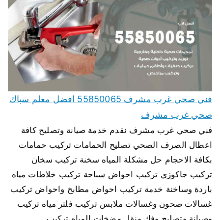
فني صحي غرب مشرف 55850065 افضل معلم سباك
صحي غرب مشرف
فني صحي غرب مشرف نقدم خدمة صيانة وتصليح كافة
اعطال الصرف الصحي تصليح الحمامات تركيب حمامات
بكافة الاحجام حل مشكلة المياه سخنة تركيب سخان
تركيب جاكوزي تركيب احواض سباحة تركيب خلاطات مياه
باردة وساخنة خدمة تركيب احواض مطابخ واحواض تركيب
غسالات صحون وغسالات ملابس تركيب فلتر مياه تركيب
وصيانة وتصليح وفك ونقل مضخات المياه تركيب…