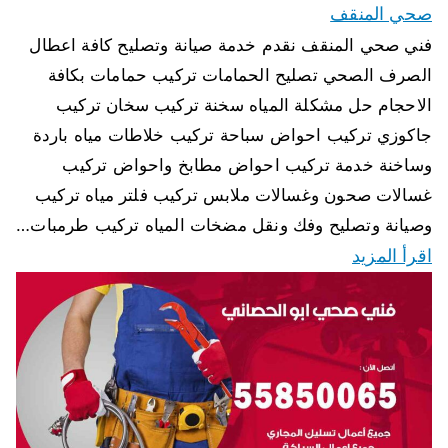
صحي المنقف
فني صحي المنقف نقدم خدمة صيانة وتصليح كافة اعطال
الصرف الصحي تصليح الحمامات تركيب حمامات بكافة
الاحجام حل مشكلة المياه سخنة تركيب سخان تركيب
جاكوزي تركيب احواض سباحة تركيب خلاطات مياه باردة
وساخنة خدمة تركيب احواض مطابخ واحواض تركيب
غسالات صحون وغسالات ملابس تركيب فلتر مياه تركيب
وصيانة وتصليح وفك ونقل مضخات المياه تركيب طرمبات…
اقرأ المزيد