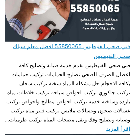
فني صحي الفنيطيس 55850065 افضل معلم سباك
صحي الفنيطيس
فني صحي الفنيطيس نقدم خدمة صيانة وتصليح كافة
اعطال الصرف الصحي تصليح الحمامات تركيب حمامات
بكافة الاحجام حل مشكلة المياه سخنة تركيب سخان
تركيب جاكوزي تركيب احواض سباحة تركيب خلاطات مياه
باردة وساخنة خدمة تركيب احواض مطابخ واحواض تركيب
غسالات صحون وغسالات ملابس تركيب فلتر مياه تركيب
وصيانة وتصليح وفك ونقل مضخات المياه تركيب طرمبات…
اقرأ المزيد