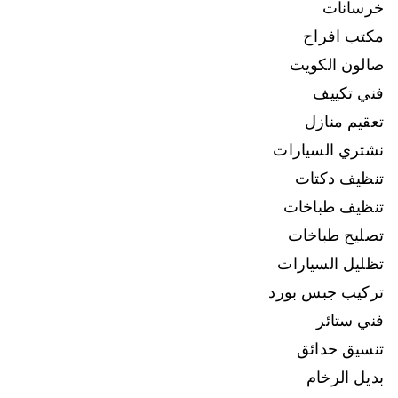
خرسانات
مكتب افراح
صالون الكويت
فني تكييف
تعقيم منازل
نشتري السيارات
تنظيف دكتات
تنظيف طباخات
تصليح طباخات
تظليل السيارات
تركيب جبس بورد
فني ستائر
تنسيق حدائق
بديل الرخام