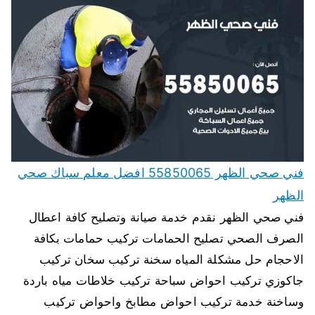
فني صحي الظهر 55850065 افضل معلم سباك صحي
الظهر
فني صحي الظهر نقدم خدمة صيانة وتصليح كافة اعطال
الصرف الصحي تصليح الحمامات تركيب حمامات بكافة
الاحجام حل مشكلة المياه سخنة تركيب سخان تركيب
جاكوزي تركيب احواض سباحة تركيب خلاطات مياه باردة
وساخنة خدمة تركيب احواض مطابخ واحواض تركيب