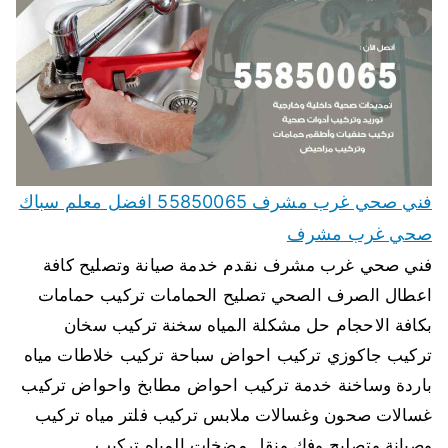
فني صحي غرب مشرف 55850065 افضل معلم سباك
صحي غرب مشرف
فني صحي غرب مشرف نقدم خدمة صيانة وتصليح كافة
اعطال الصرف الصحي تصليح الحمامات تركيب حمامات
بكافة الاحجام حل مشكلة المياه سخنة تركيب سخان
تركيب جاكوزي تركيب احواض سباحة تركيب خلاطات مياه
باردة وساخنة خدمة تركيب احواض مطابخ واحواض تركيب
غسالات صحون وغسالات ملابس تركيب فلتر مياه تركيب
وصيانة وتصليح وفك ونقل مضخات المياه تركيب…