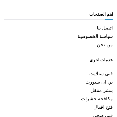
اهم الصفحات
اتصل بنا
سياسة الخصوصية
من نحن
خدمات اخرى
فني ستلايت
بي ان سبورت
بنشر متنقل
مكافحة حشرات
فتح اقفال
فني صحي