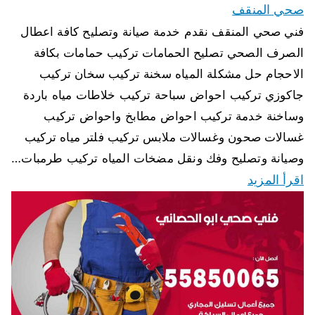
صحي المنقف
فني صحي المنقف نقدم خدمة صيانة وتصليح كافة اعطال
الصرف الصحي تصليح الحمامات تركيب حمامات بكافة
الاحجام حل مشكلة المياه سخنة تركيب سخان تركيب
جاكوزي تركيب احواض سباحة تركيب خلاطات مياه باردة
وساخنة خدمة تركيب احواض مطابخ واحواض تركيب
غسالات صحون وغسالات ملابس تركيب فلتر مياه تركيب
وصيانة وتصليح وفك ونقل مضخات المياه تركيب طرمبات…
اقرأ المزيد