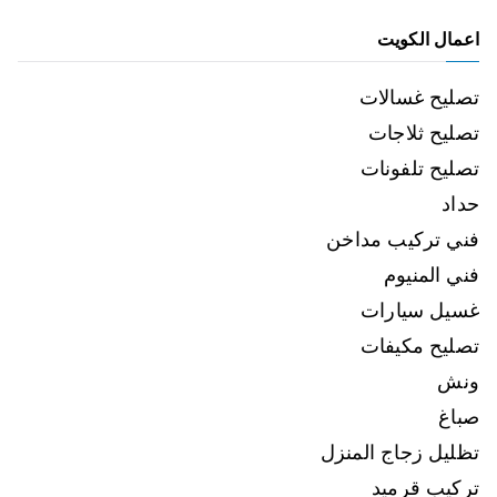
اعمال الكويت
تصليح غسالات
تصليح ثلاجات
تصليح تلفونات
حداد
فني تركيب مداخن
فني المنيوم
غسيل سيارات
تصليح مكيفات
ونش
صباغ
تظليل زجاج المنزل
تركيب قرميد