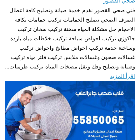
صحي القصور
فني صحي القصور نقدم خدمة صيانة وتصليح كافة اعطال
الصرف الصحي تصليح الحمامات تركيب حمامات بكافة
الاحجام حل مشكلة المياه سخنة تركيب سخان تركيب
جاكوزي تركيب احواض سباحة تركيب خلاطات مياه باردة
وساخنة خدمة تركيب احواض مطابخ واحواض تركيب
غسالات صحون وغسالات ملابس تركيب فلتر مياه تركيب
وصيانة وتصليح وفك ونقل مضخات المياه تركيب طرمبات…
اقرأ المزيد