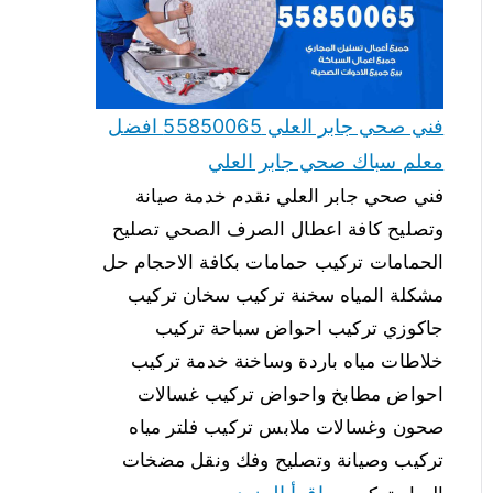
فني صحي جابر العلي 55850065 افضل
معلم سباك صحي جابر العلي
فني صحي جابر العلي نقدم خدمة صيانة
وتصليح كافة اعطال الصرف الصحي تصليح
الحمامات تركيب حمامات بكافة الاحجام حل
مشكلة المياه سخنة تركيب سخان تركيب
جاكوزي تركيب احواض سباحة تركيب
خلاطات مياه باردة وساخنة خدمة تركيب
احواض مطابخ واحواض تركيب غسالات
صحون وغسالات ملابس تركيب فلتر مياه
تركيب وصيانة وتصليح وفك ونقل مضخات