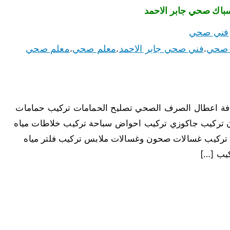
فني صحي
 صحي
فني صحي جابر الاحمد
معلم صحي
معلم صحي
،
،
،
افة اعطال الصرف الصحي تصليح الحمامات تركيب حمامات
ن تركيب جاكوزي تركيب احواض سباحة تركيب خلاطات مياه
تركيب غسالات صحون وغسالات ملابس تركيب فلتر مياه
كيب […]