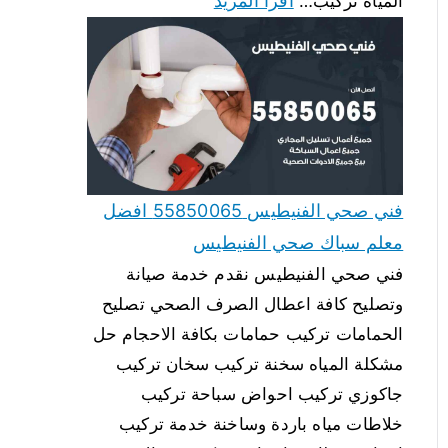
اقرأ المزيد
المياه تركيب…
فني صحي الفنيطيس 55850065 افضل
معلم سباك صحي الفنيطيس
فني صحي الفنيطيس نقدم خدمة صيانة
وتصليح كافة اعطال الصرف الصحي تصليح
الحمامات تركيب حمامات بكافة الاحجام حل
مشكلة المياه سخنة تركيب سخان تركيب
جاكوزي تركيب احواض سباحة تركيب
خلاطات مياه باردة وساخنة خدمة تركيب