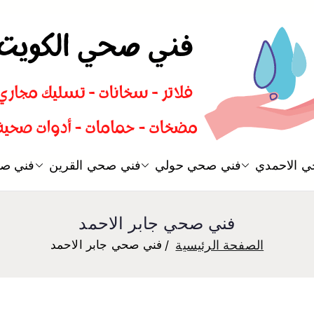
سباك صحي تسليك مجاري افضل 
 الاحمدي
فني صحي حولي
فني صحي القرين
فني صح
فني صحي
فني صحي جابر الاحمد
الصفحة الرئيسية
فني صحي جابر الاحمد