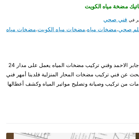
فني صحي
ر في
لم صحي
مضخات مياه
مضخات مياه الكويت
مضخات مياه
،
،
،
مضخات مياه جابر الاحمد لدينا أفضل مضخات مياه جابر الاحمد وفني تركيب مضخات المياه يعمل على مدار 24
حث عن فني تركيب مضخات المحار المنزلية فلدينا أمهر فني
دمات من تركيب وصيانة وتصليح مواتير المياه وكشف أعطالها