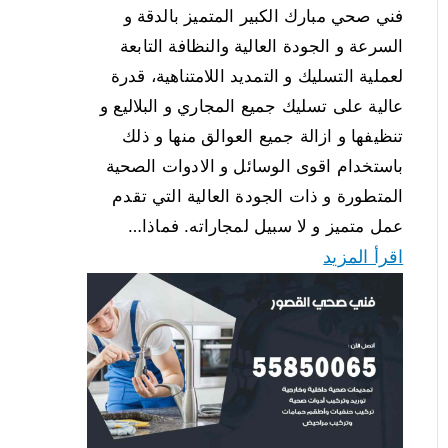
فني صحي مبارك الكبير المتميز بالدقة و
السرعة و الجودة العالية والنظافة التابعة
لعملية التسليك و التمديد اللامتناهية، قدرة
عالية على تسليك جميع المجاري و البلاليع و
تنظيفها و ازالة جميع العوالق منها و ذلك
باستخدام اقوى الوسائل و الادوات الصحية
المتطورة و ذات الجودة العالية التي تقدم
عمل متميز و لا سبيل لمجاراته. فماذا…
اقرأ المزيد