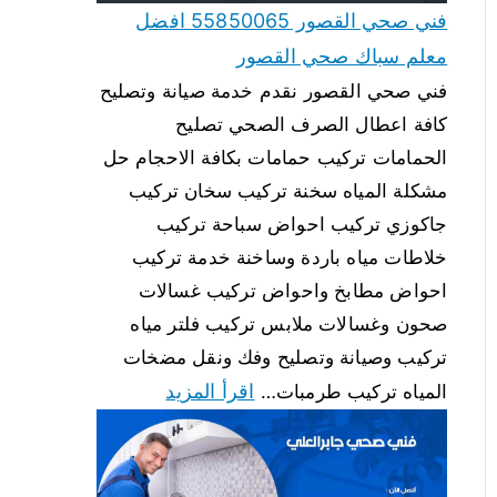
فني صحي القصور 55850065 افضل
معلم سباك صحي القصور
فني صحي القصور نقدم خدمة صيانة وتصليح
كافة اعطال الصرف الصحي تصليح
الحمامات تركيب حمامات بكافة الاحجام حل
مشكلة المياه سخنة تركيب سخان تركيب
جاكوزي تركيب احواض سباحة تركيب
خلاطات مياه باردة وساخنة خدمة تركيب
احواض مطابخ واحواض تركيب غسالات
صحون وغسالات ملابس تركيب فلتر مياه
تركيب وصيانة وتصليح وفك ونقل مضخات
اقرأ المزيد
المياه تركيب طرمبات…