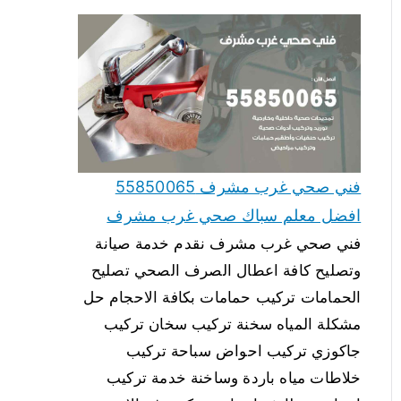
فني صحي غرب مشرف 55850065
افضل معلم سباك صحي غرب مشرف
فني صحي غرب مشرف نقدم خدمة صيانة
وتصليح كافة اعطال الصرف الصحي تصليح
الحمامات تركيب حمامات بكافة الاحجام حل
مشكلة المياه سخنة تركيب سخان تركيب
جاكوزي تركيب احواض سباحة تركيب
خلاطات مياه باردة وساخنة خدمة تركيب