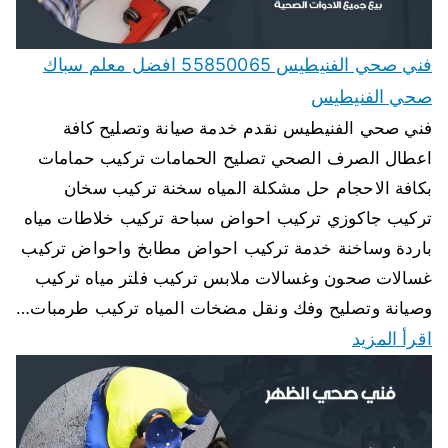
فني صحي الفنيطيس 55850065 افضل معلم سباك
صحي الفنيطيس
فني صحي الفنيطيس نقدم خدمة صيانة وتصليح كافة
اعطال الصرف الصحي تصليح الحمامات تركيب حمامات
بكافة الاحجام حل مشكلة المياه سخنة تركيب سخان
تركيب جاكوزي تركيب احواض سباحة تركيب خلاطات مياه
باردة وساخنة خدمة تركيب احواض مطابخ واحواض تركيب
غسالات صحون وغسالات ملابس تركيب فلتر مياه تركيب
وصيانة وتصليح وفك ونقل مضخات المياه تركيب طرمبات…
اقرأ المزيد