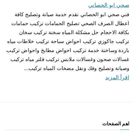
صحي ابو الحصاني
فني صحي ابو الحصاني نقدم خدمة صيانة وتصليح كافة
اعطال الصرف الصحي تصليح الحمامات تركيب حمامات
بكافة الاحجام حل مشكلة المياه سخنة تركيب سخان
تركيب جاكوزي تركيب احواض سباحة تركيب خلاطات مياه
باردة وساخنة خدمة تركيب احواض مطابخ واحواض تركيب
غسالات صحون وغسالات ملابس تركيب فلتر مياه تركيب
وصيانة وتصليح وفك ونقل مضخات المياه تركيب…
اقرأ المزيد
اهم الصفحات