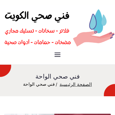
سباك صحي تسليك مجاري افضل
فني صحي
معلم صحي
فني صحي الواحة
الصفحة الرئيسية
فني صحي الواحة