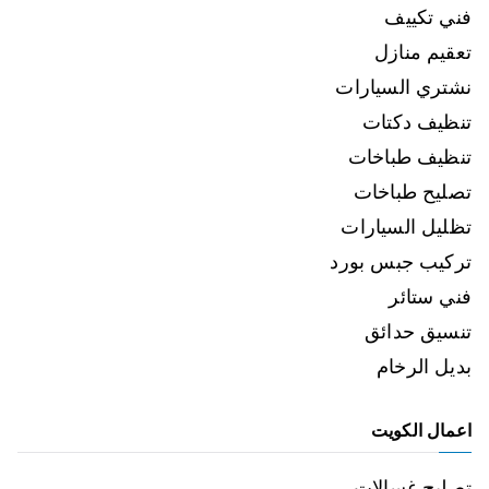
فني تكييف
تعقيم منازل
نشتري السيارات
تنظيف دكتات
تنظيف طباخات
تصليح طباخات
تظليل السيارات
تركيب جبس بورد
فني ستائر
تنسيق حدائق
بديل الرخام
اعمال الكويت
تصليح غسالات