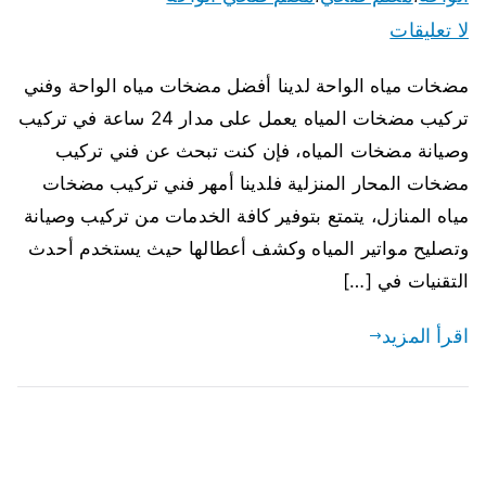
لا تعليقات
مضخات مياه الواحة لدينا أفضل مضخات مياه الواحة وفني
تركيب مضخات المياه يعمل على مدار 24 ساعة في تركيب
وصيانة مضخات المياه، فإن كنت تبحث عن فني تركيب
مضخات المحار المنزلية فلدينا أمهر فني تركيب مضخات
مياه المنازل، يتمتع بتوفير كافة الخدمات من تركيب وصيانة
وتصليح مواتير المياه وكشف أعطالها حيث يستخدم أحدث
التقنيات في […]
اقرأ المزيد