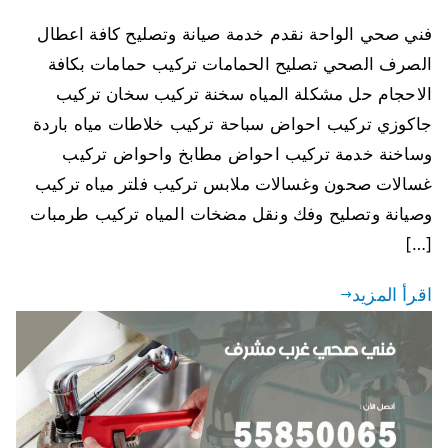
فني صحي الواحة نقدم خدمة صيانة وتصليح كافة اعطال
الصرف الصحي تصليح الحمامات تركيب حمامات بكافة
الاحجام حل مشكلة المياه سخنة تركيب سخان تركيب
جاكوزي تركيب احواض سباحة تركيب خلاطات مياه باردة
وساخنة خدمة تركيب احواض مطابخ واحواض تركيب
غسالات صحون وغسالات ملابس تركيب فلتر مياه تركيب
وصيانة وتصليح وفك ونقل مضخات المياه تركيب طرمبات
[…]
اقرأ المزيد