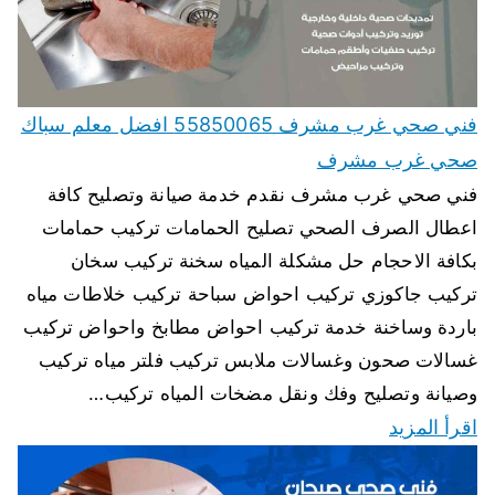
فني صحي غرب مشرف 55850065 افضل معلم سباك
صحي غرب مشرف
فني صحي غرب مشرف نقدم خدمة صيانة وتصليح كافة
اعطال الصرف الصحي تصليح الحمامات تركيب حمامات
بكافة الاحجام حل مشكلة المياه سخنة تركيب سخان
تركيب جاكوزي تركيب احواض سباحة تركيب خلاطات مياه
باردة وساخنة خدمة تركيب احواض مطابخ واحواض تركيب
غسالات صحون وغسالات ملابس تركيب فلتر مياه تركيب
وصيانة وتصليح وفك ونقل مضخات المياه تركيب…
اقرأ المزيد