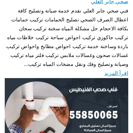
صحي جابر العلي
فني صحي جابر العلي نقدم خدمة صيانة وتصليح كافة
اعطال الصرف الصحي تصليح الحمامات تركيب حمامات
بكافة الاحجام حل مشكلة المياه سخنة تركيب سخان
تركيب جاكوزي تركيب احواض سباحة تركيب خلاطات مياه
باردة وساخنة خدمة تركيب احواض مطابخ واحواض تركيب
غسالات صحون وغسالات ملابس تركيب فلتر مياه تركيب
وصيانة وتصليح وفك ونقل مضخات المياه تركيب…
اقرأ المزيد