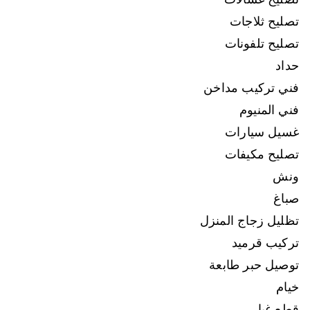
تصليح ثلاجات
تصليح تلفونات
حداد
فني تركيب مداخن
فني المنيوم
غسيل سيارات
تصليح مكيفات
ونش
صباغ
تظليل زجاج المنزل
تركيب قرميد
توصيل حبر طابعة
خيام
قطع غيار