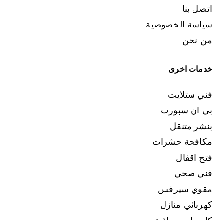
اتصل بنا
سياسة الخصوصية
من نحن
خدمات اخرى
فني ستلايت
بي ان سبورت
بنشر متنقل
مكافحة حشرات
فتح اقفال
فني صحي
مقوي سيرفس
كهربائي منازل