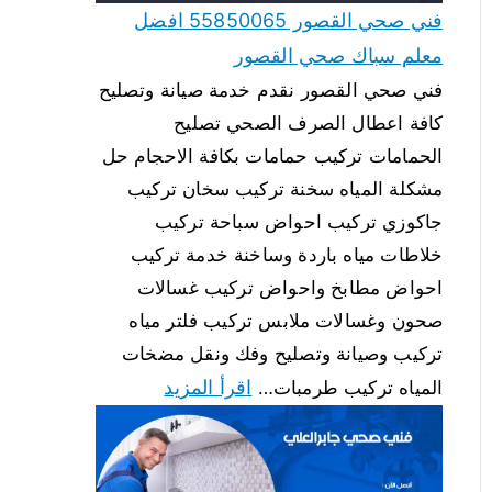
فني صحي القصور 55850065 افضل
معلم سباك صحي القصور
فني صحي القصور نقدم خدمة صيانة وتصليح
كافة اعطال الصرف الصحي تصليح
الحمامات تركيب حمامات بكافة الاحجام حل
مشكلة المياه سخنة تركيب سخان تركيب
جاكوزي تركيب احواض سباحة تركيب
خلاطات مياه باردة وساخنة خدمة تركيب
احواض مطابخ واحواض تركيب غسالات
صحون وغسالات ملابس تركيب فلتر مياه
تركيب وصيانة وتصليح وفك ونقل مضخات
اقرأ المزيد
المياه تركيب طرمبات…