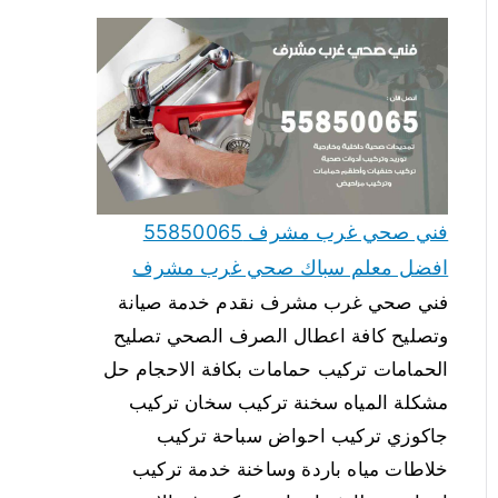
فني صحي غرب مشرف 55850065
افضل معلم سباك صحي غرب مشرف
فني صحي غرب مشرف نقدم خدمة صيانة
وتصليح كافة اعطال الصرف الصحي تصليح
الحمامات تركيب حمامات بكافة الاحجام حل
مشكلة المياه سخنة تركيب سخان تركيب
جاكوزي تركيب احواض سباحة تركيب
خلاطات مياه باردة وساخنة خدمة تركيب