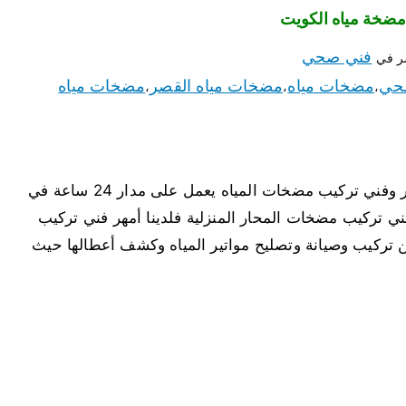
فني صحي
ر في
حي
مضخات مياه
مضخات مياه القصر
مضخات مياه
،
،
،
مضخات مياه القصر لدينا أفضل مضخات مياه القصر وفني تركيب مضخات المياه يعمل على مدار 24 ساعة في
 تركيب مضخات المحار المنزلية فلدينا أمهر فني تركيب
ن تركيب وصيانة وتصليح مواتير المياه وكشف أعطالها حيث