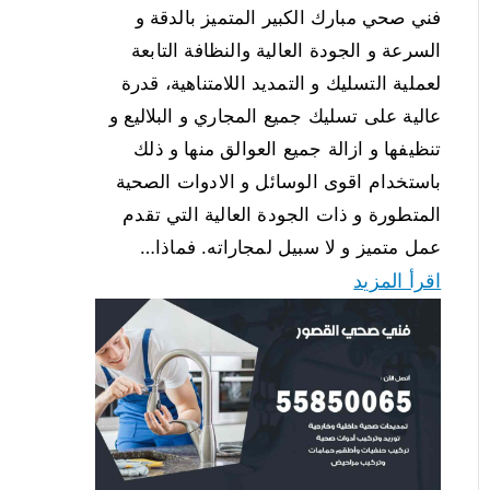
فني صحي مبارك الكبير المتميز بالدقة و
السرعة و الجودة العالية والنظافة التابعة
لعملية التسليك و التمديد اللامتناهية، قدرة
عالية على تسليك جميع المجاري و البلاليع و
تنظيفها و ازالة جميع العوالق منها و ذلك
باستخدام اقوى الوسائل و الادوات الصحية
المتطورة و ذات الجودة العالية التي تقدم
عمل متميز و لا سبيل لمجاراته. فماذا…
اقرأ المزيد