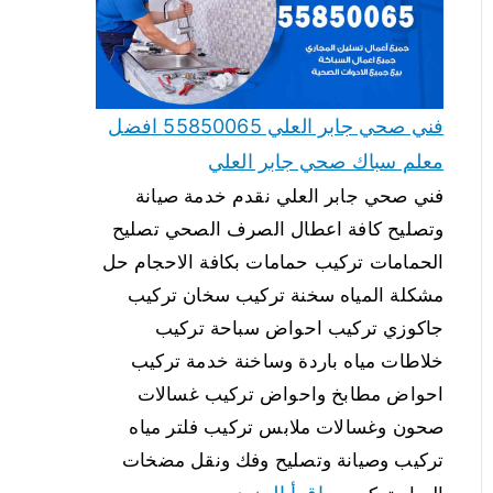
فني صحي جابر العلي 55850065 افضل
معلم سباك صحي جابر العلي
فني صحي جابر العلي نقدم خدمة صيانة
وتصليح كافة اعطال الصرف الصحي تصليح
الحمامات تركيب حمامات بكافة الاحجام حل
مشكلة المياه سخنة تركيب سخان تركيب
جاكوزي تركيب احواض سباحة تركيب
خلاطات مياه باردة وساخنة خدمة تركيب
احواض مطابخ واحواض تركيب غسالات
صحون وغسالات ملابس تركيب فلتر مياه
تركيب وصيانة وتصليح وفك ونقل مضخات