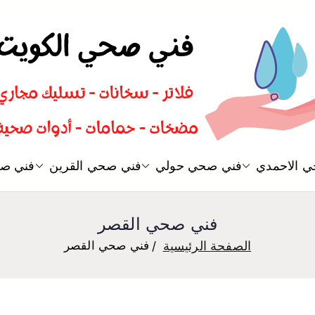
سباك صحي تسليك مجاري افضل 
 الاحمدي
فني صحي حولي
فني صحي القرين
فني صح
فني صحي
فني صحي القصر
الصفحة الرئيسية
فني صحي القصر