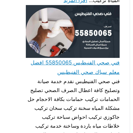
اقرأ المزيد
المياه تركيب…
فني صحي الفنيطيس 55850065 افضل
معلم سباك صحي الفنيطيس
فني صحي الفنيطيس نقدم خدمة صيانة
وتصليح كافة اعطال الصرف الصحي تصليح
الحمامات تركيب حمامات بكافة الاحجام حل
مشكلة المياه سخنة تركيب سخان تركيب
جاكوزي تركيب احواض سباحة تركيب
خلاطات مياه باردة وساخنة خدمة تركيب