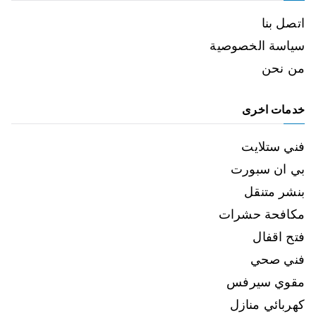
اتصل بنا
سياسة الخصوصية
من نحن
خدمات اخرى
فني ستلايت
بي ان سبورت
بنشر متنقل
مكافحة حشرات
فتح اقفال
فني صحي
مقوي سيرفس
كهربائي منازل