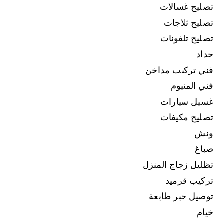
تصليح غسالات
تصليح ثلاجات
تصليح تلفونات
حداد
فني تركيب مداخن
فني المنيوم
غسيل سيارات
تصليح مكيفات
ونش
صباغ
تظليل زجاج المنزل
تركيب قرميد
توصيل حبر طابعة
خيام