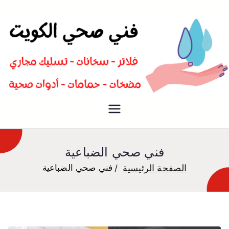
سباك صحي تسليك مجاري افضل
فني صحي
معلم صحي
فني صحي الضباعية
الصفحة الرئيسية
فني صحي الضباعية