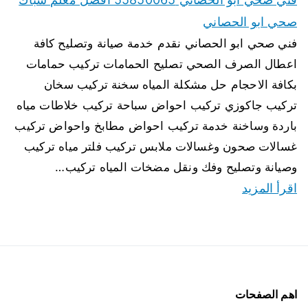
صحي ابو الحصاني
فني صحي ابو الحصاني نقدم خدمة صيانة وتصليح كافة
اعطال الصرف الصحي تصليح الحمامات تركيب حمامات
بكافة الاحجام حل مشكلة المياه سخنة تركيب سخان
تركيب جاكوزي تركيب احواض سباحة تركيب خلاطات مياه
باردة وساخنة خدمة تركيب احواض مطابخ واحواض تركيب
غسالات صحون وغسالات ملابس تركيب فلتر مياه تركيب
وصيانة وتصليح وفك ونقل مضخات المياه تركيب…
اقرأ المزيد
اهم الصفحات