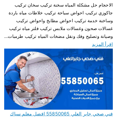
الاحجام حل مشكلة المياه سخنة تركيب سخان تركيب
جاكوزي تركيب احواض سباحة تركيب خلاطات مياه باردة
وساخنة خدمة تركيب احواض مطابخ واحواض تركيب
غسالات صحون وغسالات ملابس تركيب فلتر مياه تركيب
وصيانة وتصليح وفك ونقل مضخات المياه تركيب طرمبات…
اقرأ المزيد
فني صحي جابر العلي 55850065 افضل معلم سباك