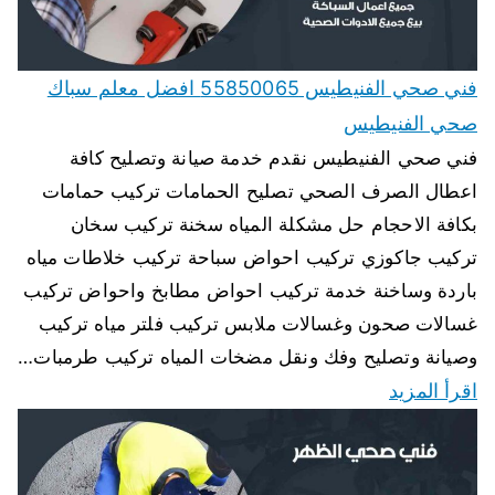
فني صحي الفنيطيس 55850065 افضل معلم سباك
صحي الفنيطيس
فني صحي الفنيطيس نقدم خدمة صيانة وتصليح كافة
اعطال الصرف الصحي تصليح الحمامات تركيب حمامات
بكافة الاحجام حل مشكلة المياه سخنة تركيب سخان
تركيب جاكوزي تركيب احواض سباحة تركيب خلاطات مياه
باردة وساخنة خدمة تركيب احواض مطابخ واحواض تركيب
غسالات صحون وغسالات ملابس تركيب فلتر مياه تركيب
وصيانة وتصليح وفك ونقل مضخات المياه تركيب طرمبات…
اقرأ المزيد