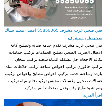
فني صحي غرب مشرف 55850065 افضل معلم سباك
صحي غرب مشرف
فني صحي غرب مشرف نقدم خدمة صيانة وتصليح كافة
اعطال الصرف الصحي تصليح الحمامات تركيب حمامات
بكافة الاحجام حل مشكلة المياه سخنة تركيب سخان
تركيب جاكوزي تركيب احواض سباحة تركيب خلاطات مياه
باردة وساخنة خدمة تركيب احواض مطابخ واحواض تركيب
غسالات صحون وغسالات ملابس تركيب فلتر مياه تركيب
وصيانة وتصليح وفك ونقل مضخات المياه تركيب…
اقرأ المزيد