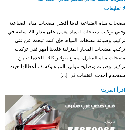
لا تعليقات
مضخات مياه الضباعية لدينا أفضل مضخات مياه الضباعية
وفني تركيب مضخات المياه يعمل على مدار 24 ساعة في
تركيب وصيانة مضخات المياه، فإن كنت تبحث عن فني
تركيب مضخات المحار المنزلية فلدينا أمهر فني تركيب
مضخات مياه المنازل، يتمتع بتوفير كافة الخدمات من
تركيب وصيانة وتصليح مواتير المياه وكشف أعطالها حيث
يستخدم أحدث التقنيات في […]
اقرأ المزيد