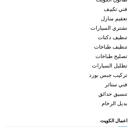
فني تكييف
تعقيم منازل
نشتري السيارات
تنظيف دكتات
تنظيف طباخات
تصليح طباخات
تظليل السيارات
تركيب جبس بورد
فني ستائر
تنسيق حدائق
بديل الرخام
اعمال الكويت