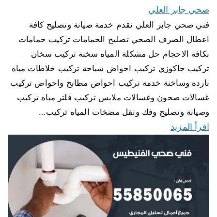
صحي جابر العلي
فني صحي جابر العلي نقدم خدمة صيانة وتصليح كافة
اعطال الصرف الصحي تصليح الحمامات تركيب حمامات
بكافة الاحجام حل مشكلة المياه سخنة تركيب سخان
تركيب جاكوزي تركيب احواض سباحة تركيب خلاطات مياه
باردة وساخنة خدمة تركيب احواض مطابخ واحواض تركيب
غسالات صحون وغسالات ملابس تركيب فلتر مياه تركيب
وصيانة وتصليح وفك ونقل مضخات المياه تركيب…
اقرأ المزيد