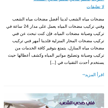
لا تعليقات
مضخات مياه الشعب لدينا أفضل مضخات مياه الشعب
وفني تركيب مضخات المياه يعمل على مدار 24 ساعة في
تركيب وصيانة مضخات المياه، فإن كنت تبحث عن فني
تركيب مضخات المحار المنزلية فلدينا أمهر فني تركيب
مضخات مياه المنازل، يتمتع بتوفير كافة الخدمات من
تركيب وصيانة وتصليح مواتير المياه وكشف أعطالها حيث
يستخدم أحدث التقنيات في […]
اقرأ المزيد