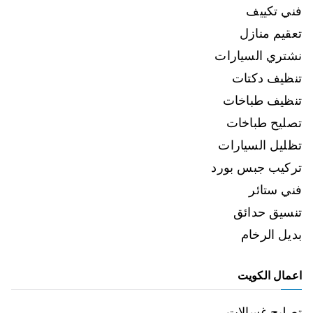
فني تكييف
تعقيم منازل
نشتري السيارات
تنظيف دكتات
تنظيف طباخات
تصليح طباخات
تظليل السيارات
تركيب جبس بورد
فني ستائر
تنسيق حدائق
بديل الرخام
اعمال الكويت
تصليح غسالات