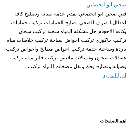
صحي ابو الحصاني
فني صحي ابو الحصاني نقدم خدمة صيانة وتصليح كافة
اعطال الصرف الصحي تصليح الحمامات تركيب حمامات
بكافة الاحجام حل مشكلة المياه سخنة تركيب سخان
تركيب جاكوزي تركيب احواض سباحة تركيب خلاطات مياه
باردة وساخنة خدمة تركيب احواض مطابخ واحواض تركيب
غسالات صحون وغسالات ملابس تركيب فلتر مياه تركيب
وصيانة وتصليح وفك ونقل مضخات المياه تركيب…
اقرأ المزيد
اهم الصفحات