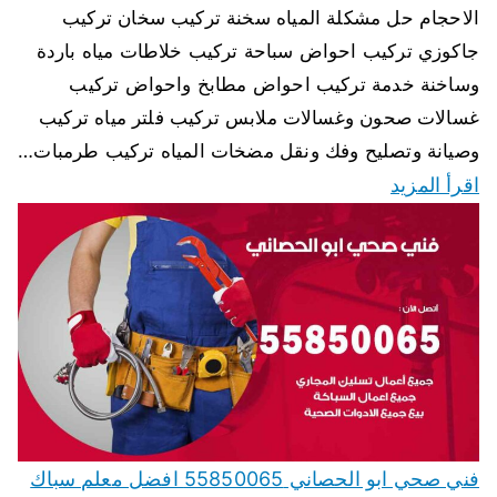
الاحجام حل مشكلة المياه سخنة تركيب سخان تركيب
جاكوزي تركيب احواض سباحة تركيب خلاطات مياه باردة
وساخنة خدمة تركيب احواض مطابخ واحواض تركيب
غسالات صحون وغسالات ملابس تركيب فلتر مياه تركيب
وصيانة وتصليح وفك ونقل مضخات المياه تركيب طرمبات…
اقرأ المزيد
فني صحي ابو الحصاني 55850065 افضل معلم سباك