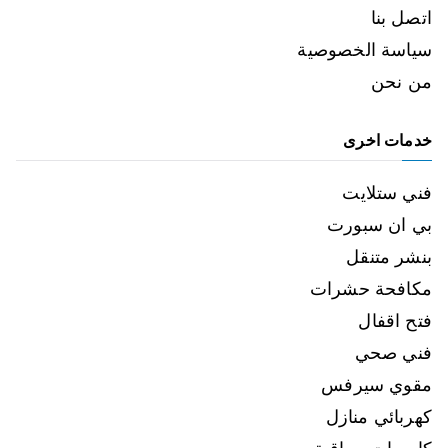
اتصل بنا
سياسة الخصوصية
من نحن
خدمات اخرى
فني ستلايت
بي ان سبورت
بنشر متنقل
مكافحة حشرات
فتح اقفال
فني صحي
مقوي سيرفس
كهربائي منازل