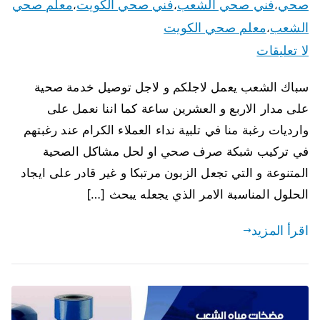
صحي
فني صحي الشعب
فني صحي الكويت
معلم صحي
،
،
،
الشعب
معلم صحي الكويت
،
لا تعليقات
سباك الشعب يعمل لاجلكم و لاجل توصيل خدمة صحية
على مدار الاربع و العشرين ساعة كما اننا نعمل على
وارديات رغبة منا في تلبية نداء العملاء الكرام عند رغبتهم
في تركيب شبكة صرف صحي او لحل مشاكل الصحية
المتنوعة و التي تجعل الزبون مرتبكا و غير قادر على ايجاد
الحلول المناسبة الامر الذي يجعله يبحث […]
اقرأ المزيد