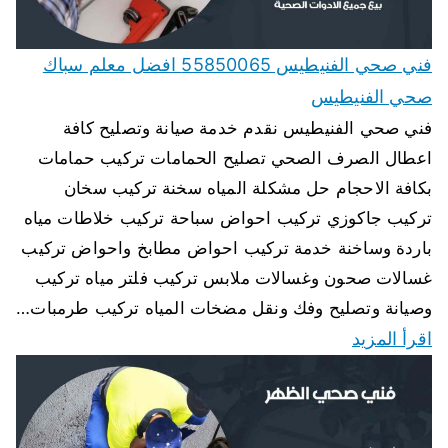
فني صحي الفنيطيس 55850065 افضل معلم سباك
صحي الفنيطيس
فني صحي الفنيطيس نقدم خدمة صيانة وتصليح كافة
اعطال الصرف الصحي تصليح الحمامات تركيب حمامات
بكافة الاحجام حل مشكلة المياه سخنة تركيب سخان
تركيب جاكوزي تركيب احواض سباحة تركيب خلاطات مياه
باردة وساخنة خدمة تركيب احواض مطابخ واحواض تركيب
غسالات صحون وغسالات ملابس تركيب فلتر مياه تركيب
وصيانة وتصليح وفك ونقل مضخات المياه تركيب طرمبات…
اقرأ المزيد