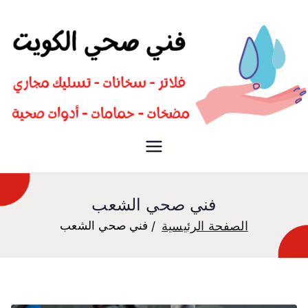
سباك صحي تسليك مجاري افضل
فني صحي
معلم صحي
فني صحي الشعب
الصفحة الرئيسية
فني صحي الشعب