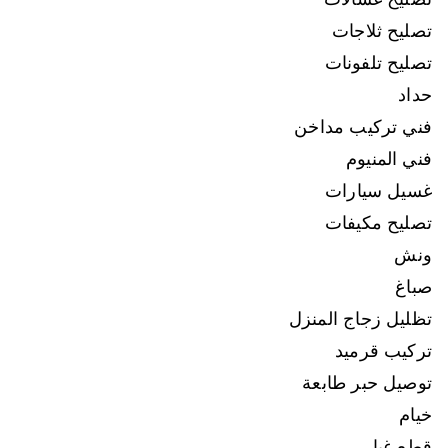
تصليح ثلاجات
تصليح تلفونات
حداد
فني تركيب مداخن
فني المنيوم
غسيل سيارات
تصليح مكيفات
ونش
صباغ
تظليل زجاج المنزل
تركيب قرميد
توصيل حبر طابعة
خيام
قطع غيار