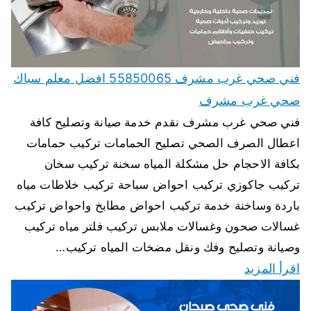
فني صحي غرب مشرف 55850065 افضل معلم سباك
صحي غرب مشرف
فني صحي غرب مشرف نقدم خدمة صيانة وتصليح كافة
اعطال الصرف الصحي تصليح الحمامات تركيب حمامات
بكافة الاحجام حل مشكلة المياه سخنة تركيب سخان
تركيب جاكوزي تركيب احواض سباحة تركيب خلاطات مياه
باردة وساخنة خدمة تركيب احواض مطابخ واحواض تركيب
غسالات صحون وغسالات ملابس تركيب فلتر مياه تركيب
وصيانة وتصليح وفك ونقل مضخات المياه تركيب…
اقرأ المزيد