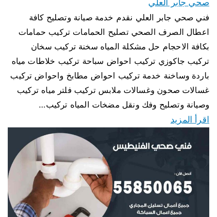
صحي جابر العلي
فني صحي جابر العلي نقدم خدمة صيانة وتصليح كافة
اعطال الصرف الصحي تصليح الحمامات تركيب حمامات
بكافة الاحجام حل مشكلة المياه سخنة تركيب سخان
تركيب جاكوزي تركيب احواض سباحة تركيب خلاطات مياه
باردة وساخنة خدمة تركيب احواض مطابخ واحواض تركيب
غسالات صحون وغسالات ملابس تركيب فلتر مياه تركيب
وصيانة وتصليح وفك ونقل مضخات المياه تركيب…
اقرأ المزيد