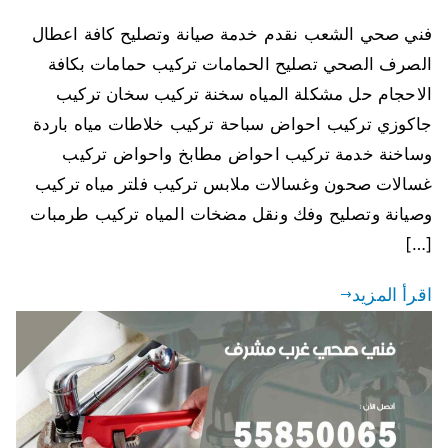
فني صحي الشعب نقدم خدمة صيانة وتصليح كافة اعطال
الصرف الصحي تصليح الحمامات تركيب حمامات بكافة
الاحجام حل مشكلة المياه سخنة تركيب سخان تركيب
جاكوزي تركيب احواض سباحة تركيب خلاطات مياه باردة
وساخنة خدمة تركيب احواض مطابخ واحواض تركيب
غسالات صحون وغسالات ملابس تركيب فلتر مياه تركيب
وصيانة وتصليح وفك ونقل مضخات المياه تركيب طرمبات
[…]
اقرأ المزيد