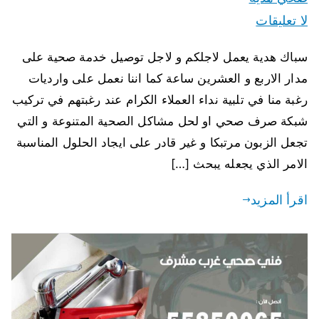
لا تعليقات
سباك هدية يعمل لاجلكم و لاجل توصيل خدمة صحية على
مدار الاربع و العشرين ساعة كما اننا نعمل على وارديات
رغبة منا في تلبية نداء العملاء الكرام عند رغبتهم في تركيب
شبكة صرف صحي او لحل مشاكل الصحية المتنوعة و التي
تجعل الزبون مرتبكا و غير قادر على ايجاد الحلول المناسبة
الامر الذي يجعله يبحث […]
اقرأ المزيد