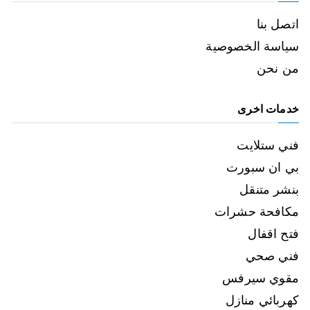
اتصل بنا
سياسة الخصوصية
من نحن
خدمات اخرى
فني ستلايت
بي ان سبورت
بنشر متنقل
مكافحة حشرات
فتح اقفال
فني صحي
مقوي سيرفس
كهربائي منازل