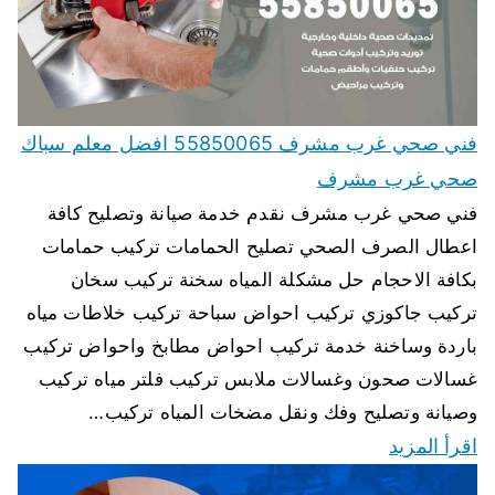
فني صحي غرب مشرف 55850065 افضل معلم سباك
صحي غرب مشرف
فني صحي غرب مشرف نقدم خدمة صيانة وتصليح كافة
اعطال الصرف الصحي تصليح الحمامات تركيب حمامات
بكافة الاحجام حل مشكلة المياه سخنة تركيب سخان
تركيب جاكوزي تركيب احواض سباحة تركيب خلاطات مياه
باردة وساخنة خدمة تركيب احواض مطابخ واحواض تركيب
غسالات صحون وغسالات ملابس تركيب فلتر مياه تركيب
وصيانة وتصليح وفك ونقل مضخات المياه تركيب…
اقرأ المزيد