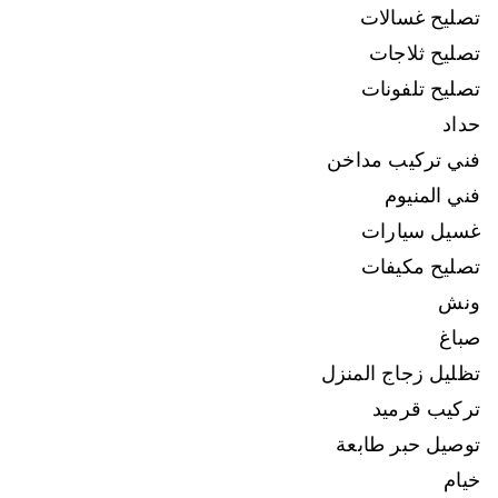
تصليح غسالات
تصليح ثلاجات
تصليح تلفونات
حداد
فني تركيب مداخن
فني المنيوم
غسيل سيارات
تصليح مكيفات
ونش
صباغ
تظليل زجاج المنزل
تركيب قرميد
توصيل حبر طابعة
خيام