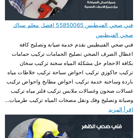
فني صحي الفنيطيس 55850065 افضل معلم سباك
صحي الفنيطيس
فني صحي الفنيطيس نقدم خدمة صيانة وتصليح كافة
اعطال الصرف الصحي تصليح الحمامات تركيب حمامات
بكافة الاحجام حل مشكلة المياه سخنة تركيب سخان
تركيب جاكوزي تركيب احواض سباحة تركيب خلاطات مياه
باردة وساخنة خدمة تركيب احواض مطابخ واحواض تركيب
غسالات صحون وغسالات ملابس تركيب فلتر مياه تركيب
وصيانة وتصليح وفك ونقل مضخات المياه تركيب طرمبات…
اقرأ المزيد