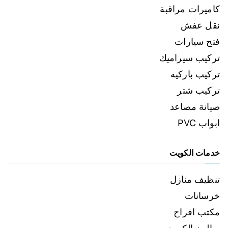
كاميرات مراقبة
نقل عفش
فتح سيارات
تركيب سيراميك
تركيب باركيه
تركيب شتر
صيانة مصاعد
ابواب PVC
خدمات الكويت
تنظيف منازل
خرسانات
مكتب افراح