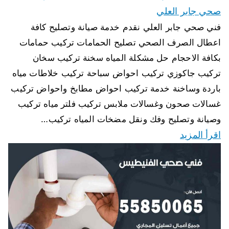
صحي جابر العلي
فني صحي جابر العلي نقدم خدمة صيانة وتصليح كافة
اعطال الصرف الصحي تصليح الحمامات تركيب حمامات
بكافة الاحجام حل مشكلة المياه سخنة تركيب سخان
تركيب جاكوزي تركيب احواض سباحة تركيب خلاطات مياه
باردة وساخنة خدمة تركيب احواض مطابخ واحواض تركيب
غسالات صحون وغسالات ملابس تركيب فلتر مياه تركيب
وصيانة وتصليح وفك ونقل مضخات المياه تركيب…
اقرأ المزيد