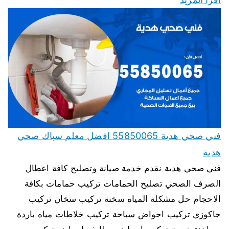
فني صحي هدية 55850065 افضل معلم سباك صحي
هدية
فني صحي هدية نقدم خدمة صيانة وتصليح كافة اعطال
الصرف الصحي تصليح الحمامات تركيب حمامات بكافة
الاحجام حل مشكلة المياه سخنة تركيب سخان تركيب
جاكوزي تركيب احواض سباحة تركيب خلاطات مياه باردة