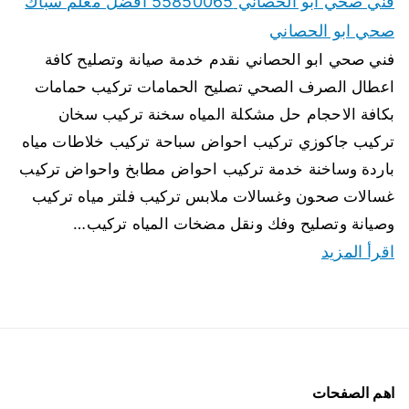
فني صحي ابو الحصاني 55850065 افضل معلم سباك
صحي ابو الحصاني
فني صحي ابو الحصاني نقدم خدمة صيانة وتصليح كافة
اعطال الصرف الصحي تصليح الحمامات تركيب حمامات
بكافة الاحجام حل مشكلة المياه سخنة تركيب سخان
تركيب جاكوزي تركيب احواض سباحة تركيب خلاطات مياه
باردة وساخنة خدمة تركيب احواض مطابخ واحواض تركيب
غسالات صحون وغسالات ملابس تركيب فلتر مياه تركيب
وصيانة وتصليح وفك ونقل مضخات المياه تركيب…
اقرأ المزيد
اهم الصفحات