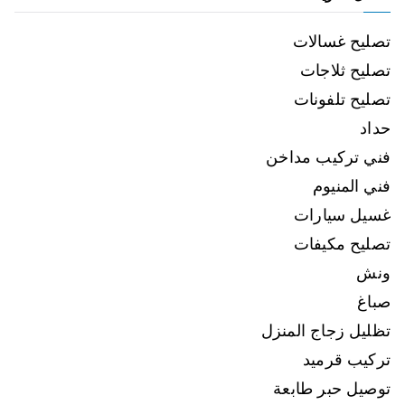
تصليح غسالات
تصليح ثلاجات
تصليح تلفونات
حداد
فني تركيب مداخن
فني المنيوم
غسيل سيارات
تصليح مكيفات
ونش
صباغ
تظليل زجاج المنزل
تركيب قرميد
توصيل حبر طابعة