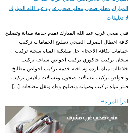
المبارك
معلم صحي
معلم صحي غرب عبد الله المبارك
،
،
لا تعليقات
فني صحي غرب عبد الله المبارك نقدم خدمة صيانة وتصليح
كافة اعطال الصرف الصحي تصليح الحمامات تركيب
حمامات بكافة الاحجام حل مشكلة المياه سخنة تركيب
سخان تركيب جاكوزي تركيب احواض سباحة تركيب
خلاطات مياه باردة وساخنة خدمة تركيب احواض مطابخ
واحواض تركيب غسالات صحون وغسالات ملابس تركيب
فلتر مياه تركيب وصيانة وتصليح وفك ونقل مضخات […]
اقرأ المزيد