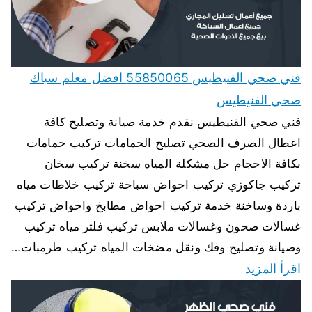
فني صحي الفنيطيس 55850065 افضل معلم سباك
صحي الفنيطيس
فني صحي الفنيطيس نقدم خدمة صيانة وتصليح كافة
اعطال الصرف الصحي تصليح الحمامات تركيب حمامات
بكافة الاحجام حل مشكلة المياه سخنة تركيب سخان
تركيب جاكوزي تركيب احواض سباحة تركيب خلاطات مياه
باردة وساخنة خدمة تركيب احواض مطابخ واحواض تركيب
غسالات صحون وغسالات ملابس تركيب فلتر مياه تركيب
وصيانة وتصليح وفك ونقل مضخات المياه تركيب طرمبات…
اقرأ المزيد