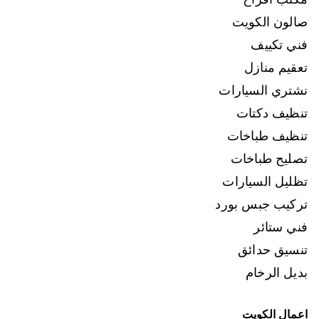
صالون الكويت
فني تكييف
تعقيم منازل
نشتري السيارات
تنظيف دكتات
تنظيف طباخات
تصليح طباخات
تظليل السيارات
تركيب جبس بورد
فني ستائر
تنسيق حدائق
بديل الرخام
اعمال الكويت