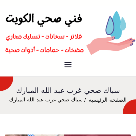
سباك صحي تسليك مجاري افضل
فني صحي
معلم صحي
سباك صحي غرب عبد الله المبارك
الصفحة الرئيسية
سباك صحي غرب عبد الله المبارك