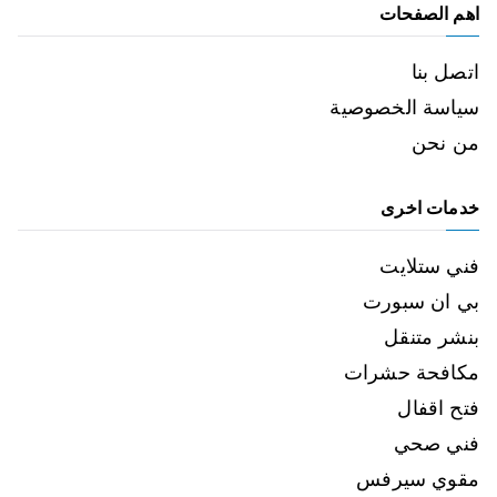
اهم الصفحات
اتصل بنا
سياسة الخصوصية
من نحن
خدمات اخرى
فني ستلايت
بي ان سبورت
بنشر متنقل
مكافحة حشرات
فتح اقفال
فني صحي
مقوي سيرفس