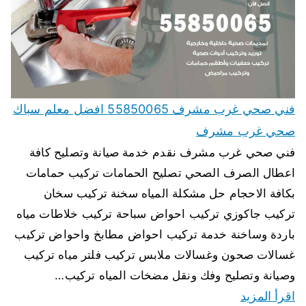
فني صحي غرب مشرف 55850065 افضل معلم سباك
صحي غرب مشرف
فني صحي غرب مشرف نقدم خدمة صيانة وتصليح كافة
اعطال الصرف الصحي تصليح الحمامات تركيب حمامات
بكافة الاحجام حل مشكلة المياه سخنة تركيب سخان
تركيب جاكوزي تركيب احواض سباحة تركيب خلاطات مياه
باردة وساخنة خدمة تركيب احواض مطابخ واحواض تركيب
غسالات صحون وغسالات ملابس تركيب فلتر مياه تركيب
وصيانة وتصليح وفك ونقل مضخات المياه تركيب…
اقرأ المزيد