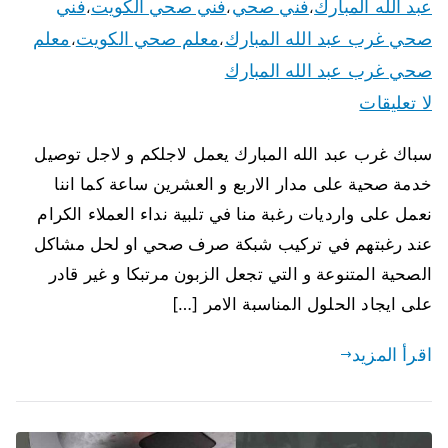
عبد الله المبارك
فني صحي
فني صحي الكويت
فني
،
،
،
صحي غرب عبد الله المبارك
معلم صحي الكويت
معلم
،
،
صحي غرب عبد الله المبارك
لا تعليقات
سباك غرب عبد الله المبارك يعمل لاجلكم و لاجل توصيل
خدمة صحية على مدار الاربع و العشرين ساعة كما اننا
نعمل على وارديات رغبة منا في تلبية نداء العملاء الكرام
عند رغبتهم في تركيب شبكة صرف صحي او لحل مشاكل
الصحية المتنوعة و التي تجعل الزبون مرتبكا و غير قادر
على ايجاد الحلول المناسبة الامر […]
اقرأ المزيد