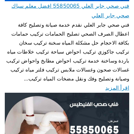
فني صحي جابر العلي 55850065 افضل معلم سباك
صحي جابر العلي
فني صحي جابر العلي نقدم خدمة صيانة وتصليح كافة
اعطال الصرف الصحي تصليح الحمامات تركيب حمامات
بكافة الاحجام حل مشكلة المياه سخنة تركيب سخان
تركيب جاكوزي تركيب احواض سباحة تركيب خلاطات مياه
باردة وساخنة خدمة تركيب احواض مطابخ واحواض تركيب
غسالات صحون وغسالات ملابس تركيب فلتر مياه تركيب
وصيانة وتصليح وفك ونقل مضخات المياه تركيب…
اقرأ المزيد