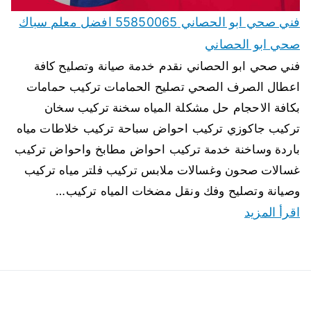
فني صحي ابو الحصاني 55850065 افضل معلم سباك
صحي ابو الحصاني
فني صحي ابو الحصاني نقدم خدمة صيانة وتصليح كافة
اعطال الصرف الصحي تصليح الحمامات تركيب حمامات
بكافة الاحجام حل مشكلة المياه سخنة تركيب سخان
تركيب جاكوزي تركيب احواض سباحة تركيب خلاطات مياه
باردة وساخنة خدمة تركيب احواض مطابخ واحواض تركيب
غسالات صحون وغسالات ملابس تركيب فلتر مياه تركيب
وصيانة وتصليح وفك ونقل مضخات المياه تركيب…
اقرأ المزيد