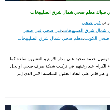
فني صحي
ر في
شمال شرق الصليبيخات
فني صحي
فني صحي
،
،
صحي الكويت
معلم صحي شمال شرق الصليبيخات
،
وصيل خدمة صحية على مدار الاربع و العشرين ساعة كما
عملاء الكرام عند رغبتهم في تركيب شبكة صرف صحي او لحل
 غير قادر على ايجاد الحلول المناسبة الامر الذي […]