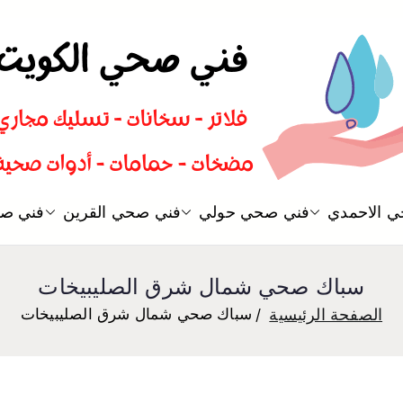
سباك صحي تسليك مجاري افضل 
 الاحمدي
فني صحي حولي
فني صحي القرين
فني صح
فني صحي
سباك صحي شمال شرق الصليبيخات
الصفحة الرئيسية
سباك صحي شمال شرق الصليبيخات