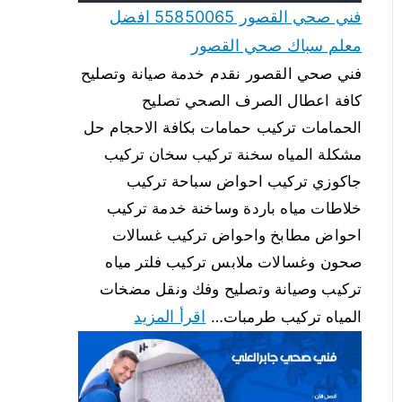
فني صحي القصور 55850065 افضل
معلم سباك صحي القصور
فني صحي القصور نقدم خدمة صيانة وتصليح
كافة اعطال الصرف الصحي تصليح
الحمامات تركيب حمامات بكافة الاحجام حل
مشكلة المياه سخنة تركيب سخان تركيب
جاكوزي تركيب احواض سباحة تركيب
خلاطات مياه باردة وساخنة خدمة تركيب
احواض مطابخ واحواض تركيب غسالات
صحون وغسالات ملابس تركيب فلتر مياه
تركيب وصيانة وتصليح وفك ونقل مضخات
اقرأ المزيد
المياه تركيب طرمبات…