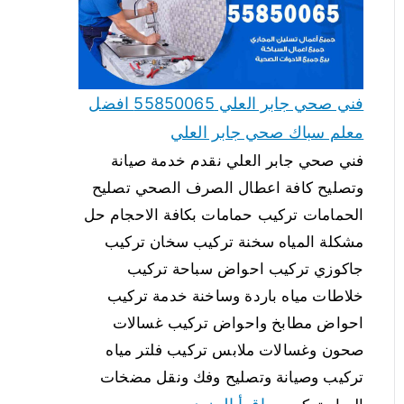
فني صحي جابر العلي 55850065 افضل
معلم سباك صحي جابر العلي
فني صحي جابر العلي نقدم خدمة صيانة
وتصليح كافة اعطال الصرف الصحي تصليح
الحمامات تركيب حمامات بكافة الاحجام حل
مشكلة المياه سخنة تركيب سخان تركيب
جاكوزي تركيب احواض سباحة تركيب
خلاطات مياه باردة وساخنة خدمة تركيب
احواض مطابخ واحواض تركيب غسالات
صحون وغسالات ملابس تركيب فلتر مياه
تركيب وصيانة وتصليح وفك ونقل مضخات