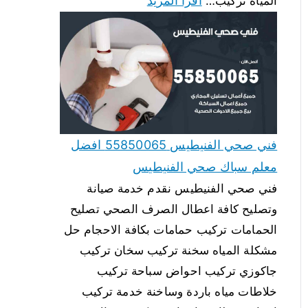
اقرأ المزيد
المياه تركيب…
فني صحي الفنيطيس 55850065 افضل
معلم سباك صحي الفنيطيس
فني صحي الفنيطيس نقدم خدمة صيانة
وتصليح كافة اعطال الصرف الصحي تصليح
الحمامات تركيب حمامات بكافة الاحجام حل
مشكلة المياه سخنة تركيب سخان تركيب
جاكوزي تركيب احواض سباحة تركيب
خلاطات مياه باردة وساخنة خدمة تركيب