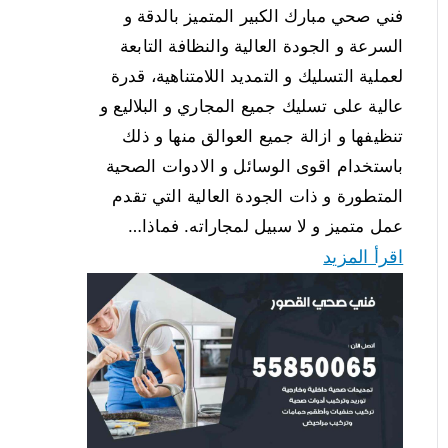
فني صحي مبارك الكبير المتميز بالدقة و
السرعة و الجودة العالية والنظافة التابعة
لعملية التسليك و التمديد اللامتناهية، قدرة
عالية على تسليك جميع المجاري و البلاليع و
تنظيفها و ازالة جميع العوالق منها و ذلك
باستخدام اقوى الوسائل و الادوات الصحية
المتطورة و ذات الجودة العالية التي تقدم
عمل متميز و لا سبيل لمجاراته. فماذا…
اقرأ المزيد