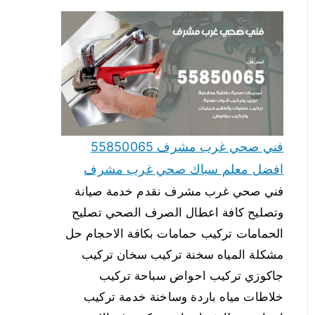
فني صحي غرب مشرف 55850065
افضل معلم سباك صحي غرب مشرف
فني صحي غرب مشرف نقدم خدمة صيانة
وتصليح كافة اعطال الصرف الصحي تصليح
الحمامات تركيب حمامات بكافة الاحجام حل
مشكلة المياه سخنة تركيب سخان تركيب
جاكوزي تركيب احواض سباحة تركيب
خلاطات مياه باردة وساخنة خدمة تركيب