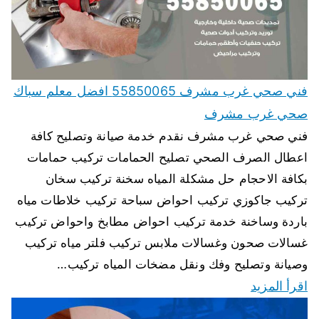
فني صحي غرب مشرف 55850065 افضل معلم سباك
صحي غرب مشرف
فني صحي غرب مشرف نقدم خدمة صيانة وتصليح كافة
اعطال الصرف الصحي تصليح الحمامات تركيب حمامات
بكافة الاحجام حل مشكلة المياه سخنة تركيب سخان
تركيب جاكوزي تركيب احواض سباحة تركيب خلاطات مياه
باردة وساخنة خدمة تركيب احواض مطابخ واحواض تركيب
غسالات صحون وغسالات ملابس تركيب فلتر مياه تركيب
وصيانة وتصليح وفك ونقل مضخات المياه تركيب…
اقرأ المزيد