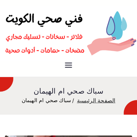
سباك صحي تسليك مجاري افضل
فني صحي
معلم صحي
سباك صحي ام الهيمان
الصفحة الرئيسية
سباك صحي ام الهيمان