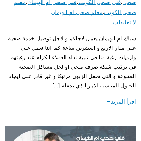
صحي
فني صحي الكويت
فني صحي ام الهيمان
معلم
،
،
،
صحي الكويت
معلم صحي ام الهيمان
،
لا تعليقات
سباك ام الهيمان يعمل لاجلكم و لاجل توصيل خدمة صحية
على مدار الاربع و العشرين ساعة كما اننا نعمل على
وارديات رغبة منا في تلبية نداء العملاء الكرام عند رغبتهم
في تركيب شبكة صرف صحي او لحل مشاكل الصحية
المتنوعة و التي تجعل الزبون مرتبكا و غير قادر على ايجاد
الحلول المناسبة الامر الذي يجعله […]
اقرأ المزيد