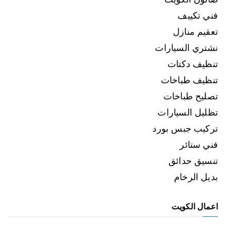
فني تكييف
تعقيم منازل
نشتري السيارات
تنظيف دكتات
تنظيف طباخات
تصليح طباخات
تظليل السيارات
تركيب جبس بورد
فني ستائر
تنسيق حدائق
بديل الرخام
اعمال الكويت