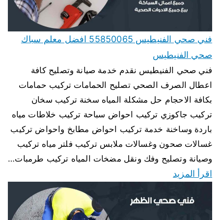
فني صحي الفنيطيس 55850065 افضل معلم سباك
صحي الفنيطيس
فني صحي الفنيطيس نقدم خدمة صيانة وتصليح كافة
اعطال الصرف الصحي تصليح الحمامات تركيب حمامات
بكافة الاحجام حل مشكلة المياه سخنة تركيب سخان
تركيب جاكوزي تركيب احواض سباحة تركيب خلاطات مياه
باردة وساخنة خدمة تركيب احواض مطابخ واحواض تركيب
غسالات صحون وغسالات ملابس تركيب فلتر مياه تركيب
وصيانة وتصليح وفك ونقل مضخات المياه تركيب طرمبات…
اقرأ المزيد