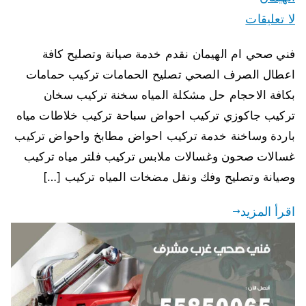
لا تعليقات
فني صحي ام الهيمان نقدم خدمة صيانة وتصليح كافة
اعطال الصرف الصحي تصليح الحمامات تركيب حمامات
بكافة الاحجام حل مشكلة المياه سخنة تركيب سخان
تركيب جاكوزي تركيب احواض سباحة تركيب خلاطات مياه
باردة وساخنة خدمة تركيب احواض مطابخ واحواض تركيب
غسالات صحون وغسالات ملابس تركيب فلتر مياه تركيب
وصيانة وتصليح وفك ونقل مضخات المياه تركيب […]
اقرأ المزيد