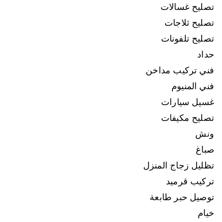
تصليح غسالات
تصليح ثلاجات
تصليح تلفونات
حداد
فني تركيب مداخن
فني المنيوم
غسيل سيارات
تصليح مكيفات
ونش
صباغ
تظليل زجاج المنزل
تركيب قرميد
توصيل حبر طابعة
خيام