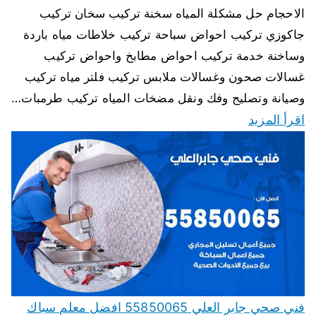
الاحجام حل مشكلة المياه سخنة تركيب سخان تركيب
جاكوزي تركيب احواض سباحة تركيب خلاطات مياه باردة
وساخنة خدمة تركيب احواض مطابخ واحواض تركيب
غسالات صحون وغسالات ملابس تركيب فلتر مياه تركيب
وصيانة وتصليح وفك ونقل مضخات المياه تركيب طرمبات…
اقرأ المزيد
فني صحي جابر العلي 55850065 افضل معلم سباك