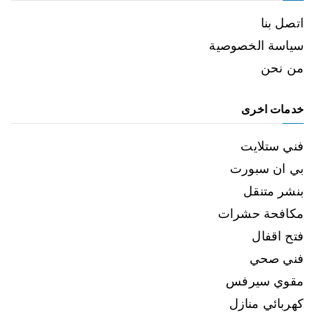
اتصل بنا
سياسة الخصوصية
من نحن
خدمات اخرى
فني ستلايت
بي ان سبورت
بنشر متنقل
مكافحة حشرات
فتح اقفال
فني صحي
مقوي سيرفس
كهربائي منازل