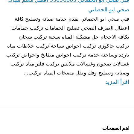
صحي ابو الحصاني
فني صحي ابو الحصاني نقدم خدمة صيانة وتصليح كافة
اعطال الصرف الصحي تصليح الحمامات تركيب حمامات
بكافة الاحجام حل مشكلة المياه سخنة تركيب سخان
تركيب جاكوزي تركيب احواض سباحة تركيب خلاطات مياه
باردة وساخنة خدمة تركيب احواض مطابخ واحواض تركيب
غسالات صحون وغسالات ملابس تركيب فلتر مياه تركيب
وصيانة وتصليح وفك ونقل مضخات المياه تركيب…
اقرأ المزيد
اهم الصفحات