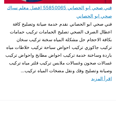
فني صحي ابو الحصاني 55850065 افضل معلم سباك
صحي ابو الحصاني
فني صحي ابو الحصاني نقدم خدمة صيانة وتصليح كافة
اعطال الصرف الصحي تصليح الحمامات تركيب حمامات
بكافة الاحجام حل مشكلة المياه سخنة تركيب سخان
تركيب جاكوزي تركيب احواض سباحة تركيب خلاطات مياه
باردة وساخنة خدمة تركيب احواض مطابخ واحواض تركيب
غسالات صحون وغسالات ملابس تركيب فلتر مياه تركيب
وصيانة وتصليح وفك ونقل مضخات المياه تركيب…
اقرأ المزيد