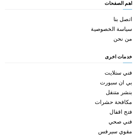
اهم الصفحات
اتصل بنا
سياسة الخصوصية
من نحن
خدمات اخرى
فني ستلايت
بي ان سبورت
بنشر متنقل
مكافحة حشرات
فتح اقفال
فني صحي
مقوي سيرفس