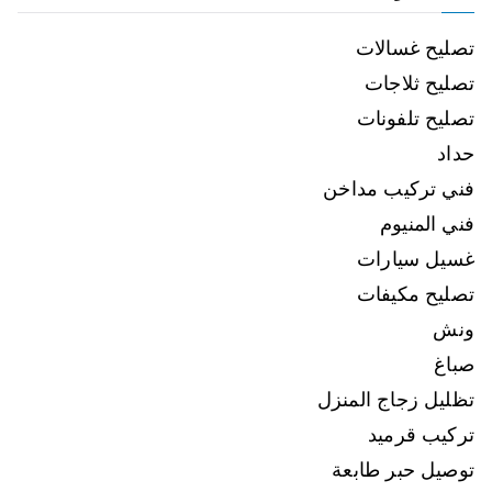
تصليح غسالات
تصليح ثلاجات
تصليح تلفونات
حداد
فني تركيب مداخن
فني المنيوم
غسيل سيارات
تصليح مكيفات
ونش
صباغ
تظليل زجاج المنزل
تركيب قرميد
توصيل حبر طابعة