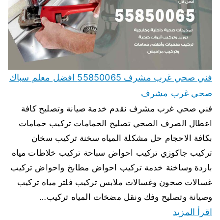
فني صحي غرب مشرف 55850065 افضل معلم سباك
صحي غرب مشرف
فني صحي غرب مشرف نقدم خدمة صيانة وتصليح كافة
اعطال الصرف الصحي تصليح الحمامات تركيب حمامات
بكافة الاحجام حل مشكلة المياه سخنة تركيب سخان
تركيب جاكوزي تركيب احواض سباحة تركيب خلاطات مياه
باردة وساخنة خدمة تركيب احواض مطابخ واحواض تركيب
غسالات صحون وغسالات ملابس تركيب فلتر مياه تركيب
وصيانة وتصليح وفك ونقل مضخات المياه تركيب…
اقرأ المزيد