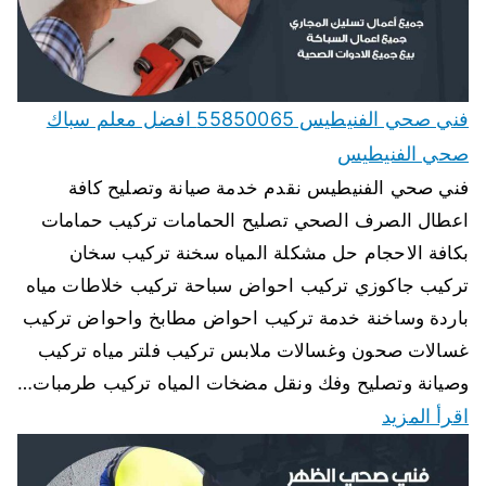
فني صحي الفنيطيس 55850065 افضل معلم سباك
صحي الفنيطيس
فني صحي الفنيطيس نقدم خدمة صيانة وتصليح كافة
اعطال الصرف الصحي تصليح الحمامات تركيب حمامات
بكافة الاحجام حل مشكلة المياه سخنة تركيب سخان
تركيب جاكوزي تركيب احواض سباحة تركيب خلاطات مياه
باردة وساخنة خدمة تركيب احواض مطابخ واحواض تركيب
غسالات صحون وغسالات ملابس تركيب فلتر مياه تركيب
وصيانة وتصليح وفك ونقل مضخات المياه تركيب طرمبات…
اقرأ المزيد