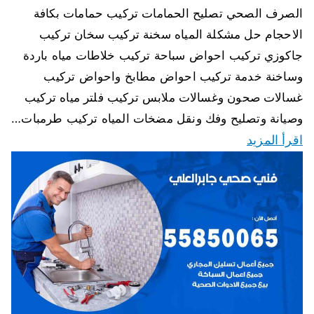
الصرف الصحي تصليح الحمامات تركيب حمامات بكافة
الاحجام حل مشكلة المياه سخنة تركيب سخان تركيب
جاكوزي تركيب احواض سباحة تركيب خلاطات مياه باردة
وساخنة خدمة تركيب احواض مطابخ واحواض تركيب
غسالات صحون وغسالات ملابس تركيب فلتر مياه تركيب
وصيانة وتصليح وفك ونقل مضخات المياه تركيب طرمبات…
اقرأ المزيد