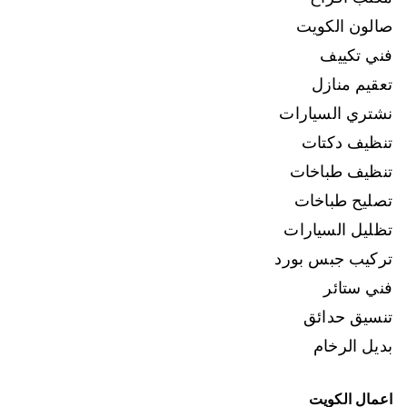
صالون الكويت
فني تكييف
تعقيم منازل
نشتري السيارات
تنظيف دكتات
تنظيف طباخات
تصليح طباخات
تظليل السيارات
تركيب جبس بورد
فني ستائر
تنسيق حدائق
بديل الرخام
اعمال الكويت