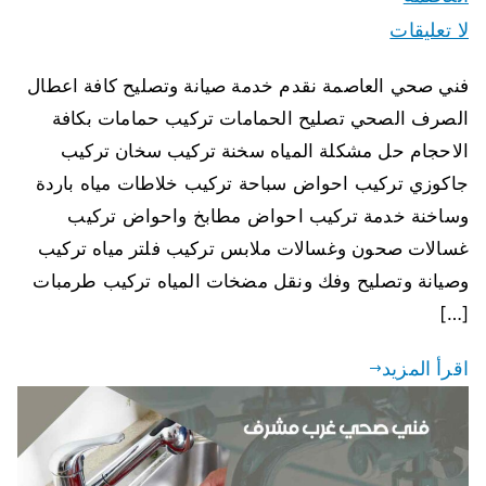
لا تعليقات
فني صحي العاصمة نقدم خدمة صيانة وتصليح كافة اعطال
الصرف الصحي تصليح الحمامات تركيب حمامات بكافة
الاحجام حل مشكلة المياه سخنة تركيب سخان تركيب
جاكوزي تركيب احواض سباحة تركيب خلاطات مياه باردة
وساخنة خدمة تركيب احواض مطابخ واحواض تركيب
غسالات صحون وغسالات ملابس تركيب فلتر مياه تركيب
وصيانة وتصليح وفك ونقل مضخات المياه تركيب طرمبات
[…]
اقرأ المزيد