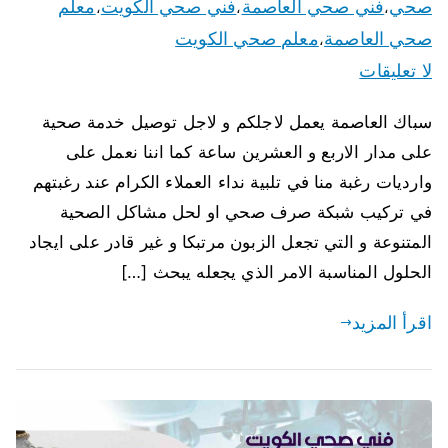
صحي
فني صحي العاصمة
فني صحي الكويت
معلم
،
،
،
صحي العاصمة
معلم صحي الكويت
،
لا تعليقات
سباك العاصمة يعمل لاجلكم و لاجل توصيل خدمة صحية
على مدار الاربع و العشرين ساعة كما اننا نعمل على
وارديات رغبة منا في تلبية نداء العملاء الكرام عند رغبتهم
في تركيب شبكة صرف صحي او لحل مشاكل الصحية
المتنوعة و التي تجعل الزبون مرتبكا و غير قادر على ايجاد
الحلول المناسبة الامر الذي يجعله يبحث […]
اقرأ المزيد