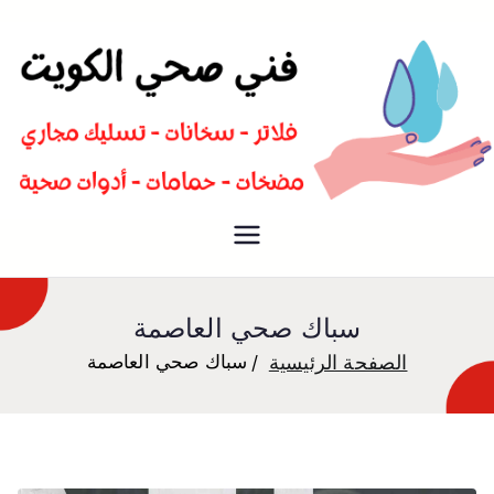
سباك صحي تسليك مجاري افضل
فني صحي
معلم صحي
سباك صحي العاصمة
الصفحة الرئيسية
سباك صحي العاصمة