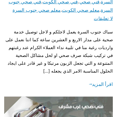
السرة
فني صحي
فني صحي الكويت
فني صحي جنوب
،
،
،
السرة
معلم صحي الكويت
معلم صحي جنوب السرة
،
،
لا تعليقات
سباك جنوب السرة يعمل لاجلكم و لاجل توصيل خدمة
صحية على مدار الاربع و العشرين ساعة كما اننا نعمل على
وارديات رغبة منا في تلبية نداء العملاء الكرام عند رغبتهم
في تركيب شبكة صرف صحي او لحل مشاكل الصحية
المتنوعة و التي تجعل الزبون مرتبكا و غير قادر على ايجاد
الحلول المناسبة الامر الذي يجعله […]
اقرأ المزيد