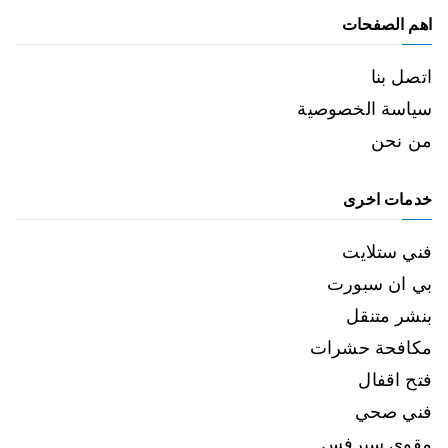
اهم الصفحات
اتصل بنا
سياسة الخصوصية
من نحن
خدمات اخرى
فني ستلايت
بي ان سبورت
بنشر متنقل
مكافحة حشرات
فتح اقفال
فني صحي
مقوي سيرفس