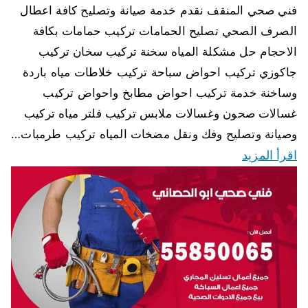
فني صحي المنقف نقدم خدمة صيانة وتصليح كافة اعطال
الصرف الصحي تصليح الحمامات تركيب حمامات بكافة
الاحجام حل مشكلة المياه سخنة تركيب سخان تركيب
جاكوزي تركيب احواض سباحة تركيب خلاطات مياه باردة
وساخنة خدمة تركيب احواض مطابخ واحواض تركيب
غسالات صحون وغسالات ملابس تركيب فلتر مياه تركيب
وصيانة وتصليح وفك ونقل مضخات المياه تركيب طرمبات…
اقرأ المزيد