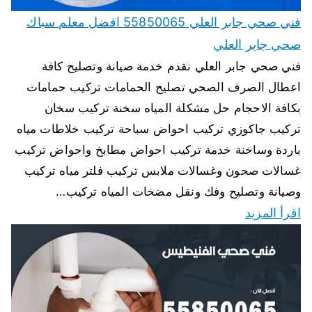
فني صحي جابر العلي 55850065 افضل معلم سباك
صحي جابر العلي
فني صحي جابر العلي نقدم خدمة صيانة وتصليح كافة
اعطال الصرف الصحي تصليح الحمامات تركيب حمامات
بكافة الاحجام حل مشكلة المياه سخنة تركيب سخان
تركيب جاكوزي تركيب احواض سباحة تركيب خلاطات مياه
باردة وساخنة خدمة تركيب احواض مطابخ واحواض تركيب
غسالات صحون وغسالات ملابس تركيب فلتر مياه تركيب
وصيانة وتصليح وفك ونقل مضخات المياه تركيب…
اقرأ المزيد