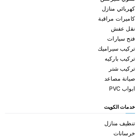
كهربائي منازل
كاميرات مراقبة
نقل عفش
فتح سيارات
تركيب سيراميك
تركيب باركيه
تركيب شتر
صيانة مصاعد
ابواب PVC
خدمات الكويت
تنظيف منازل
خرسانات