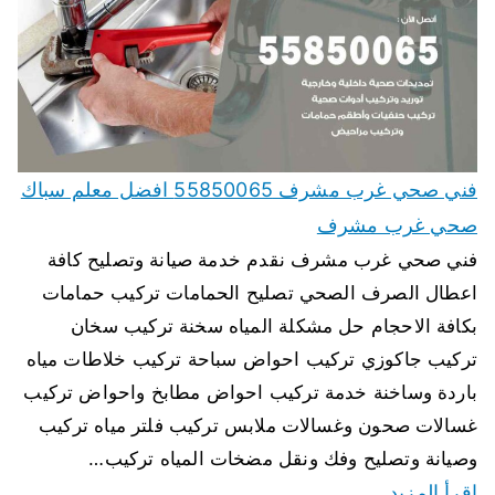
فني صحي غرب مشرف 55850065 افضل معلم سباك
صحي غرب مشرف
فني صحي غرب مشرف نقدم خدمة صيانة وتصليح كافة
اعطال الصرف الصحي تصليح الحمامات تركيب حمامات
بكافة الاحجام حل مشكلة المياه سخنة تركيب سخان
تركيب جاكوزي تركيب احواض سباحة تركيب خلاطات مياه
باردة وساخنة خدمة تركيب احواض مطابخ واحواض تركيب
غسالات صحون وغسالات ملابس تركيب فلتر مياه تركيب
وصيانة وتصليح وفك ونقل مضخات المياه تركيب…
اقرأ المزيد