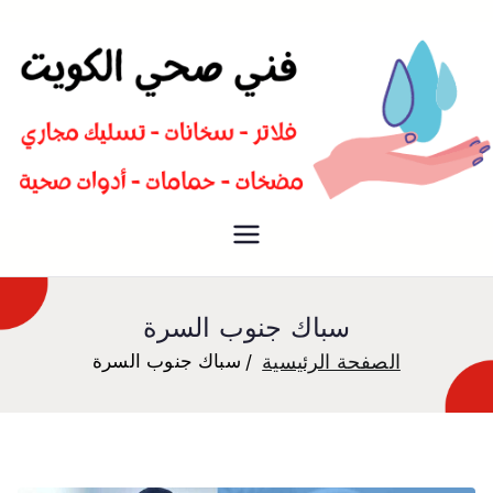
سباك صحي تسليك مجاري افضل
فني صحي
معلم صحي
سباك جنوب السرة
الصفحة الرئيسية
سباك جنوب السرة