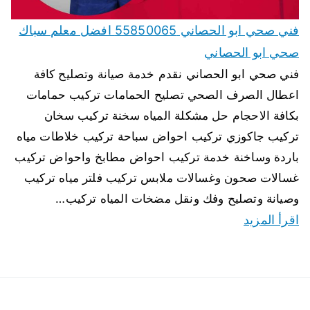
فني صحي ابو الحصاني 55850065 افضل معلم سباك
صحي ابو الحصاني
فني صحي ابو الحصاني نقدم خدمة صيانة وتصليح كافة
اعطال الصرف الصحي تصليح الحمامات تركيب حمامات
بكافة الاحجام حل مشكلة المياه سخنة تركيب سخان
تركيب جاكوزي تركيب احواض سباحة تركيب خلاطات مياه
باردة وساخنة خدمة تركيب احواض مطابخ واحواض تركيب
غسالات صحون وغسالات ملابس تركيب فلتر مياه تركيب
وصيانة وتصليح وفك ونقل مضخات المياه تركيب…
اقرأ المزيد