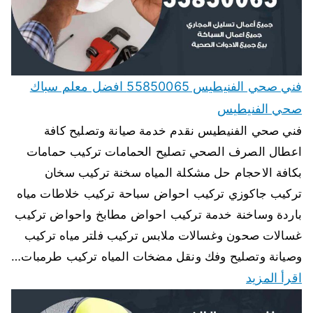
فني صحي الفنيطيس 55850065 افضل معلم سباك
صحي الفنيطيس
فني صحي الفنيطيس نقدم خدمة صيانة وتصليح كافة
اعطال الصرف الصحي تصليح الحمامات تركيب حمامات
بكافة الاحجام حل مشكلة المياه سخنة تركيب سخان
تركيب جاكوزي تركيب احواض سباحة تركيب خلاطات مياه
باردة وساخنة خدمة تركيب احواض مطابخ واحواض تركيب
غسالات صحون وغسالات ملابس تركيب فلتر مياه تركيب
وصيانة وتصليح وفك ونقل مضخات المياه تركيب طرمبات…
اقرأ المزيد