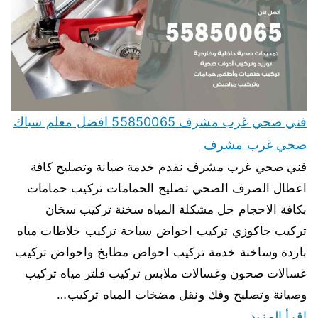
فني صحي غرب مشرف 55850065 افضل معلم سباك
صحي غرب مشرف
فني صحي غرب مشرف نقدم خدمة صيانة وتصليح كافة
اعطال الصرف الصحي تصليح الحمامات تركيب حمامات
بكافة الاحجام حل مشكلة المياه سخنة تركيب سخان
تركيب جاكوزي تركيب احواض سباحة تركيب خلاطات مياه
باردة وساخنة خدمة تركيب احواض مطابخ واحواض تركيب
غسالات صحون وغسالات ملابس تركيب فلتر مياه تركيب
وصيانة وتصليح وفك ونقل مضخات المياه تركيب…
اقرأ المزيد