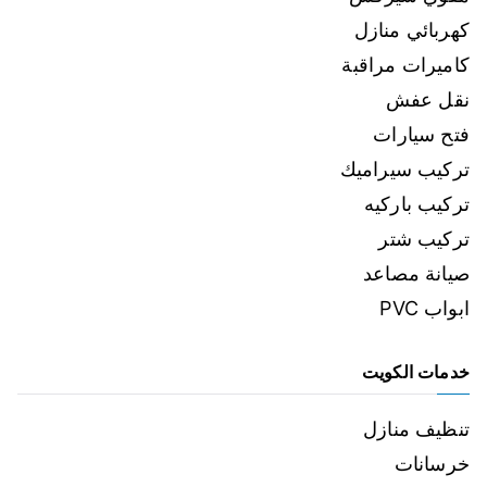
كهربائي منازل
كاميرات مراقبة
نقل عفش
فتح سيارات
تركيب سيراميك
تركيب باركيه
تركيب شتر
صيانة مصاعد
ابواب PVC
خدمات الكويت
تنظيف منازل
خرسانات