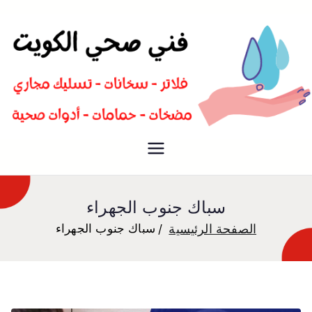
سباك صحي تسليك مجاري افضل
فني صحي
معلم صحي
سباك جنوب الجهراء
الصفحة الرئيسية
سباك جنوب الجهراء