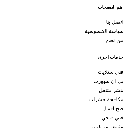
اهم الصفحات
اتصل بنا
سياسة الخصوصية
من نحن
خدمات اخرى
فني ستلايت
بي ان سبورت
بنشر متنقل
مكافحة حشرات
فتح اقفال
فني صحي
مقوي سيرفس