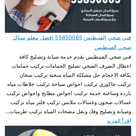
فني صحي الفنيطيس 55850065 افضل معلم سباك
صحي الفنيطيس
فني صحي الفنيطيس نقدم خدمة صيانة وتصليح كافة
اعطال الصرف الصحي تصليح الحمامات تركيب حمامات
بكافة الاحجام حل مشكلة المياه سخنة تركيب سخان
تركيب جاكوزي تركيب احواض سباحة تركيب خلاطات مياه
باردة وساخنة خدمة تركيب احواض مطابخ واحواض تركيب
غسالات صحون وغسالات ملابس تركيب فلتر مياه تركيب
وصيانة وتصليح وفك ونقل مضخات المياه تركيب طرمبات…
اقرأ المزيد