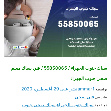
سباك جنوب الجهراء / 55850065 / فني سباك معلم
صحي جنوب الجهراء
ammar1
نشر على
29 أغسطس، 2020
بواسطة
فني صحي
نشر في
سباك جنوب الجهراء
سباك صحي جنوب
ذو علامة
،