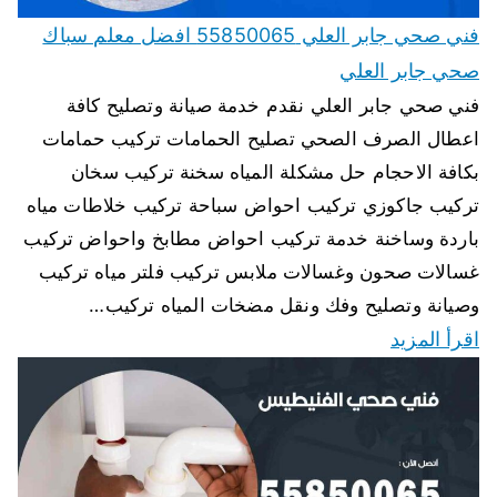
فني صحي جابر العلي 55850065 افضل معلم سباك
صحي جابر العلي
فني صحي جابر العلي نقدم خدمة صيانة وتصليح كافة
اعطال الصرف الصحي تصليح الحمامات تركيب حمامات
بكافة الاحجام حل مشكلة المياه سخنة تركيب سخان
تركيب جاكوزي تركيب احواض سباحة تركيب خلاطات مياه
باردة وساخنة خدمة تركيب احواض مطابخ واحواض تركيب
غسالات صحون وغسالات ملابس تركيب فلتر مياه تركيب
وصيانة وتصليح وفك ونقل مضخات المياه تركيب…
اقرأ المزيد