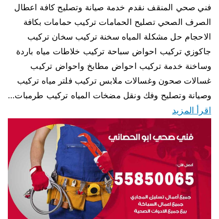
فني صحي المنقف نقدم خدمة صيانة وتصليح كافة اعطال
الصرف الصحي تصليح الحمامات تركيب حمامات بكافة
الاحجام حل مشكلة المياه سخنة تركيب سخان تركيب
جاكوزي تركيب احواض سباحة تركيب خلاطات مياه باردة
وساخنة خدمة تركيب احواض مطابخ واحواض تركيب
غسالات صحون وغسالات ملابس تركيب فلتر مياه تركيب
وصيانة وتصليح وفك ونقل مضخات المياه تركيب طرمبات…
اقرأ المزيد