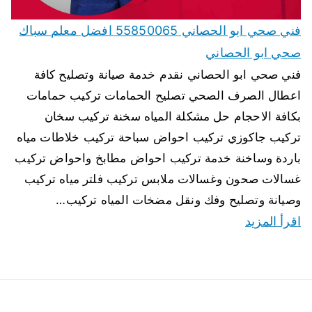
فني صحي ابو الحصاني 55850065 افضل معلم سباك
صحي ابو الحصاني
فني صحي ابو الحصاني نقدم خدمة صيانة وتصليح كافة
اعطال الصرف الصحي تصليح الحمامات تركيب حمامات
بكافة الاحجام حل مشكلة المياه سخنة تركيب سخان
تركيب جاكوزي تركيب احواض سباحة تركيب خلاطات مياه
باردة وساخنة خدمة تركيب احواض مطابخ واحواض تركيب
غسالات صحون وغسالات ملابس تركيب فلتر مياه تركيب
وصيانة وتصليح وفك ونقل مضخات المياه تركيب…
اقرأ المزيد