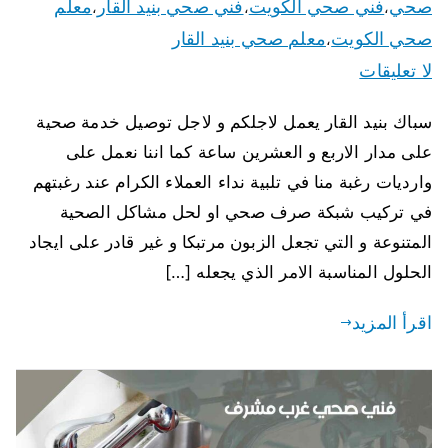
صحي
فني صحي الكويت
فني صحي بنيد القار
معلم
،
،
،
صحي الكويت
معلم صحي بنيد القار
،
لا تعليقات
سباك بنيد القار يعمل لاجلكم و لاجل توصيل خدمة صحية
على مدار الاربع و العشرين ساعة كما اننا نعمل على
وارديات رغبة منا في تلبية نداء العملاء الكرام عند رغبتهم
في تركيب شبكة صرف صحي او لحل مشاكل الصحية
المتنوعة و التي تجعل الزبون مرتبكا و غير قادر على ايجاد
الحلول المناسبة الامر الذي يجعله […]
اقرأ المزيد