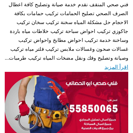
فني صحي المنقف نقدم خدمة صيانة وتصليح كافة اعطال
الصرف الصحي تصليح الحمامات تركيب حمامات بكافة
الاحجام حل مشكلة المياه سخنة تركيب سخان تركيب
جاكوزي تركيب احواض سباحة تركيب خلاطات مياه باردة
وساخنة خدمة تركيب احواض مطابخ واحواض تركيب
غسالات صحون وغسالات ملابس تركيب فلتر مياه تركيب
وصيانة وتصليح وفك ونقل مضخات المياه تركيب طرمبات…
اقرأ المزيد