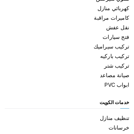
كهربائي منازل
كاميرات مراقبة
نقل عفش
فتح سيارات
تركيب سيراميك
تركيب باركيه
تركيب شتر
صيانة مصاعد
ابواب PVC
خدمات الكويت
تنظيف منازل
خرسانات