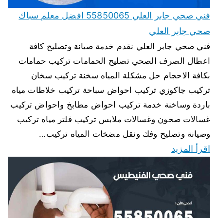
فني صحي جابر العلي 55850065 افضل معلم سباك
صحي جابر العلي
فني صحي جابر العلي نقدم خدمة صيانة وتصليح كافة
اعطال الصرف الصحي تصليح الحمامات تركيب حمامات
بكافة الاحجام حل مشكلة المياه سخنة تركيب سخان
تركيب جاكوزي تركيب احواض سباحة تركيب خلاطات مياه
باردة وساخنة خدمة تركيب احواض مطابخ واحواض تركيب
غسالات صحون وغسالات ملابس تركيب فلتر مياه تركيب
وصيانة وتصليح وفك ونقل مضخات المياه تركيب…
اقرأ المزيد