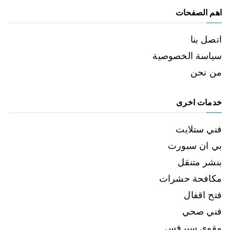
اهم الصفحات
اتصل بنا
سياسة الخصوصية
من نحن
خدمات اخرى
فني ستلايت
بي ان سبورت
بنشر متنقل
مكافحة حشرات
فتح اقفال
فني صحي
مقوي سيرفس