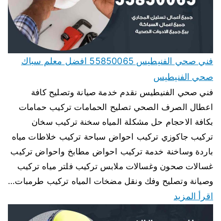
فني صحي الفنيطيس 55850065 افضل معلم سباك
صحي الفنيطيس
فني صحي الفنيطيس نقدم خدمة صيانة وتصليح كافة
اعطال الصرف الصحي تصليح الحمامات تركيب حمامات
بكافة الاحجام حل مشكلة المياه سخنة تركيب سخان
تركيب جاكوزي تركيب احواض سباحة تركيب خلاطات مياه
باردة وساخنة خدمة تركيب احواض مطابخ واحواض تركيب
غسالات صحون وغسالات ملابس تركيب فلتر مياه تركيب
وصيانة وتصليح وفك ونقل مضخات المياه تركيب طرمبات…
اقرأ المزيد