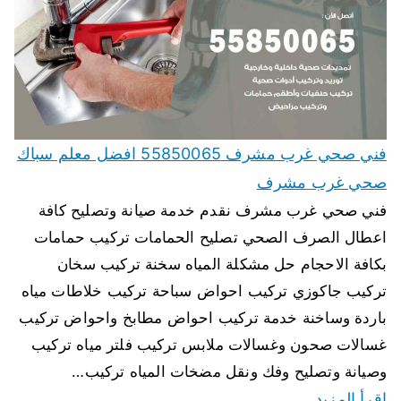
فني صحي غرب مشرف 55850065 افضل معلم سباك
صحي غرب مشرف
فني صحي غرب مشرف نقدم خدمة صيانة وتصليح كافة
اعطال الصرف الصحي تصليح الحمامات تركيب حمامات
بكافة الاحجام حل مشكلة المياه سخنة تركيب سخان
تركيب جاكوزي تركيب احواض سباحة تركيب خلاطات مياه
باردة وساخنة خدمة تركيب احواض مطابخ واحواض تركيب
غسالات صحون وغسالات ملابس تركيب فلتر مياه تركيب
وصيانة وتصليح وفك ونقل مضخات المياه تركيب…
اقرأ المزيد