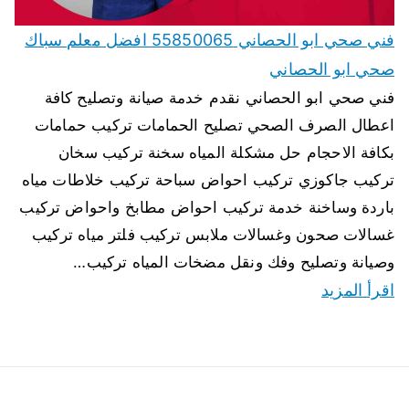
فني صحي ابو الحصاني 55850065 افضل معلم سباك
صحي ابو الحصاني
فني صحي ابو الحصاني نقدم خدمة صيانة وتصليح كافة
اعطال الصرف الصحي تصليح الحمامات تركيب حمامات
بكافة الاحجام حل مشكلة المياه سخنة تركيب سخان
تركيب جاكوزي تركيب احواض سباحة تركيب خلاطات مياه
باردة وساخنة خدمة تركيب احواض مطابخ واحواض تركيب
غسالات صحون وغسالات ملابس تركيب فلتر مياه تركيب
وصيانة وتصليح وفك ونقل مضخات المياه تركيب…
اقرأ المزيد