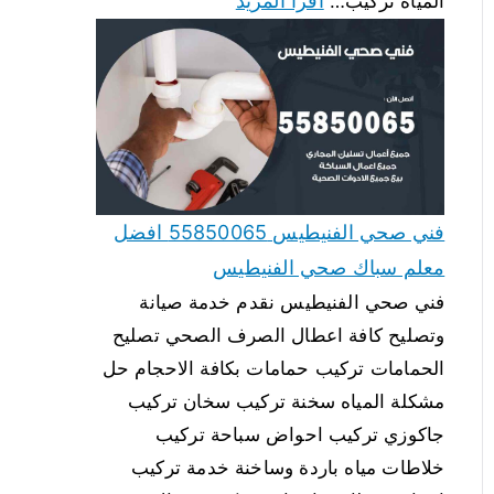
اقرأ المزيد
المياه تركيب…
فني صحي الفنيطيس 55850065 افضل
معلم سباك صحي الفنيطيس
فني صحي الفنيطيس نقدم خدمة صيانة
وتصليح كافة اعطال الصرف الصحي تصليح
الحمامات تركيب حمامات بكافة الاحجام حل
مشكلة المياه سخنة تركيب سخان تركيب
جاكوزي تركيب احواض سباحة تركيب
خلاطات مياه باردة وساخنة خدمة تركيب