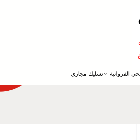
معلم صحي
ي الفروانية
تسليك مجاري