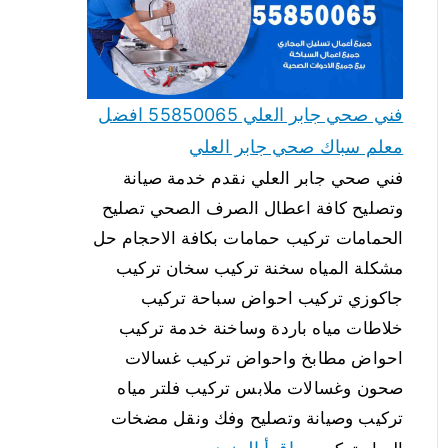
فني صحي جابر العلي 55850065 افضل
معلم سباك صحي جابر العلي
فني صحي جابر العلي نقدم خدمة صيانة
وتصليح كافة اعطال الصرف الصحي تصليح
الحمامات تركيب حمامات بكافة الاحجام حل
مشكلة المياه سخنة تركيب سخان تركيب
جاكوزي تركيب احواض سباحة تركيب
خلاطات مياه باردة وساخنة خدمة تركيب
احواض مطابخ واحواض تركيب غسالات
صحون وغسالات ملابس تركيب فلتر مياه
تركيب وصيانة وتصليح وفك ونقل مضخات