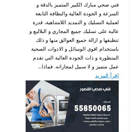
فني صحي مبارك الكبير المتميز بالدقة و
السرعة و الجودة العالية والنظافة التابعة
لعملية التسليك و التمديد اللامتناهية، قدرة
عالية على تسليك جميع المجاري و البلاليع و
تنظيفها و ازالة جميع العوالق منها و ذلك
باستخدام اقوى الوسائل و الادوات الصحية
المتطورة و ذات الجودة العالية التي تقدم
عمل متميز و لا سبيل لمجاراته. فماذا…
اقرأ المزيد