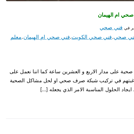
فني صحي
ر في
ني صحي
فني صحي الكويت
فني صحي ام الهيمان
معلم
،
،
،
صحية على مدار الاربع و العشرين ساعة كما اننا نعمل على
عند رغبتهم في تركيب شبكة صرف صحي او لحل مشاكل الصحية
ايجاد الحلول المناسبة الامر الذي يجعله […]