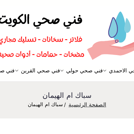
سباك صحي تسليك مجاري افضل 
 الاحمدي
فني صحي حولي
فني صحي القرين
فني صح
فني صحي
سباك ام الهيمان
الصفحة الرئيسية
سباك ام الهيمان