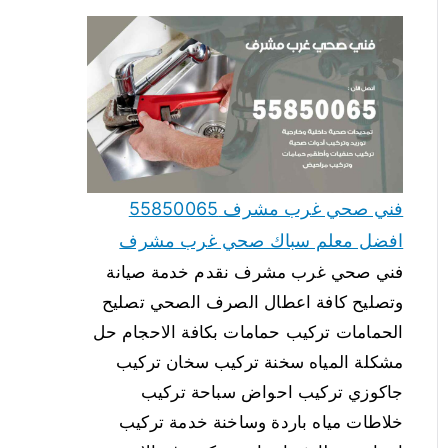
فني صحي غرب مشرف 55850065
افضل معلم سباك صحي غرب مشرف
فني صحي غرب مشرف نقدم خدمة صيانة
وتصليح كافة اعطال الصرف الصحي تصليح
الحمامات تركيب حمامات بكافة الاحجام حل
مشكلة المياه سخنة تركيب سخان تركيب
جاكوزي تركيب احواض سباحة تركيب
خلاطات مياه باردة وساخنة خدمة تركيب