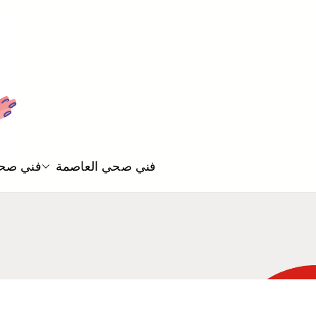
فني صحي العاصمة
فني صحي