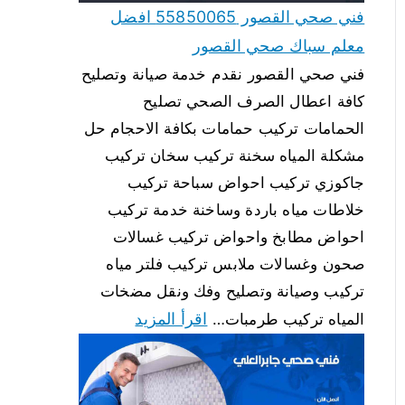
فني صحي القصور 55850065 افضل
معلم سباك صحي القصور
فني صحي القصور نقدم خدمة صيانة وتصليح
كافة اعطال الصرف الصحي تصليح
الحمامات تركيب حمامات بكافة الاحجام حل
مشكلة المياه سخنة تركيب سخان تركيب
جاكوزي تركيب احواض سباحة تركيب
خلاطات مياه باردة وساخنة خدمة تركيب
احواض مطابخ واحواض تركيب غسالات
صحون وغسالات ملابس تركيب فلتر مياه
تركيب وصيانة وتصليح وفك ونقل مضخات
اقرأ المزيد
المياه تركيب طرمبات…