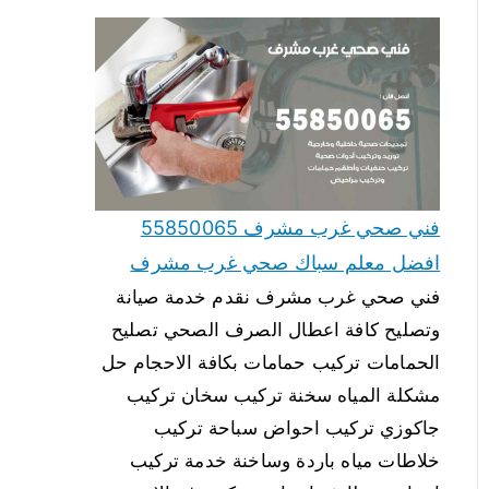
فني صحي غرب مشرف 55850065
افضل معلم سباك صحي غرب مشرف
فني صحي غرب مشرف نقدم خدمة صيانة
وتصليح كافة اعطال الصرف الصحي تصليح
الحمامات تركيب حمامات بكافة الاحجام حل
مشكلة المياه سخنة تركيب سخان تركيب
جاكوزي تركيب احواض سباحة تركيب
خلاطات مياه باردة وساخنة خدمة تركيب