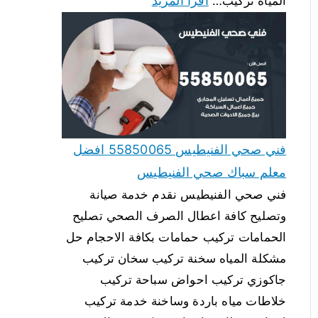
اقرأ المزيد
المياه تركيب…
فني صحي الفنيطيس 55850065 افضل
معلم سباك صحي الفنيطيس
فني صحي الفنيطيس نقدم خدمة صيانة
وتصليح كافة اعطال الصرف الصحي تصليح
الحمامات تركيب حمامات بكافة الاحجام حل
مشكلة المياه سخنة تركيب سخان تركيب
جاكوزي تركيب احواض سباحة تركيب
خلاطات مياه باردة وساخنة خدمة تركيب