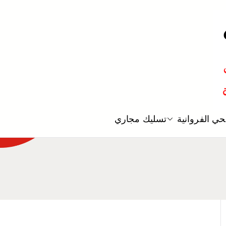
معلم صحي
ي الفروانية
تسليك مجاري