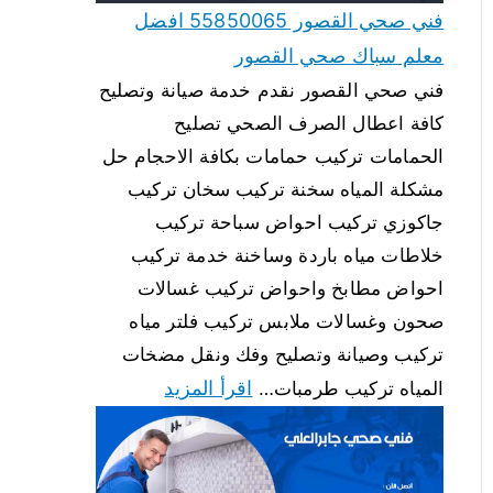
فني صحي القصور 55850065 افضل
معلم سباك صحي القصور
فني صحي القصور نقدم خدمة صيانة وتصليح
كافة اعطال الصرف الصحي تصليح
الحمامات تركيب حمامات بكافة الاحجام حل
مشكلة المياه سخنة تركيب سخان تركيب
جاكوزي تركيب احواض سباحة تركيب
خلاطات مياه باردة وساخنة خدمة تركيب
احواض مطابخ واحواض تركيب غسالات
صحون وغسالات ملابس تركيب فلتر مياه
تركيب وصيانة وتصليح وفك ونقل مضخات
اقرأ المزيد
المياه تركيب طرمبات…