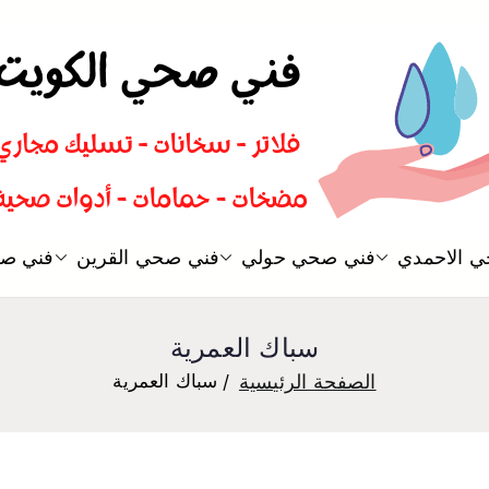
سباك صحي تسليك مجاري افضل 
 الاحمدي
فني صحي حولي
فني صحي القرين
فني صح
فني صحي
سباك العمرية
الصفحة الرئيسية
سباك العمرية