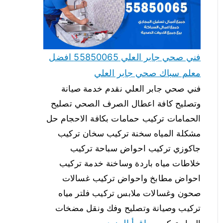
فني صحي جابر العلي 55850065 افضل
معلم سباك صحي جابر العلي
فني صحي جابر العلي نقدم خدمة صيانة
وتصليح كافة اعطال الصرف الصحي تصليح
الحمامات تركيب حمامات بكافة الاحجام حل
مشكلة المياه سخنة تركيب سخان تركيب
جاكوزي تركيب احواض سباحة تركيب
خلاطات مياه باردة وساخنة خدمة تركيب
احواض مطابخ واحواض تركيب غسالات
صحون وغسالات ملابس تركيب فلتر مياه
تركيب وصيانة وتصليح وفك ونقل مضخات