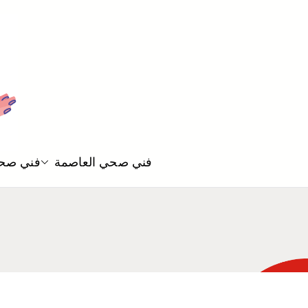
فني صحي العاصمة
فني صحي