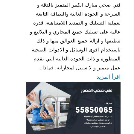
فني صحي مبارك الكبير المتميز بالدقة و
السرعة و الجودة العالية والنظافة التابعة
لعملية التسليك و التمديد اللامتناهية، قدرة
عالية على تسليك جميع المجاري و البلاليع و
تنظيفها و ازالة جميع العوالق منها و ذلك
باستخدام اقوى الوسائل و الادوات الصحية
المتطورة و ذات الجودة العالية التي تقدم
عمل متميز و لا سبيل لمجاراته. فماذا…
اقرأ المزيد