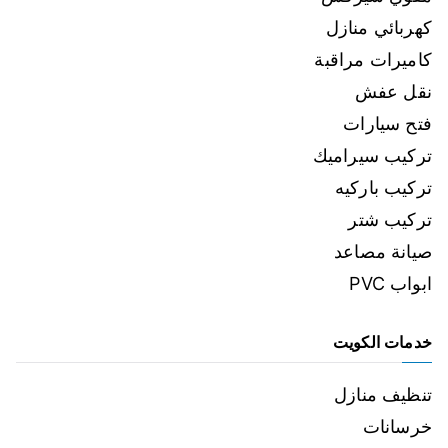
كهربائي منازل
كاميرات مراقبة
نقل عفش
فتح سيارات
تركيب سيراميك
تركيب باركيه
تركيب شتر
صيانة مصاعد
ابواب PVC
خدمات الكويت
تنظيف منازل
خرسانات