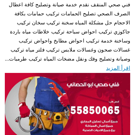
فني صحي المنقف نقدم خدمة صيانة وتصليح كافة اعطال
الصرف الصحي تصليح الحمامات تركيب حمامات بكافة
الاحجام حل مشكلة المياه سخنة تركيب سخان تركيب
جاكوزي تركيب احواض سباحة تركيب خلاطات مياه باردة
وساخنة خدمة تركيب احواض مطابخ واحواض تركيب
غسالات صحون وغسالات ملابس تركيب فلتر مياه تركيب
وصيانة وتصليح وفك ونقل مضخات المياه تركيب طرمبات…
اقرأ المزيد