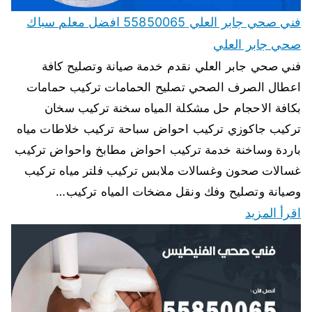
فني صحي جابر العلي 55850065 افضل معلم سباك
صحي جابر العلي
فني صحي جابر العلي نقدم خدمة صيانة وتصليح كافة
اعطال الصرف الصحي تصليح الحمامات تركيب حمامات
بكافة الاحجام حل مشكلة المياه سخنة تركيب سخان
تركيب جاكوزي تركيب احواض سباحة تركيب خلاطات مياه
باردة وساخنة خدمة تركيب احواض مطابخ واحواض تركيب
غسالات صحون وغسالات ملابس تركيب فلتر مياه تركيب
وصيانة وتصليح وفك ونقل مضخات المياه تركيب…
اقرأ المزيد