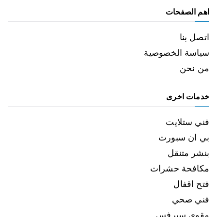
اهم الصفحات
اتصل بنا
سياسة الخصوصية
من نحن
خدمات اخرى
فني ستلايت
بي ان سبورت
بنشر متنقل
مكافحة حشرات
فتح اقفال
فني صحي
مقوي سيرفس