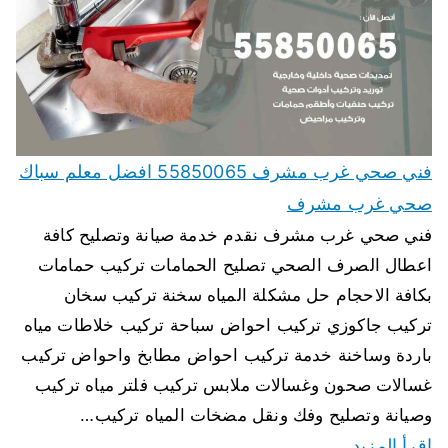
فني صحي غرب مشرف 55850065 افضل معلم سباك
صحي غرب مشرف
فني صحي غرب مشرف نقدم خدمة صيانة وتصليح كافة
اعطال الصرف الصحي تصليح الحمامات تركيب حمامات
بكافة الاحجام حل مشكلة المياه سخنة تركيب سخان
تركيب جاكوزي تركيب احواض سباحة تركيب خلاطات مياه
باردة وساخنة خدمة تركيب احواض مطابخ واحواض تركيب
غسالات صحون وغسالات ملابس تركيب فلتر مياه تركيب
وصيانة وتصليح وفك ونقل مضخات المياه تركيب…
اقرأ المزيد