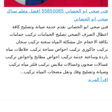
فني صحي ابو الحصاني 55850065 افضل معلم سباك
صحي ابو الحصاني
فني صحي ابو الحصاني نقدم خدمة صيانة وتصليح كافة
اعطال الصرف الصحي تصليح الحمامات تركيب حمامات
بكافة الاحجام حل مشكلة المياه سخنة تركيب سخان
تركيب جاكوزي تركيب احواض سباحة تركيب خلاطات مياه
باردة وساخنة خدمة تركيب احواض مطابخ واحواض تركيب
غسالات صحون وغسالات ملابس تركيب فلتر مياه تركيب
وصيانة وتصليح وفك ونقل مضخات المياه تركيب…
اقرأ المزيد