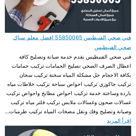
فني صحي الفنيطيس 55850065 افضل معلم سباك
صحي الفنيطيس
فني صحي الفنيطيس نقدم خدمة صيانة وتصليح كافة
اعطال الصرف الصحي تصليح الحمامات تركيب حمامات
بكافة الاحجام حل مشكلة المياه سخنة تركيب سخان
تركيب جاكوزي تركيب احواض سباحة تركيب خلاطات مياه
باردة وساخنة خدمة تركيب احواض مطابخ واحواض تركيب
غسالات صحون وغسالات ملابس تركيب فلتر مياه تركيب
وصيانة وتصليح وفك ونقل مضخات المياه تركيب طرمبات…
اقرأ المزيد