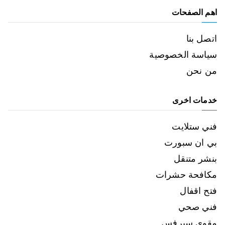
اهم الصفحات
اتصل بنا
سياسة الخصوصية
من نحن
خدمات اخرى
فني ستلايت
بي ان سبورت
بنشر متنقل
مكافحة حشرات
فتح اقفال
فني صحي
مقوي سيرفس