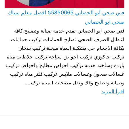
فني صحي ابو الحصاني 55850065 افضل معلم سباك
صحي ابو الحصاني
فني صحي ابو الحصاني نقدم خدمة صيانة وتصليح كافة
اعطال الصرف الصحي تصليح الحمامات تركيب حمامات
بكافة الاحجام حل مشكلة المياه سخنة تركيب سخان
تركيب جاكوزي تركيب احواض سباحة تركيب خلاطات مياه
باردة وساخنة خدمة تركيب احواض مطابخ واحواض تركيب
غسالات صحون وغسالات ملابس تركيب فلتر مياه تركيب
وصيانة وتصليح وفك ونقل مضخات المياه تركيب…
اقرأ المزيد