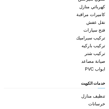
كهربائي منازل
كاميرات مراقبة
نقل عفش
فتح سيارات
تركيب سيراميك
تركيب باركيه
تركيب شتر
صيانة مصاعد
ابواب PVC
خدمات الكويت
تنظيف منازل
خرسانات