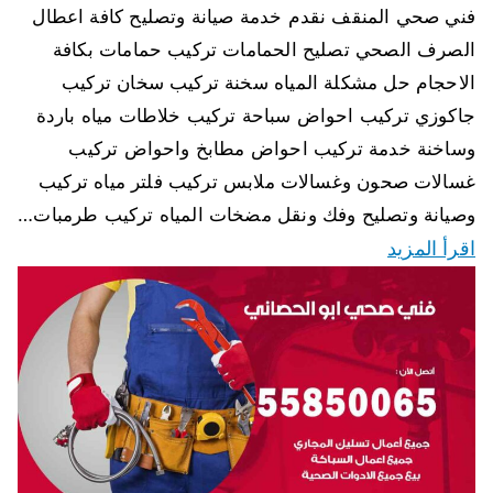
فني صحي المنقف نقدم خدمة صيانة وتصليح كافة اعطال
الصرف الصحي تصليح الحمامات تركيب حمامات بكافة
الاحجام حل مشكلة المياه سخنة تركيب سخان تركيب
جاكوزي تركيب احواض سباحة تركيب خلاطات مياه باردة
وساخنة خدمة تركيب احواض مطابخ واحواض تركيب
غسالات صحون وغسالات ملابس تركيب فلتر مياه تركيب
وصيانة وتصليح وفك ونقل مضخات المياه تركيب طرمبات…
اقرأ المزيد