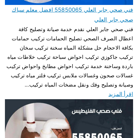
فني صحي جابر العلي 55850065 افضل معلم سباك
صحي جابر العلي
فني صحي جابر العلي نقدم خدمة صيانة وتصليح كافة
اعطال الصرف الصحي تصليح الحمامات تركيب حمامات
بكافة الاحجام حل مشكلة المياه سخنة تركيب سخان
تركيب جاكوزي تركيب احواض سباحة تركيب خلاطات مياه
باردة وساخنة خدمة تركيب احواض مطابخ واحواض تركيب
غسالات صحون وغسالات ملابس تركيب فلتر مياه تركيب
وصيانة وتصليح وفك ونقل مضخات المياه تركيب…
اقرأ المزيد