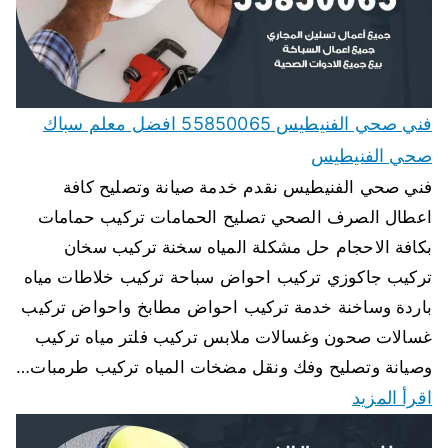
فني صحي الفنيطيس 55850065 افضل معلم سباك
صحي الفنيطيس
فني صحي الفنيطيس نقدم خدمة صيانة وتصليح كافة
اعطال الصرف الصحي تصليح الحمامات تركيب حمامات
بكافة الاحجام حل مشكلة المياه سخنة تركيب سخان
تركيب جاكوزي تركيب احواض سباحة تركيب خلاطات مياه
باردة وساخنة خدمة تركيب احواض مطابخ واحواض تركيب
غسالات صحون وغسالات ملابس تركيب فلتر مياه تركيب
وصيانة وتصليح وفك ونقل مضخات المياه تركيب طرمبات…
اقرأ المزيد