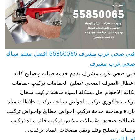
فني صحي غرب مشرف 55850065 افضل معلم سباك
صحي غرب مشرف
فني صحي غرب مشرف نقدم خدمة صيانة وتصليح كافة
اعطال الصرف الصحي تصليح الحمامات تركيب حمامات
بكافة الاحجام حل مشكلة المياه سخنة تركيب سخان
تركيب جاكوزي تركيب احواض سباحة تركيب خلاطات مياه
باردة وساخنة خدمة تركيب احواض مطابخ واحواض تركيب
غسالات صحون وغسالات ملابس تركيب فلتر مياه تركيب
وصيانة وتصليح وفك ونقل مضخات المياه تركيب…
اقرأ المزيد