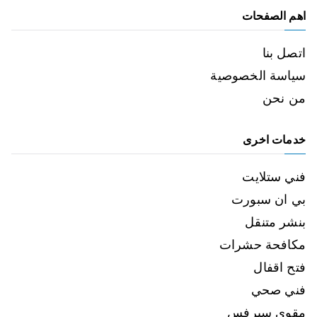
اهم الصفحات
اتصل بنا
سياسة الخصوصية
من نحن
خدمات اخرى
فني ستلايت
بي ان سبورت
بنشر متنقل
مكافحة حشرات
فتح اقفال
فني صحي
مقوي سيرفس