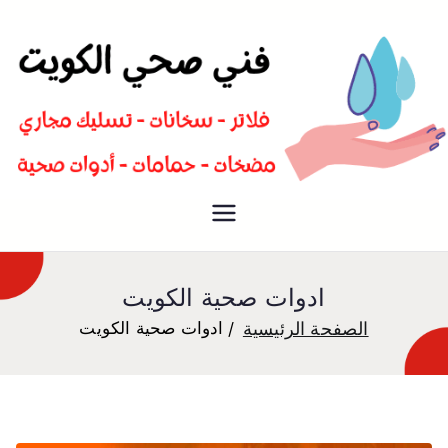
سباك صحي تسليك مجاري افضل
فني صحي
معلم صحي
ادوات صحية الكويت
الصفحة الرئيسية
ادوات صحية الكويت