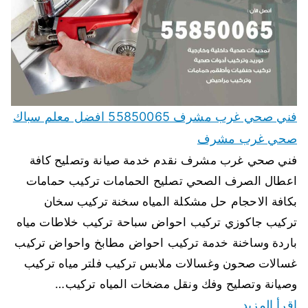
فني صحي غرب مشرف 55850065 افضل معلم سباك
صحي غرب مشرف
فني صحي غرب مشرف نقدم خدمة صيانة وتصليح كافة
اعطال الصرف الصحي تصليح الحمامات تركيب حمامات
بكافة الاحجام حل مشكلة المياه سخنة تركيب سخان
تركيب جاكوزي تركيب احواض سباحة تركيب خلاطات مياه
باردة وساخنة خدمة تركيب احواض مطابخ واحواض تركيب
غسالات صحون وغسالات ملابس تركيب فلتر مياه تركيب
وصيانة وتصليح وفك ونقل مضخات المياه تركيب…
اقرأ المزيد