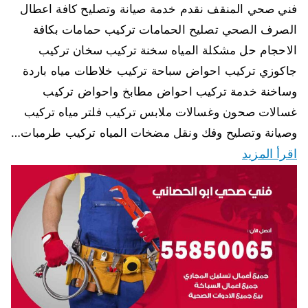
فني صحي المنقف نقدم خدمة صيانة وتصليح كافة اعطال
الصرف الصحي تصليح الحمامات تركيب حمامات بكافة
الاحجام حل مشكلة المياه سخنة تركيب سخان تركيب
جاكوزي تركيب احواض سباحة تركيب خلاطات مياه باردة
وساخنة خدمة تركيب احواض مطابخ واحواض تركيب
غسالات صحون وغسالات ملابس تركيب فلتر مياه تركيب
وصيانة وتصليح وفك ونقل مضخات المياه تركيب طرمبات…
اقرأ المزيد