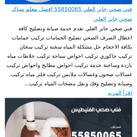
فني صحي جابر العلي 55850065 افضل معلم سباك
صحي جابر العلي
فني صحي جابر العلي نقدم خدمة صيانة وتصليح كافة
اعطال الصرف الصحي تصليح الحمامات تركيب حمامات
بكافة الاحجام حل مشكلة المياه سخنة تركيب سخان
تركيب جاكوزي تركيب احواض سباحة تركيب خلاطات مياه
باردة وساخنة خدمة تركيب احواض مطابخ واحواض تركيب
غسالات صحون وغسالات ملابس تركيب فلتر مياه تركيب
وصيانة وتصليح وفك ونقل مضخات المياه تركيب…
اقرأ المزيد