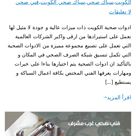
الكويت
سباك صحي
سباك صحي الكويت
فني صحي
،
،
،
لا تعليقات
ادوات صحية الكويت ذات ميزات عالية و جودة لا مثيل لها
نعمل على استيرادها من ارقى واكبر الشركات العالمية
التي تعمل على تصنيع مجموعة مميزة من الادوات الصحية
التي تكمل تنسيق شبكة الصرف الصحي في المكان و
بالتأكيد ان ادوات الصحية يتم اختيارها بناءا على خبرات
ومهارات يعرفها الفني المختص بكافة اعمال السباكة و
يستطيع […]
اقرأ المزيد