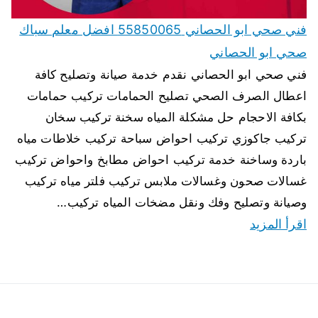
فني صحي ابو الحصاني 55850065 افضل معلم سباك
صحي ابو الحصاني
فني صحي ابو الحصاني نقدم خدمة صيانة وتصليح كافة
اعطال الصرف الصحي تصليح الحمامات تركيب حمامات
بكافة الاحجام حل مشكلة المياه سخنة تركيب سخان
تركيب جاكوزي تركيب احواض سباحة تركيب خلاطات مياه
باردة وساخنة خدمة تركيب احواض مطابخ واحواض تركيب
غسالات صحون وغسالات ملابس تركيب فلتر مياه تركيب
وصيانة وتصليح وفك ونقل مضخات المياه تركيب…
اقرأ المزيد