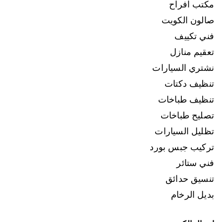
مكتب افراح
صالون الكويت
فني تكييف
تعقيم منازل
نشتري السيارات
تنظيف دكتات
تنظيف طباخات
تصليح طباخات
تظليل السيارات
تركيب جبس بورد
فني ستائر
تنسيق حدائق
بديل الرخام