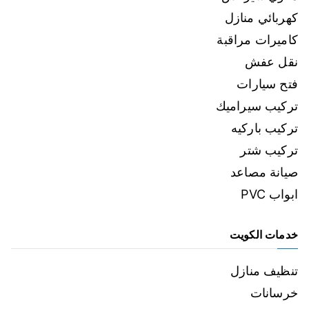
كهربائي منازل
كاميرات مراقبة
نقل عفش
فتح سيارات
تركيب سيراميك
تركيب باركيه
تركيب شتر
صيانة مصاعد
ابواب PVC
خدمات الكويت
تنظيف منازل
خرسانات