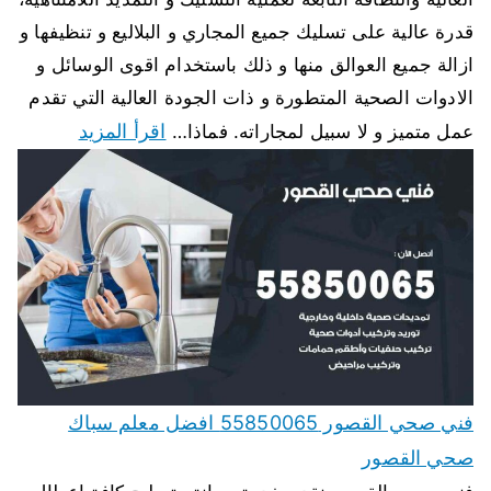
قدرة عالية على تسليك جميع المجاري و البلاليع و تنظيفها و
ازالة جميع العوالق منها و ذلك باستخدام اقوى الوسائل و
الادوات الصحية المتطورة و ذات الجودة العالية التي تقدم
اقرأ المزيد
عمل متميز و لا سبيل لمجاراته. فماذا…
فني صحي القصور 55850065 افضل معلم سباك
صحي القصور