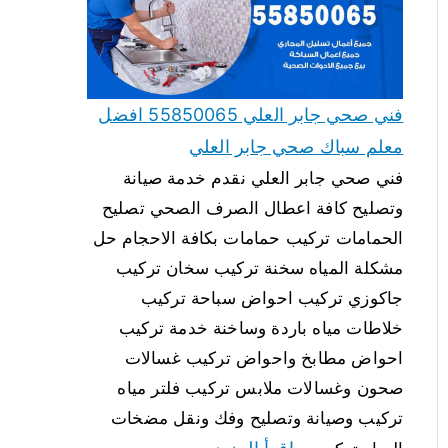
فني صحي جابر العلي 55850065 افضل
معلم سباك صحي جابر العلي
فني صحي جابر العلي نقدم خدمة صيانة
وتصليح كافة اعطال الصرف الصحي تصليح
الحمامات تركيب حمامات بكافة الاحجام حل
مشكلة المياه سخنة تركيب سخان تركيب
جاكوزي تركيب احواض سباحة تركيب
خلاطات مياه باردة وساخنة خدمة تركيب
احواض مطابخ واحواض تركيب غسالات
صحون وغسالات ملابس تركيب فلتر مياه
تركيب وصيانة وتصليح وفك ونقل مضخات