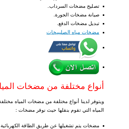
تصليح مضخات السرداب.
صيانة مضخات الجورة.
تبديل مضخات الدفع.
مضخات مياه الصليبيخات
أنواع مختلفة من مضخات الميا
ويتوفر لدينا أنواع مختلفة من مضخات المياه مختل
المياه التي تقوم بنقلها حيث نوفر مضخات :
مضخات يتم تشغيلها عن طريق الطاقة الكهربائية.