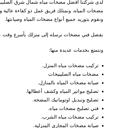
لدى شركتنا أفضل مضخات مياه شمال شرق الصليبيخا
ونقوم بتوريد جميع أنواع مضخات المياه وصيانتها.
بفضل فني مضخات نرسله إلى منزلك بأسرع وقت عند 
ونتمتع بخدمات عديدة منها:
تركيب مضخات مياه المنزل.
مضخات مياه الصليبيخات
صيانة مضخات المياه بالمنازل.
تصليح مواتير المياه وكشف أعطالها.
تصليح وتبديل اوتوماتيك المضخة.
فني تصليح مضخات مياه.
تركيب مضخات مياه الشرب.
صيانة مضخات المجاري المنزلية.