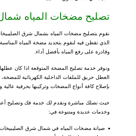
تصليح مضخات المياه شمال
نقوم بتصليح مضخات المياه بشمال شرق الصليبيخات م
الذي تقطن فيه لنقوم بتحديد مضخة المياه المناسبة
وقادرة على رفع المياه بأفضل أداء.
ونوفر خدمة تصليح المضخة المتوقعة اذا كان عطلها 
بإصلاح كافة أنواع المضخات وتركيبها بحرفية عالية
حيث نصلك مباشرة ونقدم لك خدمة فك وتصليح أع
وخدمات عديدة ومتنوعة في:
صيانة مضخات المياه في شمال شرق الصليبيخات.