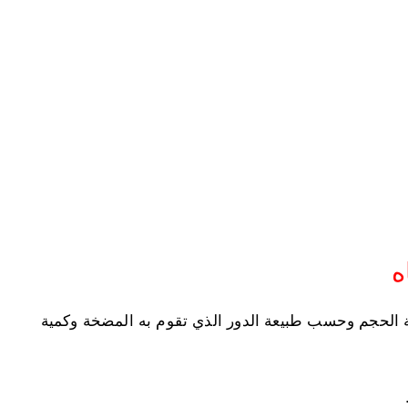
ه
فة الحجم وحسب طبيعة الدور الذي تقوم به المضخة وكمية