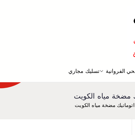
معلم صحي
ي الفروانية
تسليك مجاري