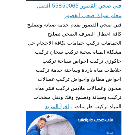
فني صحي القصور 55850065 افضل
معلم سباك صحي القصور
فني صحي القصور نقدم خدمة صيانة وتصليح
كافة اعطال الصرف الصحي تصليح
الحمامات تركيب حمامات بكافة الاحجام حل
مشكلة المياه سخنة تركيب سخان تركيب
جاكوزي تركيب احواض سباحة تركيب
خلاطات مياه باردة وساخنة خدمة تركيب
احواض مطابخ واحواض تركيب غسالات
صحون وغسالات ملابس تركيب فلتر مياه
تركيب وصيانة وتصليح وفك ونقل مضخات
اقرأ المزيد
المياه تركيب طرمبات…