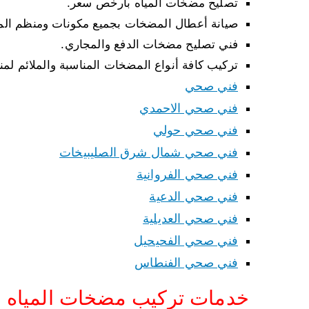
تصليح مضخات المياه بأرخص سعر.
صيانة أعطال المضخات بجميع مكونات ومنظم ال
فني تصليح مضخات الدفع والمجاري.
تركيب كافة أنواع المضخات المناسبة والملائم لمن
فني صحي
فني صحي الاحمدي
فني صحي حولي
فني صحي شمال شرق الصليبيخات
فني صحي الفروانية
فني صحي الدعية
فني صحي العديلية
فني صحي الفحيحيل
فني صحي الفنطاس
خدمات تركيب مضخات المياه