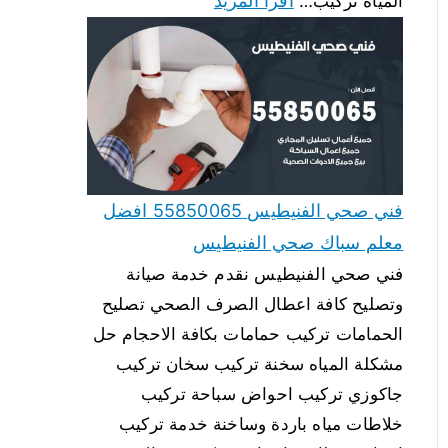
اقرأ المزيد
المياه تركيب…
فني صحي الفنيطيس 55850065 افضل
معلم سباك صحي الفنيطيس
فني صحي الفنيطيس نقدم خدمة صيانة
وتصليح كافة اعطال الصرف الصحي تصليح
الحمامات تركيب حمامات بكافة الاحجام حل
مشكلة المياه سخنة تركيب سخان تركيب
جاكوزي تركيب احواض سباحة تركيب
خلاطات مياه باردة وساخنة خدمة تركيب