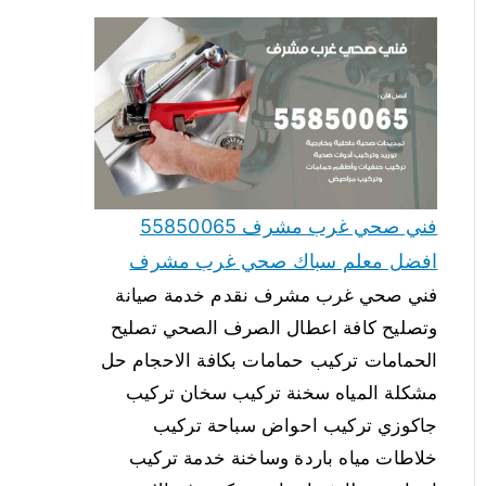
فني صحي غرب مشرف 55850065
افضل معلم سباك صحي غرب مشرف
فني صحي غرب مشرف نقدم خدمة صيانة
وتصليح كافة اعطال الصرف الصحي تصليح
الحمامات تركيب حمامات بكافة الاحجام حل
مشكلة المياه سخنة تركيب سخان تركيب
جاكوزي تركيب احواض سباحة تركيب
خلاطات مياه باردة وساخنة خدمة تركيب