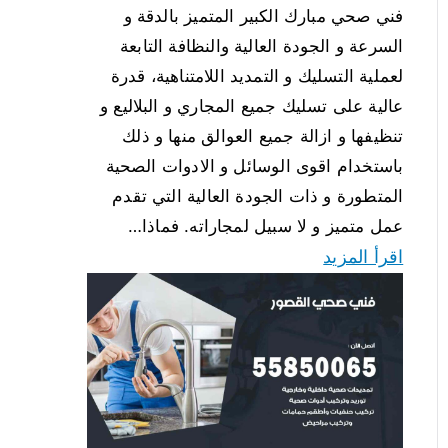
فني صحي مبارك الكبير المتميز بالدقة و
السرعة و الجودة العالية والنظافة التابعة
لعملية التسليك و التمديد اللامتناهية، قدرة
عالية على تسليك جميع المجاري و البلاليع و
تنظيفها و ازالة جميع العوالق منها و ذلك
باستخدام اقوى الوسائل و الادوات الصحية
المتطورة و ذات الجودة العالية التي تقدم
عمل متميز و لا سبيل لمجاراته. فماذا…
اقرأ المزيد