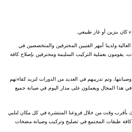
كان بنزين أو غاز طبيعي.
العالية ولدينا أمهر الفنيين المحترفين والمتخصصين في
 يقومون بعملية التركيب السليمة ومحترفين بإصلاح كافة
انتها، وتم تدريبهم في العديد من الدورات لنزيد كفاءتهم
في هذا المجال ويعملون على مدار اليوم في صيانة جميع
بأقرب وقت من خلال فروعنا المنتشرة في كل مكان لنلبي
ب كافة طبقات المجتمع في تصليح وتركيب وصيانة مضخات