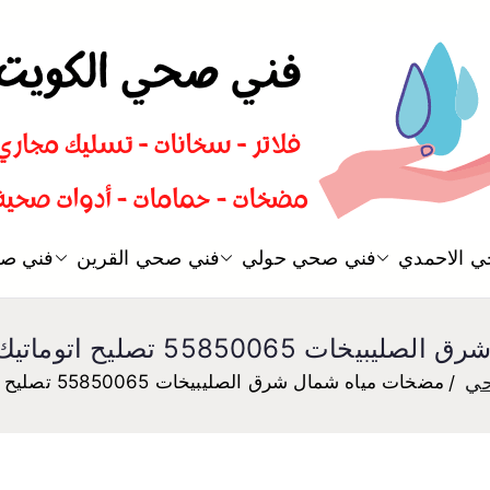
سباك صحي تسليك مجاري افضل 
 الاحمدي
فني صحي حولي
فني صحي القرين
فني صح
فني صحي
5 تصليح اتوماتيك مضخة مياه الكويت
حي
مضخات مياه شمال شرق الصليبيخات 55850065 تصليح اتوماتيك مضخة مياه الكويت