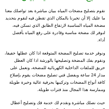
نقوم بتصليح مضخات المياه ببيان مباشرة بعد تواصلك معنا
ما عليك إلا أن تخبرنا بالمكان الذي تقطن فيه لنقوم بتحديد
مضخة المياه المناسبة لارتفاع الطابق الذي تسكن فيه،
لنوفر لك مضخة مناسبة وقادرة على رفع المياه بأفضل
أداء.
ونوفر خدمة تصليح المضخة المتوقعة اذا كان عطلها خفيفا،
ونقوم بفك المضخة وتصليحها بالورشة اذا كان العطل
حريق للملفات الداخلية الكهربائية للمضخة، ونعمل على
مدار 24 ساعة وبفضل فني تصليح مضخات يقوم بإصلاح
كافة أنواع المضخات وتركيبها بحرفية عالية وخبرة طويلة
وممارسة هذا المجال منذ فترات طويلة.
حيث نصلك مباشرة ونقدم لك خدمة فك وتصليح أعطال