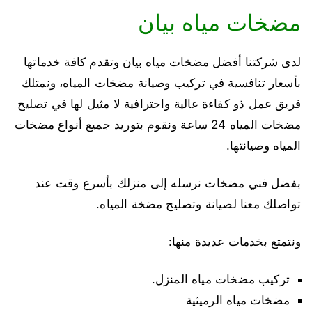
مضخات مياه بيان
لدى شركتنا أفضل مضخات مياه بيان وتقدم كافة خدماتها
بأسعار تنافسية في تركيب وصيانة مضخات المياه، ونمتلك
فريق عمل ذو كفاءة عالية واحترافية لا مثيل لها في تصليح
مضخات المياه 24 ساعة ونقوم بتوريد جميع أنواع مضخات
المياه وصيانتها.
بفضل فني مضخات نرسله إلى منزلك بأسرع وقت عند
تواصلك معنا لصيانة وتصليح مضخة المياه.
ونتمتع بخدمات عديدة منها:
تركيب مضخات مياه المنزل.
مضخات مياه الرميثية