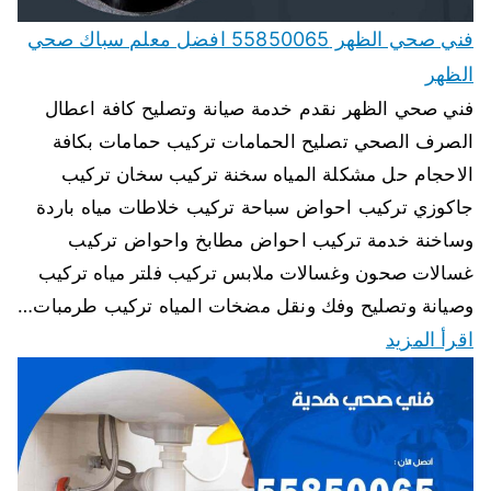
فني صحي الظهر 55850065 افضل معلم سباك صحي
الظهر
فني صحي الظهر نقدم خدمة صيانة وتصليح كافة اعطال
الصرف الصحي تصليح الحمامات تركيب حمامات بكافة
الاحجام حل مشكلة المياه سخنة تركيب سخان تركيب
جاكوزي تركيب احواض سباحة تركيب خلاطات مياه باردة
وساخنة خدمة تركيب احواض مطابخ واحواض تركيب
غسالات صحون وغسالات ملابس تركيب فلتر مياه تركيب
وصيانة وتصليح وفك ونقل مضخات المياه تركيب طرمبات…
اقرأ المزيد