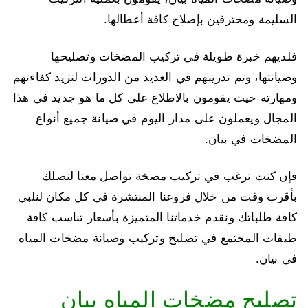
السليمة ومحترفين بإصلاح كافة أعطالها.
فلديهم خبرة طويلة في تركيب المضخات وتصليحها
وصيانتها، وتم تدريبهم في العديد من الدورات لنزيد كفاءتهم
ومهارته حيث يقومون بالاطلاع على كل ما هو جديد في هذا
المجال ويعملون على مدار اليوم في صيانة جميع أنواع
المضخات في بيان.
فإن كنت ترغب في تركيب مضخة تواصل معنا لنصلك
بأقرب وقت من خلال فروعنا المنتشرة في كل مكان لنلبي
كافة طلباتك ونقدم خدماتنا المتميزة بأسعار تناسب كافة
طبقات المجتمع في تصليح وتركيب وصيانة مضخات المياه
في بيان.
تصليح مضخات المياه بيان