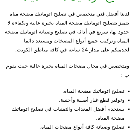
لدينا أفضل فني متخصص في تصليح اتوماتيك مضخة مياه
يتميز بتصليح اتوماتيك مضخة المياه بخبرة عالية وبكفاءة لا
حدود لها، سريع في أدائه في تصليح وصيانة اتوماتيك مضخة
المياه وتركيب جميع أنواع المضخات ومستعد دائما
لخدمتكم على مدار 24 ساعة في كافة مناطق الكويت.
ومتخصص في مجال مضخات المياه بخبرة عالية حيث يقوم
ب :
تصليح اتوماتيك مضخة المياه.
وتوفير قطع غيار أصلية وأجنبية.
يستخدم أفضل المعدات والتقنيات في تصليح اتوماتيك
مضخة المياه.
تصليح وصيانة كافة أنواع مضخات المياه.