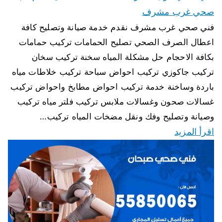
صحي غرب مشرف
فني صحي غرب مشرف نقدم خدمة صيانة وتصليح كافة
اعطال الصرف الصحي تصليح الحمامات تركيب حمامات
بكافة الاحجام حل مشكلة المياه سخنة تركيب سخان
تركيب جاكوزي تركيب احواض سباحة تركيب خلاطات مياه
باردة وساخنة خدمة تركيب احواض مطابخ واحواض تركيب
غسالات صحون وغسالات ملابس تركيب فلتر مياه تركيب
وصيانة وتصليح وفك ونقل مضخات المياه تركيب…
اقرأ المزيد