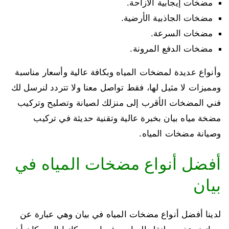
مضخات إيجابية الازاحة.
مضخات الجاذبية الأرضية.
مضخات السرعة.
مضخات الدفع المرونة.
وأنواع عديدة لمضخات المياه وبكافة عالية وأسعار مناسبة
ومميزات لا مثيل لها، فقط تواصل معنا ولا تتردد لنرسل لك
فني المضخات الأقرب إلى منزلك لصيانة وتصليح وتركيب
مضخة مياه بيان بخبرة عالية وتقنية حديثة في تركيب
وصيانة مضخات المياه.
أفضل أنواع مضخات المياه في
بيان
لدينا أفضل أنواع مضخات المياه في بيان وهي عبارة عن