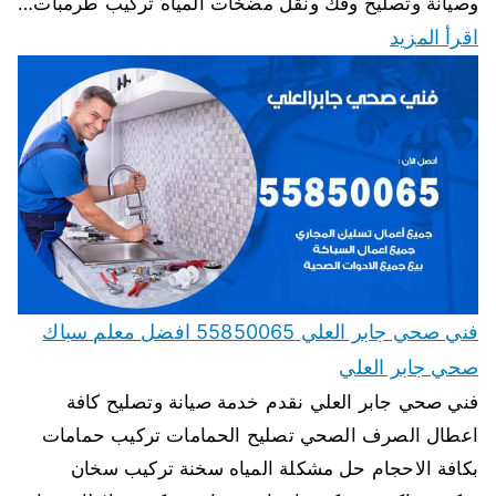
وصيانة وتصليح وفك ونقل مضخات المياه تركيب طرمبات…
اقرأ المزيد
فني صحي جابر العلي 55850065 افضل معلم سباك
صحي جابر العلي
فني صحي جابر العلي نقدم خدمة صيانة وتصليح كافة
اعطال الصرف الصحي تصليح الحمامات تركيب حمامات
بكافة الاحجام حل مشكلة المياه سخنة تركيب سخان