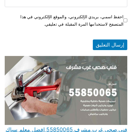
احفظ اسمي، بريدي الإلكتروني، والموقع الإلكتروني في هذا
المتصفح لاستخدامها المرة المقبلة في تعليقي.
فني صحي غرب مشرف 55850065 افضل معلم سباك