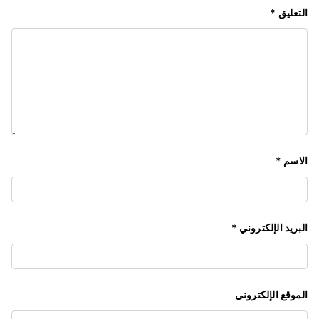
التعليق
*
الاسم
*
البريد الإلكتروني
*
الموقع الإلكتروني