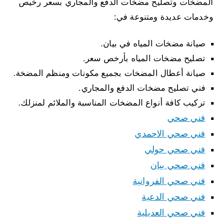
المضخات وتصليح مضخات الدفع والمجاري بسعر رخيص
وخدمات عديدة ومتنوعة في:
صيانة مضخات المياه في بيان.
تصليح مضخات المياه بأرخص سعر.
صيانة أعطال المضخات بجميع مكونات ومنظم المضخة.
فني تصليح مضخات الدفع والمجاري.
تركيب كافة أنواع المضخات المناسبة والملائم لمنزلك.
فني صحي
فني صحي الاحمدي
فني صحي حولي
فني صحي بيان
فني صحي الفروانية
فني صحي الدعية
فني صحي العديلية