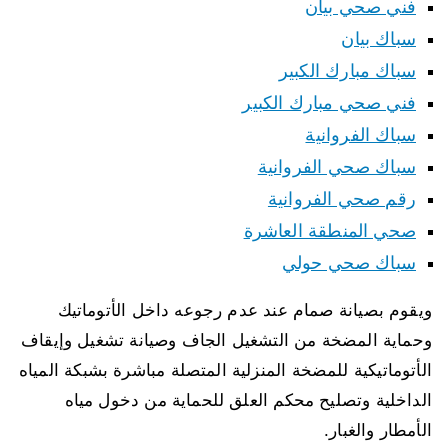
فني صحي بيان
سباك بيان
سباك مبارك الكبير
فني صحي مبارك الكبير
سباك الفروانية
سباك صحي الفروانية
رقم صحي الفروانية
صحي المنطقة العاشرة
سباك صحي حولي
ويقوم بصيانة صمام عند عدم رجوعه داخل الأتوماتيك
وحماية المضخة من التشغيل الجاف وصيانة تشغيل وإيقاف
الأتوماتيكية للمضخة المنزلية المتصلة مباشرة بشبكة المياه
الداخلية وتصليح محكم العلق للحماية من دخول مياه
الأمطار والغبار.