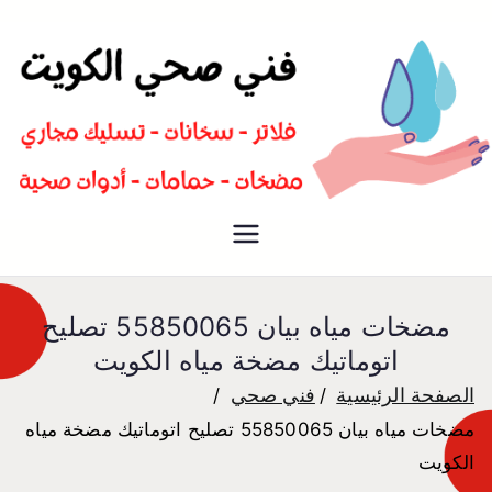
سباك صحي تسليك مجاري افضل
فني صحي
معلم صحي
مضخات مياه بيان 55850065 تصليح
اتوماتيك مضخة مياه الكويت
الصفحة الرئيسية
فني صحي
مضخات مياه بيان 55850065 تصليح اتوماتيك مضخة مياه
الكويت