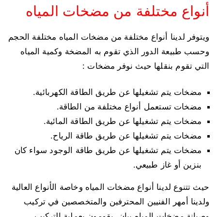
أنواع مختلفة من مضخات المياه
ويتوفر لدينا أنواع مختلفة من مضخات المياه مختلفة الحجم
وحسب طبيعة الدور الذي تقوم به المضخة وكمية المياه
التي تقوم بنقلها حيث نوفر مضخات :
مضخات يتم تشغيلها عن طريق الطاقة الكهربائية.
مضخات تستعمل أنواع مختلفة من الطاقة.
مضخات يتم تشغيلها عن طريق الطاقة المائية.
مضخات يتم تشغيلها عن طريق طاقة الرياح.
مضخات يتم تشغيلها عن طريق طاقة الوجود سواء كان
بنزين أو غاز طبيعي.
حيث تتنوع لدينا أنواع مضخات المياه وخاصة الأنواع العالية
ولدينا أمهر الفنيين المحترفين والمتخصصين في تركيب
وصيانة مضخات المياه بيان، يقومون بعملية التركيب