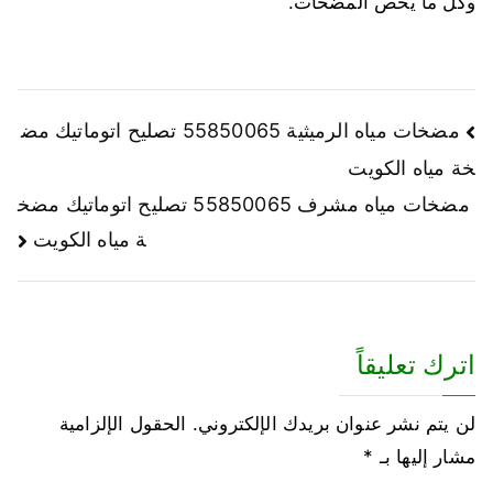
وكل ما يخص المضخات.
مضخات مياه الرميثية 55850065 تصليح اتوماتيك مض
خة مياه الكويت
مضخات مياه مشرف 55850065 تصليح اتوماتيك مضخ
ة مياه الكويت
اترك تعليقاً
لن يتم نشر عنوان بريدك الإلكتروني.
الحقول الإلزامية
مشار إليها بـ
*