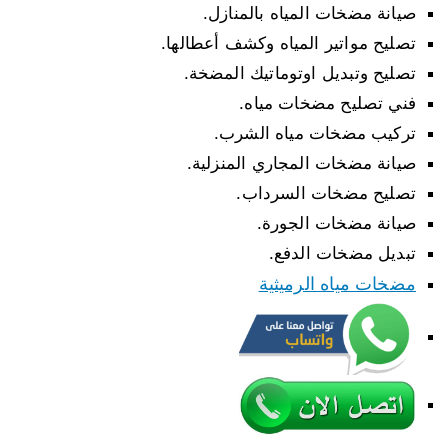
صيانة مضخات المياه بالمنازل.
تصليح مواتير المياه وكشف أعطالها.
تصليح وتبديل اوتوماتيك المضخة.
فني تصليح مضخات مياه.
تركيب مضخات مياه الشرب.
صيانة مضخات المجاري المنزلية.
تصليح مضخات السرداب.
صيانة مضخات الجورة.
تبديل مضخات الدفع.
مضخات مياه الرميثية