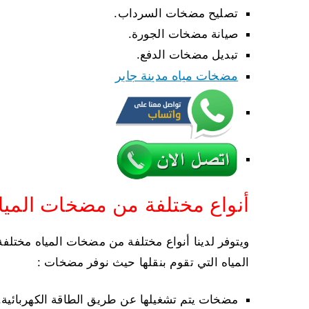
تصليح مضخات السرداب.
صيانة مضخات الجورة.
تبديل مضخات الدفع.
مضخات مياه مدينة جابر
أنواع مختلفة من مضخات الميا
ويتوفر لدينا أنواع مختلفة من مضخات المياه مختل
المياه التي تقوم بنقلها حيث نوفر مضخات :
مضخات يتم تشغيلها عن طريق الطاقة الكهربائية.