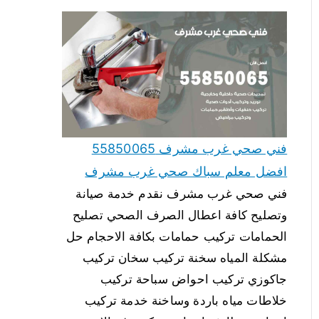
فني صحي غرب مشرف 55850065
افضل معلم سباك صحي غرب مشرف
فني صحي غرب مشرف نقدم خدمة صيانة
وتصليح كافة اعطال الصرف الصحي تصليح
الحمامات تركيب حمامات بكافة الاحجام حل
مشكلة المياه سخنة تركيب سخان تركيب
جاكوزي تركيب احواض سباحة تركيب
خلاطات مياه باردة وساخنة خدمة تركيب