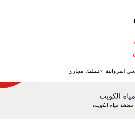
معلم صحي
ي الفروانية
تسليك مجاري