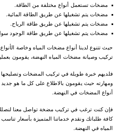
مضخات تستعمل أنواع مختلفة من الطاقة.
مضخات يتم تشغيلها عن طريق الطاقة المائية.
مضخات يتم تشغيلها عن طريق طاقة الرياح.
مضخات يتم تشغيلها عن طريق طاقة الوجود سواء 
حيث تتنوع لدينا أنواع مضخات المياه وخاصة الأنواع 
تركيب وصيانة مضخات المياه النهضة، يقومون بعملية
فلديهم خبرة طويلة في تركيب المضخات وتصليحها وصي
ومهارته حيث يقومون بالاطلاع على كل ما هو جديد 
أنواع المضخات في النهضة.
فإن كنت ترغب في تركيب مضخة تواصل معنا لنصلك 
كافة طلباتك ونقدم خدماتنا المتميزة بأسعار تناس
المياه في النهضة.