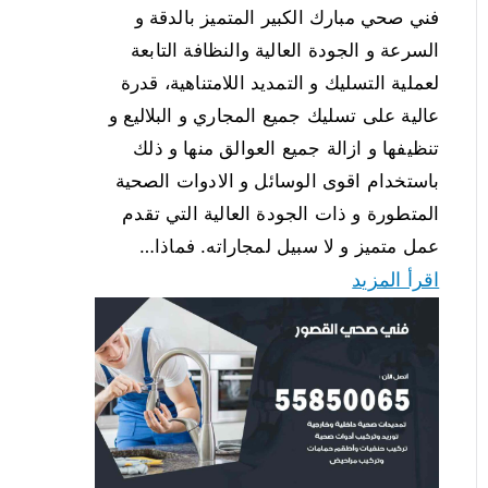
فني صحي مبارك الكبير المتميز بالدقة و
السرعة و الجودة العالية والنظافة التابعة
لعملية التسليك و التمديد اللامتناهية، قدرة
عالية على تسليك جميع المجاري و البلاليع و
تنظيفها و ازالة جميع العوالق منها و ذلك
باستخدام اقوى الوسائل و الادوات الصحية
المتطورة و ذات الجودة العالية التي تقدم
عمل متميز و لا سبيل لمجاراته. فماذا…
اقرأ المزيد