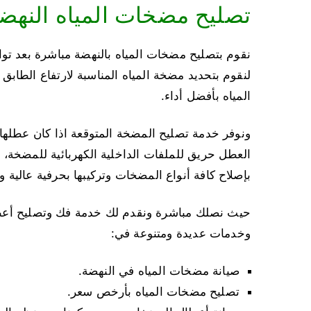
تصليح مضخات المياه النهض
نقوم بتصليح مضخات المياه بالنهضة مباشرة بعد تواص
لنقوم بتحديد مضخة المياه المناسبة لارتفاع الطاب
المياه بأفضل أداء.
ونوفر خدمة تصليح المضخة المتوقعة اذا كان عطلها 
بإصلاح كافة أنواع المضخات وتركيبها بحرفية عالية
حيث نصلك مباشرة ونقدم لك خدمة فك وتصليح أع
وخدمات عديدة ومتنوعة في:
صيانة مضخات المياه في النهضة.
تصليح مضخات المياه بأرخص سعر.