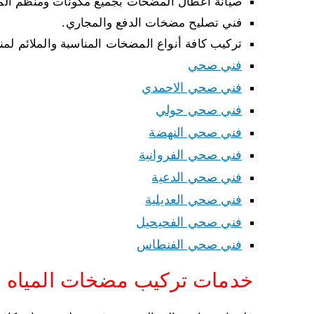
صيانة أعطال المضخات بجميع مكونات ومنظم ال
فني تصليح مضخات الدفع والمجاري.
تركيب كافة أنواع المضخات المناسبة والملائم لمن
فني صحي
فني صحي الاحمدي
فني صحي حولي
فني صحي النهضة
فني صحي الفروانية
فني صحي الدعية
فني صحي العديلية
فني صحي الفحيحيل
فني صحي الفنطاس
خدمات تركيب مضخات المياه