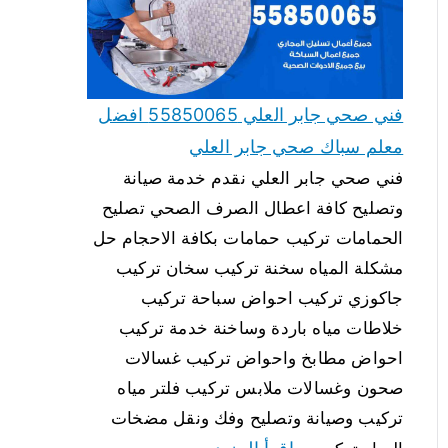
فني صحي جابر العلي 55850065 افضل
معلم سباك صحي جابر العلي
فني صحي جابر العلي نقدم خدمة صيانة
وتصليح كافة اعطال الصرف الصحي تصليح
الحمامات تركيب حمامات بكافة الاحجام حل
مشكلة المياه سخنة تركيب سخان تركيب
جاكوزي تركيب احواض سباحة تركيب
خلاطات مياه باردة وساخنة خدمة تركيب
احواض مطابخ واحواض تركيب غسالات
صحون وغسالات ملابس تركيب فلتر مياه
تركيب وصيانة وتصليح وفك ونقل مضخات