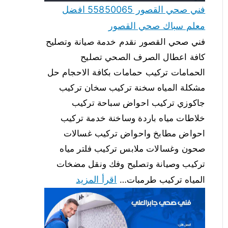
فني صحي القصور 55850065 افضل
معلم سباك صحي القصور
فني صحي القصور نقدم خدمة صيانة وتصليح
كافة اعطال الصرف الصحي تصليح
الحمامات تركيب حمامات بكافة الاحجام حل
مشكلة المياه سخنة تركيب سخان تركيب
جاكوزي تركيب احواض سباحة تركيب
خلاطات مياه باردة وساخنة خدمة تركيب
احواض مطابخ واحواض تركيب غسالات
صحون وغسالات ملابس تركيب فلتر مياه
تركيب وصيانة وتصليح وفك ونقل مضخات
اقرأ المزيد
المياه تركيب طرمبات…