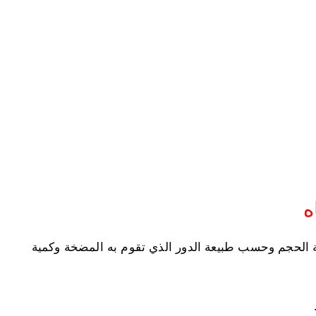
ه
فة الحجم وحسب طبيعة الدور الذي تقوم به المضخة وكمية