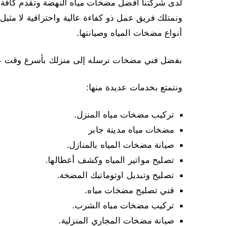
لدى شركتنا أفضل مضخات مياه النهضة وتقدم كافة خ
أنواع مضخات المياه وصيانتها.
بفضل فني مضخات نرسله إلى منزلك بأسرع وقت عند 
ونتمتع بخدمات عديدة منها:
تركيب مضخات مياه المنزل.
مضخات مياه مدينة جابر
صيانة مضخات المياه بالمنازل.
تصليح مواتير المياه وكشف أعطالها.
تصليح وتبديل اوتوماتيك المضخة.
فني تصليح مضخات مياه.
تركيب مضخات مياه الشرب.
صيانة مضخات المجاري المنزلية.