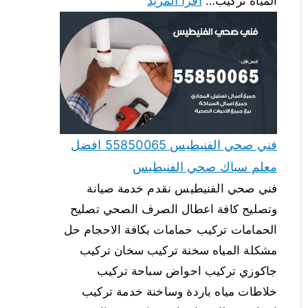
اقرأ المزيد
المياه تركيب…
فني صحي الفنيطيس 55850065 افضل
معلم سباك صحي الفنيطيس
فني صحي الفنيطيس نقدم خدمة صيانة
وتصليح كافة اعطال الصرف الصحي تصليح
الحمامات تركيب حمامات بكافة الاحجام حل
مشكلة المياه سخنة تركيب سخان تركيب
جاكوزي تركيب احواض سباحة تركيب
خلاطات مياه باردة وساخنة خدمة تركيب