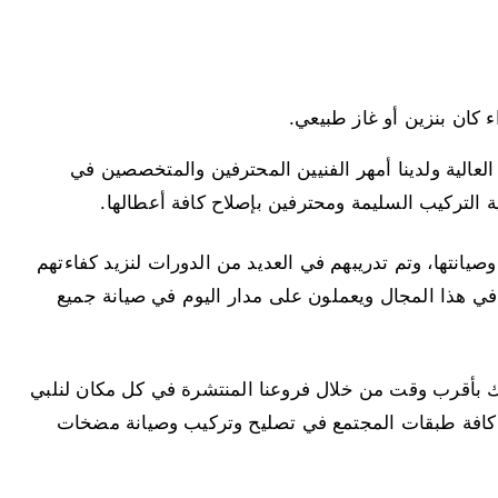
كان بنزين أو غاز طبيعي.
العالية ولدينا أمهر الفنيين المحترفين والمتخصصين في
 التركيب السليمة ومحترفين بإصلاح كافة أعطالها.
انتها، وتم تدريبهم في العديد من الدورات لنزيد كفاءتهم
في هذا المجال ويعملون على مدار اليوم في صيانة جميع
بأقرب وقت من خلال فروعنا المنتشرة في كل مكان لنلبي
ب كافة طبقات المجتمع في تصليح وتركيب وصيانة مضخات