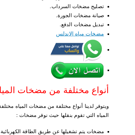
تصليح مضخات السرداب.
صيانة مضخات الجورة.
تبديل مضخات الدفع.
مضخات مياه الاندلس
أنواع مختلفة من مضخات الميا
ويتوفر لدينا أنواع مختلفة من مضخات المياه مختل
المياه التي تقوم بنقلها حيث نوفر مضخات :
مضخات يتم تشغيلها عن طريق الطاقة الكهربائية.