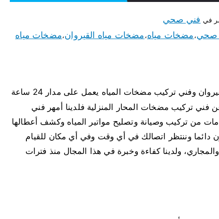
فني صحي
ر في
 صحي
مضخات مياه
مضخات مياه القيروان
مضخات مياه
،
،
،
القيروان لدينا أفضل مضخات مياه القيروان وفني تركيب مضخات المياه يعمل على مدار 24 ساعة
فني تركيب مضخات المحار المنزلية فلدينا أمهر فني
دمات من تركيب وصيانة وتصليح مواتير المياه وكشف أعطالها
دائما وننتظر اتصالك في أي وقت وفي أي مكان للقيام
لمجاري، ولدينا كفاءة وخبرة في هذا المجال منذ فترات