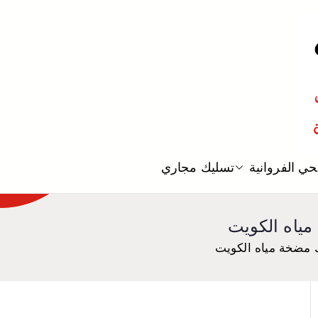
معلم صحي
ي الفروانية
تسليك مجاري