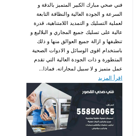
فني صحي مبارك الكبير المتميز بالدقة و
السرعة و الجودة العالية والنظافة التابعة
لعملية التسليك و التمديد اللامتناهية، قدرة
عالية على تسليك جميع المجاري و البلاليع و
تنظيفها و ازالة جميع العوالق منها و ذلك
باستخدام اقوى الوسائل و الادوات الصحية
المتطورة و ذات الجودة العالية التي تقدم
عمل متميز و لا سبيل لمجاراته. فماذا…
اقرأ المزيد