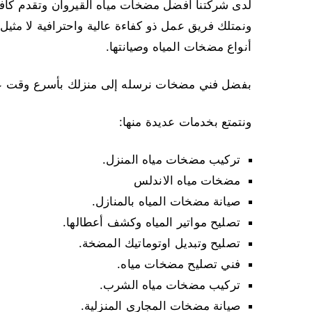
لدى شركتنا أفضل مضخات مياه القيروان وتقدم كافة
أنواع مضخات المياه وصيانتها.
بفضل فني مضخات نرسله إلى منزلك بأسرع وقت عند 
ونتمتع بخدمات عديدة منها:
تركيب مضخات مياه المنزل.
مضخات مياه الاندلس
صيانة مضخات المياه بالمنازل.
تصليح مواتير المياه وكشف أعطالها.
تصليح وتبديل اوتوماتيك المضخة.
فني تصليح مضخات مياه.
تركيب مضخات مياه الشرب.
صيانة مضخات المجاري المنزلية.