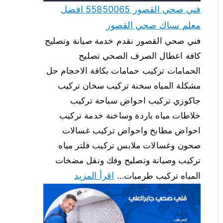
فني صحي القصور 55850065 افضل
معلم سباك صحي القصور
فني صحي القصور نقدم خدمة صيانة وتصليح
كافة اعطال الصرف الصحي تصليح
الحمامات تركيب حمامات بكافة الاحجام حل
مشكلة المياه سخنة تركيب سخان تركيب
جاكوزي تركيب احواض سباحة تركيب
خلاطات مياه باردة وساخنة خدمة تركيب
احواض مطابخ واحواض تركيب غسالات
صحون وغسالات ملابس تركيب فلتر مياه
تركيب وصيانة وتصليح وفك ونقل مضخات
اقرأ المزيد
المياه تركيب طرمبات…