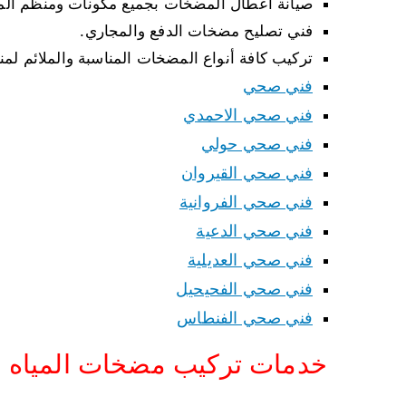
صيانة أعطال المضخات بجميع مكونات ومنظم ال
فني تصليح مضخات الدفع والمجاري.
تركيب كافة أنواع المضخات المناسبة والملائم لمن
فني صحي
فني صحي الاحمدي
فني صحي حولي
فني صحي القيروان
فني صحي الفروانية
فني صحي الدعية
فني صحي العديلية
فني صحي الفحيحيل
فني صحي الفنطاس
خدمات تركيب مضخات المياه