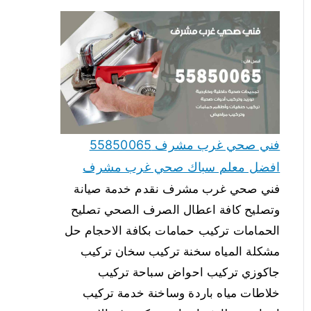
فني صحي غرب مشرف 55850065
افضل معلم سباك صحي غرب مشرف
فني صحي غرب مشرف نقدم خدمة صيانة
وتصليح كافة اعطال الصرف الصحي تصليح
الحمامات تركيب حمامات بكافة الاحجام حل
مشكلة المياه سخنة تركيب سخان تركيب
جاكوزي تركيب احواض سباحة تركيب
خلاطات مياه باردة وساخنة خدمة تركيب