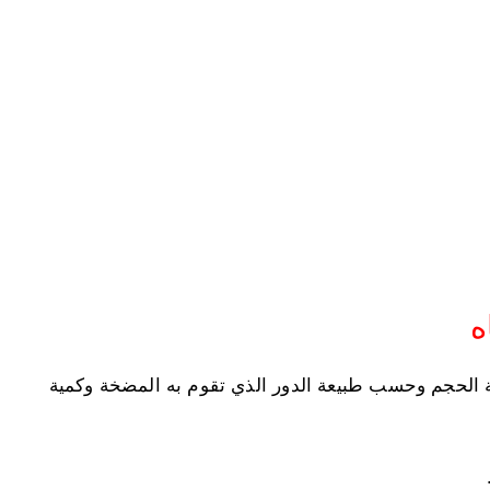
ه
فة الحجم وحسب طبيعة الدور الذي تقوم به المضخة وكمية