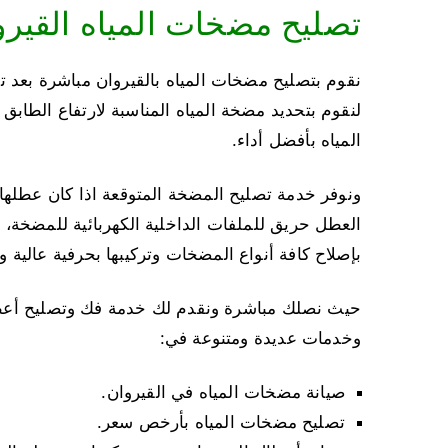
تصليح مضخات المياه القيرو
نقوم بتصليح مضخات المياه بالقيروان مباشرة بعد تو
لنقوم بتحديد مضخة المياه المناسبة لارتفاع الطاب
المياه بأفضل أداء.
ونوفر خدمة تصليح المضخة المتوقعة اذا كان عطلها 
بإصلاح كافة أنواع المضخات وتركيبها بحرفية عالية
حيث نصلك مباشرة ونقدم لك خدمة فك وتصليح أع
وخدمات عديدة ومتنوعة في:
صيانة مضخات المياه في القيروان.
تصليح مضخات المياه بأرخص سعر.