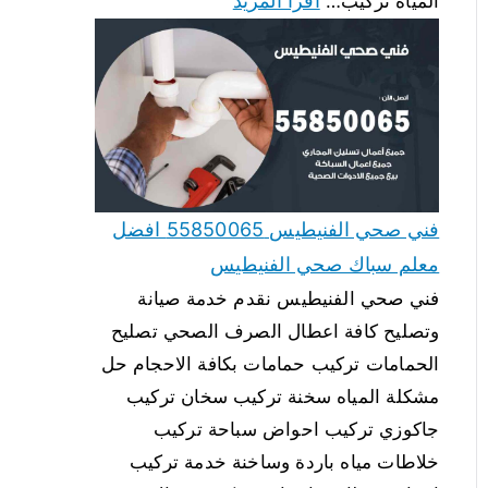
اقرأ المزيد
المياه تركيب…
فني صحي الفنيطيس 55850065 افضل
معلم سباك صحي الفنيطيس
فني صحي الفنيطيس نقدم خدمة صيانة
وتصليح كافة اعطال الصرف الصحي تصليح
الحمامات تركيب حمامات بكافة الاحجام حل
مشكلة المياه سخنة تركيب سخان تركيب
جاكوزي تركيب احواض سباحة تركيب
خلاطات مياه باردة وساخنة خدمة تركيب