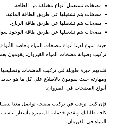
مضخات تستعمل أنواع مختلفة من الطاقة.
مضخات يتم تشغيلها عن طريق الطاقة المائية.
مضخات يتم تشغيلها عن طريق طاقة الرياح.
مضخات يتم تشغيلها عن طريق طاقة الوجود سواء 
حيث تتنوع لدينا أنواع مضخات المياه وخاصة الأنواع 
تركيب وصيانة مضخات المياه القيروان، يقومون بعمل
فلديهم خبرة طويلة في تركيب المضخات وتصليحها وصي
ومهارته حيث يقومون بالاطلاع على كل ما هو جديد 
أنواع المضخات في القيروان.
فإن كنت ترغب في تركيب مضخة تواصل معنا لنصلك 
كافة طلباتك ونقدم خدماتنا المتميزة بأسعار تناس
المياه في القيروان.