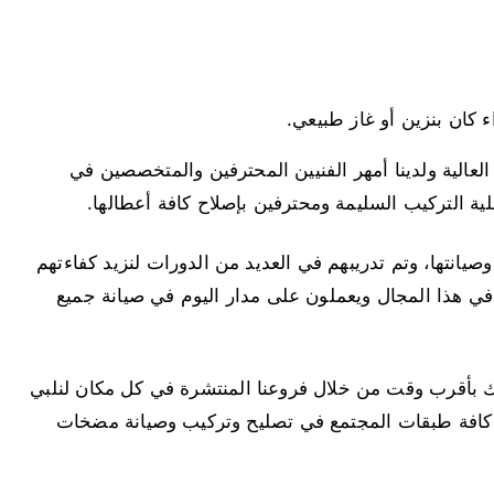
كان بنزين أو غاز طبيعي.
العالية ولدينا أمهر الفنيين المحترفين والمتخصصين في
ية التركيب السليمة ومحترفين بإصلاح كافة أعطالها.
انتها، وتم تدريبهم في العديد من الدورات لنزيد كفاءتهم
في هذا المجال ويعملون على مدار اليوم في صيانة جميع
بأقرب وقت من خلال فروعنا المنتشرة في كل مكان لنلبي
ب كافة طبقات المجتمع في تصليح وتركيب وصيانة مضخات