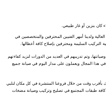
كان بنزين أو غاز طبيعي.
العالية ولدينا أمهر الفنيين المحترفين والمتخصصين في
 التركيب السليمة ومحترفين بإصلاح كافة أعطالها.
انتها، وتم تدريبهم في العديد من الدورات لنزيد كفاءتهم
في هذا المجال ويعملون على مدار اليوم في صيانة جميع
بأقرب وقت من خلال فروعنا المنتشرة في كل مكان لنلبي
ب كافة طبقات المجتمع في تصليح وتركيب وصيانة مضخات