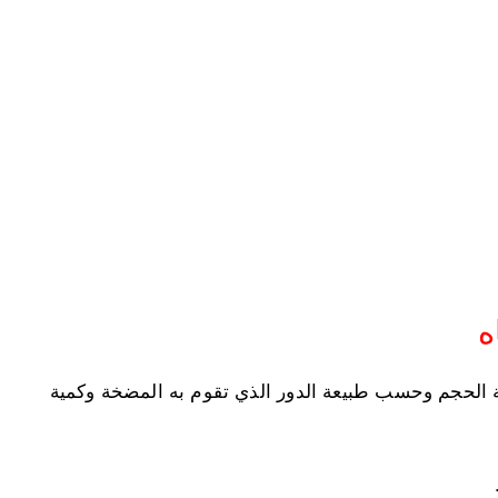
ه
فة الحجم وحسب طبيعة الدور الذي تقوم به المضخة وكمية