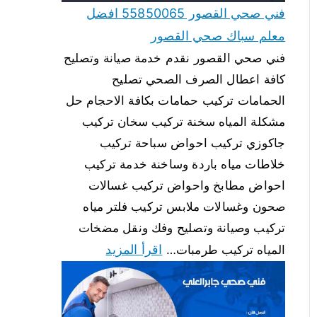
فني صحي القصور 55850065 افضل
معلم سباك صحي القصور
فني صحي القصور نقدم خدمة صيانة وتصليح
كافة اعطال الصرف الصحي تصليح
الحمامات تركيب حمامات بكافة الاحجام حل
مشكلة المياه سخنة تركيب سخان تركيب
جاكوزي تركيب احواض سباحة تركيب
خلاطات مياه باردة وساخنة خدمة تركيب
احواض مطابخ واحواض تركيب غسالات
صحون وغسالات ملابس تركيب فلتر مياه
تركيب وصيانة وتصليح وفك ونقل مضخات
اقرأ المزيد
المياه تركيب طرمبات…