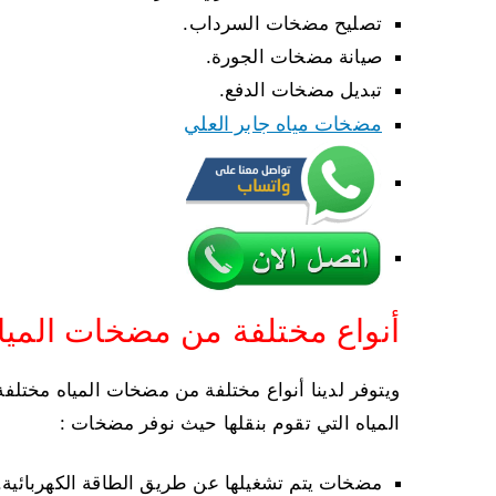
تصليح مضخات السرداب.
صيانة مضخات الجورة.
تبديل مضخات الدفع.
مضخات مياه جابر العلي
أنواع مختلفة من مضخات الميا
ويتوفر لدينا أنواع مختلفة من مضخات المياه مختل
المياه التي تقوم بنقلها حيث نوفر مضخات :
مضخات يتم تشغيلها عن طريق الطاقة الكهربائية.