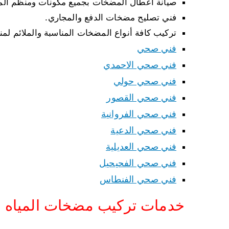
صيانة أعطال المضخات بجميع مكونات ومنظم ال
فني تصليح مضخات الدفع والمجاري.
تركيب كافة أنواع المضخات المناسبة والملائم لمن
فني صحي
فني صحي الاحمدي
فني صحي حولي
فني صحي القصور
فني صحي الفروانية
فني صحي الدعية
فني صحي العديلية
فني صحي الفحيحيل
فني صحي الفنطاس
خدمات تركيب مضخات المياه