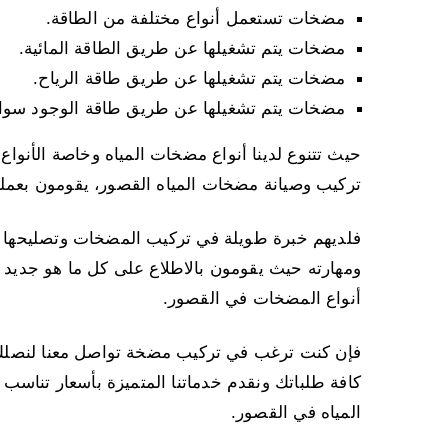
مضخات تستعمل أنواع مختلفة من الطاقة.
مضخات يتم تشغيلها عن طريق الطاقة المائية.
مضخات يتم تشغيلها عن طريق طاقة الرياح.
مضخات يتم تشغيلها عن طريق طاقة الوجود سواء 
حيث تتنوع لدينا أنواع مضخات المياه وخاصة الأنواع 
تركيب وصيانة مضخات المياه القصور، يقومون بعملية
فلديهم خبرة طويلة في تركيب المضخات وتصليحها وصي
ومهارته حيث يقومون بالاطلاع على كل ما هو جديد 
أنواع المضخات في القصور.
فإن كنت ترغب في تركيب مضخة تواصل معنا لنصلك 
كافة طلباتك ونقدم خدماتنا المتميزة بأسعار تناس
المياه في القصور.