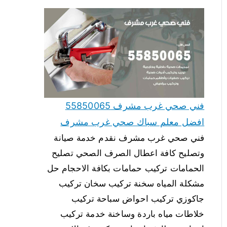
فني صحي غرب مشرف 55850065
افضل معلم سباك صحي غرب مشرف
فني صحي غرب مشرف نقدم خدمة صيانة
وتصليح كافة اعطال الصرف الصحي تصليح
الحمامات تركيب حمامات بكافة الاحجام حل
مشكلة المياه سخنة تركيب سخان تركيب
جاكوزي تركيب احواض سباحة تركيب
خلاطات مياه باردة وساخنة خدمة تركيب