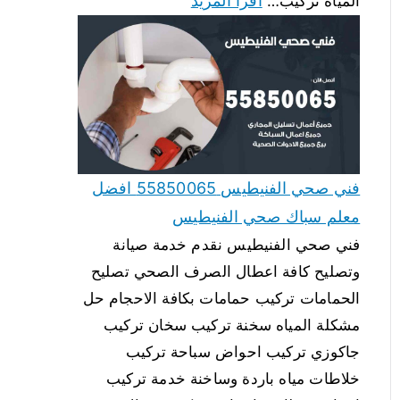
اقرأ المزيد
المياه تركيب…
فني صحي الفنيطيس 55850065 افضل
معلم سباك صحي الفنيطيس
فني صحي الفنيطيس نقدم خدمة صيانة
وتصليح كافة اعطال الصرف الصحي تصليح
الحمامات تركيب حمامات بكافة الاحجام حل
مشكلة المياه سخنة تركيب سخان تركيب
جاكوزي تركيب احواض سباحة تركيب
خلاطات مياه باردة وساخنة خدمة تركيب