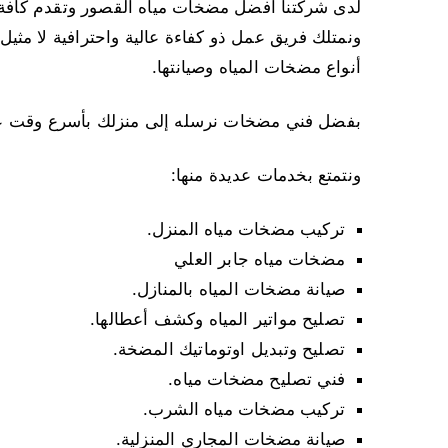
لدى شركتنا أفضل مضخات مياه القصور وتقدم كافة خ
أنواع مضخات المياه وصيانتها.
بفضل فني مضخات نرسله إلى منزلك بأسرع وقت عند 
ونتمتع بخدمات عديدة منها:
تركيب مضخات مياه المنزل.
مضخات مياه جابر العلي
صيانة مضخات المياه بالمنازل.
تصليح مواتير المياه وكشف أعطالها.
تصليح وتبديل اوتوماتيك المضخة.
فني تصليح مضخات مياه.
تركيب مضخات مياه الشرب.
صيانة مضخات المجاري المنزلية.