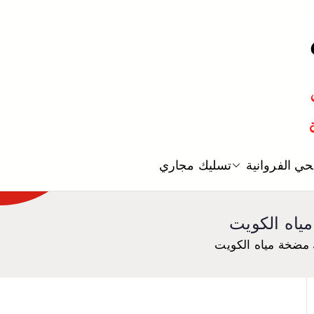
معلم صحي
ي الفروانية
تسليك مجاري