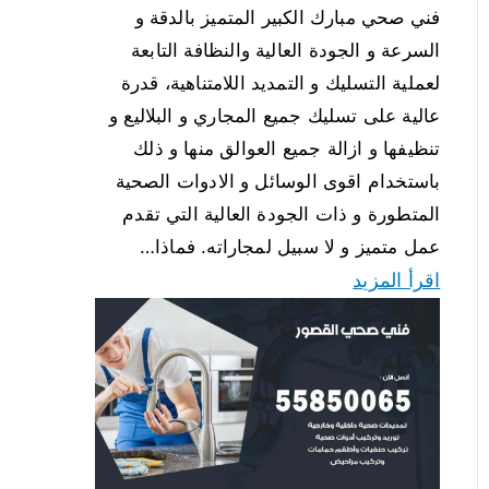
فني صحي مبارك الكبير المتميز بالدقة و
السرعة و الجودة العالية والنظافة التابعة
لعملية التسليك و التمديد اللامتناهية، قدرة
عالية على تسليك جميع المجاري و البلاليع و
تنظيفها و ازالة جميع العوالق منها و ذلك
باستخدام اقوى الوسائل و الادوات الصحية
المتطورة و ذات الجودة العالية التي تقدم
عمل متميز و لا سبيل لمجاراته. فماذا…
اقرأ المزيد