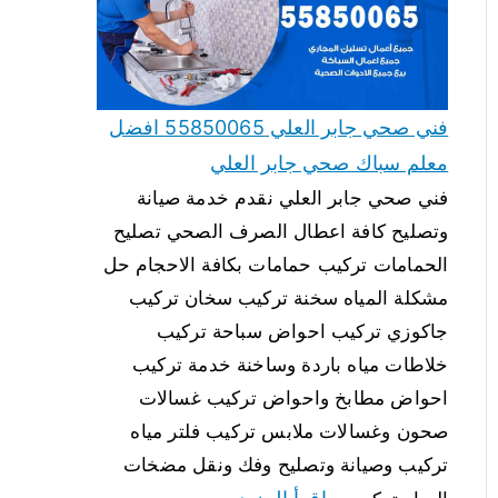
فني صحي جابر العلي 55850065 افضل
معلم سباك صحي جابر العلي
فني صحي جابر العلي نقدم خدمة صيانة
وتصليح كافة اعطال الصرف الصحي تصليح
الحمامات تركيب حمامات بكافة الاحجام حل
مشكلة المياه سخنة تركيب سخان تركيب
جاكوزي تركيب احواض سباحة تركيب
خلاطات مياه باردة وساخنة خدمة تركيب
احواض مطابخ واحواض تركيب غسالات
صحون وغسالات ملابس تركيب فلتر مياه
تركيب وصيانة وتصليح وفك ونقل مضخات