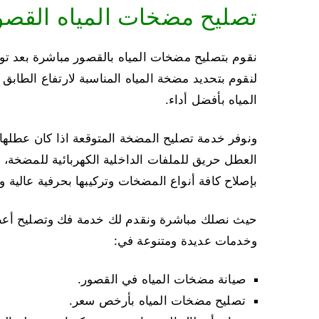
تصليح مضخات المياه القصو
نقوم بتصليح مضخات المياه بالقصور مباشرة بعد تواص
لنقوم بتحديد مضخة المياه المناسبة لارتفاع الطاب
المياه بأفضل أداء.
ونوفر خدمة تصليح المضخة المتوقعة اذا كان عطلها 
بإصلاح كافة أنواع المضخات وتركيبها بحرفية عالية
حيث نصلك مباشرة ونقدم لك خدمة فك وتصليح أع
وخدمات عديدة ومتنوعة في:
صيانة مضخات المياه في القصور.
تصليح مضخات المياه بأرخص سعر.