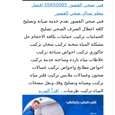
فني صحي القصور 55850065 افضل
معلم سباك صحي القصور
فني صحي القصور نقدم خدمة صيانة وتصليح
كافة اعطال الصرف الصحي تصليح
الحمامات تركيب حمامات بكافة الاحجام حل
مشكلة المياه سخنة تركيب سخان تركيب
جاكوزي تركيب احواض سباحة تركيب
خلاطات مياه باردة وساخنة خدمة تركيب
احواض مطابخ واحواض تركيب غسالات
صحون وغسالات ملابس تركيب فلتر مياه
تركيب وصيانة وتصليح وفك ونقل مضخات
اقرأ المزيد
المياه تركيب طرمبات…