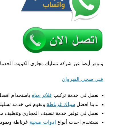
ونوفر أيضا عبر شركة تسليك مجاري الكويت الخدمات 
فني صحي القيروان
فلاتر مياه
نعمل في خدمة تركيب
باستخدام افضل
سباك غرناطة
لدينا افضل
ونقوم في خدمة تسليك
نعمل في توفير خدمة تنظيف المجاري وتنظيف مجا
ادوات صحية
نستخدم احدث أنواع
غرناطة وبمودي