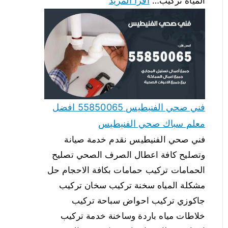
اقرأ المزيد
المياه تركيب…
فني صحي الفنيطيس 55850065 افضل
معلم سباك صحي الفنيطيس
فني صحي الفنيطيس نقدم خدمة صيانة
وتصليح كافة اعطال الصرف الصحي تصليح
الحمامات تركيب حمامات بكافة الاحجام حل
مشكلة المياه سخنة تركيب سخان تركيب
جاكوزي تركيب احواض سباحة تركيب
خلاطات مياه باردة وساخنة خدمة تركيب