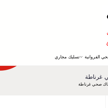
معلم صحي
ي الفروانية
تسليك مجاري