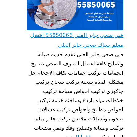
فني صحي جابر العلي 55850065 افضل
معلم سباك صحي جابر العلي
فني صحي جابر العلي نقدم خدمة صيانة
وتصليح كافة اعطال الصرف الصحي تصليح
الحمامات تركيب حمامات بكافة الاحجام حل
مشكلة المياه سخنة تركيب سخان تركيب
جاكوزي تركيب احواض سباحة تركيب
خلاطات مياه باردة وساخنة خدمة تركيب
احواض مطابخ واحواض تركيب غسالات
صحون وغسالات ملابس تركيب فلتر مياه
تركيب وصيانة وتصليح وفك ونقل مضخات