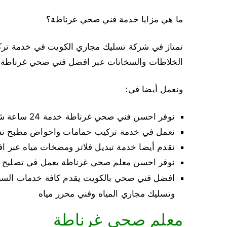
ما هي مزايا خدمة فني صحي غرناطة؟
نمتاز في شركة تسليك مجاري الكويت في خدمة تر
الخلاطات والسخانات عبر افضل فني صحي غرناطة
ونعمل أيضا في:
نوفر احسن فني صحي غرناطة خدمة 24 ساعة شاطر في تصليح كافة اعطال انابيب المياه
نعمل في خدمة تركيب حمامات واحواض مطبخ تس
نقدم أيضا خدمة تبديل فلاتر ومضخات مياه عبر
نوفر احسن معلم صحي غرناطة يعمل في تصليح و
افضل فني صحي بالكويت يقدم كافة خدمات السبا
وتسليك مجاري المياه وفني محرر مياه
معلم صحي غرناطة