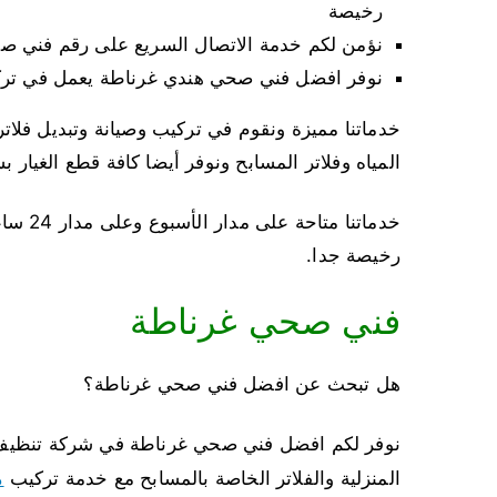
رخيصة
نؤمن لكم خدمة الاتصال السريع على رقم فني صح
نوفر افضل فني صحي هندي غرناطة يعمل في تر
خدماتنا مميزة ونقوم في تركيب وصيانة وتبديل فلات
المياه وفلاتر المسابح ونوفر أيضا كافة قطع الغيار 
رخيصة جدا.
فني صحي غرناطة
هل تبحث عن افضل فني صحي غرناطة؟
نوفر لكم افضل فني صحي غرناطة في شركة تنظيف مج
م
المنزلية والفلاتر الخاصة بالمسابح مع خدمة تركيب