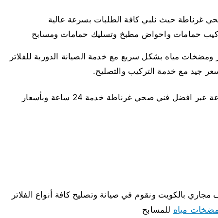
ي غرناطة حيث نلبي كافة الطلبات بسرعة عالية
كيب حمامات واحواض مطبخ وتسليك حمامات ومسابح
ر ومضخات مياه بشكل سريع مع خدمة الصيانة الدورية للفلاتر
بسعر جيد مع خدمة التركيب والتصليح.
خدماتنا متاحة على مدار الأسبوع وعلى مدار 24 ساعة عبر افضل فني صحي غرناطة خدمة 24 ساعة وبأسعار
اري بالكويت ونقوم في صيانة وتصليح كافة أنواع الفلاتر
ضخات مياه
للمسابح