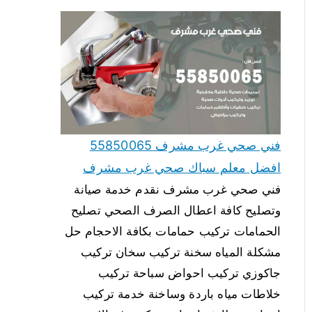
فني صحي غرب مشرف 55850065
افضل معلم سباك صحي غرب مشرف
فني صحي غرب مشرف نقدم خدمة صيانة
وتصليح كافة اعطال الصرف الصحي تصليح
الحمامات تركيب حمامات بكافة الاحجام حل
مشكلة المياه سخنة تركيب سخان تركيب
جاكوزي تركيب احواض سباحة تركيب
خلاطات مياه باردة وساخنة خدمة تركيب