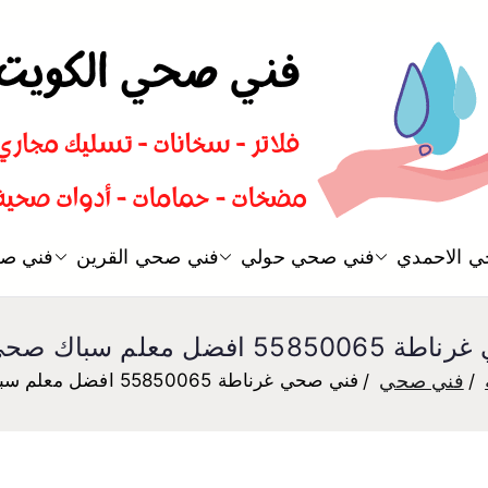
سباك صحي تسليك مجاري افضل 
 الاحمدي
فني صحي حولي
فني صحي القرين
فني صح
فني صحي
فضل معلم سباك صحي غرناطة
فني صحي
فني صحي غرناطة 55850065 افضل معلم سباك صحي غرناطة