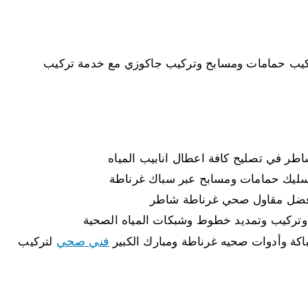
كيب حمامات ومسابح وتركيب جاكوزي مع خدمة تركيب
ليك حمامات ومسابح عبر سباك غرناطة
 افضل مقاول صحي غرناطة شاطر
تركيب وتمديد خطوط وشبكات المياه الصحية
فني صحي
كة وأدوات صحيه غرناطة ومبارك الكبير
لتركيب