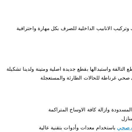
ركيب الانابيب الداخلية للصرف بكل مهارة واحترافية
التالفة واستبدالها بقطع جديدة اصلية ومتينة ولدينا تشكيلة
صحي غرناطة للحالات الطارئة والمستعجلة
لمسدودة وازالة كافة الاوساخ المتراكمة
نازل
صحي
باستخدام معدات وأدوات بتقنية عالية