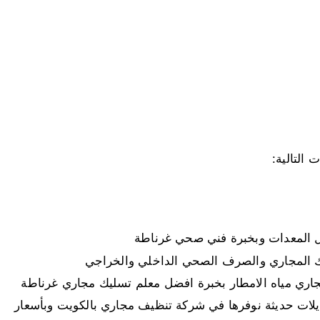
التالية:
 المعدات وبخبرة فني صحي غرناطة
 المجاري والصرف الصحي الداخلي والخراجي
ري مياه الامطار بخبرة افضل معلم تسليك مجاري غرناطة
لات حديثة نوفرها في شركة تنظيف مجاري بالكويت وبأسعار