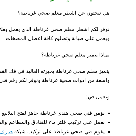
هل تبحثون عن اشطر معلم صحي غرناطة؟
نوفر لكم اشطر معلم صحي غرناطة الذي يعمل بفك وت
ويعمل على صيانة وتصليح كافة اعطال المضخات
بماذا يتميز معلم صحي غرناطة؟
يتميز معلم صحي غرناطة بخبرته العالية في فك القطع 
واسعة من ادوات صحية غرناطة ونوفر لكم رقم فني 
ونعمل في:
نؤمن فني صحي هندي غرناطة جاهز لفتح البلاليع ا
نعمل على تركيب فلتر ماء للفنادق والمطاعم والم
صرف 
يقوم فني صحي غرناطة على تركيب شبكة