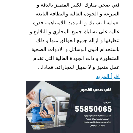
فني صحي مبارك الكبير المتميز بالدقة و
السرعة و الجودة العالية والنظافة التابعة
لعملية التسليك و التمديد اللامتناهية، قدرة
عالية على تسليك جميع المجاري و البلاليع و
تنظيفها و ازالة جميع العوالق منها و ذلك
باستخدام اقوى الوسائل و الادوات الصحية
المتطورة و ذات الجودة العالية التي تقدم
عمل متميز و لا سبيل لمجاراته. فماذا…
اقرأ المزيد