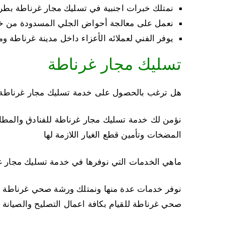
نمتلك خبرات اجنبية في تسليك مجار غرناطة بطري
نعمل على معالجة أحواض الجلي المسدودة من خ
يوفر الفني لعملائه الأعزاء داخل مدينة غرناطة و
تسليك مجار غرناطة
هل ترغب بالحصول على خدمة تسليك مجار غرناطة 
نؤمن لك خدمة تسليك مجار غرناطة للفنادق والمطاع
المضخات وتأمين قطع الغيار اللازمة لها
ماهي الخدمات التي نوفرها في خدمة تسليك مجار 
نوفر خدمات عدة منها ونمتلك ورشة صحي غرناطة وا
صحي غرناطة للقيام بكافة اعمال التصليح والصيان