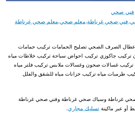
فني صحي
ي
فني صحي غرناطة
معلم صحي
معلم صحي غرناطة
،
،
،
اعطال الصرف الصحي تصليح الحمامات تركيب حمامات
ن تركيب جاكوزي تركيب احواض سباحة تركيب خلاطات مياه
تركيب غسالات صحون وغسالات ملابس تركيب فلتر مياه
يب طرمبات مياه تركيب خزانات مياه للشقق والفلل
حي غرناطة وسباك صحي غرناطة وفني صحي غرناطة
تسليك مجاري
 أو عبر ماكينة
.