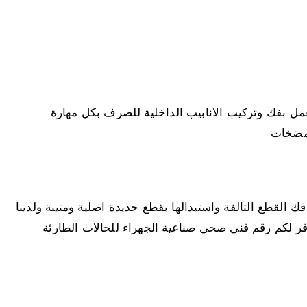
ل بفك وتركيب الانابيب الداخلية للصرف بكل مهارة
لمضخات
ك القطع التالفة واستبدالها بقطع جديدة اصلية ومتينة ولدينا
ر لكم رقم فني صحي صناعية الجهراء للحالات الطارئة