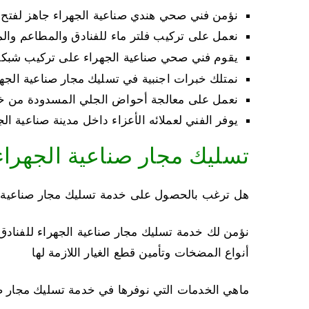
نؤمن فني صحي هندي صناعية الجهراء جاهز لفتح الب
نعمل على تركيب فلتر ماء للفنادق والمطاعم والم
يقوم فني صحي صناعية الجهراء على تركيب شبك
نمتلك خبرات اجنبية في تسليك مجار صناعية الجه
نعمل على معالجة أحواض الجلي المسدودة من خ
يوفر الفني لعملائه الأعزاء داخل مدينة صناعية ال
تسليك مجار صناعية الجهراء
هل ترغب بالحصول على خدمة تسليك مجار صناعية ا
نؤمن لك خدمة تسليك مجار صناعية الجهراء للفنادق
أنواع المضخات وتأمين قطع الغيار اللازمة لها
ماهي الخدمات التي نوفرها في خدمة تسليك مجار ص