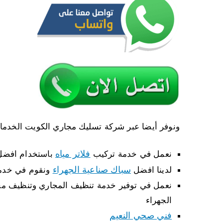
ونوفر أيضا عبر شركة تسليك مجاري الكويت الخدمات 
فلاتر مياه
نعمل في خدمة تركيب
باستخدام افضل 
سباك صناعية الجهراء
لدينا افضل
ونقوم في خدمة
نعمل في توفير خدمة تنظيف المجاري وتنظيف مجا
الجهراء
فني صحي النعيم