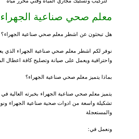
لتركيب وتسليك مجاري المياه وفني محرر مياه
معلم صحي صناعية الجهراء
هل تبحثون عن اشطر معلم صحي صناعية الجهراء؟
نوفر لكم اشطر معلم صحي صناعية الجهراء الذي يعم
واحترافية ويعمل على صيانة وتصليح كافة اعطال ا
بماذا يتميز معلم صحي صناعية الجهراء؟
يتميز معلم صحي صناعية الجهراء بخبرته العالية في ف
تشكيلة واسعة من ادوات صحية صناعية الجهراء ونوف
والمستعجلة
ونعمل في: