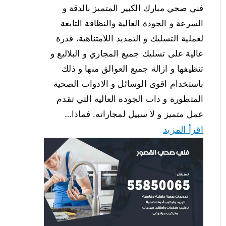
فني صحي مبارك الكبير المتميز بالدقة و
السرعة و الجودة العالية والنظافة التابعة
لعملية التسليك و التمديد اللامتناهية، قدرة
عالية على تسليك جميع المجاري و البلاليع و
تنظيفها و ازالة جميع العوالق منها و ذلك
باستخدام اقوى الوسائل و الادوات الصحية
المتطورة و ذات الجودة العالية التي تقدم
عمل متميز و لا سبيل لمجاراته. فماذا…
اقرأ المزيد