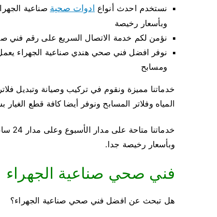
ادوات صحية
نستخدم احدث أنواع
صناعية الجهرا
وبأسعار رخيصة
نؤمن لكم خدمة الاتصال السريع على رقم فني صح
نوفر افضل فني صحي هندي صناعية الجهراء يعم
ومسابح
خدماتنا مميزة ونقوم في تركيب وصيانة وتبديل فلات
المياه وفلاتر المسابح ونوفر أيضا كافة قطع الغيار 
وبأسعار رخيصة جدا.
فني صحي صناعية الجهراء
هل تبحث عن افضل فني صحي صناعية الجهراء؟