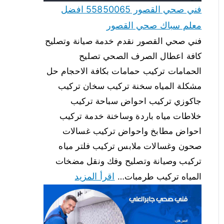
فني صحي القصور 55850065 افضل
معلم سباك صحي القصور
فني صحي القصور نقدم خدمة صيانة وتصليح
كافة اعطال الصرف الصحي تصليح
الحمامات تركيب حمامات بكافة الاحجام حل
مشكلة المياه سخنة تركيب سخان تركيب
جاكوزي تركيب احواض سباحة تركيب
خلاطات مياه باردة وساخنة خدمة تركيب
احواض مطابخ واحواض تركيب غسالات
صحون وغسالات ملابس تركيب فلتر مياه
تركيب وصيانة وتصليح وفك ونقل مضخات
اقرأ المزيد
المياه تركيب طرمبات…