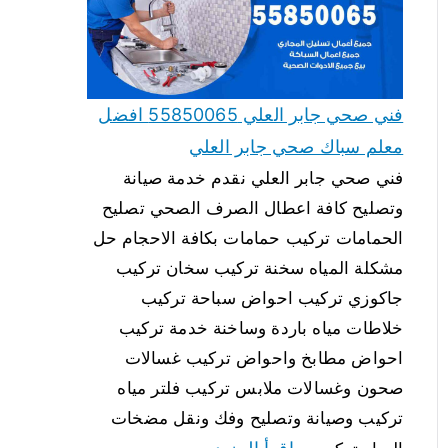
فني صحي جابر العلي 55850065 افضل
معلم سباك صحي جابر العلي
فني صحي جابر العلي نقدم خدمة صيانة
وتصليح كافة اعطال الصرف الصحي تصليح
الحمامات تركيب حمامات بكافة الاحجام حل
مشكلة المياه سخنة تركيب سخان تركيب
جاكوزي تركيب احواض سباحة تركيب
خلاطات مياه باردة وساخنة خدمة تركيب
احواض مطابخ واحواض تركيب غسالات
صحون وغسالات ملابس تركيب فلتر مياه
تركيب وصيانة وتصليح وفك ونقل مضخات