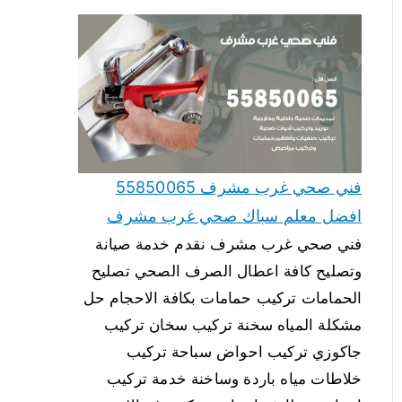
فني صحي غرب مشرف 55850065
افضل معلم سباك صحي غرب مشرف
فني صحي غرب مشرف نقدم خدمة صيانة
وتصليح كافة اعطال الصرف الصحي تصليح
الحمامات تركيب حمامات بكافة الاحجام حل
مشكلة المياه سخنة تركيب سخان تركيب
جاكوزي تركيب احواض سباحة تركيب
خلاطات مياه باردة وساخنة خدمة تركيب