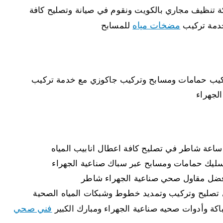
 تنظيف مجاري بالكويت ونقوم في صيانة وتصليح كافة
مضخات مياه
 خدمة تركيب
للمسابح
كيب حمامات ومسابح وتركيب جاكوزي مع خدمة تركيب
لجهراء
يك حمامات ومسابح عبر سباك صناعية الجهراء
افضل مقاول صحي صناعية الجهراء شاطر
تصليح وتركيب وتمديد خطوط وشبكات المياه الصحية
فني صحي
ة وأدوات صحيه صناعية الجهراء ومبارك الكبير