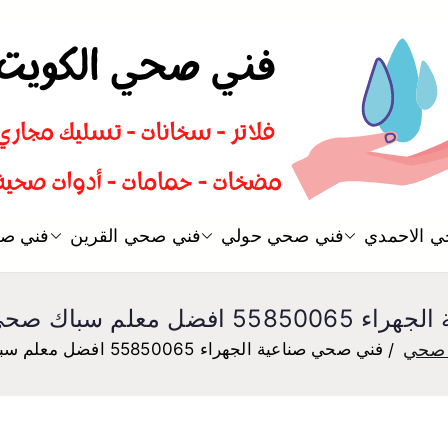
سباك صحي تسليك مجاري افضل 
 الاحمدي
فني صحي حولي
فني صحي القرين
فني صح
فني صحي
سباك صحي صناعية الجهراء
 صحي
فني صحي صناعية الجهراء 55850065 افضل معلم سباك صحي صناعية الجهراء