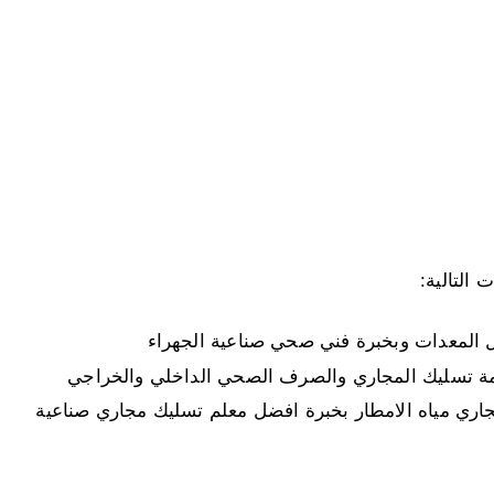
التالية:
المعدات وبخبرة فني صحي صناعية الجهراء
 تسليك المجاري والصرف الصحي الداخلي والخراجي
ري مياه الامطار بخبرة افضل معلم تسليك مجاري صناعية