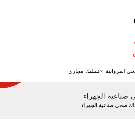
معلم صحي
ي الفروانية
تسليك مجاري