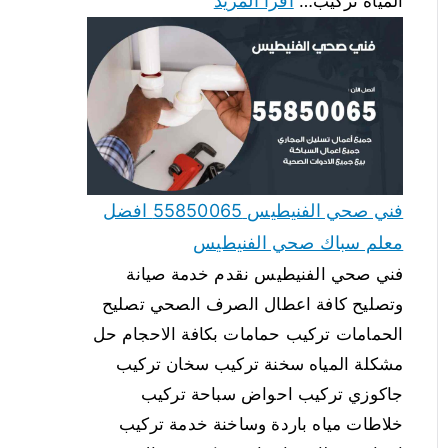
اقرأ المزيد
المياه تركيب…
فني صحي الفنيطيس 55850065 افضل
معلم سباك صحي الفنيطيس
فني صحي الفنيطيس نقدم خدمة صيانة
وتصليح كافة اعطال الصرف الصحي تصليح
الحمامات تركيب حمامات بكافة الاحجام حل
مشكلة المياه سخنة تركيب سخان تركيب
جاكوزي تركيب احواض سباحة تركيب
خلاطات مياه باردة وساخنة خدمة تركيب