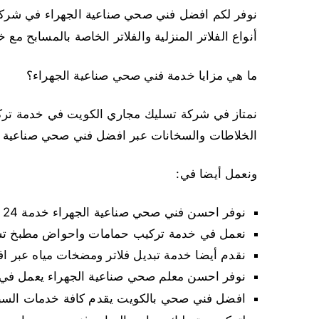
نوفر لكم افضل فني صحي صناعية الجهراء في شركة
أنواع الفلاتر المنزلية والفلاتر الخاصة بالمسابح مع
ما هي مزايا خدمة فني صحي صناعية الجهراء؟
نمتاز في شركة تسليك مجاري الكويت في خدمة تر
الخلاطات والسخانات عبر افضل فني صحي صناعية ا
ونعمل أيضا في:
نوفر احسن فني صحي صناعية الجهراء خدمة 24 ساعة شاطر في تصليح كافة اعطال انابيب المياه
نعمل في خدمة تركيب حمامات واحواض مطبخ تسل
نقدم أيضا خدمة تبديل فلاتر ومضخات مياه عبر 
نوفر احسن معلم صحي صناعية الجهراء يعمل في 
افضل فني صحي بالكويت يقدم كافة خدمات السباك