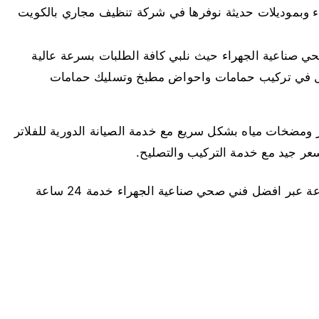
ء وبموديلات حديثة نوفرها في شركة تنظيف مجاري بالكويت
ي صناعية الجهراء حيث نلبي كافة الطلبات بسرعة عالية
ل في تركيب حمامات واحواض مطبخ وتسليك حمامات
ر ومضخات مياه بشكل سريع مع خدمة الصيانة الدورية للفلاتر
بسعر جيد مع خدمة التركيب والتصليح.
خدماتنا متاحة على مدار الأسبوع وعلى مدار 24 ساعة عبر افضل فني صحي صناعية الجهراء خدمة 24 ساعة