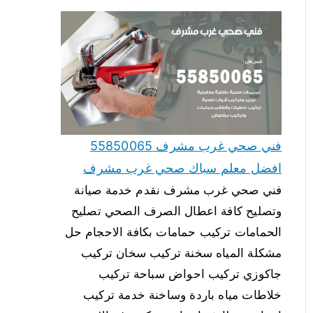
فني صحي غرب مشرف 55850065
افضل معلم سباك صحي غرب مشرف
فني صحي غرب مشرف نقدم خدمة صيانة
وتصليح كافة اعطال الصرف الصحي تصليح
الحمامات تركيب حمامات بكافة الاحجام حل
مشكلة المياه سخنة تركيب سخان تركيب
جاكوزي تركيب احواض سباحة تركيب
خلاطات مياه باردة وساخنة خدمة تركيب