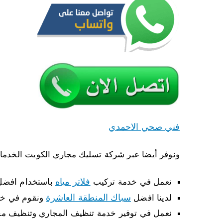
فني صحي الاحمدي
ونوفر أيضا عبر شركة تسليك مجاري الكويت الخدمات 
فلاتر مياه
نعمل في خدمة تركيب
باستخدام افضل 
سباك المنطقة العاشرة
لدينا افضل
ونقوم في خد
نعمل في توفير خدمة تنظيف المجاري وتنظيف مجا