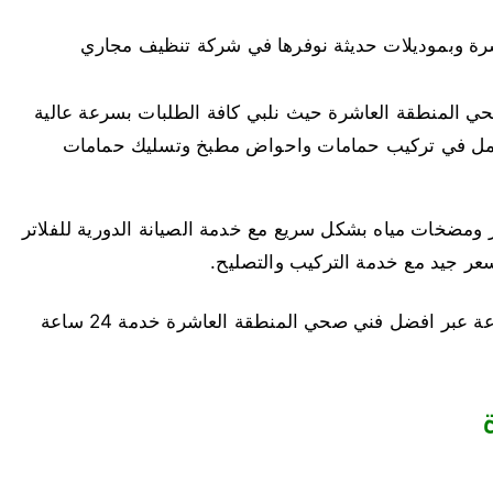
رة وبموديلات حديثة نوفرها في شركة تنظيف مجاري
ي المنطقة العاشرة حيث نلبي كافة الطلبات بسرعة عالية
عمل في تركيب حمامات واحواض مطبخ وتسليك حمامات
ر ومضخات مياه بشكل سريع مع خدمة الصيانة الدورية للفلاتر
بسعر جيد مع خدمة التركيب والتصليح.
خدماتنا متاحة على مدار الأسبوع وعلى مدار 24 ساعة عبر افضل فني صحي المنطقة العاشرة خدمة 24 ساعة