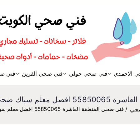
سباك صحي تسليك مجاري افضل 
 الاحمدي
فني صحي حولي
فني صحي القرين
فني صح
فني صحي
اك صحي المنطقة العاشرة
حي
فني صحي المنطقة العاشرة 55850065 افضل معلم سباك صحي المنطقة العاشرة