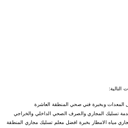
التالية:
المعدات وبخبرة فني صحي المنطقة العاشرة
مة تسليك المجاري والصرف الصحي الداخلي والخراجي
ري مياه الامطار بخبرة افضل معلم تسليك مجاري المنطقة