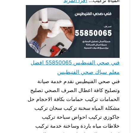
اقرأ المزيد
المياه تركيب…
فني صحي الفنيطيس 55850065 افضل
معلم سباك صحي الفنيطيس
فني صحي الفنيطيس نقدم خدمة صيانة
وتصليح كافة اعطال الصرف الصحي تصليح
الحمامات تركيب حمامات بكافة الاحجام حل
مشكلة المياه سخنة تركيب سخان تركيب
جاكوزي تركيب احواض سباحة تركيب
خلاطات مياه باردة وساخنة خدمة تركيب