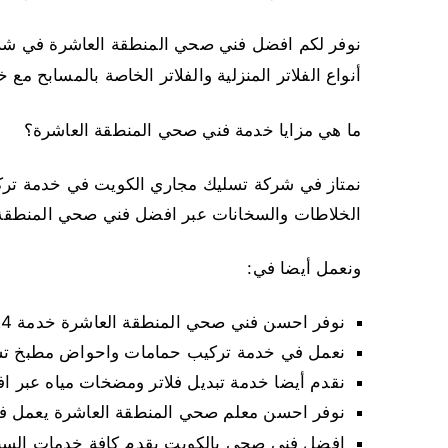
نوفر لكم افضل فني صحي المنطقة العاشرة في شرك
أنواع الفلاتر المنزلية والفلاتر الخاصة بالمسابح مع
ما هي مزايا خدمة فني صحي المنطقة العاشرة؟
نمتاز في شركة تسليك مجاري الكويت في خدمة تر
الخلاطات والسخانات عبر افضل فني صحي المنطقة 
ونعمل أيضا في:
نوفر احسن فني صحي المنطقة العاشرة خدمة 24 ساعة شاطر في تصليح كافة اعطال انابيب المياه
نعمل في خدمة تركيب حمامات واحواض مطبخ تسل
نقدم أيضا خدمة تبديل فلاتر ومضخات مياه عبر
نوفر احسن معلم صحي المنطقة العاشرة يعمل في
افضل فني صحي بالكويت يقدم كافة خدمات السباك