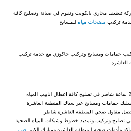
ة تنظيف مجاري بالكويت ونقوم في صيانة وتصليح كافة
مضخات مياه
 خدمة تركيب
للمسابح
كيب حمامات ومسابح وتركيب جاكوزي مع خدمة تركيب
العاشرة
يك حمامات ومسابح عبر سباك المنطقة العاشرة
 افضل مقاول صحي المنطقة العاشرة شاطر
 تصليح وتركيب وتمديد خطوط وشبكات المياه الصحية
فني
ة وأدوات صحيه المنطقة العاشرة ومبارك الكبير