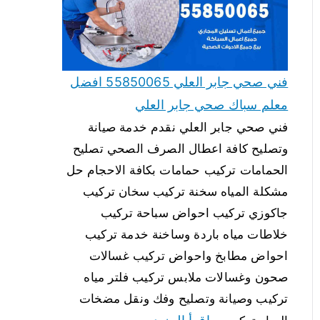
فني صحي جابر العلي 55850065 افضل
معلم سباك صحي جابر العلي
فني صحي جابر العلي نقدم خدمة صيانة
وتصليح كافة اعطال الصرف الصحي تصليح
الحمامات تركيب حمامات بكافة الاحجام حل
مشكلة المياه سخنة تركيب سخان تركيب
جاكوزي تركيب احواض سباحة تركيب
خلاطات مياه باردة وساخنة خدمة تركيب
احواض مطابخ واحواض تركيب غسالات
صحون وغسالات ملابس تركيب فلتر مياه
تركيب وصيانة وتصليح وفك ونقل مضخات