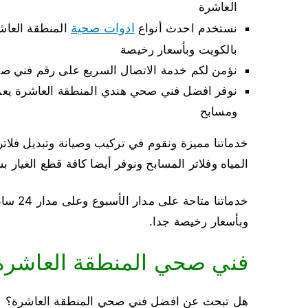
العاشرة
ادوات صحية
نستخدم احدث أنواع
المنطقة العاش
بالكويت وبأسعار رخيصة
نؤمن لكم خدمة الاتصال السريع على رقم فني صح
نوفر افضل فني صحي هندي المنطقة العاشرة ي
ومسابح
خدماتنا مميزة ونقوم في تركيب وصيانة وتبديل فلات
المياه وفلاتر المسابح ونوفر أيضا كافة قطع الغيار 
وبأسعار رخيصة جدا.
فني صحي المنطقة العاشرة
هل تبحث عن افضل فني صحي المنطقة العاشرة؟