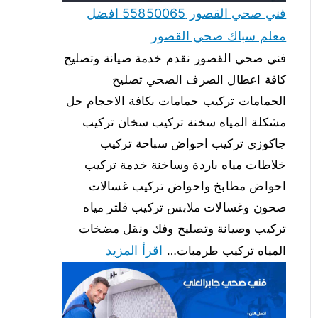
فني صحي القصور 55850065 افضل
معلم سباك صحي القصور
فني صحي القصور نقدم خدمة صيانة وتصليح
كافة اعطال الصرف الصحي تصليح
الحمامات تركيب حمامات بكافة الاحجام حل
مشكلة المياه سخنة تركيب سخان تركيب
جاكوزي تركيب احواض سباحة تركيب
خلاطات مياه باردة وساخنة خدمة تركيب
احواض مطابخ واحواض تركيب غسالات
صحون وغسالات ملابس تركيب فلتر مياه
تركيب وصيانة وتصليح وفك ونقل مضخات
اقرأ المزيد
المياه تركيب طرمبات…