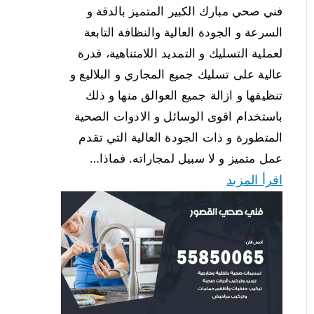
فني صحي مبارك الكبير المتميز بالدقة و
السرعة و الجودة العالية والنظافة التابعة
لعملية التسليك و التمديد اللامتناهية، قدرة
عالية على تسليك جميع المجاري و البلاليع و
تنظيفها و ازالة جميع العوالق منها و ذلك
باستخدام اقوى الوسائل و الادوات الصحية
المتطورة و ذات الجودة العالية التي تقدم
عمل متميز و لا سبيل لمجاراته. فماذا…
اقرأ المزيد