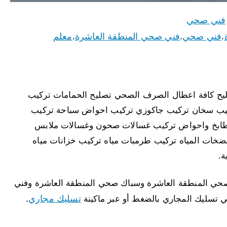
فني صحي
فني صحي
فني صحي المنطقة العاشرة
معلم
،
،
،
يح كافة اعطال الصرف الصحي تصليح الحمامات تركيب
ركيب سخان تركيب جاكوزي تركيب احواض سباحة تركيب
مطابخ واحواض تركيب غسالات صحون وغسالات ملابس
ضخات المياه تركيب طرمبات مياه تركيب خزانات مياه
ة.
ي المنطقة العاشرة وسباك صحي المنطقة العاشرة وفني
تسليك مجاري
تسليك المجاري بالضغط أو عبر ماكينة
.