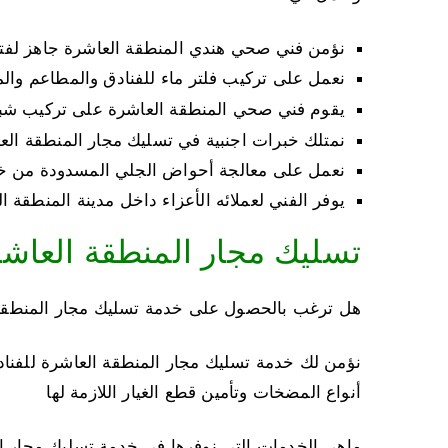
نؤمن فني صحي هندي المنطقة العاشرة جاهز لفتح ال
نعمل على تركيب فلتر ماء للفنادق والمطاعم والم
يقوم فني صحي المنطقة العاشرة على تركيب ش
نمتلك خبرات اجنبية في تسليك مجار المنطقة الع
نعمل على معالجة أحواض الجلي المسدودة من خ
يوفر الفني لعملائه الأعزاء داخل مدينة المنطقة 
تسليك مجار المنطقة العاش
هل ترغب بالحصول على خدمة تسليك مجار المنطقة 
نؤمن لك خدمة تسليك مجار المنطقة العاشرة للفنا
أنواع المضخات وتأمين قطع الغيار اللازمة لها
ماهي الخدمات التي نوفرها في خدمة تسليك مجار ا