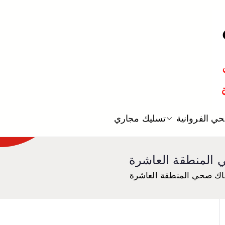
معلم صحي
ي الفروانية
تسليك مجاري