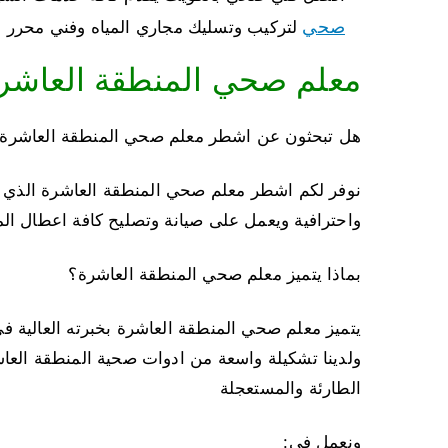
صحي
لتركيب وتسليك مجاري المياه وفني محرر م
معلم صحي المنطقة العاشر
هل تبحثون عن اشطر معلم صحي المنطقة العاشرة
نوفر لكم اشطر معلم صحي المنطقة العاشرة الذي ي
واحترافية ويعمل على صيانة وتصليح كافة اعطال ا
بماذا يتميز معلم صحي المنطقة العاشرة؟
يتميز معلم صحي المنطقة العاشرة بخبرته العالية في
ولدينا تشكيلة واسعة من ادوات صحية المنطقة العا
الطارئة والمستعجلة
ونعمل في: