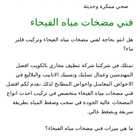
صحي مبتكرة وحديثة
فني مضخات مياه الفيحاء
هل انتم بحاجة لفني مضخات مياه الفيحاء وتركيب فلتر
ماء؟
نمتلك في شركتنا شركة تنظيف مجاري بالكويت افضل
المهندسين وعمال تسليك وتسبيك الانابيب والبلاليع في
الاحواض المغاسل واحواض المطابخ لذلك نقدم لكم افضل
فني مضخات مياه الفيحاء متخصص في تركيب احدث انواع
المضخات عالية الجودة في سحب وضغط المياه بطريقة
سريعة وبضغط عالي.
ما هي ميزات فني مضخات مياه الفيحاء؟