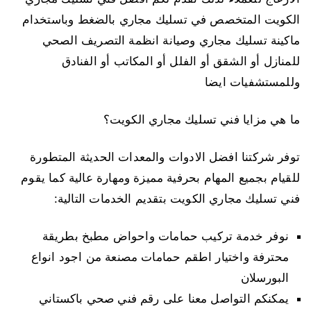
الكويت المتخصص في تسليك مجاري بالضغط وباستخدام
ماكينة تسليك مجاري وصيانة انظمة التصريف الصحي
للمنازل أو الشقق أو الفلل أو المكاتب أو الفنادق
وللمستشفيات ايضا
ما هي مزايا فني تسليك مجاري الكويت؟
توفر شركتنا افضل الادوات والمعدات الحديثة المتطورة
للقيام بجميع المهام بحرفية مميزة ومهارة عالية كما يقوم
فني تسليك مجاري الكويت بتقديم الخدمات التالية:
نوفر خدمة تركيب حمامات واحواض مطبخ بطريقة
محترفة واختيار اطقم حمامات مصنعة من اجود انواع
البورسلان
يمكنكم التواصل معنا على رقم فني صحي باكستاني