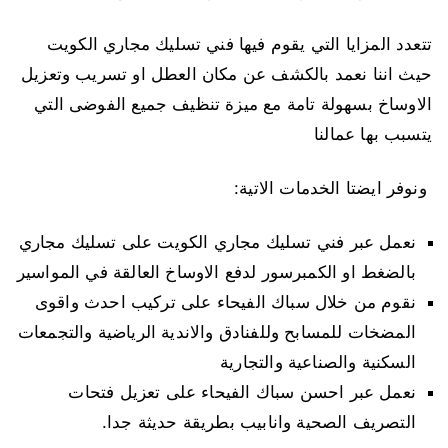
تتعدد المزايا التي يقوم فيها فني تسليك مجاري الكويت
حيث اننا نعمد بالكشف عن مكان العطل او تسريب وتعزيل
الاوساخ بسهولة تامة مع ميزة تنظيف جميع الفوضى التي
يتسبب بها عمالنا
ونوفر ايضتا الخدمات الاتية:
نعمل عبر فني تسليك مجاري الكويت على تسليك مجاري
بالضغط او الكمبرسور لدفع الاوساخ العالقة في المواسير
نقوم من خلال سباك الفيحاء على تركيب احدث واقوى
المضخات للمسابح وللفنادق والاندية الرياضية والتجمعات
السكنية والصناعية والتجارية
نعمل عبر احسن سباك الفيحاء على تعزيل فتحات
التصريف الصحية وانابيب بطريقة حديثة جدا.