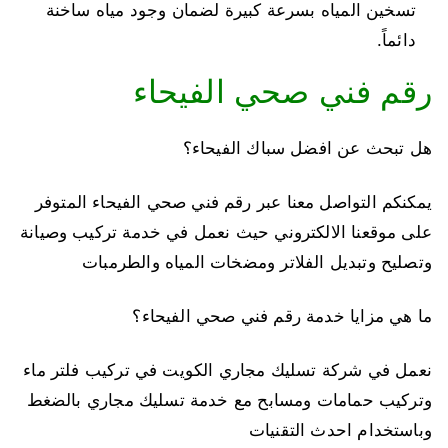
تسخين المياه بسرعة كبيرة لضمان وجود مياه ساخنة
دائماً.
رقم فني صحي الفيحاء
هل تبحث عن افضل سباك الفيحاء؟
يمكنكم التواصل معنا عبر رقم فني صحي الفيحاء المتوفر
على موقعنا الالكتروني حيث نعمل في خدمة تركيب وصيانة
وتصليح وتبديل الفلاتر ومضخات المياه والطرمبات
ما هي مزايا خدمة رقم فني صحي الفيحاء؟
نعمل في شركة تسليك مجاري الكويت في تركيب فلتر ماء
وتركيب حمامات ومسابح مع خدمة تسليك مجاري بالضغط
وباستخدام احدث التقنيات