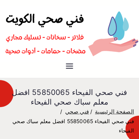
سباك صحي تسليك مجاري افضل
فني صحي
معلم صحي
فني صحي الفيحاء 55850065 افضل
معلم سباك صحي الفيحاء
الصفحة الرئيسية
فني صحي
فني صحي الفيحاء 55850065 افضل معلم سباك صحي
الفيحاء