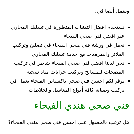
ونعمل أيضا في:
نستخدم افضل التقنيات المتطورة في تسليك المجاري
عبر افضل فني صحي الفيحاء
نعمل في ورشة فني صحي الفيحاء في تصليح وتركيب
الفلاتر والطرمبات مع خدمة تسليك المجاري
نحن لدينا افضل فني صحي الفيحاء شاطر في تركيب
المضخات للمسابح وتركيب خزانات مياه سخنة
نوفر لكم احسن فني صحي باكستاني الفيحاء يعمل في
تركيب وصيانة كافة أنواع المغاسل والخلاطات
فني صحي هندي الفيحاء
هل ترغب بالحصول على احسن فني صحي هندي الفيحاء؟