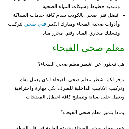
وتمديد خطوط وشبكات المياه الصحية
افضل فني صحي بالكويت يقدم كافة خدمات السباكة
فني صحي
وأدوات صحيه الفيحاء ومبارك الكبير
لتركيب
وتسليك مجاري المياه وفني محرر مياه
معلم صحي الفيحاء
هل تبحثون عن اشطر معلم صحي الفيحاء؟
نوفر لكم اشطر معلم صحي الفيحاء الذي يعمل بفك
وتركيب الانابيب الداخلية للصرف بكل مهارة واحترافية
ويعمل على صيانة وتصليح كافة اعطال المضخات
بماذا يتميز معلم صحي الفيحاء؟
يتميز معلم صحي الفيحاء بخبرته العالية في فك القطع