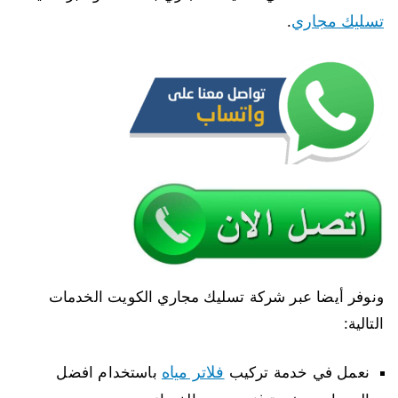
تسليك مجاري
.
ونوفر أيضا عبر شركة تسليك مجاري الكويت الخدمات
التالية:
فلاتر مياه
نعمل في خدمة تركيب
باستخدام افضل