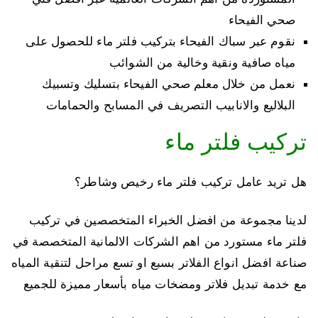
صحي الفيحاء
نقوم عبر سباك الفيحاء بتركيب فلتر ماء للحصول على
مياه صافية ونقية وخالية من الشوائب
نعمل من خلال معلم صحي الفيحاء بتسليك وتسبيك
البلاليع والانابيب التصريف في المسابح والحمامات
تركيب فلتر ماء
هل تريد عامل تركيب فلتر ماء رخيص وشاطر؟
لدينا مجموعة من افضل الخبراء المتخصصين في تركيب
فلتر ماء مستورد من اهم الشركات الالمانية المتخصصة في
صناعة افضل انواع الفلاتر بسبع او تسع مراحل لتنقية المياه
مع خدمة تبديل فلاتر ومضخات مياه بأسعار مميزة للجميع