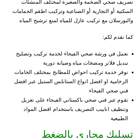
تصريف صحي الضخمة والصغيرة لمختلف المنشئات
السكنية أو التجارية أو الصناعية وتركيب اطقم الحمامات
والبورسلان مع تركيب عازل للمياه لمنع ترشيح المياه
كما نقدم لكم:
نعمل في ورشة صحي الفيحاء لخدمة تركيب وتصليح
تبديل فلاتر ومضخات مياه وصيانة دورية
نوفر خدمة تركيب احواض للمطابخ بمختلف الخامات
الرخامية او افضل انواع الستانلس الستيل عبر افضل
فني صحي الفيحاء
نقوم عبر فني صحي باكستاني الفيحاء على تعزيل
وتنظيف انابيب التصريف باستخدام افضل المواد
الطبيعية
تسليك مجاري بالضغط