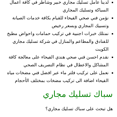
لدينا عامل تسليك مجاري خبير وشاطر في كافة اعمال
السباكة وتسليك المجاري
نؤمن فني صحي الفيحاء للقيام بكافة خدمات الصيانة
وتسبيك المجاري وبسعر رخيص
نمتلك خبرات اجنبية في تركيب حمامات واحواض مطبخ
للفنادق والمطاعم والمنازل في شركة تسليك مجاري
الكويت
نقدم احسن فني صحي هندي الفيحاء على معالجة كافة
المشاكل والاعطال في نظام التصريف الصحي
نعمل على تركيب فلتر ماء عبر افضل فني مضخات مياه
الفيحاء اضافة الى تركيب مضخات بمختلف الأحجام
سباك تسليك مجاري
هل تبحث على سباك تسليك مجاري؟