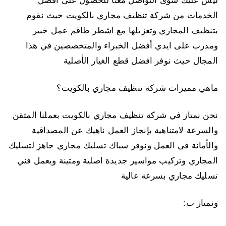
ليس عليك سوى التواصل معنا للحصول على افضل
الخدمات من شركة تنظيف مجاري بالكويت حيث نقوم
بتنظيف المجاري وتعزيلها مع اشطر طاقم عمل خبير
ومدرب على ايدي أفضل الخبراء والمتخصصين في هذا
المجال حيث نوفر افضل قطع الغيار الأصلية
ماهي مميزات شركة تنظيف مجاري بالكويت؟
نحن نمتاز في شركة تنظيف مجاري بالكويت بعملنا المتقن
والسرعة لامتناهية بإنجاز العمل ناهيك عن المصداقية
والأمانة في العمل ونوفر سباك تسليك مجاري جاهز لتسليك
المجاري وتركيب مواسير جديدة اصلية ومتينة ويعمل فني
تسليك مجاري بسرعة عالية
ونمتاز ب: