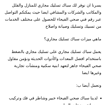
يسرنا ان نوفر لك سباك تسليك مجاري للمنازل والفلل
والمكاتب والشركات والمشافي ايضا حيث يمكنكم التواصل
عبر رقم فني صحي الفيحاء للحصول على مختلف الخدمات
من تسبيك وتسليك وصيانة واصلاح
ماهي ميزات سباك تسليك مجاري؟
يعمل سباك تسليك مجاري على تسليك مجاري بالضغط
باستخدام افضل المعدات والأدوات الحديثة ونؤمن مقاول
صحي الفيحاء جاهز لتعهد ابنية سكنية ومنشآت تجارية
وغيرها ايضا
ونعمل أيضا ب:
لدينا سباك صحي الفيحاء خبير وشاطر في فك وتركيب