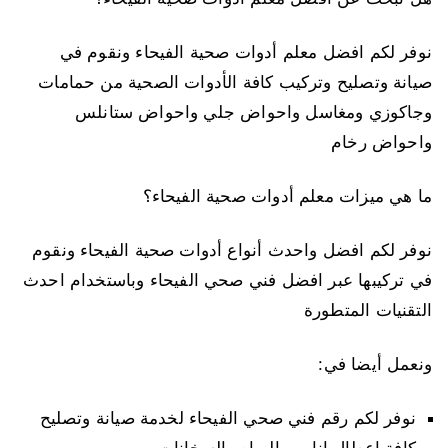
نوفر لكم افضل معلم أدوات صحية الفيحاء ونقوم في
صيانة وتصليح وتركيب كافة الأدوات الصحية من حمامات
وجاكوزي ومغاسل واحواض جلي واحواض ستانلس
واحواض رخام
ما هي ميزات معلم أدوات صحية الفيحاء؟
نوفر لكم افضل واحدث أنواع أدوات صحية الفيحاء ونقوم
في تركيبها عبر افضل فني صحي الفيحاء وباستخدام احدث
التقنيات المتطورة
ونعمل أيضا في:
نوفر لكم رقم فني صحي الفيحاء لخدمة صيانة وتصليح