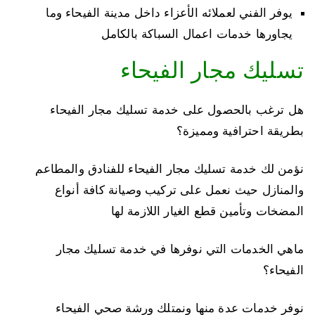
يوفر الفني لعملائه الأعزاء داخل مدينة الفيحاء وما
يجاورها خدمات اعمال السباكة بالكامل
تسليك مجار الفيحاء
هل ترغب بالحصول على خدمة تسليك مجار الفيحاء
بطريقة احترافية ومميزة؟
نؤمن لك خدمة تسليك مجار الفيحاء للفنادق والمطاعم
والمنازل حيث نعمل على تركيب وصيانة كافة أنواع
المضخات وتأمين قطع الغيار اللازمة لها
ماهي الخدمات التي نوفرها في خدمة تسليك مجار
الفيحاء؟
نوفر خدمات عدة منها ونمتلك ورشة صحي الفيحاء