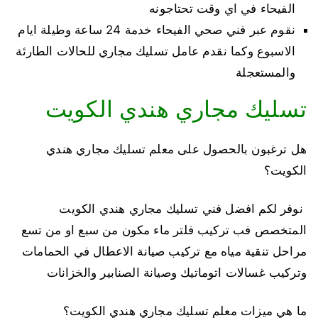
الفيحاء في اي وقت تحتاجونه
نقوم عبر فني صحي الفيحاء خدمة 24 ساعة وطيلة ايام
الاسبوع وكما نقدم عامل تسليك مجاري للحالات الطارئة
والمستعجلة
تسليك مجاري هندي الكويت
هل ترغبون بالحصول على معلم تسليك مجاري هندي
الكويت؟
نوفر لكم افضل فني تسليك مجاري هندي الكويت
المتخصص فب تركيب فلتر ماء مكون من سبع او من تسع
مراحل تنقية مياه مع تركيب صيانة الاعطال في الحمامات
وتركيب غسالات اتوماتيك وصيانة الصنابير والخزانات
ما هي ميزات معلم تسليك مجاري هندي الكويت؟