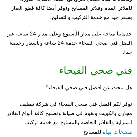
للفلاتر المياه وفلاتر المسابح ونوفر أيضا كافة قطع الغيار
بسعر جيد مع خدمة التركيب والتصليح.
خدماتنا متاحة على مدار الأسبوع وعلى مدار 24 ساعة عبر
افضل فني صحي الفيحاء خدمة 24 ساعة وبأسعار رخيصة
جدا.
فني صحي الفيحاء
هل تبحث عن افضل فني صحي الفيحاء؟
نوفر لكم افضل فني صحي الفيحاء في شركة تنظيف
مجاري بالكويت ونقوم في صيانة وتصليح كافة أنواع الفلاتر
المنزلية والفلاتر الخاصة بالمسابح مع خدمة تركيب
مضخات مياه
للمسابح