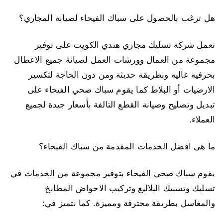
هل ترغب بالحصول على سباك الفيحاء لصيانة المجاري؟
تعمل شركة تسليك مجاري هندي الكويت على توفير
مجموعة من العمال وورشات العمل لصيانة جميع الاعطال
بحرفية عالية وبطريقة حديثة ومن دون الحاجة لتكسير
الارضيات أو البلاط كما يقوم سباك صحي الفيحاء على
تبديل وتصليح وصيانة القطع التالفة بأسعار جيدة لجميع
العملاء.
ما هي افضل الخدمات المقدمة من سباك الفيحاء؟
يقوم سباك صحي الفيحاء بتوفير مجموعة من الخدمات في
تسليك وتسبيك البلاليع وتركيب الاحواض المطابخ
والمغاسل بطريقة محترفة ومميزة. كما نتميز في: