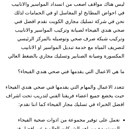
ليس هناك مواقف اصعب من انسداد المواسير والانابيب
في احواض المطابخ او المغاسل او في الحمامات لذلك
نحن في شركة تسليك مجاري الكويت نقدم افضل فني
صحي هندي الفيحاء لصيانة وتركيب المواسير والانابيب
وتركيب شبكة صرف صحي وتوصيله بالمركز الرئيسي
لتصريف المياه مع خدمة تبديل المواسير او الانابيب
المكسورة وصيانة الصنابير وتسليك مجاري بالضغط العالي
ما هي الاعمال التي يقدمها فني صحي هندي الفيحاء؟
تتعدد الاعمال والمهام التي يقدمها فني صحي هندي الفيحاء
حيث يخضع جميع اعضاء فريقنا الفني لتدريب تحت اشراف
افضل الخبراء في تسليك مجار الفيحاء كما اننا نقدم:
نعمل على توفير مجموعة من ادوات صحية الفيحاء
المستوردة من اهم الشركات العالمية عبر افضل فني