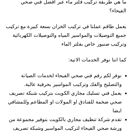
ما هي طريقة تركيب فلتر ماء عبر افضل فني صحي
الفيحاء؟
يعمل طاقم عملنا في تركيب الخزان بسعة كبيرة مع تركيب
جميع التوصيلات والمواسير المياه والتوصيلات الكهربائية
وتركيب صنبور خاص بفلتر الماء
كما اننا نوفر الخدمات الاتية:
نوفر لكم رقم فني صحي الفيحاء لخدمات الصيانة
والتصليح والفك وتركيب المواسير بحرفية عالية.
يعمل فني تسليك مجاري الكويت بتركيب شبكة تصريف
صحي ضخمة للفنادق او المولات او المطاعم وللمشافي
ايضا
تقدم شركة تنظيف مجاري بالكويت بتوفير مجموعة من
ورشة صحي الفيحاء لتركيب المواسير وشبكة تصريف