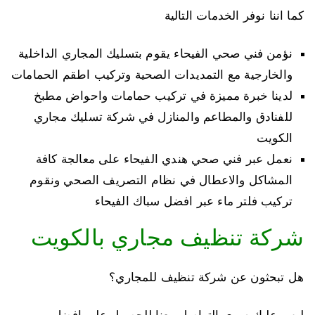
كما اننا نوفر الخدمات التالية
نؤمن فني صحي الفيحاء يقوم بتسليك المجاري الداخلية
والخارجية مع التمديدات الصحية وتركيب اطقم الحمامات
لدينا خبرة مميزة في تركيب حمامات واحواض مطبخ
للفنادق والمطاعم والمنازل في شركة تسليك مجاري
الكويت
نعمل عبر فني صحي هندي الفيحاء على معالجة كافة
المشاكل والاعطال في نظام التصريف الصحي ونقوم
تركيب فلتر ماء عبر افضل سباك الفيحاء
شركة تنظيف مجاري بالكويت
هل تبحثون عن شركة تنظيف للمجاري؟