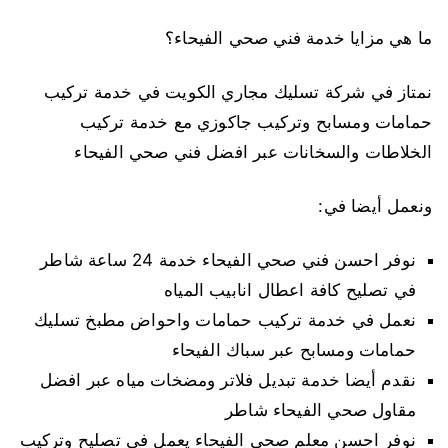
ما هي مزايا خدمة فني صحي الفيحاء؟
نمتاز في شركة تسليك مجاري الكويت في خدمة تركيب
حمامات ومسابح وتركيب جاكوزي مع خدمة تركيب
الخلاطات والسخانات عبر افضل فني صحي الفيحاء
ونعمل أيضا في:
نوفر احسن فني صحي الفيحاء خدمة 24 ساعة شاطر
في تصليح كافة اعطال انابيب المياه
نعمل في خدمة تركيب حمامات واحواض مطبخ تسليك
حمامات ومسابح عبر سباك الفيحاء
نقدم أيضا خدمة تبديل فلاتر ومضخات مياه عبر افضل
مقاول صحي الفيحاء شاطر
نوفر احسن معلم صحي الفيحاء يعمل في تصليح وتركيب