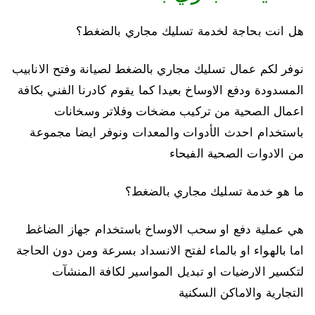
هل انت بحاجة لخدمة تسليك مجاري بالضغط؟
نوفر لكم عمال تسليك مجاري بالضغط لصيانة وفتح الانابيب
المسدودة ودفع الاوساخ بعيدا كما يقوم كادرنا الفني بكافة
اعمال الصحية من تركيب مضخات وفلاتر وسخانات
باستخدام احدث الأدوات والمعدات ونوفر ايضا مجموعة
من الادوات الصحية الفيحاء
ما هو خدمة تسليك مجاري بالضغط؟
هي عملية دفع او سحب الاوساخ باستخدام جهاز الضاغط
اما بالهواء او بالماء لفتح الانسداد بسرعة ومن دون الحاجة
لتكسير الارضيات او تبديل المواسير لكافة المنشآت
التجارية والاماكن السكنية