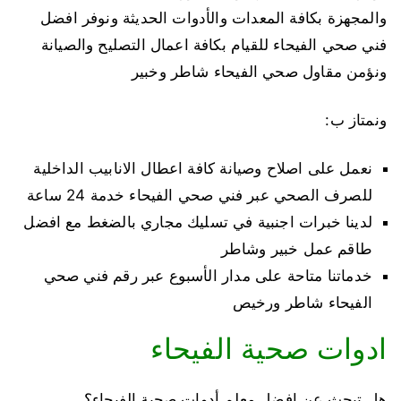
والمجهزة بكافة المعدات والأدوات الحديثة ونوفر افضل
فني صحي الفيحاء للقيام بكافة اعمال التصليح والصيانة
ونؤمن مقاول صحي الفيحاء شاطر وخبير
ونمتاز ب:
نعمل على اصلاح وصيانة كافة اعطال الانابيب الداخلية
للصرف الصحي عبر فني صحي الفيحاء خدمة 24 ساعة
لدينا خبرات اجنبية في تسليك مجاري بالضغط مع افضل
طاقم عمل خبير وشاطر
خدماتنا متاحة على مدار الأسبوع عبر رقم فني صحي
الفيحاء شاطر ورخيص
ادوات صحية الفيحاء
هل تبحث عن افضل معلم أدوات صحية الفيحاء؟