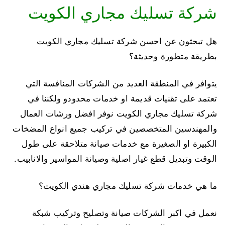
شركة تسليك مجاري الكويت
هل تبحثون عن احسن شركة تسليك مجاري الكويت
بطريقة متطورة وحديثة؟
يتوافر في المنطقة العديد من الشركات المنافسة التي
تعتمد على تقنيات قديمة او خدمات محدودو ولكننا في
شركة تسليك مجاري الكويت نوفر افضل ورشات العمال
والمهندسين المتخصصين في تركيب جميع انواع المضخات
الكبيرة او الصغيرة مع خدمات صيانة متلاحقة على طول
الوقت وتبديل قطع غيار اصلية وصيانة المواسير والانابيب.
ما هي خدمات شركة تسليك مجاري هندي الكويت؟
نعمل في اكبر الشركات صيانة وتصليح وتركيب شبكة