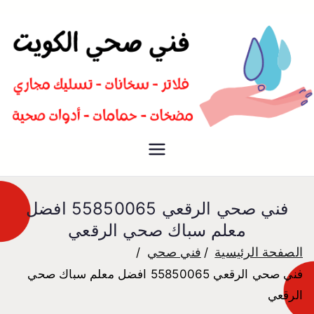
سباك صحي تسليك مجاري افضل
فني صحي
معلم صحي
فني صحي الرقعي 55850065 افضل
معلم سباك صحي الرقعي
الصفحة الرئيسية
فني صحي
فني صحي الرقعي 55850065 افضل معلم سباك صحي
الرقعي