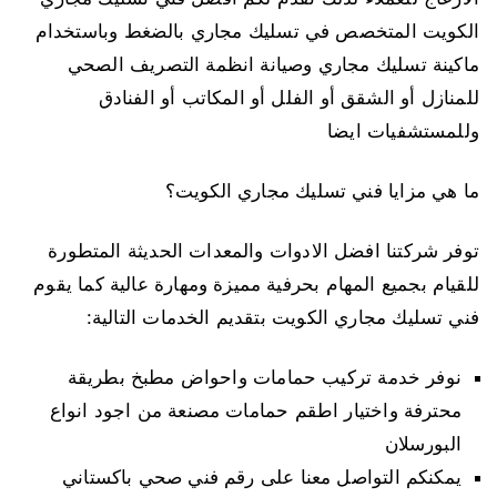
الكويت المتخصص في تسليك مجاري بالضغط وباستخدام
ماكينة تسليك مجاري وصيانة انظمة التصريف الصحي
للمنازل أو الشقق أو الفلل أو المكاتب أو الفنادق
وللمستشفيات ايضا
ما هي مزايا فني تسليك مجاري الكويت؟
توفر شركتنا افضل الادوات والمعدات الحديثة المتطورة
للقيام بجميع المهام بحرفية مميزة ومهارة عالية كما يقوم
فني تسليك مجاري الكويت بتقديم الخدمات التالية:
نوفر خدمة تركيب حمامات واحواض مطبخ بطريقة
محترفة واختيار اطقم حمامات مصنعة من اجود انواع
البورسلان
يمكنكم التواصل معنا على رقم فني صحي باكستاني