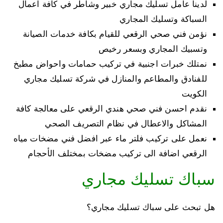
لدينا عامل تسليك مجاري خبير وشاطر في كافة اعمال
السباكة وتسليك المجاري
نؤمن فني صحي الرقعي للقيام بكافة خدمات الصيانة
وتسبيك المجاري وبسعر رخيص
نمتلك خبرات اجنبية في تركيب حمامات واحواض مطبخ
للفنادق والمطاعم والمنازل في شركة تسليك مجاري
الكويت
نقدم احسن فني صحي هندي الرقعي على معالجة كافة
المشاكل والاعطال في نظام التصريف الصحي
نعمل على تركيب فلتر ماء عبر افضل فني مضخات مياه
الرقعي اضافة الى تركيب مضخات بمختلف الأحجام
سباك تسليك مجاري
هل تبحث على سباك تسليك مجاري؟