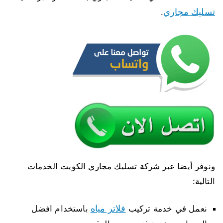
تسليك مجاري
.
ونوفر أيضا عبر شركة تسليك مجاري الكويت الخدمات
التالية:
فلاتر مياه
نعمل في خدمة تركيب
باستخدام افضل