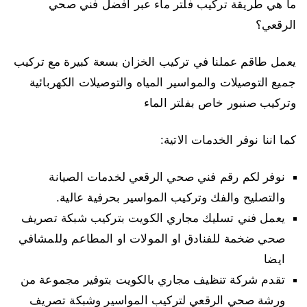
ما هي طريقة تركيب فلتر ماء عبر افضل فني صحي
الرقعي؟
يعمل طاقم عملنا في تركيب الخزان بسعة كبيرة مع تركيب
جميع التوصيلات والمواسير المياه والتوصيلات الكهربائية
وتركيب صنبور خاص بفلتر الماء
كما اننا نوفر الخدمات الاتية:
نوفر لكم رقم فني صحي الرقعي لخدمات الصيانة
والتصليح والفك وتركيب المواسير بحرفية عالية.
يعمل فني تسليك مجاري الكويت بتركيب شبكة تصريف
صحي ضخمة للفنادق او المولات او المطاعم وللمشافي
ايضا
تقدم شركة تنظيف مجاري بالكويت بتوفير مجموعة من
ورشة صحي الرقعي لتركيب المواسير وشبكة تصريف