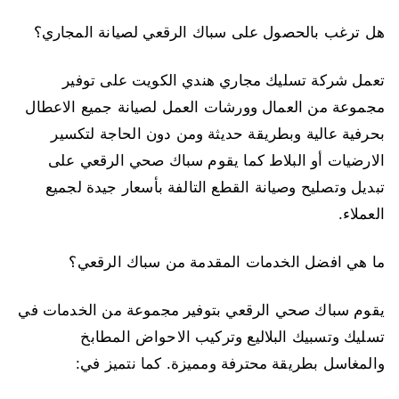
هل ترغب بالحصول على سباك الرقعي لصيانة المجاري؟
تعمل شركة تسليك مجاري هندي الكويت على توفير
مجموعة من العمال وورشات العمل لصيانة جميع الاعطال
بحرفية عالية وبطريقة حديثة ومن دون الحاجة لتكسير
الارضيات أو البلاط كما يقوم سباك صحي الرقعي على
تبديل وتصليح وصيانة القطع التالفة بأسعار جيدة لجميع
العملاء.
ما هي افضل الخدمات المقدمة من سباك الرقعي؟
يقوم سباك صحي الرقعي بتوفير مجموعة من الخدمات في
تسليك وتسبيك البلاليع وتركيب الاحواض المطابخ
والمغاسل بطريقة محترفة ومميزة. كما نتميز في: