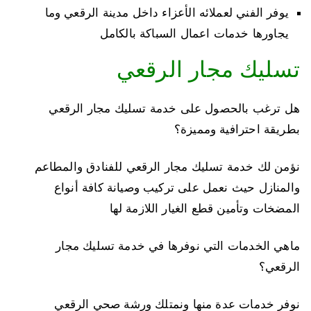
يوفر الفني لعملائه الأعزاء داخل مدينة الرقعي وما
يجاورها خدمات اعمال السباكة بالكامل
تسليك مجار الرقعي
هل ترغب بالحصول على خدمة تسليك مجار الرقعي
بطريقة احترافية ومميزة؟
نؤمن لك خدمة تسليك مجار الرقعي للفنادق والمطاعم
والمنازل حيث نعمل على تركيب وصيانة كافة أنواع
المضخات وتأمين قطع الغيار اللازمة لها
ماهي الخدمات التي نوفرها في خدمة تسليك مجار
الرقعي؟
نوفر خدمات عدة منها ونمتلك ورشة صحي الرقعي