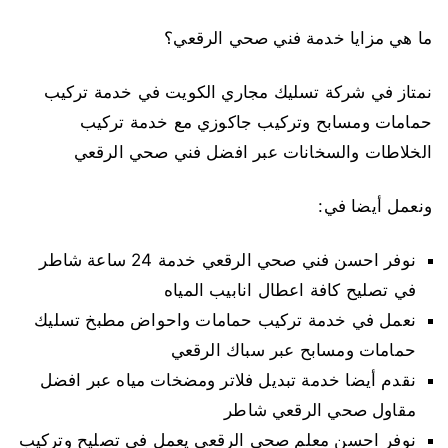
ما هي مزايا خدمة فني صحي الرقعي؟
نمتاز في شركة تسليك مجاري الكويت في خدمة تركيب
حمامات ومسابح وتركيب جاكوزي مع خدمة تركيب
الخلاطات والسخانات عبر افضل فني صحي الرقعي
ونعمل أيضا في:
نوفر احسن فني صحي الرقعي خدمة 24 ساعة شاطر
في تصليح كافة اعطال انابيب المياه
نعمل في خدمة تركيب حمامات واحواض مطبخ تسليك
حمامات ومسابح عبر سباك الرقعي
نقدم أيضا خدمة تبديل فلاتر ومضخات مياه عبر افضل
مقاول صحي الرقعي شاطر
نوفر احسن معلم صحي الرقعي يعمل في تصليح وتركيب