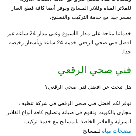
للفلاتر المياه وفلاتر المسابح ونوفر أيضا كافة قطع الغيار
بسعر جيد مع خدمة التركيب والتصليح.
خدماتنا متاحة على مدار الأسبوع وعلى مدار 24 ساعة عبر
افضل فني صحي الرقعي خدمة 24 ساعة وبأسعار رخيصة
جدا.
فني صحي الرقعي
هل تبحث عن افضل فني صحي الرقعي؟
نوفر لكم افضل فني صحي الرقعي في شركة تنظيف
مجاري بالكويت ونقوم في صيانة وتصليح كافة أنواع الفلاتر
المنزلية والفلاتر الخاصة بالمسابح مع خدمة تركيب
مضخات مياه
للمسابح