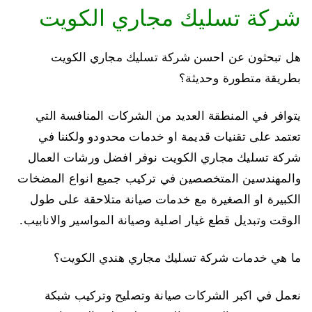
شركة تسليك مجاري الكويت
هل تبحثون عن احسن شركة تسليك مجاري الكويت
بطريقة متطورة وحديثة؟
يتوافر في المنطقة العديد من الشركات المنافسة التي
تعتمد على تقنيات قديمة او خدمات محدودو ولكننا في
شركة تسليك مجاري الكويت نوفر افضل ورشات العمال
والمهندسين المتخصصين في تركيب جميع انواع المضخات
الكبيرة او الصغيرة مع خدمات صيانة متلاحقة على طول
الوقت وتبديل قطع غيار اصلية وصيانة المواسير والانابيب.
ما هي خدمات شركة تسليك مجاري هندي الكويت؟
نعمل في اكبر الشركات صيانة وتصليح وتركيب شبكة