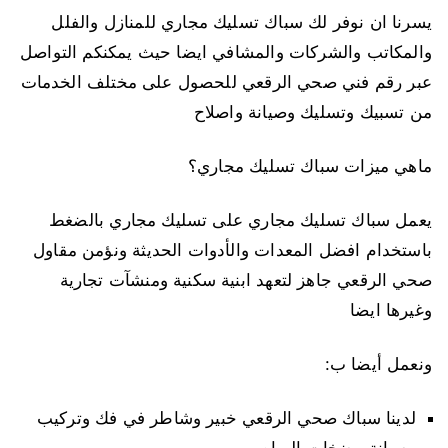
يسرنا ان نوفر لك سباك تسليك مجاري للمنازل والفلل
والمكاتب والشركات والمشافي ايضا حيث يمكنكم التواصل
عبر رقم فني صحي الرقعي للحصول على مختلف الخدمات
من تسبيك وتسليك وصيانة واصلاح
ماهي ميزات سباك تسليك مجاري؟
يعمل سباك تسليك مجاري على تسليك مجاري بالضغط
باستخدام افضل المعدات والأدوات الحديثة ونؤمن مقاول
صحي الرقعي جاهز لتعهد ابنية سكنية ومنشآت تجارية
وغيرها ايضا
ونعمل أيضا ب:
لدينا سباك صحي الرقعي خبير وشاطر في فك وتركيب