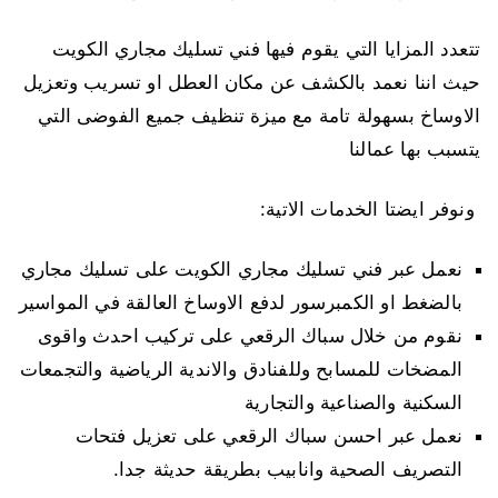
تتعدد المزايا التي يقوم فيها فني تسليك مجاري الكويت
حيث اننا نعمد بالكشف عن مكان العطل او تسريب وتعزيل
الاوساخ بسهولة تامة مع ميزة تنظيف جميع الفوضى التي
يتسبب بها عمالنا
ونوفر ايضتا الخدمات الاتية:
نعمل عبر فني تسليك مجاري الكويت على تسليك مجاري
بالضغط او الكمبرسور لدفع الاوساخ العالقة في المواسير
نقوم من خلال سباك الرقعي على تركيب احدث واقوى
المضخات للمسابح وللفنادق والاندية الرياضية والتجمعات
السكنية والصناعية والتجارية
نعمل عبر احسن سباك الرقعي على تعزيل فتحات
التصريف الصحية وانابيب بطريقة حديثة جدا.