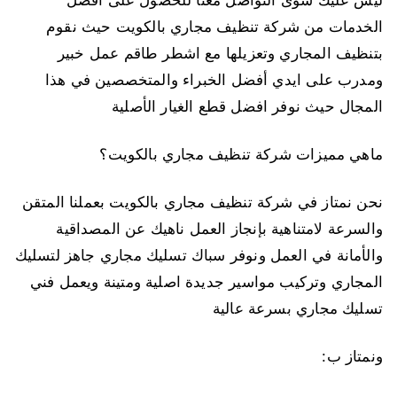
ليس عليك سوى التواصل معنا للحصول على افضل
الخدمات من شركة تنظيف مجاري بالكويت حيث نقوم
بتنظيف المجاري وتعزيلها مع اشطر طاقم عمل خبير
ومدرب على ايدي أفضل الخبراء والمتخصصين في هذا
المجال حيث نوفر افضل قطع الغيار الأصلية
ماهي مميزات شركة تنظيف مجاري بالكويت؟
نحن نمتاز في شركة تنظيف مجاري بالكويت بعملنا المتقن
والسرعة لامتناهية بإنجاز العمل ناهيك عن المصداقية
والأمانة في العمل ونوفر سباك تسليك مجاري جاهز لتسليك
المجاري وتركيب مواسير جديدة اصلية ومتينة ويعمل فني
تسليك مجاري بسرعة عالية
ونمتاز ب: