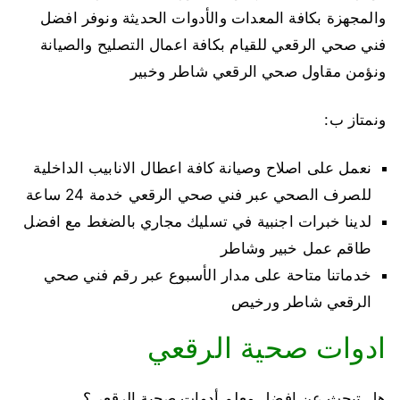
والمجهزة بكافة المعدات والأدوات الحديثة ونوفر افضل
فني صحي الرقعي للقيام بكافة اعمال التصليح والصيانة
ونؤمن مقاول صحي الرقعي شاطر وخبير
ونمتاز ب:
نعمل على اصلاح وصيانة كافة اعطال الانابيب الداخلية
للصرف الصحي عبر فني صحي الرقعي خدمة 24 ساعة
لدينا خبرات اجنبية في تسليك مجاري بالضغط مع افضل
طاقم عمل خبير وشاطر
خدماتنا متاحة على مدار الأسبوع عبر رقم فني صحي
الرقعي شاطر ورخيص
ادوات صحية الرقعي
هل تبحث عن افضل معلم أدوات صحية الرقعي؟