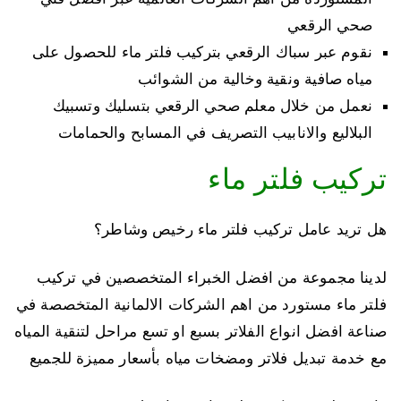
صحي الرقعي
نقوم عبر سباك الرقعي بتركيب فلتر ماء للحصول على
مياه صافية ونقية وخالية من الشوائب
نعمل من خلال معلم صحي الرقعي بتسليك وتسبيك
البلاليع والانابيب التصريف في المسابح والحمامات
تركيب فلتر ماء
هل تريد عامل تركيب فلتر ماء رخيص وشاطر؟
لدينا مجموعة من افضل الخبراء المتخصصين في تركيب
فلتر ماء مستورد من اهم الشركات الالمانية المتخصصة في
صناعة افضل انواع الفلاتر بسبع او تسع مراحل لتنقية المياه
مع خدمة تبديل فلاتر ومضخات مياه بأسعار مميزة للجميع