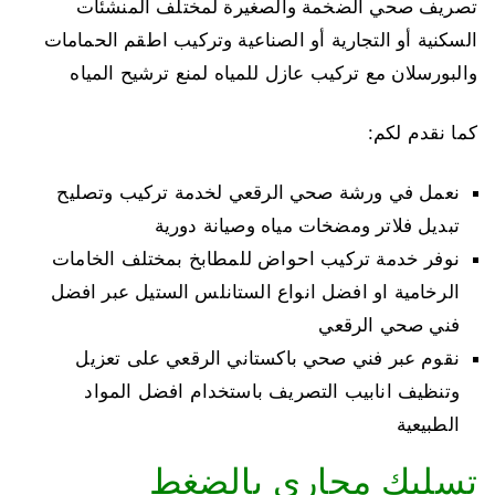
تصريف صحي الضخمة والصغيرة لمختلف المنشئات
السكنية أو التجارية أو الصناعية وتركيب اطقم الحمامات
والبورسلان مع تركيب عازل للمياه لمنع ترشيح المياه
كما نقدم لكم:
نعمل في ورشة صحي الرقعي لخدمة تركيب وتصليح
تبديل فلاتر ومضخات مياه وصيانة دورية
نوفر خدمة تركيب احواض للمطابخ بمختلف الخامات
الرخامية او افضل انواع الستانلس الستيل عبر افضل
فني صحي الرقعي
نقوم عبر فني صحي باكستاني الرقعي على تعزيل
وتنظيف انابيب التصريف باستخدام افضل المواد
الطبيعية
تسليك مجاري بالضغط