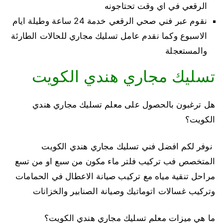
الرقعي في اي وقت تحتاجونه
نقوم عبر فني صحي الرقعي خدمة 24 ساعة وطيلة ايام
الاسبوع وكما نقدم عامل تسليك مجاري للحالات الطارئة
والمستعجلة
تسليك مجاري هندي الكويت
هل ترغبون بالحصول على معلم تسليك مجاري هندي
الكويت؟
نوفر لكم افضل فني تسليك مجاري هندي الكويت
المتخصص فب تركيب فلتر ماء مكون من سبع او من تسع
مراحل تنقية مياه مع تركيب صيانة الاعطال في الحمامات
وتركيب غسالات اتوماتيك وصيانة الصنابير والخزانات
ما هي ميزات معلم تسليك مجاري هندي الكويت؟