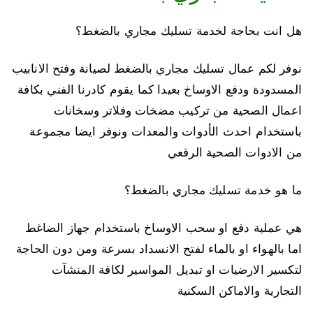
هل انت بحاجة لخدمة تسليك مجاري بالضغط؟
نوفر لكم عمال تسليك مجاري بالضغط لصيانة وفتح الانابيب
المسدودة ودفع الاوساخ بعيدا كما يقوم كادرنا الفني بكافة
اعمال الصحية من تركيب مضخات وفلاتر وسخانات
باستخدام احدث الأدوات والمعدات ونوفر ايضا مجموعة
من الادوات الصحية الرقعي
ما هو خدمة تسليك مجاري بالضغط؟
هي عملية دفع او سحب الاوساخ باستخدام جهاز الضاغط
اما بالهواء او بالماء لفتح الانسداد بسرعة ومن دون الحاجة
لتكسير الارضيات او تبديل المواسير لكافة المنشآت
التجارية والاماكن السكنية