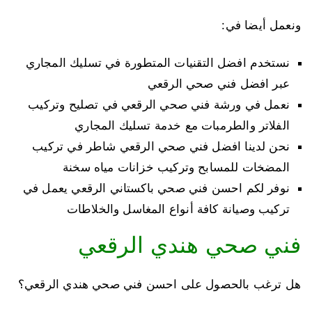
ونعمل أيضا في:
نستخدم افضل التقنيات المتطورة في تسليك المجاري
عبر افضل فني صحي الرقعي
نعمل في ورشة فني صحي الرقعي في تصليح وتركيب
الفلاتر والطرمبات مع خدمة تسليك المجاري
نحن لدينا افضل فني صحي الرقعي شاطر في تركيب
المضخات للمسابح وتركيب خزانات مياه سخنة
نوفر لكم احسن فني صحي باكستاني الرقعي يعمل في
تركيب وصيانة كافة أنواع المغاسل والخلاطات
فني صحي هندي الرقعي
هل ترغب بالحصول على احسن فني صحي هندي الرقعي؟