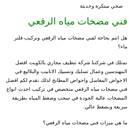
صحي مبتكرة وحديثة
فني مضخات مياه الرقعي
هل انتم بحاجة لفني مضخات مياه الرقعي وتركيب فلتر
ماء؟
نمتلك في شركتنا شركة تنظيف مجاري بالكويت افضل
المهندسين وعمال تسليك وتسبيك الانابيب والبلاليع في
الاحواض المغاسل واحواض المطابخ لذلك نقدم لكم افضل
فني مضخات مياه الرقعي متخصص في تركيب احدث انواع
المضخات عالية الجودة في سحب وضغط المياه بطريقة
سريعة وبضغط عالي.
ما هي ميزات فني مضخات مياه الرقعي؟