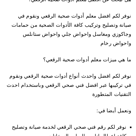
نوفر لكم افضل معلم أدوات صحية الرقعي ونقوم في
صيانة وتصليح وتركيب كافة الأدوات الصحية من حمامات
وجاكوزي ومغاسل واحواض جلي واحواض ستانلس
واحواض رخام
ما هي ميزات معلم أدوات صحية الرقعي؟
نوفر لكم افضل واحدث أنواع أدوات صحية الرقعي ونقوم
في تركيبها عبر افضل فني صحي الرقعي وباستخدام احدث
التقنيات المتطورة
ونعمل أيضا في:
نوفر لكم رقم فني صحي الرقعي لخدمة صيانة وتصليح