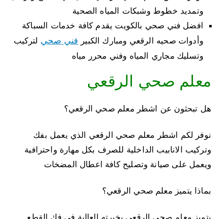
وتمديد خطوط وشبكات المياه الصحية
افضل فني صحي بالكويت يقدم كافة خدمات السباكة
فني صحي
وأدوات صحيه الرقعي ومبارك الكبير
لتركيب
وتسليك مجاري المياه وفني محرر مياه
معلم صحي الرقعي
هل تبحثون عن اشطر معلم صحي الرقعي؟
نوفر لكم اشطر معلم صحي الرقعي الذي يعمل بفك
وتركيب الانابيب الداخلية للصرف بكل مهارة واحترافية
ويعمل على صيانة وتصليح كافة اعطال المضخات
بماذا يتميز معلم صحي الرقعي؟
يتميز معلم صحي الرقعي بخبرته العالية في فك القطع