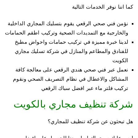
كما اننا نوفر الخدمات التالية
نؤمن فني صحي الرقعي يقوم بتسليك المجاري الداخلية
والخارجية مع التمديدات الصحية وتركيب اطقم الحمامات
لدينا خبرة مميزة في تركيب حمامات واحواض مطبخ
للفنادق والمطاعم والمنازل في شركة تسليك مجاري
الكويت
نعمل عبر فني صحي هندي الرقعي على معالجة كافة
المشاكل والاعطال في نظام التصريف الصحي ونقوم
تركيب فلتر ماء عبر افضل سباك الرقعي
شركة تنظيف مجاري بالكويت
هل تبحثون عن شركة تنظيف للمجاري؟