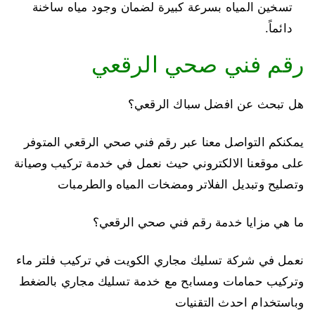
تسخين المياه بسرعة كبيرة لضمان وجود مياه ساخنة
دائماً.
رقم فني صحي الرقعي
هل تبحث عن افضل سباك الرقعي؟
يمكنكم التواصل معنا عبر رقم فني صحي الرقعي المتوفر
على موقعنا الالكتروني حيث نعمل في خدمة تركيب وصيانة
وتصليح وتبديل الفلاتر ومضخات المياه والطرمبات
ما هي مزايا خدمة رقم فني صحي الرقعي؟
نعمل في شركة تسليك مجاري الكويت في تركيب فلتر ماء
وتركيب حمامات ومسابح مع خدمة تسليك مجاري بالضغط
وباستخدام احدث التقنيات