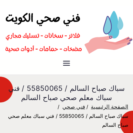
سباك صحي تسليك مجاري افضل
فني صحي
معلم صحي
سباك صباح السالم / 55850065 / فني
سباك معلم صحي صباح السالم
الصفحة الرئيسية
فني صحي
سباك صباح السالم / 55850065 / فني سباك معلم صحي
صباح السالم