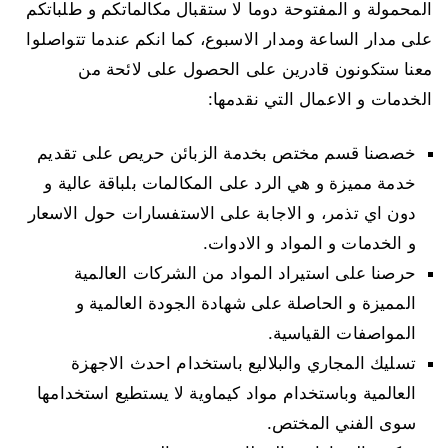
المحمولة و المفتوحة دوما لا ستقبال مكالماتكم و طلباتكم
على مدار الساعة ومدار الاسبوع، كما انكم عندما تتواصلوا
معنا ستكونون قادرين على الحصول على لائحة من
الخدمات و الاعمال التي نقدمها:
خصصنا قسم مختص بخدمة الزبائن حريص على تقديم
خدمة مميزة و هي الرد على المكالمات بلباقة عالية و
دون اي تذمر، و الاجابة على الاستفسارات حول الاسعار
و الخدمات و المواد و الادوات.
حرصنا على استيراد المواد من الشركات العالمية
المميزة و الحاصلة على شهادة الجودة العالمية و
المواصفات القياسية.
تسليك المجاري والبلاليع باستخدام احدث الاجهزة
العالمية وباستخدام مواد كيماوية لا يستطيع استخدامها
سوى الفني المختص.