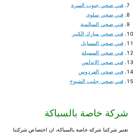
فني صحي جنوب السرة
فني صحي سلوى
فني صحي السالمية
فني صحي مبارك الكبير
فني صحي المسايل
فني صحي المسيلة
فني صحي الاندلس
فني صحي الفردوس
فني صحي جليب الشيوخ
شركة خاصة بالسباكة
تعتبر شركتنا شركة خاصة بالسباكة، ان اختصاص شركتنا