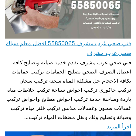
فني صحي غرب مشرف 55850065 افضل معلم سباك
صحي غرب مشرف
فني صحي غرب مشرف نقدم خدمة صيانة وتصليح كافة
اعطال الصرف الصحي تصليح الحمامات تركيب حمامات
بكافة الاحجام حل مشكلة المياه سخنة تركيب سخان
تركيب جاكوزي تركيب احواض سباحة تركيب خلاطات مياه
باردة وساخنة خدمة تركيب احواض مطابخ واحواض تركيب
غسالات صحون وغسالات ملابس تركيب فلتر مياه تركيب
وصيانة وتصليح وفك ونقل مضخات المياه تركيب…
اقرأ المزيد