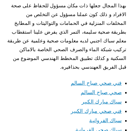
بهذا المجال جعلها ذات مكان مسؤول للحفاظ على صحة
الافراد و ذلك كون عملنا مسؤول عن التخلص من
المخلفات المنزلية في الحمامات والتواليتات و المطابخ
بطريقة صحية سليمة، التمر الذي يفرض علينا استقطاب
معلم سباك اجنبي لديه معلومات صحية وعلمية عن طريقة
تركيب شبكة الماء والصرف الصحي الخاصة بالاماكن
السكنية و كذلك تطبيق المخطط الهندسي الموضوع من
قبل الفريق العهندسي بحذافيره.
فني صحي صباح السالم
صحي صباح السالم
سباك مبارك الكبير
فني صحي مبارك الكبير
سباك الفروانية
سباك صحي الفروانية