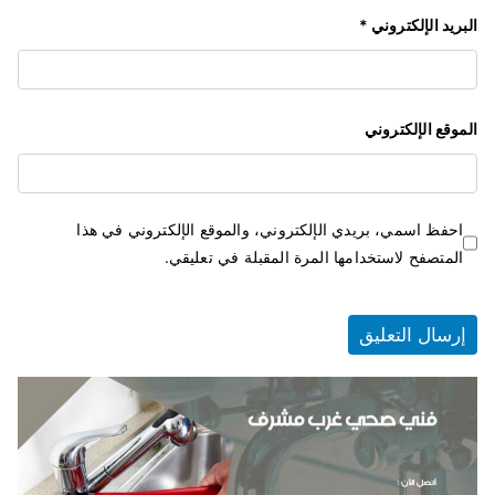
البريد الإلكتروني
*
الموقع الإلكتروني
احفظ اسمي، بريدي الإلكتروني، والموقع الإلكتروني في هذا
المتصفح لاستخدامها المرة المقبلة في تعليقي.