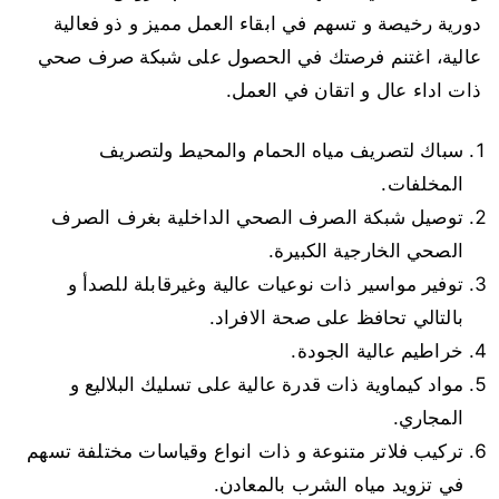
دورية رخيصة و تسهم في ابقاء العمل مميز و ذو فعالية
عالية، اغتنم فرصتك في الحصول على شبكة صرف صحي
ذات اداء عال و اتقان في العمل.
سباك لتصريف مياه الحمام والمحيط ولتصريف
المخلفات.
توصيل شبكة الصرف الصحي الداخلية بغرف الصرف
الصحي الخارجية الكبيرة.
توفير مواسير ذات نوعيات عالية وغيرقابلة للصدأ و
بالتالي تحافظ على صحة الافراد.
خراطيم عالية الجودة.
مواد كيماوية ذات قدرة عالية على تسليك البلاليع و
المجاري.
تركيب فلاتر متنوعة و ذات انواع وقياسات مختلفة تسهم
في تزويد مياه الشرب بالمعادن.