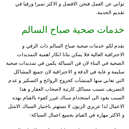
تواني عن العمل فنحن الافضل و الاكثر تميزا ورقيا في
تقديم الخدمة.
خدمات صحية صباح السالم
نقدم لكم خدمات صحية صباح السالم ذات الرقي و
الاحترافية العالية فلا يمكن بتاتا انكار اهمية التمديدات
الصحية في البناء لان فن السباكة يكمن في تمديدات صحية
سليمة و غاية في الدقة و الاحترافية لان جميع المشاكل
التي تعاني منها المنشآت كخروج الروائح و التسكير و عدم
التصريف تسبب مساكل كارثية لاصحاب العقار و هذا
السبب يعود الى استخدام سباك غيرر كفوء بالقيام بهذه
الاعمال لذا عزيزي الزبون لا تستهتر باختيار السباك الامثل
و الاكثر مهارة في القيام بجميع اعمال السباكة: