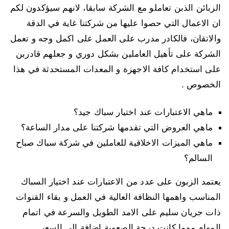
الزبائن الذبن تعاملو مع الشركة سابقا، لانهم سيؤكدون لكم
ان الاعمال التي حصوا عليها من شركتنا غاية في الدقة
والاتقان، فالكادر مدرب على العمل على اكمل وجه و تعمل
الشركة على تأهيل العاملين بشكل دوري و جعلهم قادربن
على استخدام كافة الاجهزة و المعدات المستحدثة في هذا
الخصوص .
ماهي الاعتبارات عند اختيار سباك جيد؟
ماهي العروض التي تقدمها شركتنا على مدار الساعة؟
ماهي الميزات الاخلاقية للعاملين في شركة سباك صباح
السالم؟
يعتمد الزبون على عدد من الاعتبارات عند اختيار السباك
المناسب واهمها النظافة العالية في العمل و بقاء القنوات
ذات جريان سليم على الامد الطويل والسرعة في اتمام
المهام مهما كانت درجة الصعوبة اضافة الى السعر