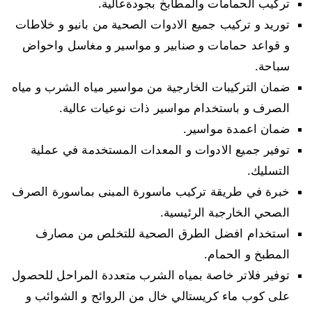
تركيب الحمامات والمطابخ بجودةعالية.
توريد و تركيب جميع الادوات الصحية من بانيو و خلاطات
و قواعد حمامات و صنابير و مواسير و مغاسل واحواض
سباحة.
ضمان التركيبات الخارجية من مواسير مياه الشرب و مياه
الصرف و باستخدام مواسير ذات نوعيات عالية.
ضمان اعمدة مواسير.
توفير جميع الادوات و المعدات المستخدمة في عملية
التسليك.
خبرة في طريقة تركيب ماسورة المبنى بماسورة الصرف
الصحي الخارجبة الرئيسية.
استخدام افضل الطرق الصحية للتخلص من مصارف
المطبخ و الحمام.
توفير فلاتر خاصة بمياه الشرب متعددة المراحل للحصول
على كوب ماء كريستالي خال من الروائح و الشوائب و