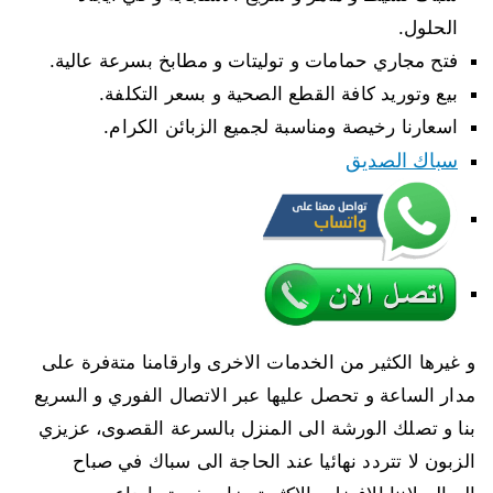
الحلول.
فتح مجاري حمامات و توليتات و مطابخ بسرعة عالية.
بيع وتوريد كافة القطع الصحية و بسعر التكلفة.
اسعارنا رخيصة ومناسبة لجميع الزبائن الكرام.
سباك الصديق
و غيرها الكثير من الخدمات الاخرى وارقامنا متةفرة على
مدار الساعة و تحصل عليها عبر الاتصال الفوري و السريع
بنا و تصلك الورشة الى المنزل بالسرعة القصوى، عزيزي
الزبون لا تتردد نهائيا عند الحاجة الى سباك في صباح