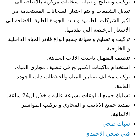
تركيب وتصليح و صيانة سخانات مركزية بالاضافة الى
تبديل الشمعات و يتم اختيار السخانات المستخدمة من
اكبر الشركات العالمية و ذات الجودة العالية بالاضافة الى
الاسعار الرخيصة التي نقدمها.
تركيب و تصليح و صيانة جميع انواع فلاتر المياه الداخلية
و الخارجية.
تنظيف المنهيل باحدث الالآت الحديثة.
استخدام ماكينات الاسبرنج في تنظيف مجاري المياه.
تركيب مختلف صنابير المياه والخلاطات ذات الجودة
العالية.
تسليك جميع البلوعات بسرعة عالية و خلال ال24 ساعة.
تمديد جميع الانابيب و المجاري و تركيب المواسير
الالمانية.
سباك صحي
فني صحي الاحمدي