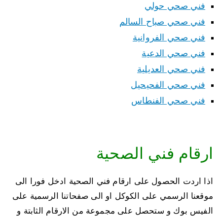
فني صحي حولي
فني صحي صباح السالم
فني صحي الفروانية
فني صحي الدعية
فني صحي العديلية
فني صحي الفحيحيل
فني صحي الفنطاس
ارقام فني الصحية
اذا اردت الحصول على ارقام فني الصحية ادخل فورا الى
موقعنا الرسمي على الكوكل او الى صفحاتنا الرسمية على
الفيس بوك و ستحصل على مجموعة من الارقام الثابتة و