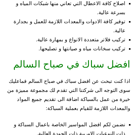
اصلاح كافة الاعطال التي تعاني منها شبكات المياه و
بسرعة عالية.
توفير كافة الادوات والمعدات اللازمة للعمل و بجدارة
عالية.
تركيب فلاتر متعددة الانواع و بمهارة عالية.
تركيب سخانات مياه و صيانتها و تصليحها.
افضل سباك في صباح السالم
اذا كنت تبحث عن افضل سباك في صباح السالم فماعليك
سوى التوجه الى شركتنا التي تقدم لك مجموعة مميزة من
خيرة من عمل بالسباكة اضافة الى تقديم جميع المواد
والمعدات اللازمة للقيام بعملية السباكة:
نضمن لكم افضل المواسير الخاصة باعمال السباكة و
ذات النوعيات الاوربية ذات الجودة العالية.