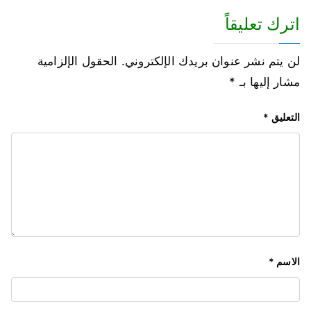
اترك تعليقاً
لن يتم نشر عنوان بريدك الإلكتروني.
الحقول الإلزامية
مشار إليها بـ
*
التعليق
*
الاسم
*