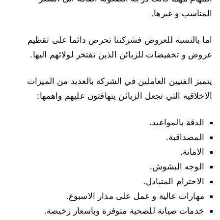
المناسب و غيرها.
اما بالنسبة للعروض فشركتنا تحرص دائما على تقظيم
عروض و تخفيضات للزبائن الذين تفتخر لولائهم اليها.
يتميز الفنيين العاملين في الشركة بالعديد من الميزات
الاخلاقية التي تجعل الزبائن يتهافتون عليهم واهمها:
الدقة بالمواعيد.
المصداقية.
الامانة.
الوجه البشوش.
الاحترام المتبادل.
مهارات عالية و عمل على مدار الاسبوع.
خدمات صيانة للصحية متوفرة وباسعار رخيصة.