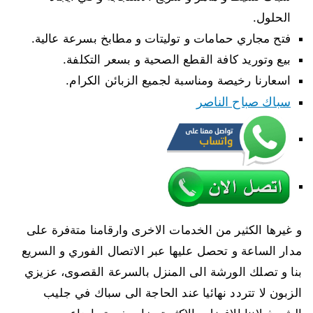
الحلول.
فتح مجاري حمامات و توليتات و مطابخ بسرعة عالية.
بيع وتوريد كافة القطع الصحية و بسعر التكلفة.
اسعارنا رخيصة ومناسبة لجميع الزبائن الكرام.
سباك صباح الناصر
و غيرها الكثير من الخدمات الاخرى وارقامنا متةفرة على
مدار الساعة و تحصل عليها عبر الاتصال الفوري و السريع
بنا و تصلك الورشة الى المنزل بالسرعة القصوى، عزيزي
الزبون لا تتردد نهائيا عند الحاجة الى سباك في جليب