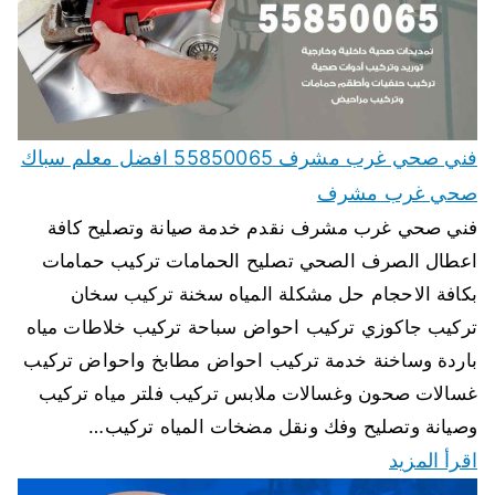
فني صحي غرب مشرف 55850065 افضل معلم سباك
صحي غرب مشرف
فني صحي غرب مشرف نقدم خدمة صيانة وتصليح كافة
اعطال الصرف الصحي تصليح الحمامات تركيب حمامات
بكافة الاحجام حل مشكلة المياه سخنة تركيب سخان
تركيب جاكوزي تركيب احواض سباحة تركيب خلاطات مياه
باردة وساخنة خدمة تركيب احواض مطابخ واحواض تركيب
غسالات صحون وغسالات ملابس تركيب فلتر مياه تركيب
وصيانة وتصليح وفك ونقل مضخات المياه تركيب…
اقرأ المزيد