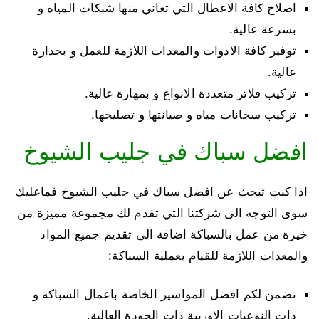
اصلاح كافة الاعطال التي تعاني منها شبكات المياه و
بسرعة عالية.
توفير كافة الادوات والمعدات اللازمة للعمل و بجدارة
عالية.
تركيب فلاتر متعددة الانواع و بمهارة عالية.
تركيب سخانات مياه و صيانتها و تصليحها.
افضل سباك في جليب الشيوخ
اذا كنت تبحث عن افضل سباك في جليب الشيوخ فماعليك
سوى التوجه الى شركتنا التي تقدم لك مجموعة مميزة من
خيرة من عمل بالسباكة اضافة الى تقديم جميع المواد
والمعدات اللازمة للقيام بعملية السباكة:
نضمن لكم افضل المواسير الخاصة باعمال السباكة و
ذات النوعيات الاوربية ذات الجودة العالية.