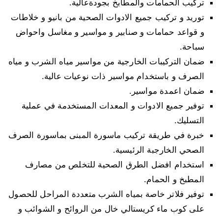
تركيب الحمامات والمطابخ بجودةعالية.
توريد و تركيب جميع الادوات الصحية من بانيو و خلاطات
و قواعد حمامات و صنابير و مواسير و مغاسل واحواض
سباحة.
ضمان التركيبات الخارجية من مواسير مياه الشرب و مياه
الصرف و باستخدام مواسير ذات نوعيات عالية.
ضمان اعمدة مواسير.
توفير جميع الادوات و المعدات المستخدمة في عملية
التسليك.
خبرة في طريقة تركيب ماسورة المبنى بماسورة الصرف
الصحي الخارجبة الرئيسية.
استخدام افضل الطرق الصحية للتخلص من مصارف
المطبخ و الحمام.
توفير فلاتر خاصة بمياه الشرب متعددة المراحل للحصول
على كوب ماء كريستالي خال من الروائح و الشوائب و