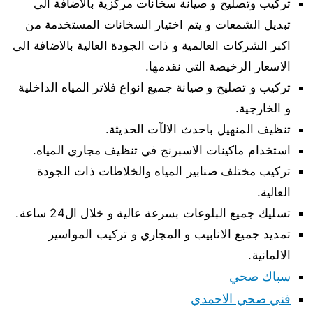
تركيب وتصليح و صيانة سخانات مركزية بالاضافة الى
تبديل الشمعات و يتم اختيار السخانات المستخدمة من
اكبر الشركات العالمية و ذات الجودة العالية بالاضافة الى
الاسعار الرخيصة التي نقدمها.
تركيب و تصليح و صيانة جميع انواع فلاتر المياه الداخلية
و الخارجية.
تنظيف المنهيل باحدث الالآت الحديثة.
استخدام ماكينات الاسبرنج في تنظيف مجاري المياه.
تركيب مختلف صنابير المياه والخلاطات ذات الجودة
العالية.
تسليك جميع البلوعات بسرعة عالية و خلال ال24 ساعة.
تمديد جميع الانابيب و المجاري و تركيب المواسير
الالمانية.
سباك صحي
فني صحي الاحمدي