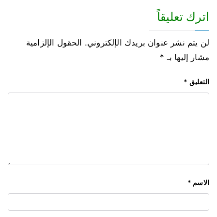
اترك تعليقاً
لن يتم نشر عنوان بريدك الإلكتروني.
الحقول الإلزامية
مشار إليها بـ
*
التعليق
*
الاسم
*