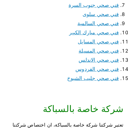
فني صحي جنوب السرة
فني صحي سلوى
فني صحي السالمية
فني صحي مبارك الكبير
فني صحي المسايل
فني صحي المسيلة
فني صحي الاندلس
فني صحي الفردوس
فني صحي جليب الشيوخ
شركة خاصة بالسباكة
تعتبر شركتنا شركة خاصة بالسباكة، ان اختصاص شركتنا