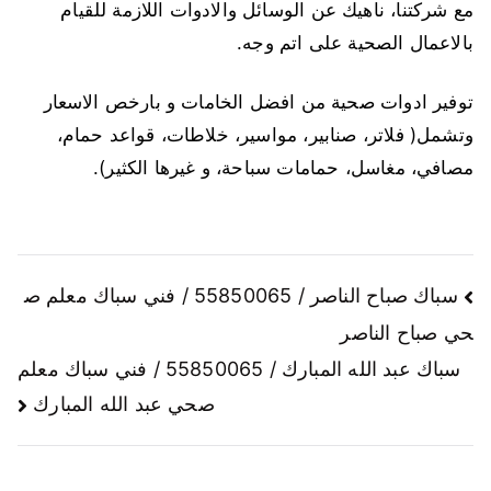
مع شركتنا، ناهيك عن الوسائل والادوات اللازمة للقيام
بالاعمال الصحية على اتم وجه.
توفير ادوات صحية من افضل الخامات و بارخص الاسعار
وتشمل( فلاتر، صنابير، مواسير، خلاطات، قواعد حمام،
مصافي، مغاسل، حمامات سباحة، و غيرها الكثير).
سباك صباح الناصر / 55850065 / فني سباك معلم ص
حي صباح الناصر
سباك عبد الله المبارك / 55850065 / فني سباك معلم
صحي عبد الله المبارك