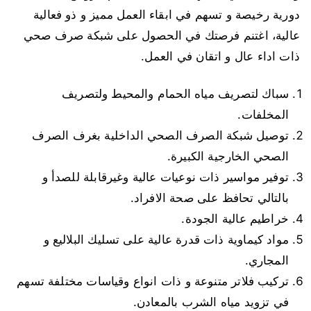
دورية رخيصة و تسهم في ابقاء العمل مميز و ذو فعالية
عالية، اغتنم فرصتك في الحصول على شبكة صرف صحي
ذات اداء عال و اتقان في العمل.
سباك لتصريف مياه الحمام والمحيط ولتصريف
المخلفات.
توصيل شبكة الصرف الصحي الداخلية بغرف الصرف
الصحي الخارجية الكبيرة.
توفير مواسير ذات نوعيات عالية وغيرقابلة للصدأ و
بالتالي تحافظ على صحة الافراد.
خراطيم عالية الجودة.
مواد كيماوية ذات قدرة عالية على تسليك البلاليع و
المجاري.
تركيب فلاتر متنوعة و ذات انواع وقياسات مختلفة تسهم
في تزويد مياه الشرب بالمعادن.