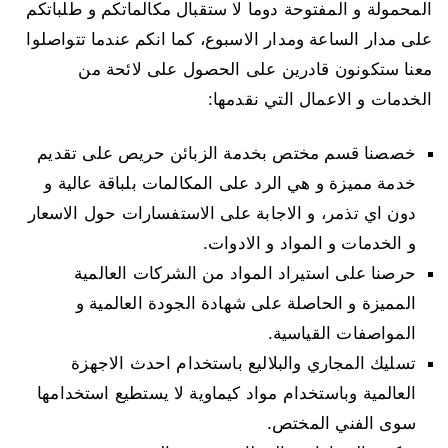
المحمولة و المفتوحة دوما لا ستقبال مكالماتكم و طلباتكم
على مدار الساعة ومدار الاسبوع، كما انكم عندما تتواصلوا
معنا ستكونون قادرين على الحصول على لائحة من
الخدمات و الاعمال التي نقدمها:
خصصنا قسم مختص بخدمة الزبائن حريص على تقديم
خدمة مميزة و هي الرد على المكالمات بلباقة عالية و
دون اي تذمر، و الاجابة على الاستفسارات حول الاسعار
و الخدمات و المواد و الادوات.
حرصنا على استيراد المواد من الشركات العالمية
المميزة و الحاصلة على شهادة الجودة العالمية و
المواصفات القياسية.
تسليك المجاري والبلاليع باستخدام احدث الاجهزة
العالمية وباستخدام مواد كيماوية لا يستطيع استخدامها
سوى الفني المختص.