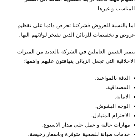
المناسب و غيرها.
اما بالنسبة للعروض فشركتنا تحرص دائما على تقظيم
عروض و تخفيضات للزبائن الذين تفتخر لولائهم اليها.
يتميز الفنيين العاملين في الشركة بالعديد من الميزات
الاخلاقية التي تجعل الزبائن يتهافتون عليهم واهمها:
الدقة بالمواعيد.
المصداقية.
الامانة.
الوجه البشوش.
الاحترام المتبادل.
مهارات عالية و عمل على مدار الاسبوع.
خدمات صيانة للصحية متوفرة وباسعار رخيصة.