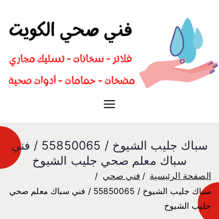
سباك صحي تسليك مجاري افضل
فني صحي
معلم صحي
سباك جليب الشيوخ / 55850065 / فني
سباك معلم صحي جليب الشيوخ
الصفحة الرئيسية
فني صحي
سباك جليب الشيوخ / 55850065 / فني سباك معلم صحي
جليب الشيوخ