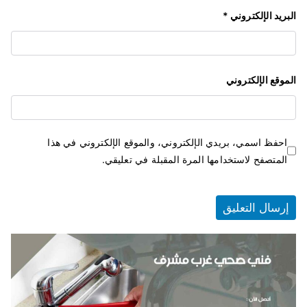
البريد الإلكتروني
*
الموقع الإلكتروني
احفظ اسمي، بريدي الإلكتروني، والموقع الإلكتروني في هذا
المتصفح لاستخدامها المرة المقبلة في تعليقي.