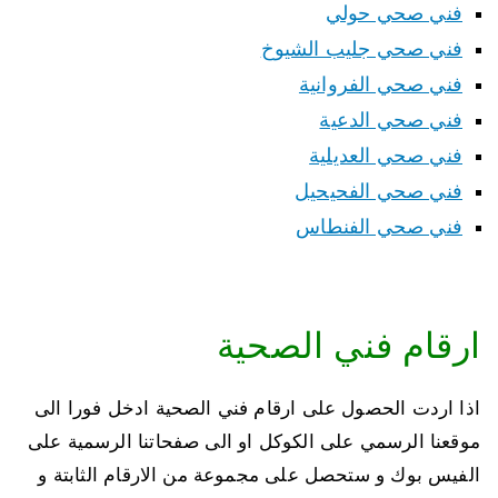
فني صحي حولي
فني صحي جليب الشيوخ
فني صحي الفروانية
فني صحي الدعية
فني صحي العديلية
فني صحي الفحيحيل
فني صحي الفنطاس
ارقام فني الصحية
اذا اردت الحصول على ارقام فني الصحية ادخل فورا الى
موقعنا الرسمي على الكوكل او الى صفحاتنا الرسمية على
الفيس بوك و ستحصل على مجموعة من الارقام الثابتة و