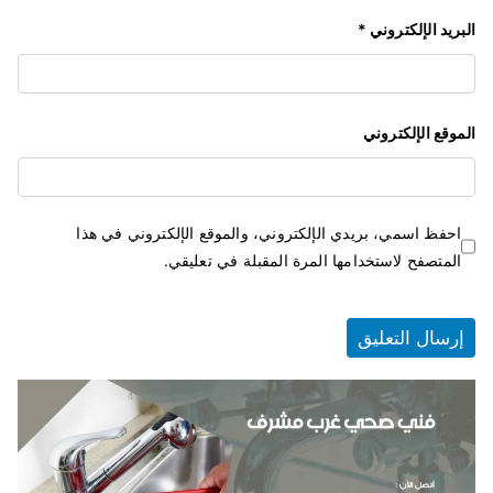
البريد الإلكتروني
*
الموقع الإلكتروني
احفظ اسمي، بريدي الإلكتروني، والموقع الإلكتروني في هذا
المتصفح لاستخدامها المرة المقبلة في تعليقي.