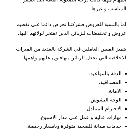
المناسب و غيرها.
اما بالنسبة للعروض فشركتنا تحرص دائما على تقظيم
عروض و تخفيضات للزبائن الذين تفتخر لولائهم اليها.
يتميز الفنيين العاملين في الشركة بالعديد من الميزات
الاخلاقية التي تجعل الزبائن يتهافتون عليهم واهمها:
الدقة بالمواعيد.
المصداقية.
الامانة.
الوجه البشوش.
الاحترام المتبادل.
مهارات عالية و عمل على مدار الاسبوع.
خدمات صيانة للصحية متوفرة وباسعار رخيصة.