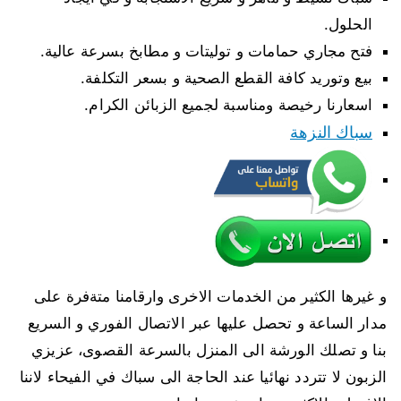
الحلول.
فتح مجاري حمامات و توليتات و مطابخ بسرعة عالية.
بيع وتوريد كافة القطع الصحية و بسعر التكلفة.
اسعارنا رخيصة ومناسبة لجميع الزبائن الكرام.
سباك النزهة
و غيرها الكثير من الخدمات الاخرى وارقامنا متةفرة على
مدار الساعة و تحصل عليها عبر الاتصال الفوري و السريع
بنا و تصلك الورشة الى المنزل بالسرعة القصوى، عزيزي
الزبون لا تتردد نهائيا عند الحاجة الى سباك في الفيحاء لاننا