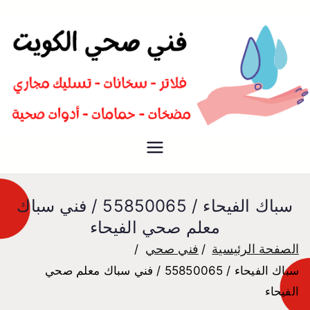
سباك صحي تسليك مجاري افضل
فني صحي
معلم صحي
سباك الفيحاء / 55850065 / فني سباك
معلم صحي الفيحاء
الصفحة الرئيسية
فني صحي
سباك الفيحاء / 55850065 / فني سباك معلم صحي
الفيحاء