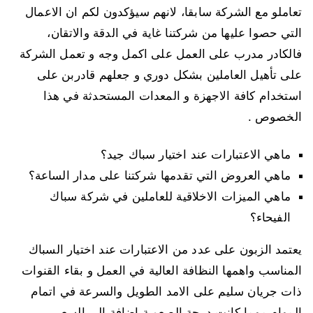
تعاملو مع الشركة سابقا، لانهم سيؤكدون لكم ان الاعمال
التي حصوا عليها من شركتنا غاية في الدقة والاتقان،
فالكادر مدرب على العمل على اكمل وجه و تعمل الشركة
على تأهيل العاملين بشكل دوري و جعلهم قادربن على
استخدام كافة الاجهزة و المعدات المستحدثة في هذا
الخصوص .
ماهي الاعتبارات عند اختيار سباك جيد؟
ماهي العروض التي تقدمها شركتنا على مدار الساعة؟
ماهي الميزات الاخلاقية للعاملين في شركة سباك
الفيحاء؟
يعتمد الزبون على عدد من الاعتبارات عند اختيار السباك
المناسب واهمها النظافة العالية في العمل و بقاء القنوات
ذات جريان سليم على الامد الطويل والسرعة في اتمام
المهام مهما كانت درجة الصعوبة اضافة الى السعر