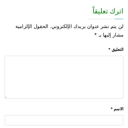
اترك تعليقاً
لن يتم نشر عنوان بريدك الإلكتروني.
الحقول الإلزامية
مشار إليها بـ
*
التعليق
*
الاسم
*