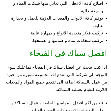
اصلاح كافة الاعطال التي تعاني منها شبكات المياه و
بسرعة عالية.
توفير كافة الادوات والمعدات اللازمة للعمل و بجدارة
عالية.
تركيب فلاتر متعددة الانواع و بمهارة عالية.
تركيب سخانات مياه و صيانتها و تصليحها.
افضل سباك في الفيحاء
اذا كنت تبحث عن افضل سباك في الفيحاء فماعليك سوى
التوجه الى شركتنا التي تقدم لك مجموعة مميزة من خيرة
من عمل بالسباكة اضافة الى تقديم جميع المواد والمعدات
اللازمة للقيام بعملية السباكة:
نضمن لكم افضل المواسير الخاصة باعمال السباكة و
ذات النوعيات الاوربية ذات الجودة العالية.