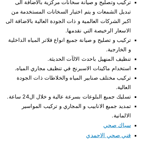
تركيب وتصليح و صيانة سخانات مركزية بالاضافة الى
تبديل الشمعات و يتم اختيار السخانات المستخدمة من
اكبر الشركات العالمية و ذات الجودة العالية بالاضافة الى
الاسعار الرخيصة التي نقدمها.
تركيب و تصليح و صيانة جميع انواع فلاتر المياه الداخلية
و الخارجية.
تنظيف المنهيل باحدث الالآت الحديثة.
استخدام ماكينات الاسبرنج في تنظيف مجاري المياه.
تركيب مختلف صنابير المياه والخلاطات ذات الجودة
العالية.
تسليك جميع البلوعات بسرعة عالية و خلال ال24 ساعة.
تمديد جميع الانابيب و المجاري و تركيب المواسير
الالمانية.
سباك صحي
فني صحي الاحمدي