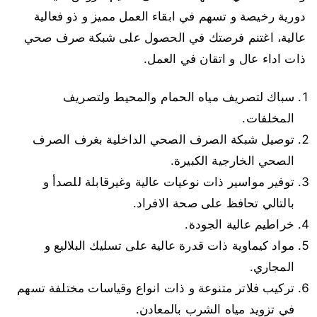
دورية رخيصة و تسهم في ابقاء العمل مميز و ذو فعالية
عالية، اغتنم فرصتك في الحصول على شبكة صرف صحي
ذات اداء عال و اتقان في العمل.
سباك لتصريف مياه الحمام والمحيط ولتصريف
المخلفات.
توصيل شبكة الصرف الصحي الداخلية بغرف الصرف
الصحي الخارجية الكبيرة.
توفير مواسير ذات نوعيات عالية وغيرقابلة للصدأ و
بالتالي تحافظ على صحة الافراد.
خراطيم عالية الجودة.
مواد كيماوية ذات قدرة عالية على تسليك البلاليع و
المجاري.
تركيب فلاتر متنوعة و ذات انواع وقياسات مختلفة تسهم
في تزويد مياه الشرب بالمعادن.