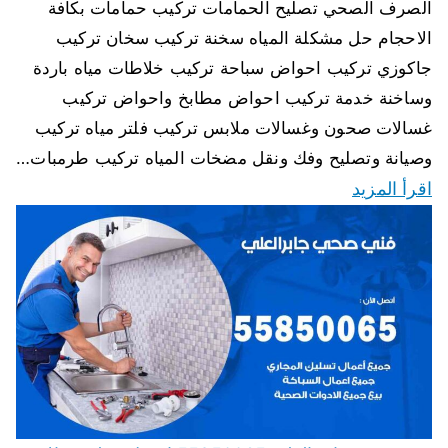
الصرف الصحي تصليح الحمامات تركيب حمامات بكافة
الاحجام حل مشكلة المياه سخنة تركيب سخان تركيب
جاكوزي تركيب احواض سباحة تركيب خلاطات مياه باردة
وساخنة خدمة تركيب احواض مطابخ واحواض تركيب
غسالات صحون وغسالات ملابس تركيب فلتر مياه تركيب
وصيانة وتصليح وفك ونقل مضخات المياه تركيب طرمبات…
اقرأ المزيد