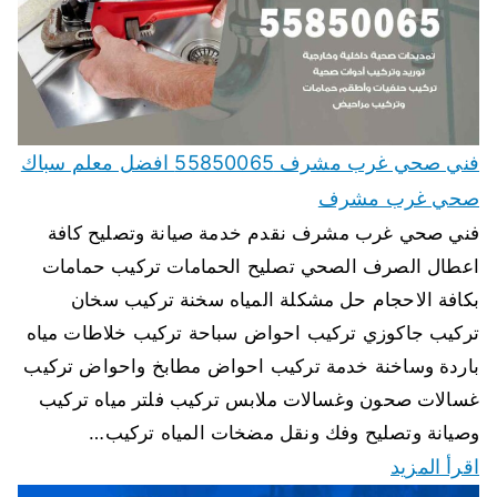
فني صحي غرب مشرف 55850065 افضل معلم سباك
صحي غرب مشرف
فني صحي غرب مشرف نقدم خدمة صيانة وتصليح كافة
اعطال الصرف الصحي تصليح الحمامات تركيب حمامات
بكافة الاحجام حل مشكلة المياه سخنة تركيب سخان
تركيب جاكوزي تركيب احواض سباحة تركيب خلاطات مياه
باردة وساخنة خدمة تركيب احواض مطابخ واحواض تركيب
غسالات صحون وغسالات ملابس تركيب فلتر مياه تركيب
وصيانة وتصليح وفك ونقل مضخات المياه تركيب…
اقرأ المزيد