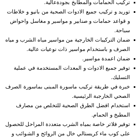
تركيب الحمامات والمطابخ بجودةعالية.
توريد و تركيب جميع الادوات الصحية من بانيو و خلاطات
و قواعد حمامات و صنابير و مواسير و مغاسل واحواض
سباحة.
ضمان التركيبات الخارجية من مواسير مياه الشرب و مياه
الصرف و باستخدام مواسير ذات نوعيات عالية.
ضمان اعمدة مواسير.
توفير جميع الادوات و المعدات المستخدمة في عملية
التسليك.
خبرة في طريقة تركيب ماسورة المبنى بماسورة الصرف
الصحي الخارجبة الرئيسية.
استخدام افضل الطرق الصحية للتخلص من مصارف
المطبخ و الحمام.
توفير فلاتر خاصة بمياه الشرب متعددة المراحل للحصول
على كوب ماء كريستالي خال من الروائح و الشوائب و