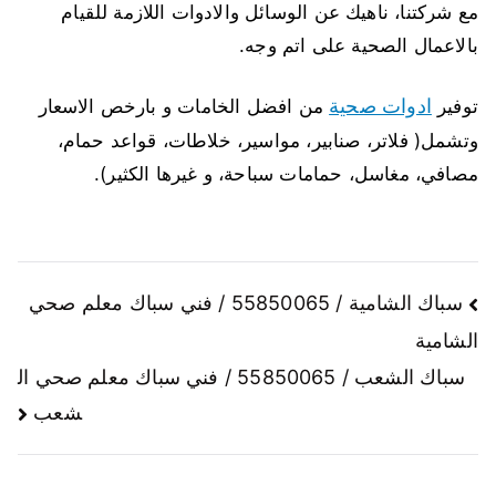
مع شركتنا، ناهيك عن الوسائل والادوات اللازمة للقيام
بالاعمال الصحية على اتم وجه.
ادوات صحية
توفير
من افضل الخامات و بارخص الاسعار
وتشمل( فلاتر، صنابير، مواسير، خلاطات، قواعد حمام،
مصافي، مغاسل، حمامات سباحة، و غيرها الكثير).
سباك الشامية / 55850065 / فني سباك معلم صحي
الشامية
سباك الشعب / 55850065 / فني سباك معلم صحي ال
شعب