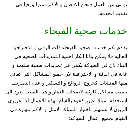
تواني عن العمل فنحن الافضل و الاكثر تميزا ورقيا في
تقديم الخدمة.
خدمات صحية الفيحاء
نقدم لكم خدمات صحية الفيحاء ذات الرقي و الاحترافية
العالية فلا يمكن بتاتا انكار اهمية التمديدات الصحية في
البناء لان فن السباكة يكمن في تمديدات صحية سليمة و
غاية في الدقة و الاحترافية لان جميع المشاكل التي تعاني
منها المنشآت كخروج الروائح و التسكير و عدم التصريف
تسبب مساكل كارثية لاصحاب العقار و هذا السبب يعود الى
استخدام سباك غيرر كفوء بالقيام بهذه الاعمال لذا عزيزي
الزبون لا تستهتر باختيار السباك الامثل و الاكثر مهارة في
القيام بجميع اعمال السباكة: