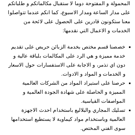
المحمولة و المفتوحة دوما لا ستقبال مكالماتكم و طلباتكم
على مدار الساعة ومدار الاسبوع، كما انكم عندما تتواصلوا
معنا ستكونون قادرين على الحصول على لائحة من
الخدمات و الاعمال التي نقدمها:
خصصنا قسم مختص بخدمة الزبائن حريص على تقديم
خدمة مميزة و هي الرد على المكالمات بلباقة عالية و
دون اي تذمر، و الاجابة على الاستفسارات حول الاسعار
و الخدمات و المواد و الادوات.
حرصنا على استيراد المواد من الشركات العالمية
المميزة و الحاصلة على شهادة الجودة العالمية و
المواصفات القياسية.
تسليك المجاري والبلاليع باستخدام احدث الاجهزة
العالمية وباستخدام مواد كيماوية لا يستطيع استخدامها
سوى الفني المختص.