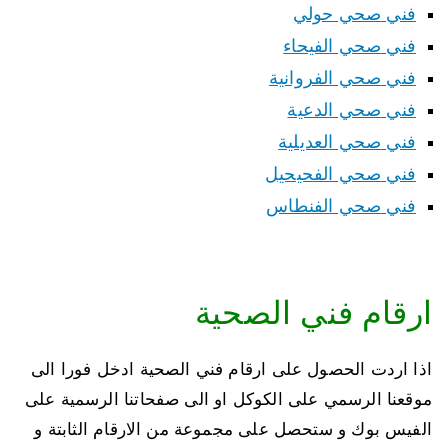
فني صحي حولي
فني صحي الفيحاء
فني صحي الفروانية
فني صحي الدعية
فني صحي العديلية
فني صحي الفحيحيل
فني صحي الفنطاس
ارقام فني الصحية
اذا اردت الحصول على ارقام فني الصحية ادخل فورا الى
موقعنا الرسمي على الكوكل او الى صفحاتنا الرسمية على
الفيس بوك و ستحصل على مجموعة من الارقام الثابتة و