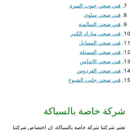
فني صحي جنوب السرة
فني صحي سلوى
فني صحي السالمية
فني صحي مبارك الكبير
فني صحي المسايل
فني صحي المسيلة
فني صحي الاندلس
فني صحي الفردوس
فني صحي جليب الشيوخ
شركة خاصة بالسباكة
تعتبر شركتنا شركة خاصة بالسباكة، ان اختصاص شركتنا