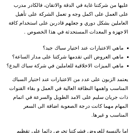
عليها من شركتنا غاية في الدقة والاتقان، فالكادر مدرب
على العمل على اكمل وجه و تعمل الشركة على تأهيل
العاملين بشكل دوري و جعلهم قادربن على استخدام كافة
الاجهزة و المعدات المستحدثة في هذا الخصوص .
ماهي الاعتبارات عند اختيار سباك جيد؟
ماهي العروض التي تقدمها شركتنا على مدار الساعة؟
ماهي الميزات الاخلاقية للعاملين في شركة سباك البدع؟
يعتمد الزبون على عدد من الاعتبارات عند اختيار السباك
المناسب واهمها النظافة العالية في العمل و بقاء القنوات
ذات جريان سليم على الامد الطويل والسرعة في اتمام
المهام مهما كانت درجة الصعوبة اضافة الى السعر
المناسب و غيرها.
اما بالنسبة للعروض فشركتنا تحرص دائما على تقظيم