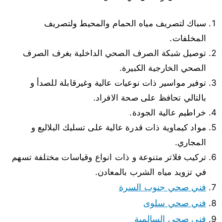
سباك لتصريف مياه الحمام والمحيط ولتصريف
المخلفات.
توصيل شبكة الصرف الصحي الداخلية بغرف الصرف
الصحي الخارجية الكبيرة.
توفير مواسير ذات نوعيات عالية وغيرقابلة للصدأ و
بالتالي تحافظ على صحة الافراد.
خراطيم عالية الجودة.
مواد كيماوية ذات قدرة عالية على تسليك البلاليع و
المجاري.
تركيب فلاتر متنوعة و ذات انواع وقياسات مختلفة تسهم
في تزويد مياه الشرب بالمعادن.
فني صحي جنوب السرة
فني صحي سلوى
فني صحي السالمية