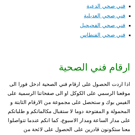
فني صحي الدعية
فني صحي العديلية
فني صحي الفحيحيل
فني صحي الفنطاس
ارقام فني الصحية
اذا اردت الحصول على ارقام فني الصحية ادخل فورا الى
موقعنا الرسمي على الكوكل او الى صفحاتنا الرسمية على
الفيس بوك و ستحصل على مجموعة من الارقام الثابتة و
المحمولة و المفتوحة دوما لا ستقبال مكالماتكم و طلباتكم
على مدار الساعة ومدار الاسبوع، كما انكم عندما تتواصلوا
معنا ستكونون قادرين على الحصول على لائحة من