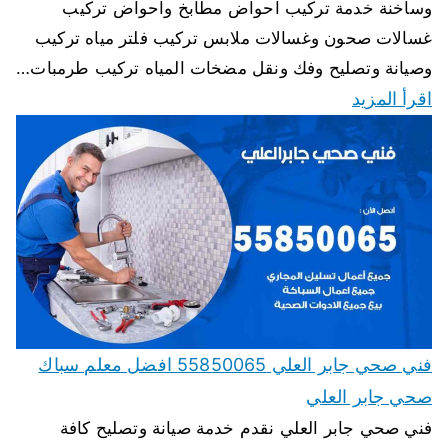
وساخنة خدمة تركيب احواض مطابخ واحواض تركيب
غسالات صحون وغسالات ملابس تركيب فلتر مياه تركيب
وصيانة وتصليح وفك ونقل مضخات المياه تركيب طرمبات…
اقرأ المزيد
فني صحي جابر العلي 55850065 افضل معلم سباك
صحي جابر العلي
فني صحي جابر العلي نقدم خدمة صيانة وتصليح كافة