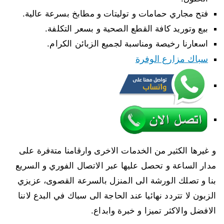
فتح مجاري حمامات و توليتات و مطابخ بسرعة عالية.
بيع وتوريد كافة القطع الصحية و بسعر التكلفة.
اسعارنا رخيصة ومناسبة لجميع الزبائن الكرام.
سباك مزارع الوفرة
و غيرها الكثير من الخدمات الاخرى وارقامنا متةفرة على
مدار الساعة و تحصل عليها عبر الاتصال الفوري و السريع
بنا و تصلك الورشة الى المنزل بالسرعة القصوى، عزيزي
الزبون لا تتردد نهائيا عند الحاجة الى سباك في البدع لاننا
الافضل والاكثر تميزا و خبرة وابداع.