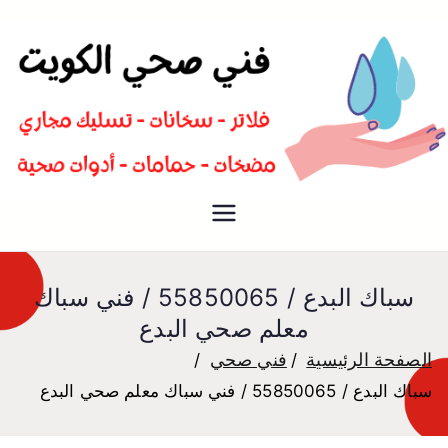
سباك صحي تسليك مجاري افضل
فني صحي
معلم صحي
سباك البدع / 55850065 / فني سباك
معلم صحي البدع
الصفحة الرئيسية
فني صحي
سباك البدع / 55850065 / فني سباك معلم صحي البدع