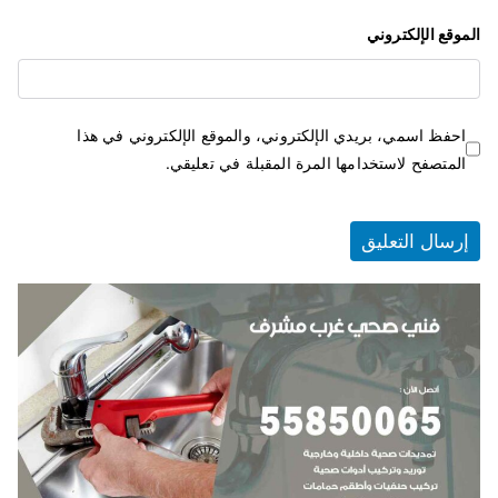
الموقع الإلكتروني
احفظ اسمي، بريدي الإلكتروني، والموقع الإلكتروني في هذا
المتصفح لاستخدامها المرة المقبلة في تعليقي.