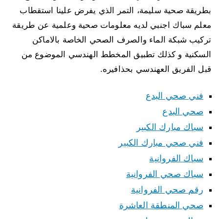
بطريقة صحية سليمة، التمر الذي يفرض علينا استقطاب
معلم سباك اجنبي لديه معلومات صحية وعلمية عن طريقة
تركيب شبكة الماء والصرف الصحي الخاصة بالاماكن
السكنية و كذلك تطبيق المخطط الهندسي الموضوع من
قبل الفريق العهندسي بحذافيره.
فني صحي البدع
صحي البدع
سباك مبارك الكبير
فني صحي مبارك الكبير
سباك الفروانية
سباك صحي الفروانية
رقم صحي الفروانية
صحي المنطقة العاشرة