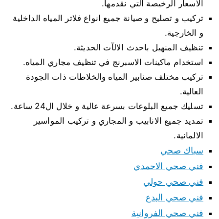
الاسعار الرخيصة التي نقدمها.
تركيب و تصليح و صيانة جميع انواع فلاتر المياه الداخلية
و الخارجية.
تنظيف المنهيل باحدث الالآت الحديثة.
استخدام ماكينات الاسبرنج في تنظيف مجاري المياه.
تركيب مختلف صنابير المياه والخلاطات ذات الجودة
العالية.
تسليك جميع البلوعات بسرعة عالية و خلال ال24 ساعة.
تمديد جميع الانابيب و المجاري و تركيب المواسير
الالمانية.
سباك صحي
فني صحي الاحمدي
فني صحي حولي
فني صحي البدع
فني صحي الفروانية