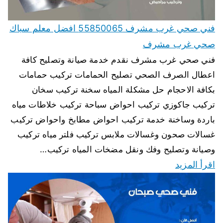
فني صحي غرب مشرف 55850065 افضل معلم سباك
صحي غرب مشرف
فني صحي غرب مشرف نقدم خدمة صيانة وتصليح كافة
اعطال الصرف الصحي تصليح الحمامات تركيب حمامات
بكافة الاحجام حل مشكلة المياه سخنة تركيب سخان
تركيب جاكوزي تركيب احواض سباحة تركيب خلاطات مياه
باردة وساخنة خدمة تركيب احواض مطابخ واحواض تركيب
غسالات صحون وغسالات ملابس تركيب فلتر مياه تركيب
وصيانة وتصليح وفك ونقل مضخات المياه تركيب…
اقرأ المزيد