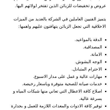
عروض و تخفيضات للزبائن الذين تفتخر لولائهم اليها.
يتميز الفنيين العاملين في الشركة بالعديد من الميزات
الاخلاقية التي تجعل الزبائن يتهافتون عليهم واهمها:
الدقة بالمواعيد.
المصداقية.
الامانة.
الوجه البشوش.
الاحترام المتبادل.
مهارات عالية و عمل على مدار الاسبوع.
خدمات صيانة للصحية متوفرة وباسعار رخيصة.
اصلاح كافة الاعطال التي تعاني منها شبكات المياه و
بسرعة عالية.
توفير كافة الادوات والمعدات اللازمة للعمل و بجدارة