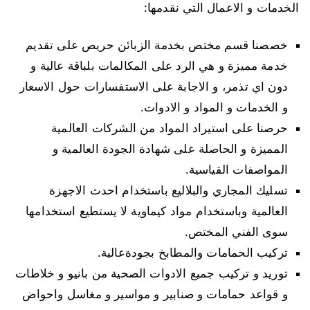
الخدمات و الاعمال التي نقدمها:
خصصنا قسم مختص بخدمة الزبائن حريص على تقديم
خدمة مميزة و هي الرد على المكالمات بلباقة عالية و
دون اي تذمر، و الاجابة على الاستفسارات حول الاسعار
و الخدمات و المواد و الادوات.
حرصنا على استيراد المواد من الشركات العالمية
المميزة و الحاصلة على شهادة الجودة العالمية و
المواصفات القياسية.
تسليك المجاري والبلاليع باستخدام احدث الاجهزة
العالمية وباستخدام مواد كيماوية لا يستطيع استخدامها
سوى الفني المختص.
تركيب الحمامات والمطابخ بجودةعالية.
توريد و تركيب جميع الادوات الصحية من بانيو و خلاطات
و قواعد حمامات و صنابير و مواسير و مغاسل واحواض