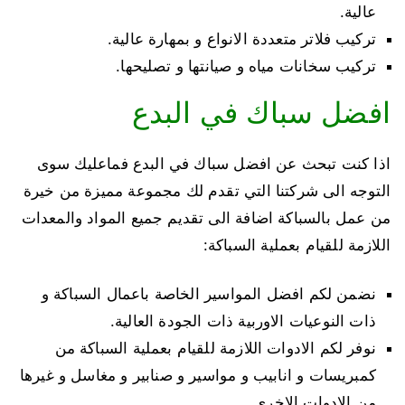
عالية.
تركيب فلاتر متعددة الانواع و بمهارة عالية.
تركيب سخانات مياه و صيانتها و تصليحها.
افضل سباك في البدع
اذا كنت تبحث عن افضل سباك في البدع فماعليك سوى
التوجه الى شركتنا التي تقدم لك مجموعة مميزة من خيرة
من عمل بالسباكة اضافة الى تقديم جميع المواد والمعدات
اللازمة للقيام بعملية السباكة:
نضمن لكم افضل المواسير الخاصة باعمال السباكة و
ذات النوعيات الاوربية ذات الجودة العالية.
نوفر لكم الادوات اللازمة للقيام بعملية السباكة من
كمبريسات و انابيب و مواسير و صنابير و مغاسل و غيرها
من الادوات الاخرى.