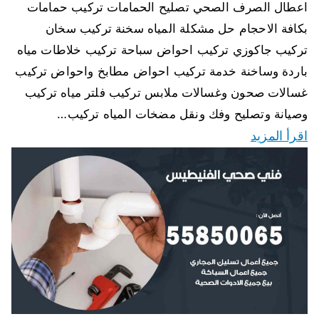
اعطال الصرف الصحي تصليح الحمامات تركيب حمامات
بكافة الاحجام حل مشكلة المياه سخنة تركيب سخان
تركيب جاكوزي تركيب احواض سباحة تركيب خلاطات مياه
باردة وساخنة خدمة تركيب احواض مطابخ واحواض تركيب
غسالات صحون وغسالات ملابس تركيب فلتر مياه تركيب
وصيانة وتصليح وفك ونقل مضخات المياه تركيب…
اقرأ المزيد