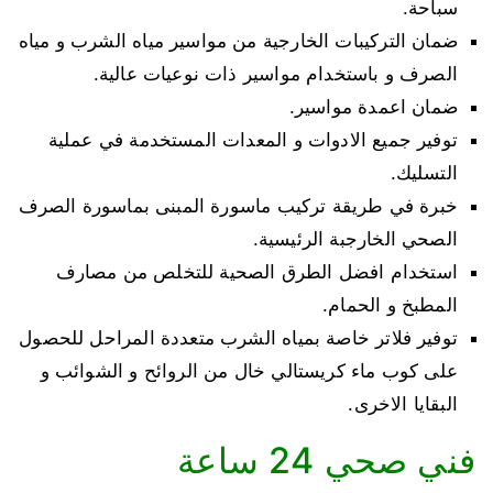
سباحة.
ضمان التركيبات الخارجية من مواسير مياه الشرب و مياه
الصرف و باستخدام مواسير ذات نوعيات عالية.
ضمان اعمدة مواسير.
توفير جميع الادوات و المعدات المستخدمة في عملية
التسليك.
خبرة في طريقة تركيب ماسورة المبنى بماسورة الصرف
الصحي الخارجبة الرئيسية.
استخدام افضل الطرق الصحية للتخلص من مصارف
المطبخ و الحمام.
توفير فلاتر خاصة بمياه الشرب متعددة المراحل للحصول
على كوب ماء كريستالي خال من الروائح و الشوائب و
البقايا الاخرى.
فني صحي 24 ساعة