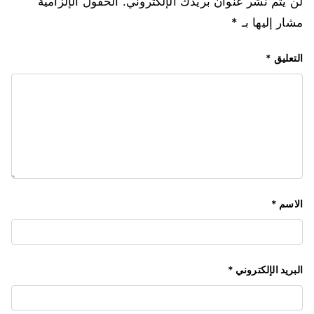
لن يتم نشر عنوان بريدك الإلكتروني.
الحقول الإلزامية
مشار إليها بـ
*
التعليق
*
الاسم
*
البريد الإلكتروني
*