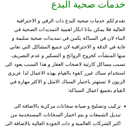
خدمات صحية البدع
نقدم لكم خدمات صحية البدع ذات الرقي و الاحترافية
العالية فلا يمكن بتاتا انكار اهمية التمديدات الصحية في
البناء لان فن السباكة يكمن في تمديدات صحية سليمة و
غاية في الدقة و الاحترافية لان جميع المشاكل التي تعاني
منها المنشآت كخروج الروائح و التسكير و عدم التصريف
تسبب مساكل كارثية لاصحاب العقار و هذا السبب يعود الى
استخدام سباك غيرر كفوء بالقيام بهذه الاعمال لذا عزيزي
الزبون لا تستهتر باختيار السباك الامثل و الاكثر مهارة في
القيام بجميع اعمال السباكة:
تركيب وتصليح و صيانة سخانات مركزية بالاضافة الى
تبديل الشمعات و يتم اختيار السخانات المستخدمة من
اكبر الشركات العالمية و ذات الجودة العالية بالاضافة الى